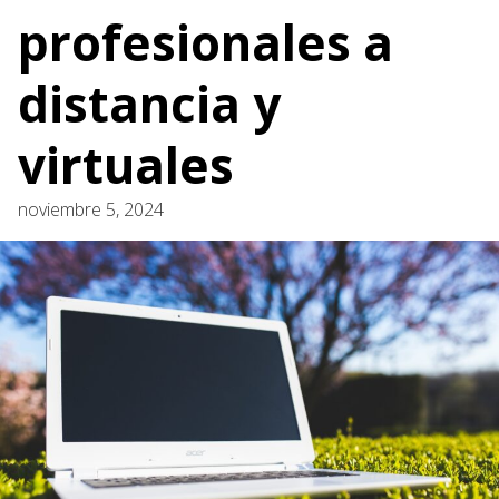
profesionales a
distancia y
virtuales
noviembre 5, 2024