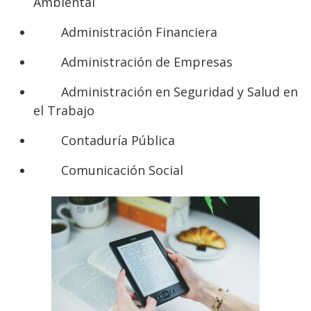
Ambiental
Administración Financiera
Administración de Empresas
Administración en Seguridad y Salud en
el Trabajo
Contaduría Pública
Comunicación Social