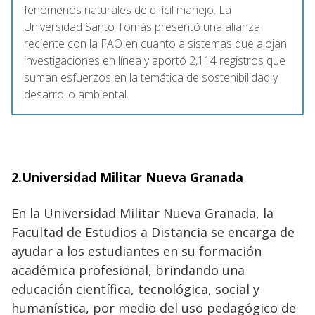
fenómenos naturales de difícil manejo. La
Universidad Santo Tomás presentó una alianza
reciente con la FAO en cuanto a sistemas que alojan
investigaciones en línea y aportó 2,114 registros que
suman esfuerzos en la temática de sostenibilidad y
desarrollo ambiental.
2.Universidad Militar Nueva Granada
En la Universidad Militar Nueva Granada, la
Facultad de Estudios a Distancia se encarga de
ayudar a los estudiantes en su formación
académica profesional, brindando una
educación científica, tecnológica, social y
humanística, por medio del uso pedagógico de