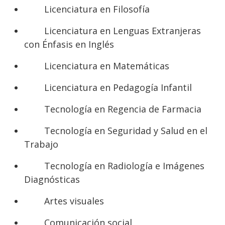
Licenciatura en Filosofía
Licenciatura en Lenguas Extranjeras
con Énfasis en Inglés
Licenciatura en Matemáticas
Licenciatura en Pedagogía Infantil
Tecnología en Regencia de Farmacia
Tecnología en Seguridad y Salud en el
Trabajo
Tecnología en Radiología e Imágenes
Diagnósticas
Artes visuales
Comunicación social