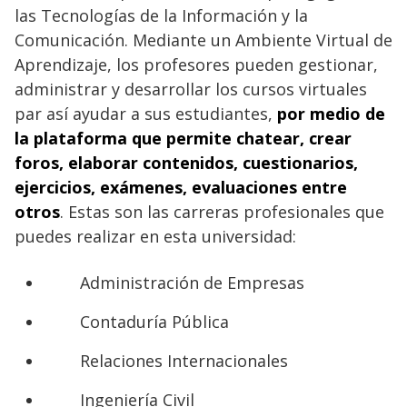
las Tecnologías de la Información y la
Comunicación. Mediante un Ambiente Virtual de
Aprendizaje, los profesores pueden gestionar,
administrar y desarrollar los cursos virtuales
par así ayudar a sus estudiantes,
por medio de
la plataforma que permite chatear, crear
foros, elaborar contenidos, cuestionarios,
ejercicios, exámenes, evaluaciones entre
otros
. Estas son las carreras profesionales que
puedes realizar en esta universidad:
Administración de Empresas
Contaduría Pública
Relaciones Internacionales
Ingeniería Civil