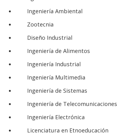
Ingeniería Ambiental
Zootecnia
Diseño Industrial
Ingeniería de Alimentos
Ingeniería Industrial
Ingeniería Multimedia
Ingeniería de Sistemas
Ingeniería de Telecomunicaciones
Ingeniería Electrónica
Licenciatura en Etnoeducación