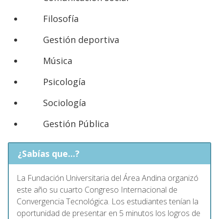
Filosofía
Gestión deportiva
Música
Psicología
Sociología
Gestión Pública
¿Sabías que...?
La Fundación Universitaria del Área Andina organizó
este año su cuarto Congreso Internacional de
Convergencia Tecnológica. Los estudiantes tenían la
oportunidad de presentar en 5 minutos los logros de