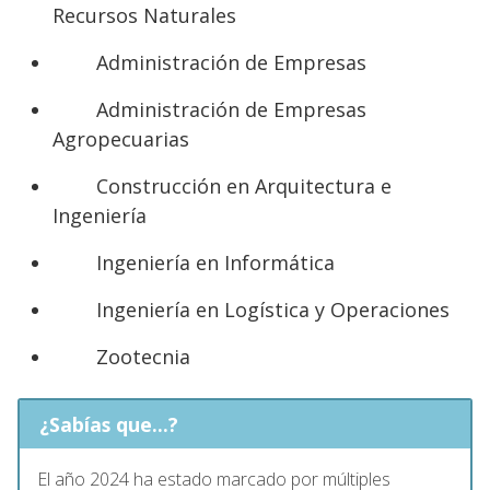
Recursos Naturales
Administración de Empresas
Administración de Empresas
Agropecuarias
Construcción en Arquitectura e
Ingeniería
Ingeniería en Informática
Ingeniería en Logística y Operaciones
Zootecnia
¿Sabías que...?
El año 2024 ha estado marcado por múltiples