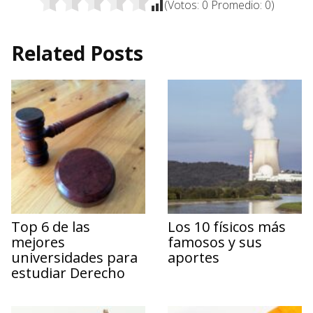
(Votos:
0
Promedio:
0
)
Related Posts
Top 6 de las
Los 10 físicos más
mejores
famosos y sus
universidades para
aportes
estudiar Derecho