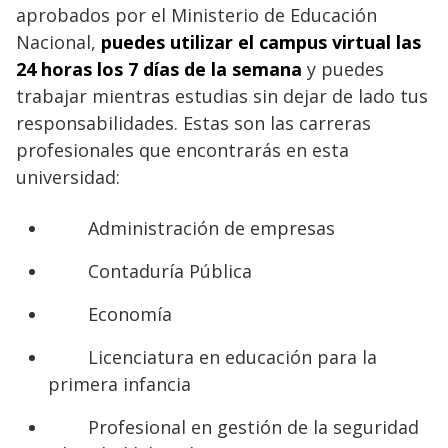
aprobados por el Ministerio de Educación
Nacional,
puedes utilizar el campus virtual las
24 horas los 7 días de la semana
y puedes
trabajar mientras estudias sin dejar de lado tus
responsabilidades. Estas son las carreras
profesionales que encontrarás en esta
universidad:
Administración de empresas
Contaduría Pública
Economía
Licenciatura en educación para la
primera infancia
Profesional en gestión de la seguridad