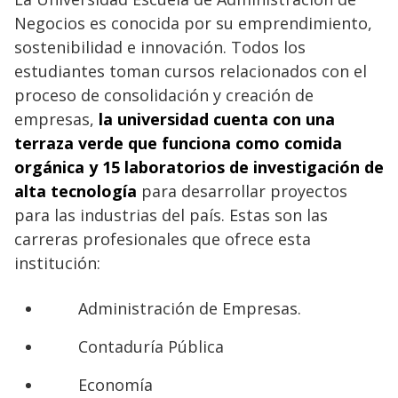
Negocios es conocida por su emprendimiento,
sostenibilidad e innovación. Todos los
estudiantes toman cursos relacionados con el
proceso de consolidación y creación de
empresas,
la universidad cuenta con una
terraza verde que funciona como comida
orgánica y 15 laboratorios de investigación de
alta tecnología
para desarrollar proyectos
para las industrias del país. Estas son las
carreras profesionales que ofrece esta
institución:
Administración de Empresas.
Contaduría Pública
Economía