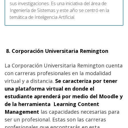
sus investigaciones. Es una iniciativa del área de
Ingeniería de Sistemas y este año se centró en la
temática de Inteligencia Artificial.
8.
Corporación Universitaria Remington
La Corporación Universitaria Remington cuenta
con carreras profesionales en la modalidad
virtual y a distancia.
Se caracteriza por tener
una plataforma virtual en donde el
estudiante aprenderá por medio del Moodle y
de la herramienta Learning Content
Management
las capacidades necesarias para
ser un profesional. Estas son las carreras
profesionales que encontrarás en esta