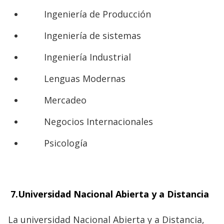
Ingeniería de Producción
Ingeniería de sistemas
Ingeniería Industrial
Lenguas Modernas
Mercadeo
Negocios Internacionales
Psicología
7.
Universidad Nacional Abierta y a Distancia
La universidad Nacional Abierta y a Distancia,