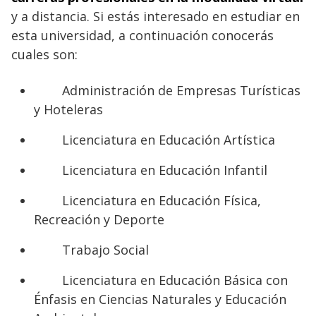
y a distancia. Si estás interesado en estudiar en
esta universidad, a continuación conocerás
cuales son:
Administración de Empresas Turísticas
y Hoteleras
Licenciatura en Educación Artística
Licenciatura en Educación Infantil
Licenciatura en Educación Física,
Recreación y Deporte
Trabajo Social
Licenciatura en Educación Básica con
Énfasis en Ciencias Naturales y Educación