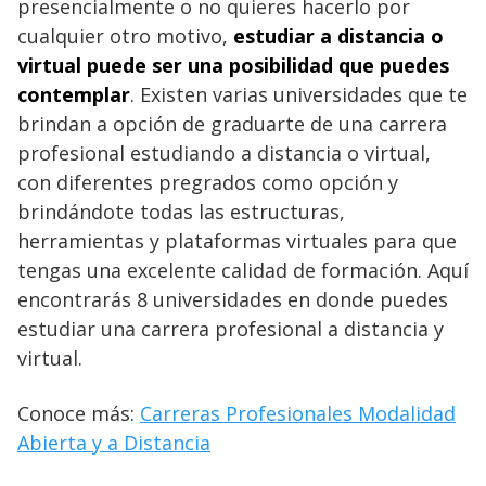
presencialmente o no quieres hacerlo por
cualquier otro motivo,
estudiar a distancia o
virtual puede ser una posibilidad que puedes
contemplar
. Existen varias universidades que te
brindan a opción de graduarte de una carrera
profesional estudiando a distancia o virtual,
con diferentes pregrados como opción y
brindándote todas las estructuras,
herramientas y plataformas virtuales para que
tengas una excelente calidad de formación. Aquí
encontrarás 8 universidades en donde puedes
estudiar una carrera profesional a distancia y
virtual.
Conoce más:
Carreras Profesionales Modalidad
Abierta y a Distancia