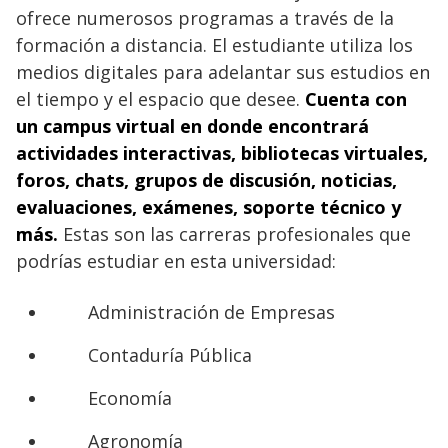
ofrece numerosos programas a través de la
formación a distancia. El estudiante utiliza los
medios digitales para adelantar sus estudios en
el tiempo y el espacio que desee.
Cuenta con
un campus virtual en donde encontrará
actividades interactivas, bibliotecas virtuales,
foros, chats, grupos de discusión, noticias,
evaluaciones, exámenes, soporte técnico y
más.
Estas son las carreras profesionales que
podrías estudiar en esta universidad:
Administración de Empresas
Contaduría Pública
Economía
Agronomía