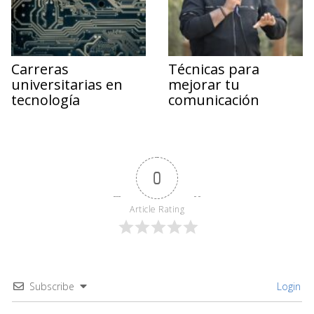
Carreras
Técnicas para
universitarias en
mejorar tu
tecnología
comunicación
0
Article Rating
Subscribe
Login