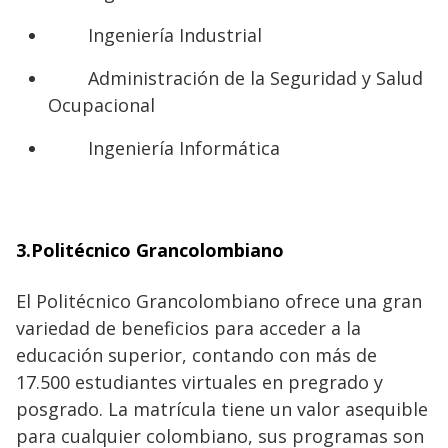
Ingeniería Industrial
Administración de la Seguridad y Salud
Ocupacional
Ingeniería Informática
3.Politécnico Grancolombiano
El Politécnico Grancolombiano ofrece una gran
variedad de beneficios para acceder a la
educación superior, contando con más de
17.500 estudiantes virtuales en pregrado y
posgrado. La matrícula tiene un valor asequible
para cualquier colombiano, sus programas son