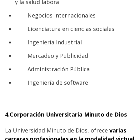
y la salud laboral
Negocios Internacionales
Licenciatura en ciencias sociales
Ingeniería Industrial
Mercadeo y Publicidad
Administración Pública
Ingeniería de software
4.
Corporación Universitaria Minuto de Dios
La Universidad Minuto de Dios, ofrece
varias
carreras profesionales en la modalidad virtual