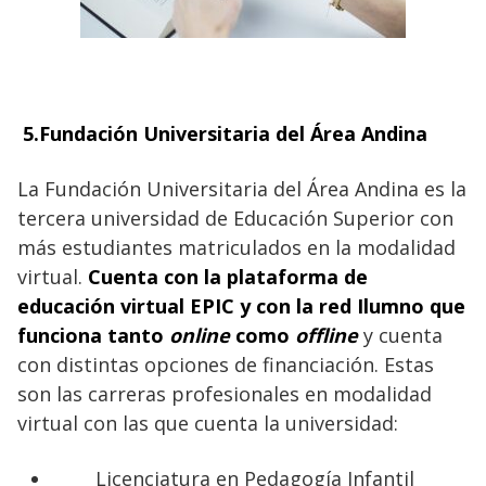
5.
Fundación Universitaria del Área Andina
La Fundación Universitaria del Área Andina es la
tercera universidad de Educación Superior con
más estudiantes matriculados en la modalidad
virtual.
Cuenta con la plataforma de
educación virtual EPIC y con la red Ilumno que
funciona tanto
online
como
offline
y cuenta
con distintas opciones de financiación. Estas
son las carreras profesionales en modalidad
virtual con las que cuenta la universidad:
Licenciatura en Pedagogía Infantil