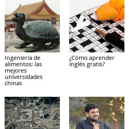
Ingeniería de
¿Cómo aprender
alimentos: las
inglés gratis?
mejores
universidades
chinas