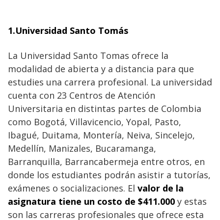
1.Universidad Santo Tomás
La Universidad Santo Tomas ofrece la
modalidad de abierta y a distancia para que
estudies una carrera profesional. La universidad
cuenta con 23 Centros de Atención
Universitaria en distintas partes de Colombia
como Bogotá, Villavicencio, Yopal, Pasto,
Ibagué, Duitama, Montería, Neiva, Sincelejo,
Medellín, Manizales, Bucaramanga,
Barranquilla, Barrancabermeja entre otros, en
donde los estudiantes podrán asistir a tutorías,
exámenes o socializaciones. El
valor de la
asignatura tiene un costo de $411.000
y estas
son las carreras profesionales que ofrece esta