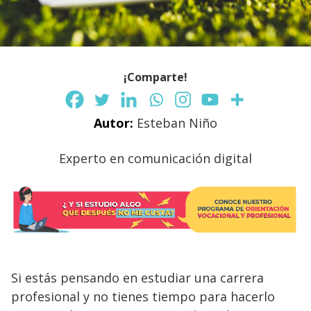
¡Comparte!
Autor:
Esteban Niño
Experto en comunicación digital
Si estás pensando en estudiar una carrera
profesional y no tienes tiempo para hacerlo