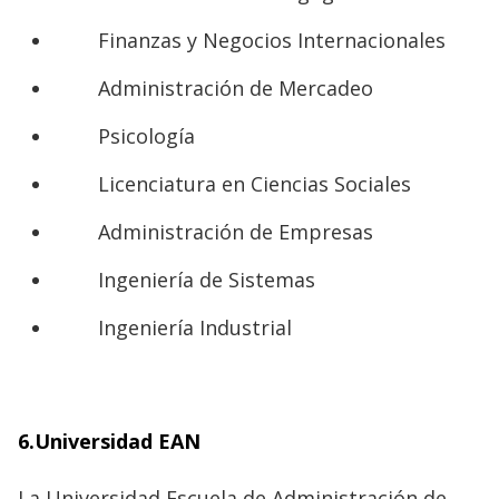
Finanzas y Negocios Internacionales
Administración de Mercadeo
Psicología
Licenciatura en Ciencias Sociales
Administración de Empresas
Ingeniería de Sistemas
Ingeniería Industrial
6.
Universidad EAN
La Universidad Escuela de Administración de