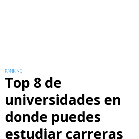
RANKING
Top 8 de
universidades en
donde puedes
estudiar carreras