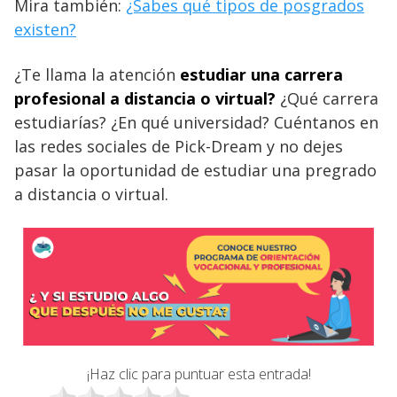
Mira también:
¿Sabes qué tipos de posgrados
existen?
¿Te llama la atención
estudiar una carrera
profesional a distancia o virtual?
¿Qué carrera
estudiarías? ¿En qué universidad? Cuéntanos en
las redes sociales de Pick-Dream y no dejes
pasar la oportunidad de estudiar una pregrado
a distancia o virtual.
¡Haz clic para puntuar esta entrada!