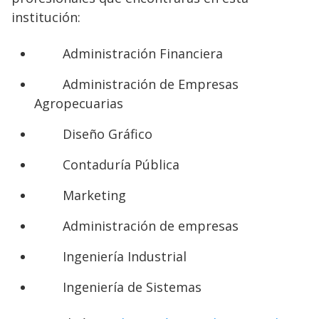
institución:
Administración Financiera
Administración de Empresas
Agropecuarias
Diseño Gráfico
Contaduría Pública
Marketing
Administración de empresas
Ingeniería Industrial
Ingeniería de Sistemas