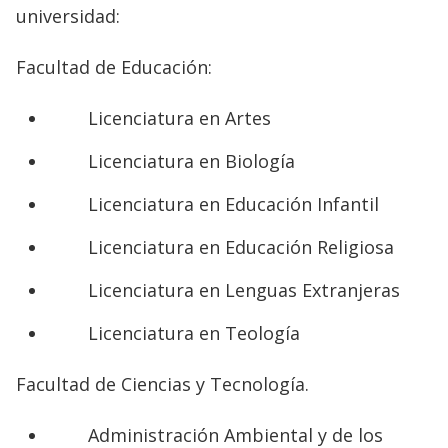
universidad:
Facultad de Educación:
Licenciatura en Artes
Licenciatura en Biología
Licenciatura en Educación Infantil
Licenciatura en Educación Religiosa
Licenciatura en Lenguas Extranjeras
Licenciatura en Teología
Facultad de Ciencias y Tecnología.
Administración Ambiental y de los