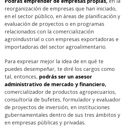
Podrás emprender de empresas propias,
en la
reorganización de empresas que han iniciado,
en el sector público, en áreas de planificación y
evaluación de proyectos o en programas
relacionados con la comercialización
agroindustrial o con empresas exportadoras e
importadoras del sector agroalimentario.
Para expresar mejor la idea de en qué te
puedes desempeñar, te diré los cargos como
tal, entonces,
podrás ser un asesor
administrativo de mercado y financiero,
comercializador de productos agropecuarios,
consultoría de bufetes, formulador y evaluador
de proyectos de inversión, en instituciones
gubernamentales dentro de sus tres ámbitos y
en empresas públicas y privadas.