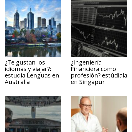
¿Te gustan los
¿Ingeniería
idiomas y viajar?:
Financiera como
estudia Lenguas en
profesión? estúdiala
Australia
en Singapur