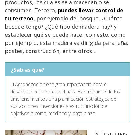
productos, los cuales se almacenan o se
consumen. Tercero,
puedes llevar control de
tu terreno,
por ejemplo del bosque, ¿Cuánto
bosque tengo? ¿Qué tipo de madera hay? y
establecer qué se puede hacer con esto, como
por ejemplo, esta madera va dirigida para leña,
postes, construcción, entre otros…
¿Sabías qué?
El Agronegocio tiene gran importancia para el
desarrollo económico del país. Esto requiere de los
emprendimientos una planificación estratégica dé
sus acciones, inversiones y estructuración de
objetivos a corto, mediano y largo plazo.
Si te animas