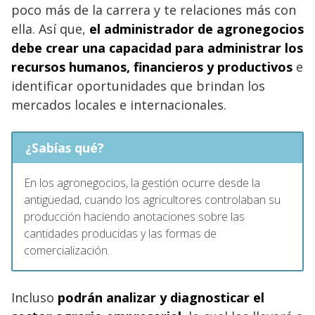
poco más de la carrera y te relaciones más con
ella. Así que,
el administrador de agronegocios
debe crear una capacidad para administrar los
recursos humanos, financieros y productivos
e
identificar oportunidades que brindan los
mercados locales e internacionales.
¿Sabías qué?
En los agronegocios, la gestión ocurre desde la
antigüedad, cuando los agricultores controlaban su
producción haciendo anotaciones sobre las
cantidades producidas y las formas de
comercialización.
Incluso
podrán analizar y diagnosticar el