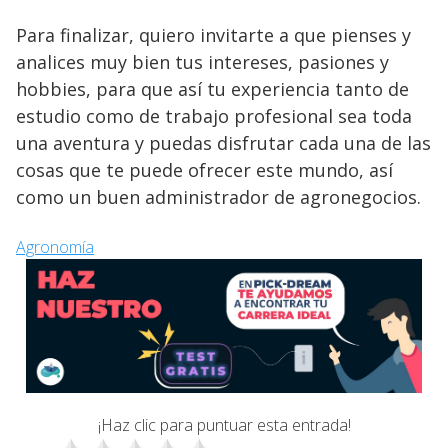
Para finalizar, quiero invitarte a que pienses y
analices muy bien tus intereses, pasiones y
hobbies, para que así tu experiencia tanto de
estudio como de trabajo profesional sea toda
una aventura y puedas disfrutar cada una de las
cosas que te puede ofrecer este mundo, así
como un buen administrador de agronegocios.
Agronomía
¡Haz clic para puntuar esta entrada!