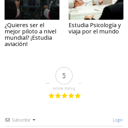
¿Quieres ser el
Estudia Psicología y
mejor piloto a nivel
viaja por el mundo
mundial? ¡Estudia
aviación!
5
Article Rating
Subscribe
Login