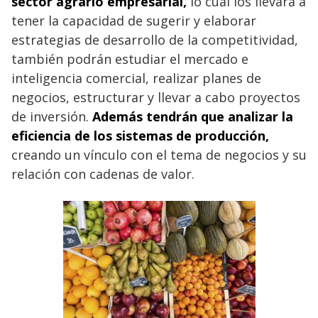
sector agrario empresarial,
lo cual los llevará a
tener la capacidad de sugerir y elaborar
estrategias de desarrollo de la competitividad,
también podrán estudiar el mercado e
inteligencia comercial, realizar planes de
negocios, estructurar y llevar a cabo proyectos
de inversión.
Además tendrán que analizar la
eficiencia de los sistemas de producción,
creando un vínculo con el tema de negocios y su
relación con cadenas de valor.