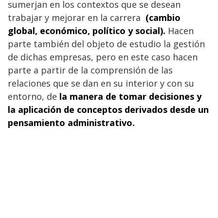
sumerjan en los contextos que se desean
trabajar y mejorar en la carrera
(cambio
global, económico, político y social).
Hacen
parte también del objeto de estudio la gestión
de dichas empresas, pero en este caso hacen
parte a partir de la comprensión de las
relaciones que se dan en su interior y con su
entorno, de
la manera de tomar decisiones y
la aplicación de conceptos derivados desde un
pensamiento administrativo.