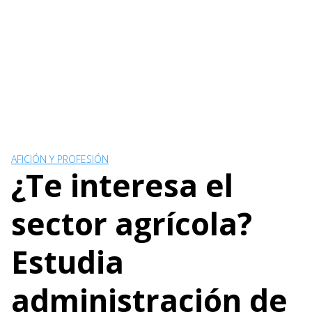
AFICIÓN Y PROFESIÓN
¿Te interesa el
sector agrícola?
Estudia
administración de