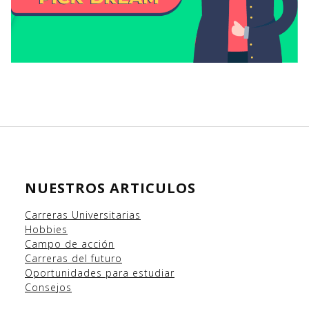
NUESTROS ARTICULOS
Carreras Universitarias
Hobbies
Campo
de acción
Carreras del futuro
Oportunidades para estudiar
Consejos