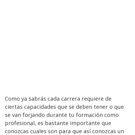
Como ya sabrás cada carrera requiere de
ciertas capacidades que se deben tener o que
se van forjando durante tu formación como
profesional, es bastante importante que
conozcas cuales son para que así conozcas un