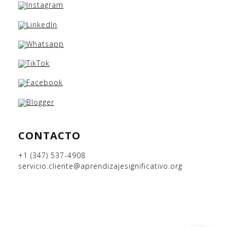
CONTACTO
+1 (347) 537-4908
servicio.cliente@aprendizajesignificativo.org