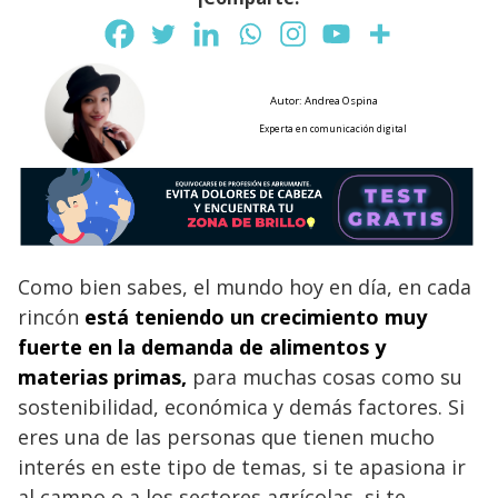
Autor: Andrea Ospina
Experta en comunicación digital
Como bien sabes, el mundo hoy en día, en cada
rincón
está teniendo un crecimiento muy
fuerte en la demanda de alimentos y
materias primas,
para muchas cosas como su
sostenibilidad, económica y demás factores. Si
eres una de las personas que tienen mucho
interés en este tipo de temas, si te apasiona ir
al campo o a los sectores agrícolas, si te