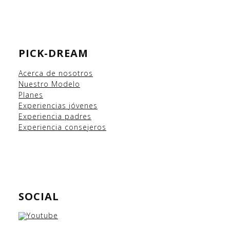
PICK-DREAM
Acerca de nosotros
Nuestro Modelo
Planes
Experiencias
jóvenes
Experiencia padres
Experiencia consejeros
SOCIAL