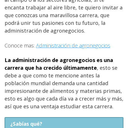
encanta trabajar al aire libre, te quiero invitar a
que conozcas una maravillosa carrera, que
podrá unir tus pasiones con tu futuro, la
administración de agronegocios.
Conoce mas:
Administración de agronegocios
La administración de agronegocios es una
carrera que ha crecido últimamente
, esto se
debe a que como te mencione antes la
población mundial demanda una cantidad
impresionante de alimentos y materias primas,
esto es algo que cada día va a crecer más y más,
así que es una ventaja estudiar esta carrera.
¿Sabías qué?