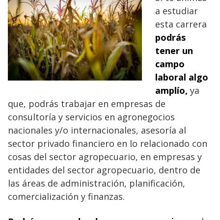
a estudiar
esta carrera
podrás
tener un
campo
laboral algo
amplío,
ya
que, podrás trabajar en empresas de
consultoría y servicios en agronegocios
nacionales y/o internacionales, asesoría al
sector privado financiero en lo relacionado con
cosas del sector agropecuario, en empresas y
entidades del sector agropecuario, dentro de
las áreas de administración, planificación,
comercialización y finanzas.