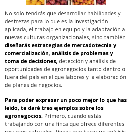
No solo tendrás que desarrollar habilidades y
destrezas para lo que es la investigación
aplicada, el trabajo en equipo y la adaptación a
nuevas culturas organizacionales, sino también
diseñarás estrategias de mercadotecnia y
comercialización, análisis de problemas y
toma de decisiones,
detección y análisis de
oportunidades de agronegocios tanto dentro o
fuera del país en el que labores y la elaboración
de planes de negocios.
Para poder expresar un poco mejor lo que has
leído, te daré tres ejemplos sobre los
agronegocios.
Primero, cuando estás
trabajando con una finca que ofrece diferentes
recursos naturales, tienes que hacer un análisis