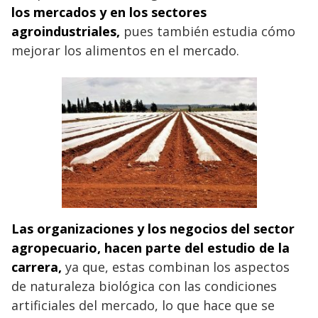
los mercados y en los sectores
agroindustriales,
pues también estudia cómo
mejorar los alimentos en el mercado.
Las organizaciones y los negocios del sector
agropecuario, hacen parte del estudio de la
carrera,
ya que, estas combinan los aspectos
de naturaleza biológica con las condiciones
artificiales del mercado, lo que hace que se