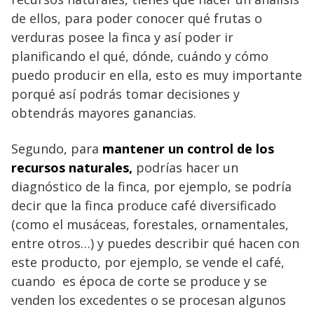
de ellos, para poder conocer qué frutas o
verduras posee la finca y así poder ir
planificando el qué, dónde, cuándo y cómo
puedo producir en ella, esto es muy importante
porqué así podrás tomar decisiones y
obtendrás mayores ganancias.
Segundo, para
mantener un control de los
recursos naturales,
podrías hacer un
diagnóstico de la finca, por ejemplo, se podría
decir que la finca produce café diversificado
(como el musáceas, forestales, ornamentales,
entre otros…) y puedes describir qué hacen con
este producto, por ejemplo, se vende el café,
cuando es época de corte se produce y se
venden los excedentes o se procesan algunos