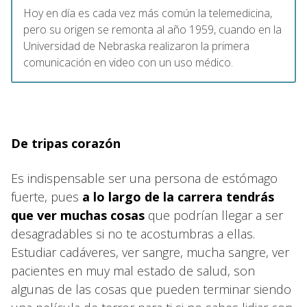
Hoy en día es cada vez más común la telemedicina,
pero su origen se remonta al año 1959, cuando en la
Universidad de Nebraska realizaron la primera
comunicación en video con un uso médico.
De tripas corazón
Es indispensable ser una persona de estómago
fuerte, pues
a lo largo de la carrera tendrás
que ver muchas cosas
que podrían llegar a ser
desagradables si no te acostumbras a ellas.
Estudiar cadáveres, ver sangre, mucha sangre, ver
pacientes en muy mal estado de salud, son
algunas de las cosas que pueden terminar siendo