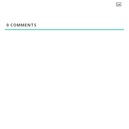
0
COMMENTS