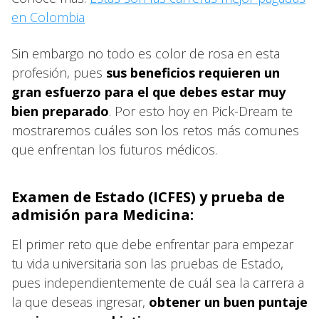
en Colombia
Sin embargo no todo es color de rosa en esta
profesión, pues
sus beneficios requieren un
gran esfuerzo para el que debes estar muy
bien preparado
. Por esto hoy en Pick-Dream te
mostraremos cuáles son los retos más comunes
que enfrentan los futuros médicos.
Examen de Estado (ICFES) y prueba de
admisión para Medicina:
El primer reto que debe enfrentar para empezar
tu vida universitaria son las pruebas de Estado,
pues independientemente de cuál sea la carrera a
la que deseas ingresar,
obtener un buen puntaje