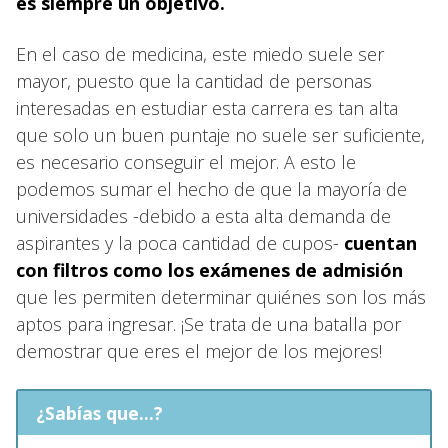
es siempre un objetivo.
En el caso de medicina, este miedo suele ser
mayor, puesto que la cantidad de personas
interesadas en estudiar esta carrera es tan alta
que solo un buen puntaje no suele ser suficiente,
es necesario conseguir el mejor. A esto le
podemos sumar el hecho de que la mayoría de
universidades -debido a esta alta demanda de
aspirantes y la poca cantidad de cupos-
cuentan
con filtros como los exámenes de admisión
que les permiten determinar quiénes son los más
aptos para ingresar. ¡Se trata de una batalla por
demostrar que eres el mejor de los mejores!
¿Sabías que...?