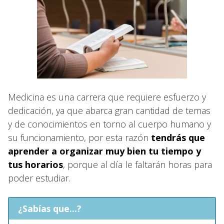
Medicina es una carrera que requiere esfuerzo y
dedicación, ya que abarca gran cantidad de temas
y de conocimientos en torno al cuerpo humano y
su funcionamiento, por esta razón
tendrás que
aprender a organizar muy bien tu tiempo y
tus horarios
, porque al día le faltarán horas para
poder estudiar.
¿Sabías que...?