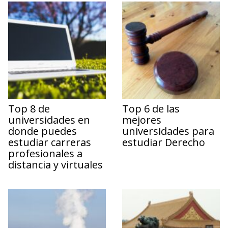
Top 8 de
Top 6 de las
universidades en
mejores
donde puedes
universidades para
estudiar carreras
estudiar Derecho
profesionales a
distancia y virtuales