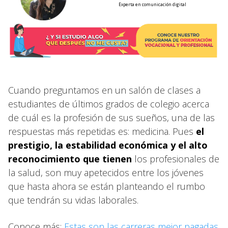
Experta en comunicación digital
Cuando preguntamos en un salón de clases a
estudiantes de últimos grados de colegio acerca
de cuál es la profesión de sus sueños, una de las
respuestas más repetidas es: medicina. Pues
el
prestigio, la estabilidad económica y el alto
reconocimiento que tienen
los profesionales de
la salud, son muy apetecidos entre los jóvenes
que hasta ahora se están planteando el rumbo
que tendrán su vidas laborales.
Conoce más:
Estas son las carreras mejor pagadas