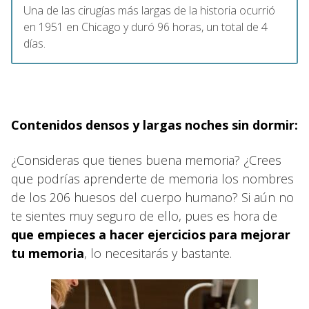
Una de las cirugías más largas de la historia ocurrió
en 1951 en Chicago y duró 96 horas, un total de 4
días.
Contenidos densos y largas noches sin dormir:
¿Consideras que tienes buena memoria? ¿Crees
que podrías aprenderte de memoria los nombres
de los 206 huesos del cuerpo humano? Si aún no
te sientes muy seguro de ello, pues es hora de
que empieces a hacer ejercicios para mejorar
tu memoria
, lo necesitarás y bastante.