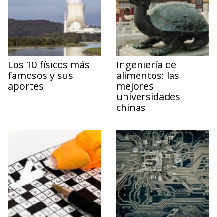
Los 10 físicos más
Ingeniería de
famosos y sus
alimentos: las
aportes
mejores
universidades
chinas