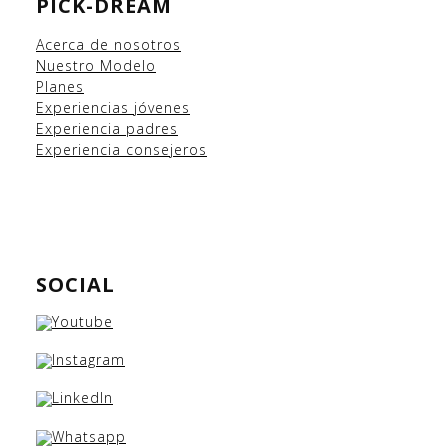
PICK-DREAM
Acerca de nosotros
Nuestro Modelo
Planes
Experiencias
jóvenes
Experiencia padres
Experiencia consejeros
SOCIAL