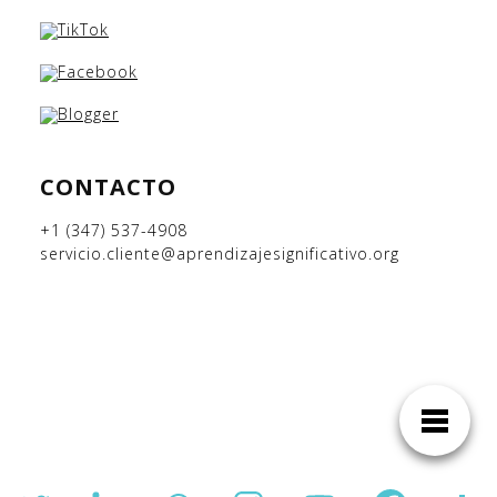
CONTACTO
+1 (347) 537-4908
servicio.cliente@aprendizajesignificativo.org