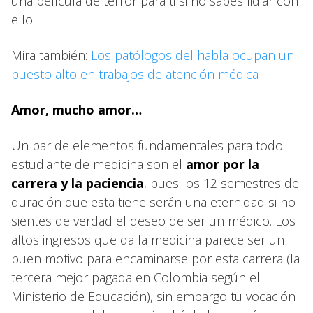
una película de terror para ti si no sabes lidiar con
ello.
Mira también:
Los patólogos del habla ocupan un
puesto alto en trabajos de atención médica
Amor, mucho amor…
Un par de elementos fundamentales para todo
estudiante de medicina son el
amor por la
carrera y la paciencia
, pues los 12 semestres de
duración que esta tiene serán una eternidad si no
sientes de verdad el deseo de ser un médico. Los
altos ingresos que da la medicina parece ser un
buen motivo para encaminarse por esta carrera (la
tercera mejor pagada en Colombia según el
Ministerio de Educación), sin embargo tu vocación