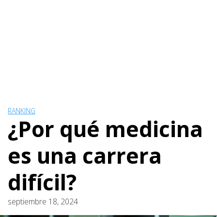
RANKING
¿Por qué medicina
es una carrera
difícil?
septiembre 18, 2024