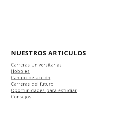
NUESTROS ARTICULOS
Carreras Universitarias
Hobbies
Campo
de acción
Carreras del futuro
Oportunidades para estudiar
Consejos