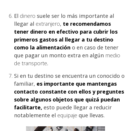
El
dinero
suele ser lo más importante al
llegar al
extranjero
,
te recomendamos
tener dinero en efectivo para cubrir los
primeros gastos al llegar a tu destino
como la alimentación
o en caso de tener
que pagar un monto extra en algún
medio
de transporte
.
Si en tu destino se encuentra un conocido o
familiar,
es importante que mantengas
contacto constante con ellos y preguntes
sobre algunos objetos que quizá puedan
facilitarte,
esto puede llegar a reducir
notablemente el
equipaje
que llevas.