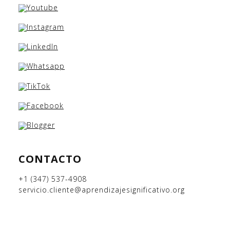
CONTACTO
+1 (347) 537-4908
servicio.cliente@aprendizajesignificativo.org