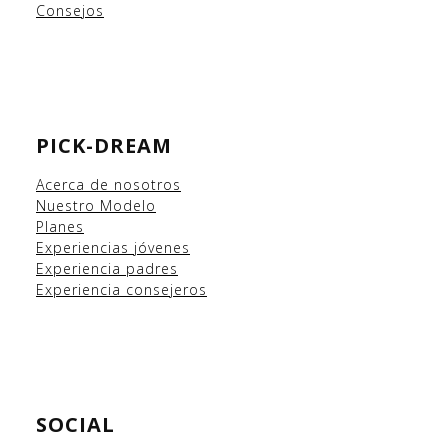
Consejos
PICK-DREAM
Acerca de nosotros
Nuestro Modelo
Planes
Experiencias
jóvenes
Experiencia padres
Experiencia consejeros
SOCIAL