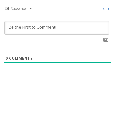
Subscribe
Login
0
COMMENTS