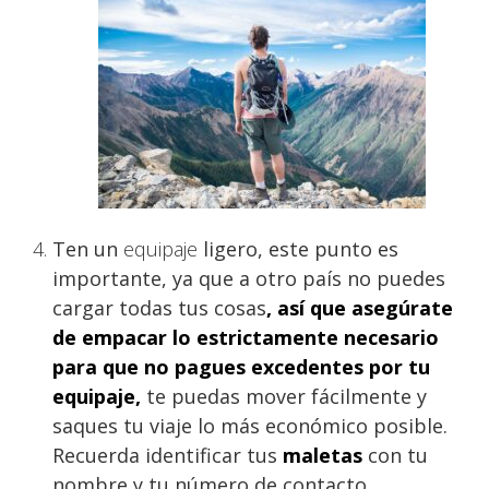
Ten un
equipaje
ligero, este punto es
importante, ya que a otro país no puedes
cargar todas tus cosas
, así que asegúrate
de empacar lo estrictamente necesario
para que no pagues excedentes por tu
equipaje,
te puedas mover fácilmente y
saques tu viaje lo más económico posible.
Recuerda identificar tus
maletas
con tu
nombre y tu número de contacto.