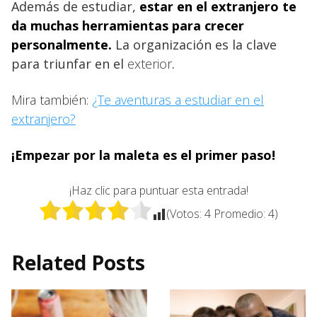
Además de estudiar,
estar en el
extranjero
te
da muchas herramientas para crecer
personalmente.
La organización es la clave
para triunfar en el
exterior
.
Mira también:
¿Te aventuras a estudiar en el
extranjero?
¡Empezar por la maleta es el primer paso!
¡Haz clic para puntuar esta entrada!
(Votos:
4
Promedio:
4
)
Related Posts