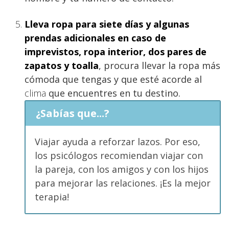
Lleva ropa para siete días y algunas
prendas adicionales en caso de
imprevistos, ropa interior, dos pares de
zapatos y toalla
, procura llevar la ropa más
cómoda que tengas y que esté acorde al
clima
que encuentres en tu destino.
¿Sabías que...?
Viajar ayuda a reforzar lazos. Por eso,
los psicólogos recomiendan viajar con
la pareja, con los amigos y con los hijos
para mejorar las relaciones. ¡Es la mejor
terapia!