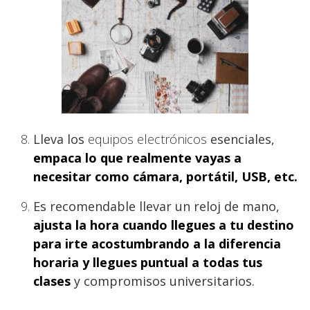
Lleva los
equipos electrónicos
esenciales,
empaca lo que realmente vayas a
necesitar como cámara, portátil, USB, etc.
Es recomendable llevar un reloj de mano,
ajusta la hora cuando llegues a tu destino
para irte acostumbrando a la diferencia
horaria y llegues puntual a todas tus
clases
y compromisos universitarios.