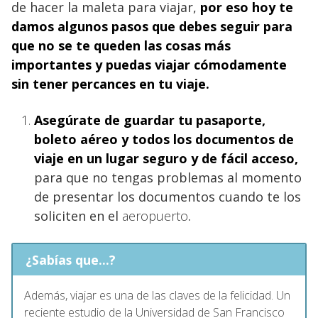
de hacer la maleta para viajar,
por eso hoy te
damos algunos pasos que debes seguir para
que no se te queden las cosas más
importantes y puedas viajar cómodamente
sin tener percances en tu
viaje.
Asegúrate de guardar tu pasaporte
,
boleto aéreo y todos los documentos de
viaje en un lugar seguro y de fácil acceso,
para que no tengas problemas al momento
de presentar los documentos cuando te los
soliciten en el
aeropuerto
.
¿Sabías que...?
Además, viajar es una de las claves de la felicidad. Un
reciente estudio de la Universidad de San Francisco