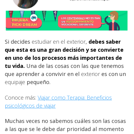
Si decides
estudiar en el exterior
,
debes saber
que esta es una gran decisión y se convierte
en uno de los procesos más importantes de
tu vida.
Una de las cosas con las que tenemos
que aprender a convivir en el
exterior
es con un
equipaje
pequeño.
Conoce más:
Viajar como Terapia: Beneficios
psicológicos de viajar
Muchas veces no sabemos cuáles son las cosas
a las que se le debe dar prioridad al momento