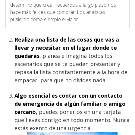
determinó que crear recuerdos a largo plazo nos
hace más felices que comprar. Los analistas
pusieron como ejemplo el viajar.
Realiza una lista de las cosas que vas a
llevar y necesitar en el lugar donde te
quedarás
, planea e imagina todos los
escenarios que se te pueden presentar y
repasa la lista constantemente a la hora de
empacar, para que no olvides nada.
Algo esencial es contar con un contacto
de emergencia de algún familiar o amigo
cercano,
puedes ponerlos en una tarjeta
que lleves contigo en todo momento. Nunca
estás exento de una urgencia.