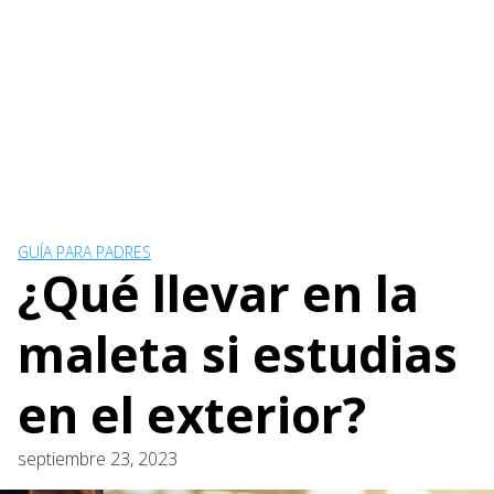
GUÍA PARA PADRES
¿Qué llevar en la
maleta si estudias
en el exterior?
septiembre 23, 2023