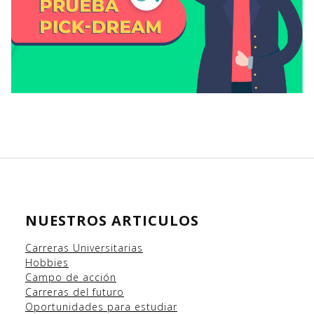
NUESTROS ARTICULOS
Carreras Universitarias
Hobbies
Campo
de acción
Carreras del futuro
Oportunidades para estudiar