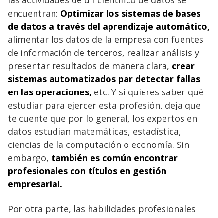
encuentran:
Optimizar los sistemas de bases
de datos a través del aprendizaje automático,
alimentar los datos de la empresa con fuentes
de información de terceros, realizar análisis y
presentar resultados de manera clara,
crear
sistemas automatizados par detectar fallas
en las operaciones,
etc. Y si quieres saber qué
estudiar para ejercer esta profesión, deja que
te cuente que por lo general, los expertos en
datos estudian matemáticas, estadística,
ciencias de la computación o economía. Sin
embargo,
también es común encontrar
profesionales con títulos en gestión
empresarial.
Por otra parte, las habilidades profesionales