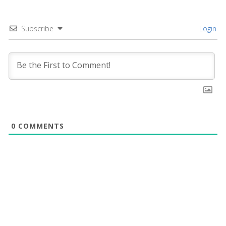
Subscribe
Login
0
COMMENTS