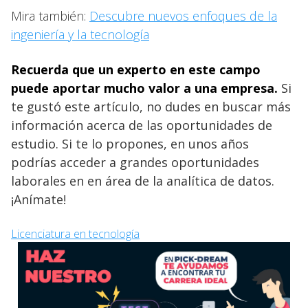
Mira también:
Descubre nuevos enfoques de la
ingeniería y la tecnología
Recuerda que
un experto en este campo
puede aportar mucho valor a una empresa.
Si
te gustó este artículo, no dudes en buscar más
información acerca de las oportunidades de
estudio. Si te lo propones, en unos años
podrías acceder a grandes oportunidades
laborales en en área de la analítica de datos.
¡Anímate!
Licenciatura en tecnología