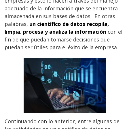
empresas y esto lo hacen a través del manejo
adecuado de la información que se encuentra
almacenada en sus bases de datos. En otras
palabras,
un científico de datos recopila,
limpia, procesa y analiza la información
con el
fin de que puedan tomarse decisiones que
puedan ser útiles para el éxito de la empresa.
Continuando con lo anterior, entre algunas de
las actividades de un científico de datos se