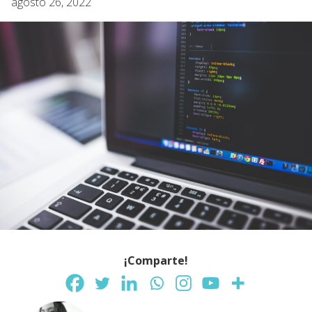
agosto 26, 2022
¡Comparte!