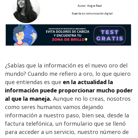
Autor: Angie Real
Experta en comunicación digital
¿Sabías que la información es el nuevo oro del
mundo? Cuando me refiero a oro, lo que quiero
que entiendas es que
en la actualidad la
información puede proporcionar mucho poder
al que la maneja.
Aunque no lo creas, nosotros
como seres humanos vamos dejando
información a nuestro paso, bien sea, desde la
factura telefónica, un formulario que se llenó
para acceder a un servicio, nuestro número de