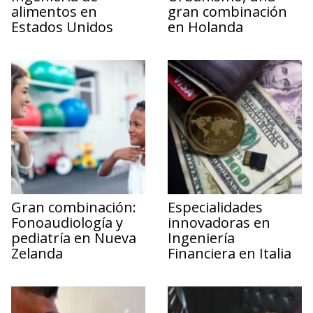
alimentos en
gran combinación
Estados Unidos
en Holanda
Gran combinación:
Especialidades
Fonoaudiología y
innovadoras en
pediatría en Nueva
Ingeniería
Zelanda
Financiera en Italia