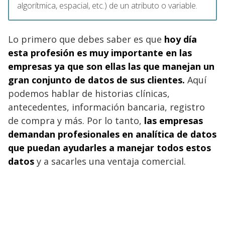
algorítmica, espacial, etc.) de un atributo o variable.
Lo primero que debes saber es que
hoy día
esta profesión es muy importante en las
empresas ya que son ellas las que manejan un
gran conjunto de datos de sus clientes.
Aquí
podemos hablar de historias clínicas,
antecedentes, información bancaria, registro
de compra y más. Por lo tanto,
las empresas
demandan profesionales en analítica de datos
que puedan ayudarles a manejar todos estos
datos
y a sacarles una ventaja comercial.