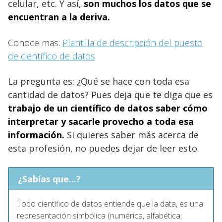
celular, etc. Y así,
son muchos los datos que se
encuentran a la deriva.
Conoce mas:
Plantilla de descripción del puesto
de científico de datos
La pregunta es: ¿Qué se hace con toda esa
cantidad de datos? Pues deja que te diga que es
trabajo de un científico de datos saber cómo
interpretar y sacarle provecho a toda esa
información.
Si quieres saber más acerca de
esta profesión, no puedes dejar de leer esto.
¿Sabías que...?
Todo científico de datos entiende que la data, es una
representación simbólica (numérica, alfabética,