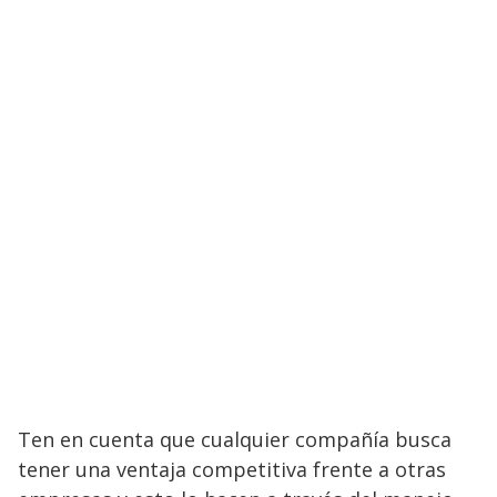
Ten en cuenta que cualquier compañía busca
tener una ventaja competitiva frente a otras