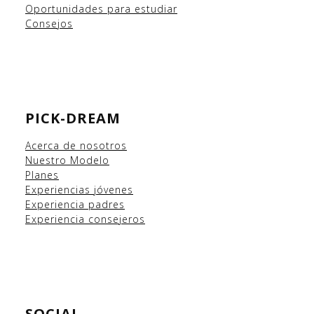
Oportunidades para estudiar
Consejos
PICK-DREAM
Acerca de nosotros
Nuestro Modelo
Planes
Experiencias
jóvenes
Experiencia padres
Experiencia consejeros
SOCIAL