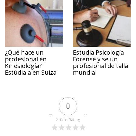
¿Qué hace un
Estudia Psicología
profesional en
Forense y se un
Kinesiología?
profesional de talla
Estúdiala en Suiza
mundial
0
Article Rating