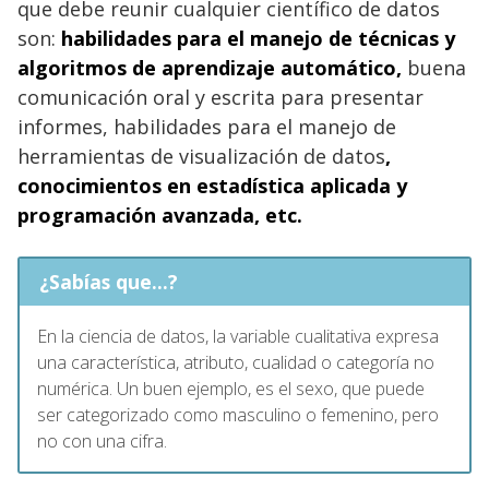
que debe reunir cualquier científico de datos
son:
habilidades para el manejo de técnicas y
algoritmos de aprendizaje automático,
buena
comunicación oral y escrita para presentar
informes, habilidades para el manejo de
herramientas de visualización de datos
,
conocimientos en estadística aplicada y
programación avanzada, etc.
¿Sabías que...?
En la ciencia de datos, la variable cualitativa expresa
una característica, atributo, cualidad o categoría no
numérica. Un buen ejemplo, es el sexo, que puede
ser categorizado como masculino o femenino, pero
no con una cifra.