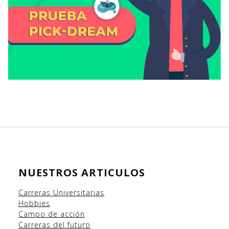
NUESTROS ARTICULOS
Carreras Universitarias
Hobbies
Campo
de acción
Carreras del futuro