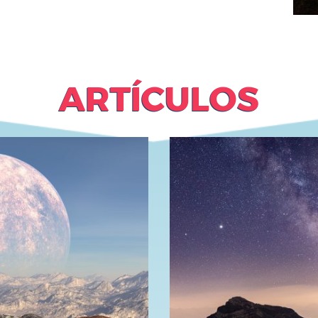
ARTÍCULOS