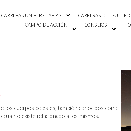
CARRERAS UNIVERSITARIAS
CARRERAS DEL FUTURO
CAMPO DE ACCIÓN
CONSEJOS
HO
A
o de los cuerpos celestes, también conocidos como
o cuanto existe relacionado a los mismos.