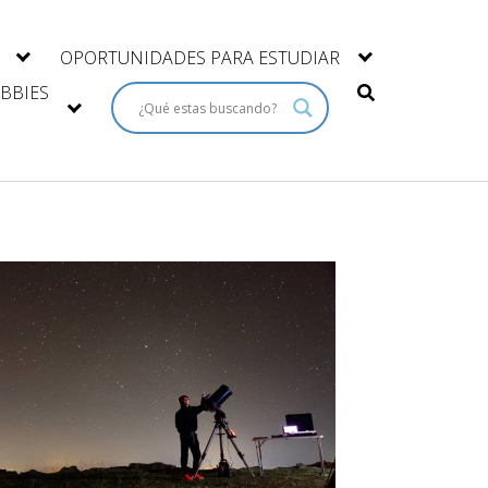
OPORTUNIDADES PARA ESTUDIAR
BBIES