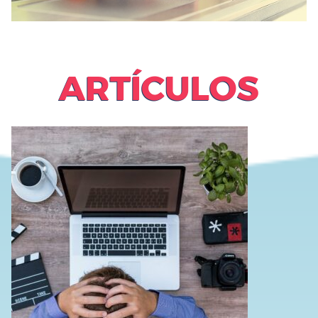
ARTÍCULOS