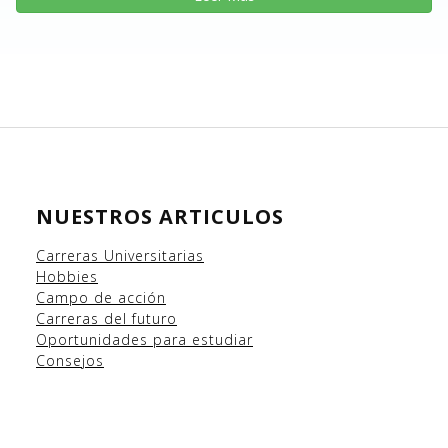
NUESTROS ARTICULOS
Carreras Universitarias
Hobbies
Campo
de acción
Carreras del futuro
Oportunidades para estudiar
Consejos