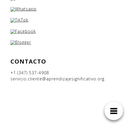
CONTACTO
+1 (347) 537-4908
servicio.cliente@aprendizajesignificativo.org