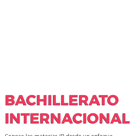
BACHILLERATO
INTERNACIONAL