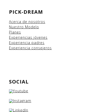
PICK-DREAM
Acerca de nosotros
Nuestro Modelo
Planes
Experiencias
jóvenes
Experiencia padres
Experiencia consejeros
SOCIAL