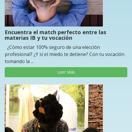
Encuentra el match perfecto entre las
materias IB y tu vocación
¿Cómo estar 100% seguro de una elección
profesional? ¿Y si el miedo te detiene? Con tu vocación
tomando la ...
Leer Más