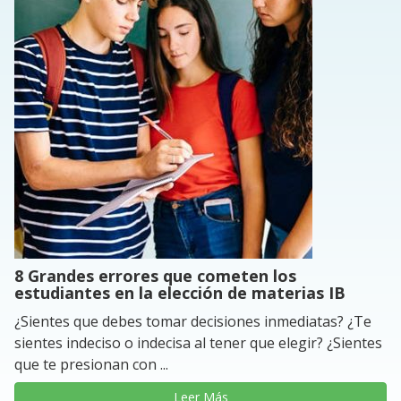
8 Grandes errores que cometen los
estudiantes en la elección de materias IB
¿Sientes que debes tomar decisiones inmediatas? ¿Te
sientes indeciso o indecisa al tener que elegir? ¿Sientes
que te presionan con ...
Leer Más