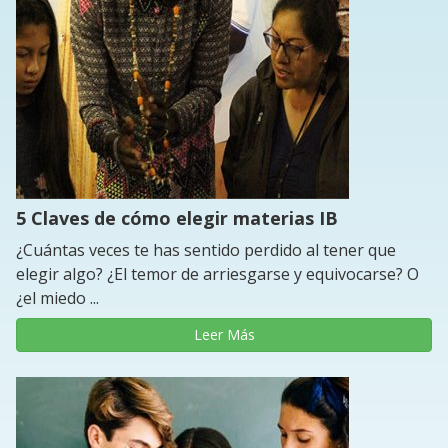
5 Claves de cómo elegir materias IB
¿Cuántas veces te has sentido perdido al tener que
elegir algo? ¿El temor de arriesgarse y equivocarse? O
¿el miedo ...
Leer Más