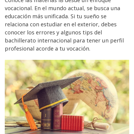
Conoce las materias IB desde un enfoque
vocacional. En el mundo actual, se busca una
educación más unificada. Si tu sueño se
relaciona con estudiar en el exterior, debes
conocer los errores y algunos tips del
bachillerato internacional para tener un perfil
profesional acorde a tu vocación.