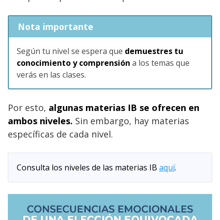
Nota importante
Según tu nivel se espera que
demuestres tu
conocimiento y comprensión
a los temas que
verás en las clases.
Por esto,
algunas
materias IB se ofrecen en
ambos niveles.
Sin embargo, hay materias
específicas de cada nivel.
Consulta los niveles de las materias IB
aquí
.