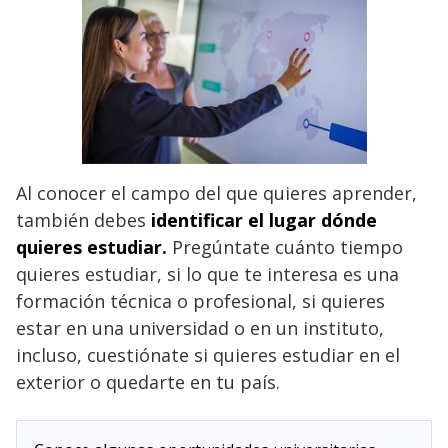
Al conocer el campo del que quieres aprender,
también debes
identificar el lugar dónde
quieres estudiar.
Pregúntate cuánto tiempo
quieres estudiar, si lo que te interesa es una
formación técnica o profesional, si quieres
estar en una universidad o en un instituto,
incluso, cuestiónate si quieres estudiar en el
exterior o quedarte en tu país.