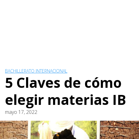
BACHILLERATO INTERNACIONAL
5 Claves de cómo
elegir materias IB
mayo 17, 2022