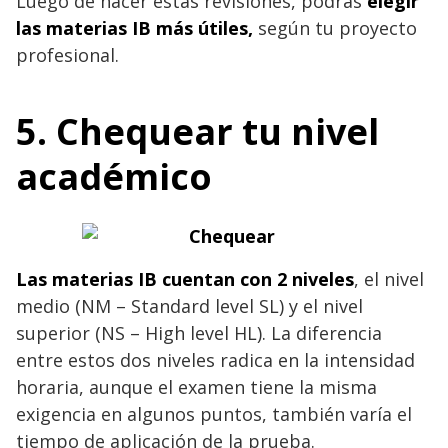
Luego de hacer estas revisiones, podrás
elegir
las materias IB más útiles,
según tu proyecto
profesional.
5. Chequear tu nivel
académico
Las materias IB
cuentan con 2 niveles
, el nivel
medio (NM – Standard level SL) y el nivel
superior (NS – High level HL). La diferencia
entre estos dos niveles radica en la intensidad
horaria, aunque el examen tiene la misma
exigencia en algunos puntos, también varía el
tiempo de aplicación de la prueba.