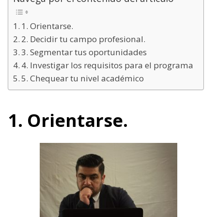
1. Orientarse.
2. Decidir tu campo profesional.
3. Segmentar tus oportunidades
4. Investigar los requisitos para el programa
5. Chequear tu nivel académico
1. Orientarse.