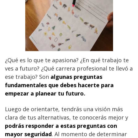
¿Qué es lo que te apasiona? ¿En qué trabajo te
ves a futuro? ¿Qué carrera profesional te llevó a
ese trabajo? Son
algunas preguntas
fundamentales que
debes hacerte para
empezar a planear tu futuro.
Luego de orientarte, tendrás una visión más
clara de tus alternativas, te conocerás mejor y
podrás responder a estas preguntas con
mayor seguridad
. Al momento de determinar