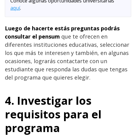
Conoce algunas oportunidades universitarias
aquí
.
Luego de hacerte estás preguntas podrás
consultar el pensum
que te ofrecen en
diferentes instituciones educativas, seleccionar
los que más te interesen y también, en algunas
ocasiones, lograrás contactarte con un
estudiante que responda las dudas que tengas
del programa que quieres elegir.
4. Investigar los
requisitos para el
programa