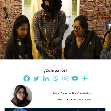
¡Comparte!
Autor: Diana del Pilar Erazo Ladino
Experta en comunicación digital