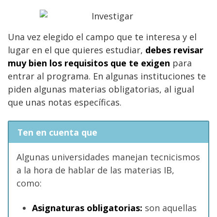
Una vez elegido el campo que te interesa y el
lugar en el que quieres estudiar,
debes revisar
muy bien los requisitos que te exigen
para
entrar al programa. En algunas instituciones te
piden algunas materias obligatorias, al igual
que unas notas específicas.
Ten en cuenta que
Algunas universidades manejan tecnicismos
a la hora de hablar de las materias IB,
como:
Asignaturas obligatorias:
son aquellas