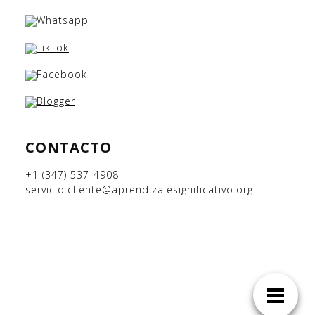
CONTACTO
+1 (347) 537-4908
servicio.cliente@aprendizajesignificativo.org