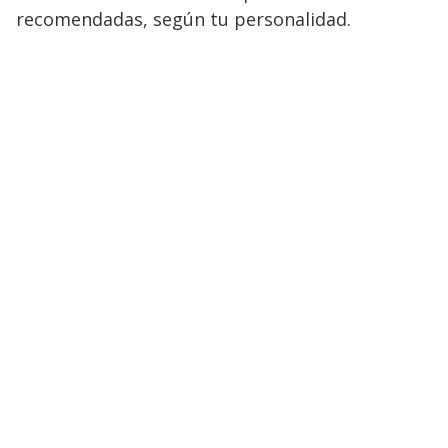
recomendadas, según tu personalidad.