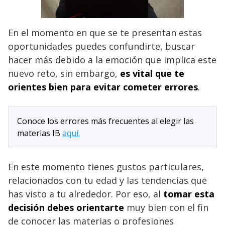
En el momento en que se te presentan estas
oportunidades puedes confundirte, buscar
hacer más debido a la emoción que implica este
nuevo reto, sin embargo,
es vital que te
orientes bien para evitar cometer errores
.
Conoce los errores más frecuentes al elegir las
materias IB
aquí
.
En este momento tienes gustos particulares,
relacionados con tu edad y las tendencias que
has visto a tu alrededor. Por eso, al
tomar esta
decisión debes orientarte
muy bien con el fin
de conocer las materias o profesiones