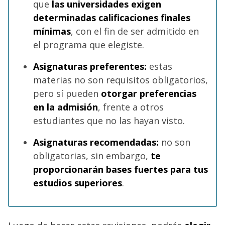
que
las universidades exigen
determinadas calificaciones finales
mínimas
, con el fin de ser admitido en
el programa que elegiste.
Asignaturas preferentes:
estas
materias no son requisitos obligatorios,
pero sí pueden
otorgar preferencias
en la admisión
, frente a otros
estudiantes que no las hayan visto.
Asignaturas recomendadas:
no son
obligatorias, sin embargo,
te
proporcionarán bases fuertes para tus
estudios superiores
.