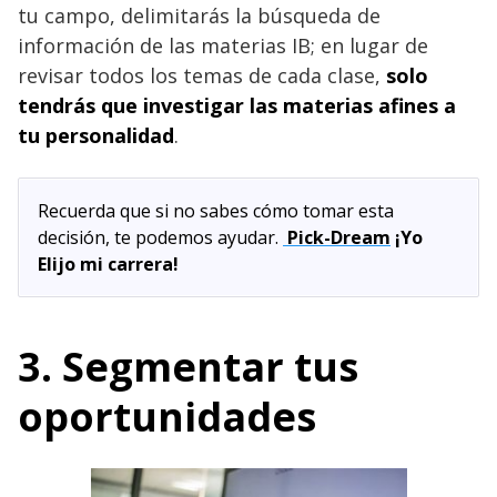
tu campo, delimitarás la búsqueda de
información de las materias IB; en lugar de
revisar todos los temas de cada clase,
solo
tendrás que investigar las materias afines a
tu personalidad
.
Recuerda que si no sabes cómo tomar esta
decisión, te podemos ayudar.
Pick-Dream
¡Yo
Elijo mi carrera!
3. Segmentar tus
oportunidades