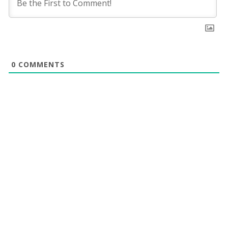
0
COMMENTS