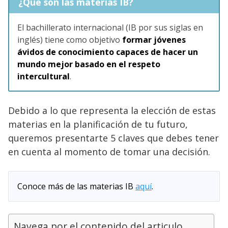
¿Qué son las materias IB?
El bachillerato internacional (IB por sus siglas en
inglés) tiene como objetivo
formar jóvenes
ávidos de conocimiento capaces de hacer un
mundo mejor basado en el respeto
intercultural
.
Debido a lo que representa la elección de estas
materias en la planificación de tu futuro,
queremos presentarte 5 claves que debes tener
en cuenta al momento de tomar una decisión.
Conoce más de las materias IB
aquí
.
Navega por el contenido del articulo