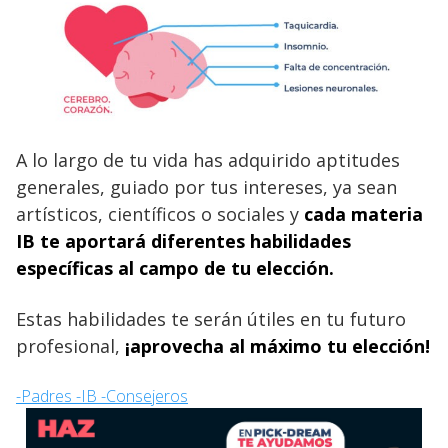
A lo largo de tu vida has adquirido aptitudes
generales, guiado por tus intereses, ya sean
artísticos, científicos o sociales y
cada materia
IB te aportará diferentes habilidades
específicas al campo de tu elección.
Estas habilidades te serán útiles en tu futuro
profesional,
¡aprovecha al máximo tu elección!
-Padres -IB -Consejeros