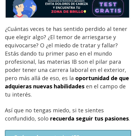
¿Cuántas veces te has sentido perdido al tener
que elegir algo? ¿El temor de arriesgarse y
equivocarse? O ¿el miedo de tratar y fallar?
Estás dando tu primer paso en el mundo
profesional, las materias IB son el pilar para
poder tener una carrera laboral en el exterior,
pero más allá de eso, es la
oportunidad de que
adquieras nuevas habilidades
en el campo de
tu interés.
Así que no tengas miedo, si te sientes
confundido, solo
recuerda seguir tus pasiones
.