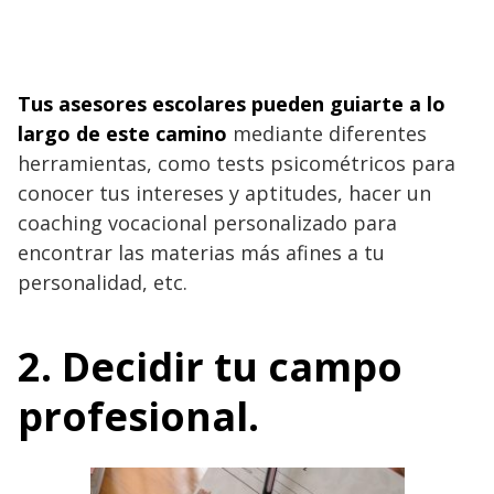
Tus asesores escolares pueden guiarte a lo
largo de este camino
mediante diferentes
herramientas, como tests psicométricos para
conocer tus intereses y aptitudes, hacer un
coaching vocacional personalizado para
encontrar las materias más afines a tu
personalidad, etc.
2. Decidir tu campo
profesional.