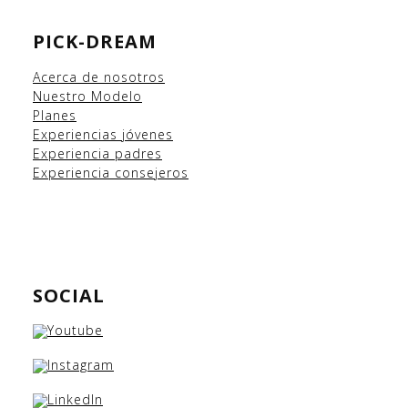
PICK-DREAM
Acerca de nosotros
Nuestro Modelo
Planes
Experiencias
jóvenes
Experiencia padres
Experiencia consejeros
SOCIAL