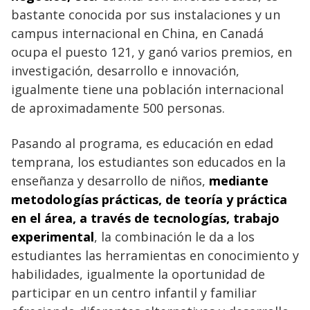
bastante conocida por sus instalaciones y un
campus internacional en China, en Canadá
ocupa el puesto 121, y ganó varios premios, en
investigación, desarrollo e innovación,
igualmente tiene una población internacional
de aproximadamente 500 personas.
Pasando al programa, es educación en edad
temprana, los estudiantes son educados en la
enseñanza y desarrollo de niños,
mediante
metodologías prácticas, de teoría y práctica
en el área, a través de tecnologías, trabajo
experimental
, la combinación le da a los
estudiantes las herramientas en conocimiento y
habilidades, igualmente la oportunidad de
participar en un centro infantil y familiar