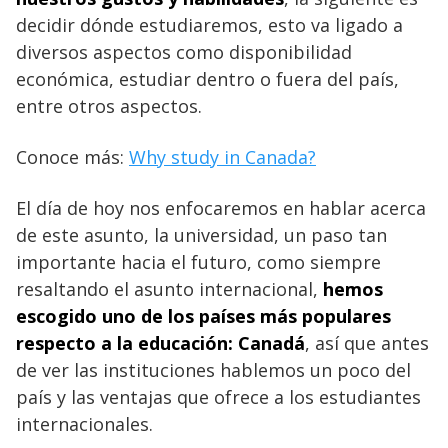
decidir dónde estudiaremos, esto va ligado a
diversos aspectos como disponibilidad
económica, estudiar dentro o fuera del país,
entre otros aspectos.
Conoce más:
Why study in Canada?
El día de hoy nos enfocaremos en hablar acerca
de este asunto, la universidad, un paso tan
importante hacia el futuro, como siempre
resaltando el asunto internacional,
hemos
escogido uno de los países más populares
respecto a la educación: Canadá
, así que antes
de ver las instituciones hablemos un poco del
país y las ventajas que ofrece a los estudiantes
internacionales.