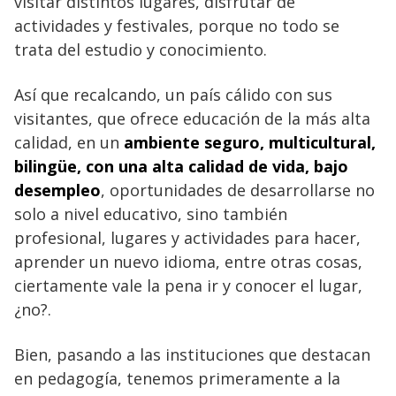
visitar distintos lugares, disfrutar de
actividades y festivales, porque no todo se
trata del estudio y conocimiento.
Así que recalcando, un país cálido con sus
visitantes, que ofrece educación de la más alta
calidad, en un
ambiente seguro, multicultural,
bilingüe, con una alta calidad de vida, bajo
desempleo
, oportunidades de desarrollarse no
solo a nivel educativo, sino también
profesional, lugares y actividades para hacer,
aprender un nuevo idioma, entre otras cosas,
ciertamente vale la pena ir y conocer el lugar,
¿no?.
Bien, pasando a las instituciones que destacan
en pedagogía, tenemos primeramente a la