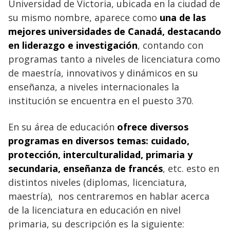
Universidad de Victoria, ubicada en la ciudad de
su mismo nombre, aparece como
una de las
mejores universidades de Canadá, destacando
en liderazgo e investigación
, contando con
programas tanto a niveles de licenciatura como
de maestría, innovativos y dinámicos en su
enseñanza, a niveles internacionales la
institución se encuentra en el puesto 370.
En su área de educación
ofrece diversos
programas en diversos temas: cuidado,
protección, interculturalidad, primaria y
secundaria, enseñanza de francés
, etc. esto en
distintos niveles (diplomas, licenciatura,
maestría), nos centraremos en hablar acerca
de la licenciatura en educación en nivel
primaria, su descripción es la siguiente: