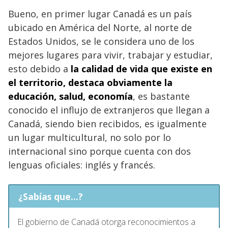
Bueno, en primer lugar Canadá es un país
ubicado en América del Norte, al norte de
Estados Unidos, se le considera uno de los
mejores lugares para vivir, trabajar y estudiar,
esto debido a
la calidad de vida que existe en
el territorio, destaca obviamente la
educación, salud, economía
, es bastante
conocido el influjo de extranjeros que llegan a
Canadá, siendo bien recibidos, es igualmente
un lugar multicultural, no solo por lo
internacional sino porque cuenta con dos
lenguas oficiales: inglés y francés.
¿Sabías que...?
El gobierno de Canadá otorga reconocimientos a