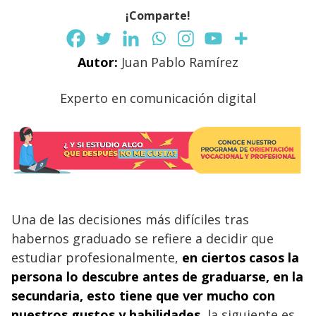
¡Comparte!
Autor:
Juan Pablo Ramírez
Experto en comunicación digital
Una de las decisiones más difíciles tras
habernos graduado se refiere a decidir que
estudiar profesionalmente,
en ciertos casos la
persona lo descubre antes de graduarse, en la
secundaria, esto tiene que ver mucho con
nuestros gustos y habilidades
, la siguiente es