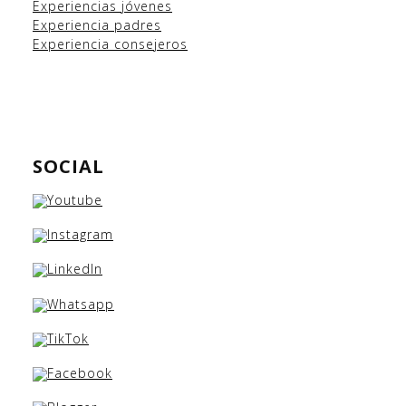
Experiencias
jóvenes
Experiencia padres
Experiencia consejeros
SOCIAL