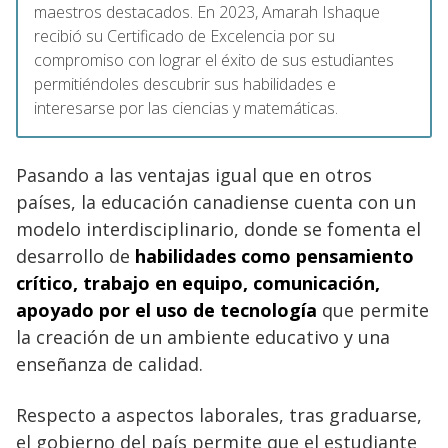
maestros destacados. En 2023, Amarah Ishaque
recibió su Certificado de Excelencia por su
compromiso con lograr el éxito de sus estudiantes
permitiéndoles descubrir sus habilidades e
interesarse por las ciencias y matemáticas.
Pasando a las ventajas igual que en otros
países, la educación canadiense cuenta con un
modelo interdisciplinario, donde se fomenta el
desarrollo de
habilidades como pensamiento
crítico, trabajo en equipo, comunicación,
apoyado por el uso de tecnología
que permite
la creación de un ambiente educativo y una
enseñanza de calidad.
Respecto a aspectos laborales, tras graduarse,
el gobierno del país permite que el estudiante