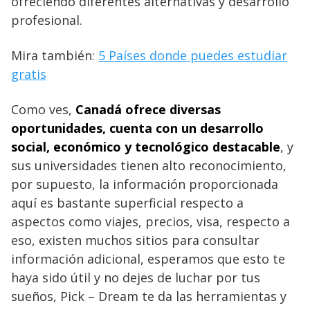
ofreciendo diferentes alternativas y desarrollo
profesional.
Mira también:
5 Países donde puedes estudiar
gratis
Como ves,
Canadá ofrece diversas
oportunidades, cuenta con un desarrollo
social, económico y tecnológico destacable
, y
sus universidades tienen alto reconocimiento,
por supuesto, la información proporcionada
aquí es bastante superficial respecto a
aspectos como viajes, precios, visa, respecto a
eso, existen muchos sitios para consultar
información adicional, esperamos que esto te
haya sido útil y no dejes de luchar por tus
sueños, Pick – Dream te da las herramientas y