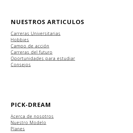
NUESTROS ARTICULOS
Carreras Universitarias
Hobbies
Campo
de acción
Carreras del futuro
Oportunidades para estudiar
Consejos
PICK-DREAM
Acerca de nosotros
Nuestro Modelo
Planes