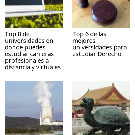
Top 8 de
Top 6 de las
universidades en
mejores
donde puedes
universidades para
estudiar carreras
estudiar Derecho
profesionales a
distancia y virtuales