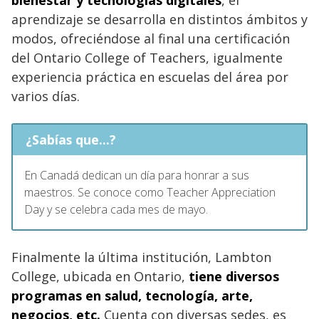
aprendizaje se desarrolla en distintos ámbitos y
modos, ofreciéndose al final una certificación
del Ontario College of Teachers, igualmente
experiencia práctica en escuelas del área por
varios días.
¿Sabías que...?
En Canadá dedican un día para honrar a sus
maestros. Se conoce como Teacher Appreciation
Day y se celebra cada mes de mayo.
Finalmente la última institución, Lambton
College, ubicada en Ontario,
tiene diversos
programas en salud, tecnología, arte,
negocios, etc.
Cuenta con diversas sedes, es