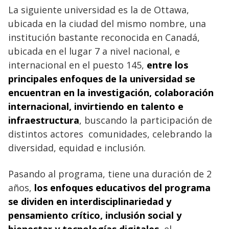
La siguiente universidad es la de Ottawa,
ubicada en la ciudad del mismo nombre, una
institución bastante reconocida en Canadá,
ubicada en el lugar 7 a nivel nacional, e
internacional en el puesto 145,
entre los
principales enfoques de la universidad se
encuentran en la investigación, colaboración
internacional, invirtiendo en talento e
infraestructura
, buscando la participación de
distintos actores comunidades, celebrando la
diversidad, equidad e inclusión.
Pasando al programa, tiene una duración de 2
años,
los enfoques educativos del programa
se dividen en interdisciplinariedad y
pensamiento crítico, inclusión social y
bienestar y tecnologías digitales
, el