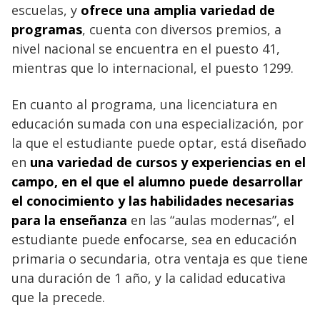
escuelas, y
ofrece una amplia variedad de
programas
, cuenta con diversos premios, a
nivel nacional se encuentra en el puesto 41,
mientras que lo internacional, el puesto 1299.
En cuanto al programa, una licenciatura en
educación sumada con una especialización, por
la que el estudiante puede optar, está diseñado
en
una variedad de cursos y experiencias en el
campo, en el que el alumno puede desarrollar
el conocimiento y las habilidades necesarias
para la enseñanza
en las “aulas modernas”, el
estudiante puede enfocarse, sea en educación
primaria o secundaria, otra ventaja es que tiene
una duración de 1 año, y la calidad educativa
que la precede.