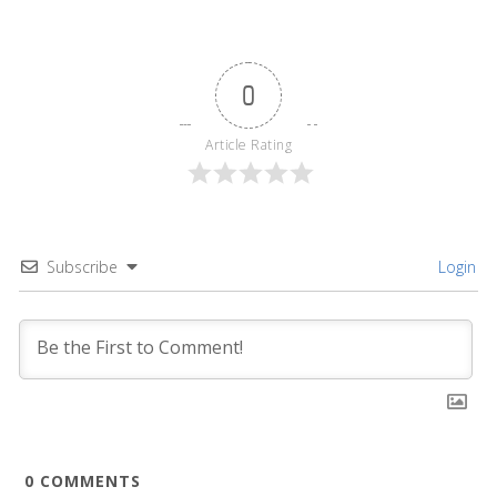
0
Article Rating
Subscribe
Login
0
COMMENTS