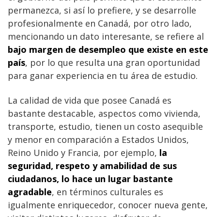
permanezca, si así lo prefiere, y se desarrolle
profesionalmente en Canadá, por otro lado,
mencionando un dato interesante, se refiere al
bajo margen de desempleo que existe en este
país
, por lo que resulta una gran oportunidad
para ganar experiencia en tu área de estudio.
La calidad de vida que posee Canadá es
bastante destacable, aspectos como vivienda,
transporte, estudio, tienen un costo asequible
y menor en comparación a Estados Unidos,
Reino Unido y Francia, por ejemplo,
la
seguridad, respeto y amabilidad de sus
ciudadanos, lo hace un lugar bastante
agradable
, en términos culturales es
igualmente enriquecedor, conocer nueva gente,