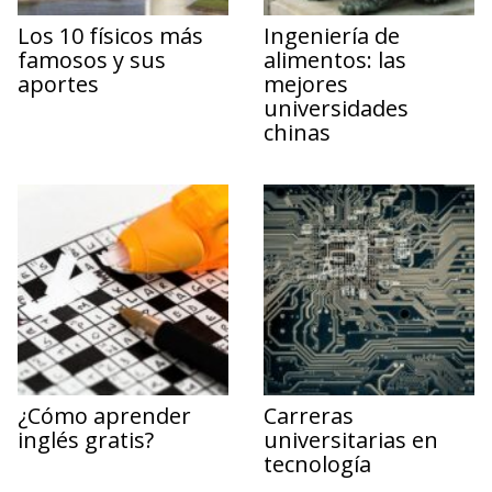
Los 10 físicos más
Ingeniería de
famosos y sus
alimentos: las
aportes
mejores
universidades
chinas
¿Cómo aprender
Carreras
inglés gratis?
universitarias en
tecnología