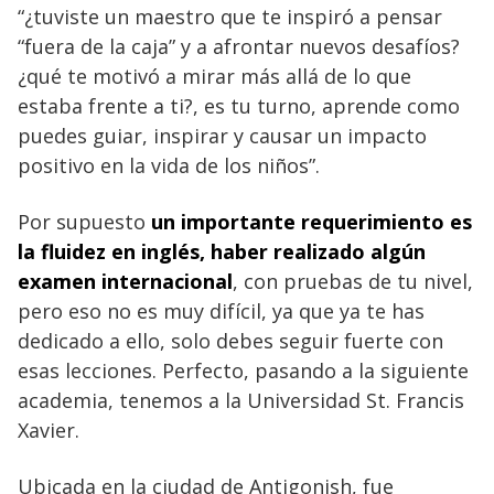
“¿tuviste un maestro que te inspiró a pensar
“fuera de la caja” y a afrontar nuevos desafíos?
¿qué te motivó a mirar más allá de lo que
estaba frente a ti?, es tu turno, aprende como
puedes guiar, inspirar y causar un impacto
positivo en la vida de los niños”.
Por supuesto
un importante requerimiento es
la fluidez en inglés, haber realizado algún
examen internacional
, con pruebas de tu nivel,
pero eso no es muy difícil, ya que ya te has
dedicado a ello, solo debes seguir fuerte con
esas lecciones. Perfecto, pasando a la siguiente
academia, tenemos a la Universidad St. Francis
Xavier.
Ubicada en la ciudad de Antigonish, fue