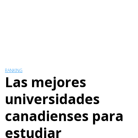
RANKING
Las mejores
universidades
canadienses para
estudiar