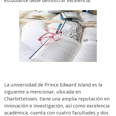
estudiante debe demostrar excelencia.
La universidad de Prince Edward Island es la
siguiente a mencionar, ubicada en
Charlottetown, tiene una amplia reputación en
innovación e investigación, así como excelencia
académica, cuenta con cuatro facultades y dos