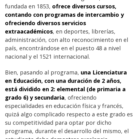
fundada en 1853,
ofrece diversos cursos,
contando con programas de intercambio y
ofreciendo diversos servicios
extraacadémicos
, en deportes, librerías,
administración, con alto reconocimiento en el
país, encontrándose en el puesto 48 a nivel
nacional y el 1521 internacional.
Bien, pasando al programa,
una Licenciatura
en Educación, con una duración de 2 años,
está dividido en 2: elemental (de primaria a
grado 6) y secundaria
, ofreciendo
especialidades en educación física y francés,
quizá algo complicado respecto a este grado es
su competitividad para optar por dicho
programa, durante el desarrollo del mismo, el