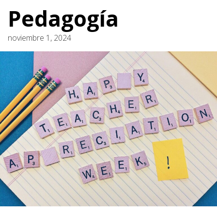
Pedagogía
noviembre 1, 2024