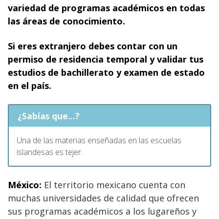
variedad de programas académicos en todas
las áreas de conocimiento.
Si eres extranjero debes contar con un
permiso de residencia temporal y validar tus
estudios de bachillerato y examen de estado
en el país.
¿Sabías que...?
Una de las materias enseñadas en las escuelas
islandesas es tejer.
México:
El territorio mexicano cuenta con
muchas universidades de calidad que ofrecen
sus programas académicos a los lugareños y