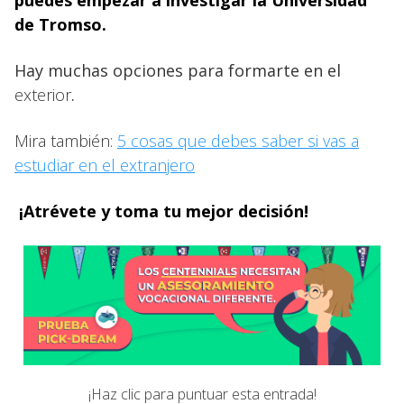
puedes empezar a investigar la Universidad
de Tromso.
Hay muchas opciones para formarte en el
exterior
.
Mira también:
5 cosas que debes saber si vas a
estudiar en el extranjero
¡Atrévete y toma tu mejor decisión!
¡Haz clic para puntuar esta entrada!