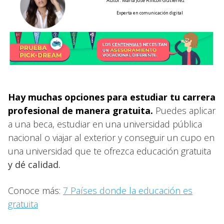
Autor: María José Rincón Gutiérrez
Experta en comunicación digital
Hay muchas opciones para estudiar tu carrera
profesional de manera gratuita.
Puedes aplicar
a una beca, estudiar en una universidad pública
nacional o viajar al exterior y conseguir un cupo en
una universidad que te ofrezca educación gratuita
y dé calidad.
Conoce más:
7 Países donde la educación es
gratuita