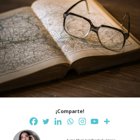
¡Comparte!