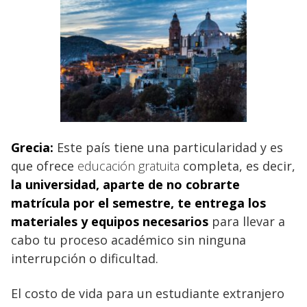
Grecia:
Este país tiene una particularidad y es
que ofrece
educación gratuita
completa, es decir,
la universidad, aparte de no cobrarte
matrícula por el semestre, te entrega los
materiales y equipos necesarios
para llevar a
cabo tu proceso académico sin ninguna
interrupción o dificultad.
El costo de vida para un estudiante extranjero