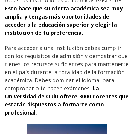
todas las instituciones académicas existentes.
Esto hace que su oferta académica sea muy
amplia y tengas más oportunidades de
acceder a la educación superior y elegir la
institución de tu preferencia.
Para acceder a una institución debes cumplir
con los requisitos de admisión y demostrar que
tienes los recursos suficientes para mantenerte
en el país durante la totalidad de la formación
académica. Debes dominar el idioma, para
comprobarlo te hacen exámenes.
La
Universidad de Oulu ofrece 3000 docentes que
estarán dispuestos a formarte como
profesional.