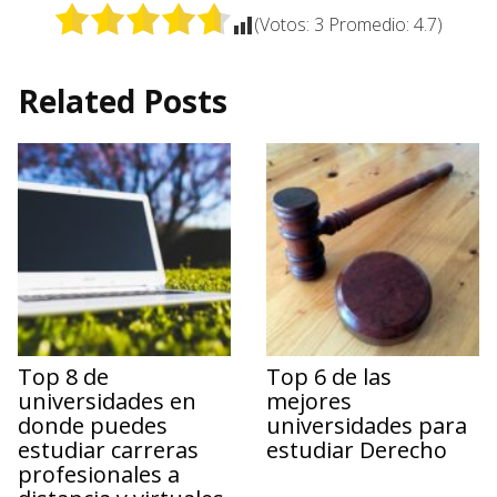
(Votos:
3
Promedio:
4.7
)
Related Posts
Top 8 de
Top 6 de las
universidades en
mejores
donde puedes
universidades para
estudiar carreras
estudiar Derecho
profesionales a