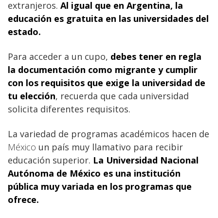
extranjeros.
Al igual que en
Argentina, la
educación es gratuita en las universidades del
estado.
Para acceder a un cupo,
debes tener en regla
la documentación como migrante y cumplir
con los requisitos que exige la universidad de
tu elección
, recuerda que cada universidad
solicita diferentes requisitos.
La variedad de programas académicos hacen de
México
un país muy llamativo para recibir
educación superior.
La Universidad Nacional
Autónoma de México es una institución
pública muy variada en los programas que
ofrece.