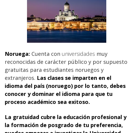
Noruega:
Cuenta con
universidades
muy
reconocidas de carácter público y por supuesto
gratuitas para estudiantes noruegos y
extranjeros.
Las clases se imparten en el
idioma del país (noruego) por lo tanto, debes
conocer y dominar el idioma para que tu
proceso académico sea exitoso.
La gratuidad cubre la educación profesional y
la formación de posgrado de tu preferencia,