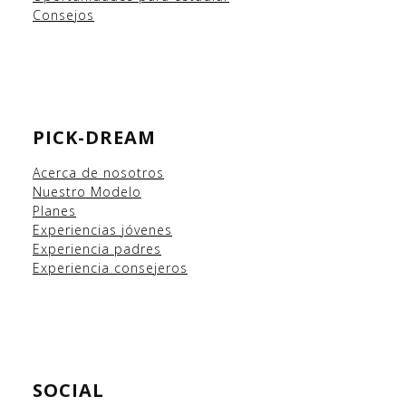
Consejos
PICK-DREAM
Acerca de nosotros
Nuestro Modelo
Planes
Experiencias
jóvenes
Experiencia padres
Experiencia consejeros
SOCIAL