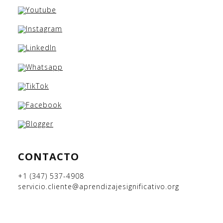
CONTACTO
+1 (347) 537-4908
servicio.cliente@aprendizajesignificativo.org