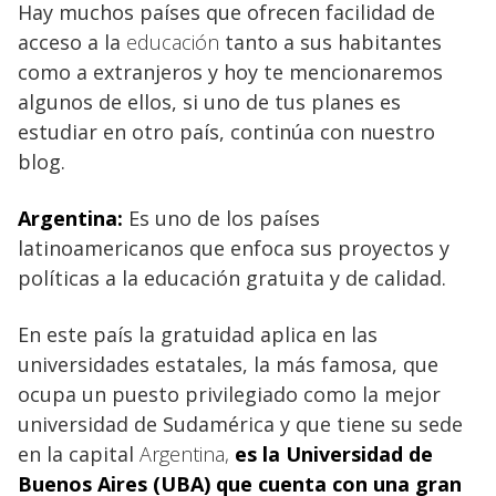
Hay muchos países que ofrecen facilidad de
acceso a la
educación
tanto a sus habitantes
como a extranjeros y hoy te mencionaremos
algunos de ellos, si uno de tus planes es
estudiar en otro país, continúa con nuestro
blog.
Argentina:
Es uno de los países
latinoamericanos que enfoca sus proyectos y
políticas a la educación gratuita y de calidad.
En este país la gratuidad aplica en las
universidades estatales, la más famosa, que
ocupa un puesto privilegiado como la mejor
universidad de Sudamérica y que tiene su sede
en la capital
Argentina,
es la Universidad de
Buenos Aires (UBA) que cuenta con una gran