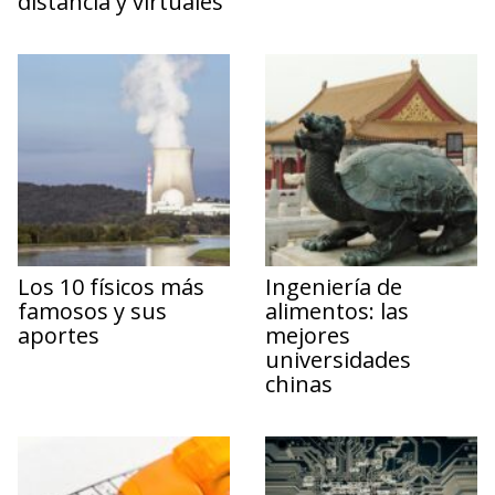
distancia y virtuales
Los 10 físicos más
Ingeniería de
famosos y sus
alimentos: las
aportes
mejores
universidades
chinas