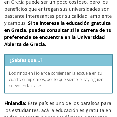
en
Grecia
puede ser un poco costoso, pero los
beneficios que entregan sus universidades son
bastante interesantes por su calidad, ambiente
y campus.
Si te interesa la educación gratuita
en Grecia, puedes consultar si la carrera de tu
preferencia se encuentra en la Universidad
Abierta de Grecia.
¿Sabías que...?
Los niños en Holanda comienzan la escuela en su
cuarto cumpleaños, por lo que siempre hay alguien
nuevo en la clase.
Finlandia:
Este país es uno de los paraísos para
los estudiantes, acá la educación es gratuita en