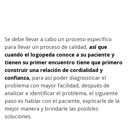
Se debe llevar a cabo un proceso específico
para llevar un proceso de calidad,
así que
cuando el logopeda conoce a su paciente y
tienen su primer encuentro tiene que primero
construir una relación de cordialidad y
confianza,
para así poder diagnosticar el
problema con mayor facilidad, después de
analizar e identificar el problema, el siguiente
paso es hablar con el paciente, explicarle de la
mejor manera y brindarle las posibles
soluciones.