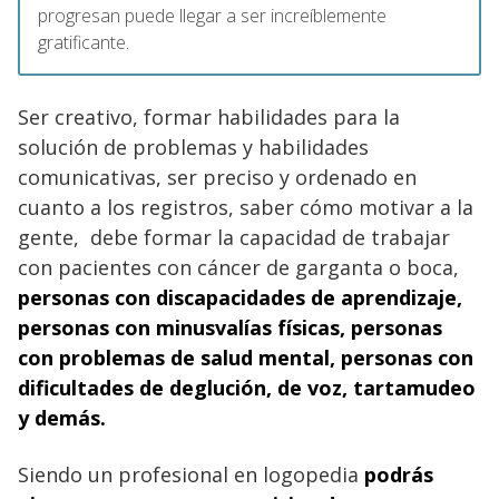
progresan puede llegar a ser increíblemente
gratificante.
Ser creativo, formar habilidades para la
solución de problemas y habilidades
comunicativas, ser preciso y ordenado en
cuanto a los registros, saber cómo motivar a la
gente, debe formar la capacidad de trabajar
con pacientes con cáncer de garganta o boca,
personas con discapacidades de aprendizaje,
personas con minusvalías físicas, personas
con problemas de salud mental, personas con
dificultades de deglución, de voz, tartamudeo
y demás.
Siendo un profesional en logopedia
podrás