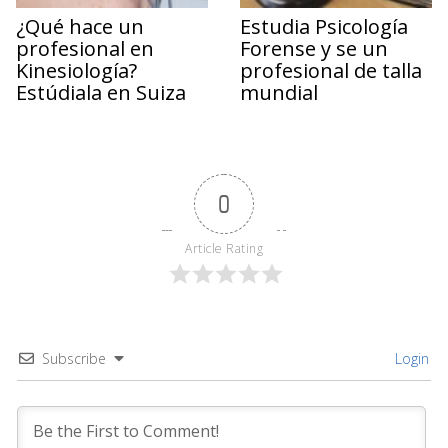
¿Qué hace un
Estudia Psicología
profesional en
Forense y se un
Kinesiología?
profesional de talla
Estúdiala en Suiza
mundial
0
Article Rating
Subscribe
Login