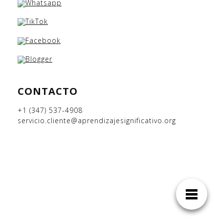
CONTACTO
+1 (347) 537-4908
servicio.cliente@aprendizajesignificativo.org