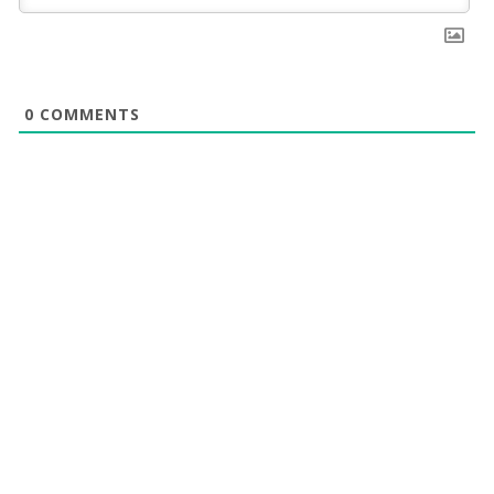
0
COMMENTS