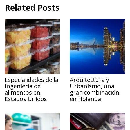
Related Posts
Especialidades de la
Arquitectura y
Ingeniería de
Urbanismo, una
alimentos en
gran combinación
Estados Unidos
en Holanda