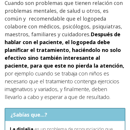
Cuando son problemas que tienen relación con
problemas mentales, de salud u otros, es
común y recomendable que el logopeda
colabore con médicos, psicólogos, psiquiatras,
maestros, familiares y cuidadores.
Después de
hablar con el paciente, el logopeda debe
planificar el tratamiento, haciéndolo no solo
efectivo sino también interesante al
paciente, para que este no pierda la atención,
por ejemplo cuando se trabaja con niños es
necesario que el tratamiento contenga ejercicios
imaginativos y variados, y finalmente, deben
llevarlo a cabo y esperar a que de resultado.
¿Sabías que...?
La dislalia
es un problema de pronunciación que