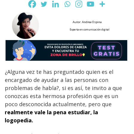
Autor: Andrea Ospina
Experta en comunicación digital
¿Alguna vez te has preguntado quien es el
encargado de ayudar a las personas con
problemas de habla?, si es así, te invito a que
conozcas esta hermosa profesión que es un
poco desconocida actualmente, pero que
realmente vale la pena estudiar, la
logopedia.