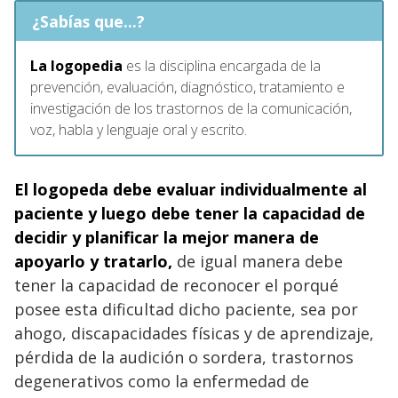
¿Sabías que...?
La logopedia
es la disciplina encargada de la
prevención, evaluación, diagnóstico, tratamiento e
investigación de los trastornos de la comunicación,
voz, habla y lenguaje oral y escrito.
El logopeda debe evaluar individualmente al
paciente y luego debe tener la capacidad de
decidir y planificar la mejor manera de
apoyarlo y tratarlo,
de igual manera debe
tener la capacidad de reconocer el porqué
posee esta dificultad dicho paciente, sea por
ahogo, discapacidades físicas y de aprendizaje,
pérdida de la audición o sordera, trastornos
degenerativos como la enfermedad de