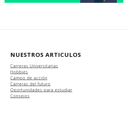
NUESTROS ARTICULOS
Carreras Universitarias
Hobbies
Campo
de acción
Carreras del futuro
Oportunidades para estudiar
Consejos