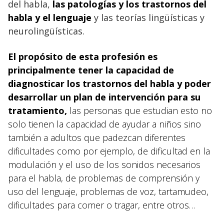
del habla,
las patologías y los trastornos del
habla y el lenguaje
y las teorías lingüísticas y
neurolingüísticas.
El propósito de esta profesión es
principalmente tener la capacidad de
diagnosticar los trastornos del habla y poder
desarrollar un plan de intervención para su
tratamiento,
las personas que estudian esto no
solo tienen la capacidad de ayudar a niños sino
también a adultos que padezcan diferentes
dificultades como por ejemplo, de dificultad en la
modulación y el uso de los sonidos necesarios
para el habla, de problemas de comprensión y
uso del lenguaje, problemas de voz, tartamudeo,
dificultades para comer o tragar, entre otros…