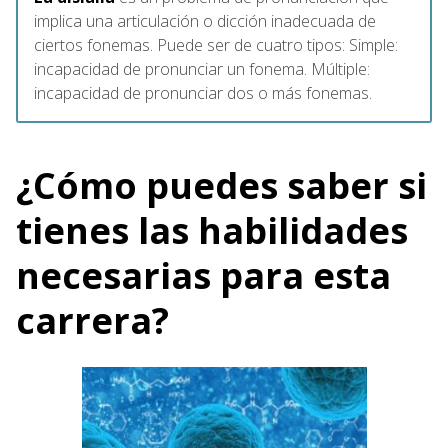
implica una articulación o dicción inadecuada de
ciertos fonemas. Puede ser de cuatro tipos: Simple:
incapacidad de pronunciar un fonema. Múltiple:
incapacidad de pronunciar dos o más fonemas.
¿Cómo puedes saber si
tienes las habilidades
necesarias para esta
carrera?