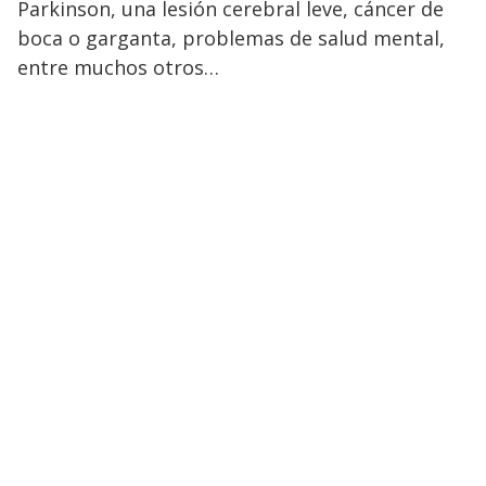
Parkinson, una lesión cerebral leve, cáncer de
boca o garganta, problemas de salud mental,
entre muchos otros…