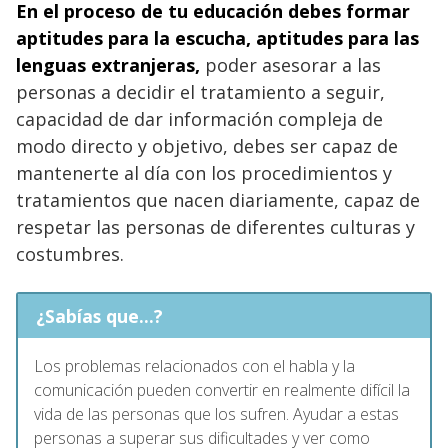
En el proceso de tu educación debes formar
aptitudes para la escucha, aptitudes para las
lenguas extranjeras,
poder asesorar a las
personas a decidir el tratamiento a seguir,
capacidad de dar información compleja de
modo directo y objetivo, debes ser capaz de
mantenerte al día con los procedimientos y
tratamientos que nacen diariamente, capaz de
respetar las personas de diferentes culturas y
costumbres.
¿Sabías que...?
Los problemas relacionados con el habla y la
comunicación pueden convertir en realmente difícil la
vida de las personas que los sufren. Ayudar a estas
personas a superar sus dificultades y ver como