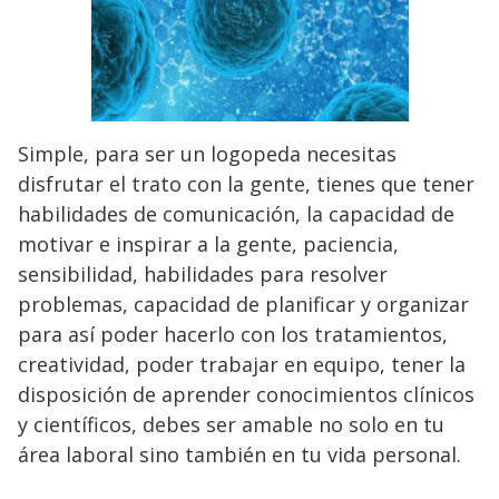
Simple, para ser un logopeda necesitas
disfrutar el trato con la gente, tienes que tener
habilidades de comunicación, la capacidad de
motivar e inspirar a la gente, paciencia,
sensibilidad, habilidades para resolver
problemas, capacidad de planificar y organizar
para así poder hacerlo con los tratamientos,
creatividad, poder trabajar en equipo, tener la
disposición de aprender conocimientos clínicos
y científicos, debes ser amable no solo en tu
área laboral sino también en tu vida personal.