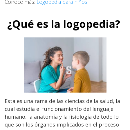
Conoce más:
Logopedia para niños
¿Qué es la logopedia?
Esta es una rama de las ciencias de la salud, la
cual estudia el funcionamiento del lenguaje
humano, la anatomía y la fisiología de todo lo
que son los órganos implicados en el proceso