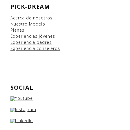
PICK-DREAM
Acerca de nosotros
Nuestro Modelo
Planes
Experiencias
jóvenes
Experiencia padres
Experiencia consejeros
SOCIAL