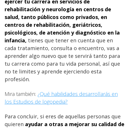
ejercer tu carrera en servicios de
rehabilitación y neurología en centros de
salud, tanto públicos como privados, en
centros de rehabilitación, geriátricos,
psicológicos, de atención y diagnóstico en la
infancia,
tienes que tener en cuenta que en
cada tratamiento, consulta o encuentro, vas a
aprender algo nuevo que te servirá tanto para
tu carrera como para tu vida personal, así que
no te limites y aprende ejerciendo esta
profesión.
Mira también:
¿Qué habilidades desarrollarás en
los Estudios de logopedia?
Para concluir, si eres de aquellas personas que
quieren
ayudar a otras a mejorar su calidad de