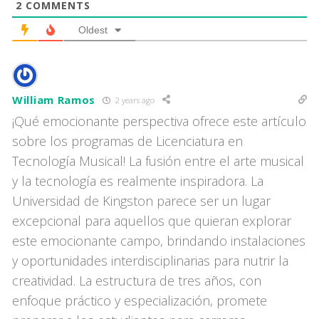
2
COMMENTS
Oldest
William Ramos
2 years ago
¡Qué emocionante perspectiva ofrece este artículo
sobre los programas de Licenciatura en
Tecnología Musical! La fusión entre el arte musical
y la tecnología es realmente inspiradora. La
Universidad de Kingston parece ser un lugar
excepcional para aquellos que quieran explorar
este emocionante campo, brindando instalaciones
y oportunidades interdisciplinarias para nutrir la
creatividad. La estructura de tres años, con
enfoque práctico y especialización, promete