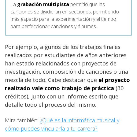
La
grabación multipista
permitió que las
canciones se dividieran en secciones, permitiendo
más espacio para la experimentación y el tiempo
para perfeccionar canciones y álbumes.
Por ejemplo, algunos de los trabajos finales
realizados por estudiantes de años anteriores
han estado relacionados con proyectos de
investigación, composición de canciones o una
mezcla de todo. Cabe destacar que
el proyecto
realizado vale como trabajo de práctica
(30
créditos), junto con un informe escrito que
detalle todo el proceso del mismo.
Mira también:
¿Qué es la informática musical y
cómo puedes vincularla a tu carrera?