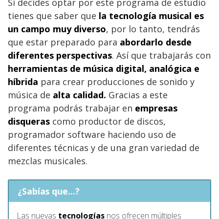
Si decides optar por este programa de estudio
tienes que saber que
la tecnología musical es
un campo muy diverso
, por lo tanto, tendrás
que estar preparado para
abordarlo desde
diferentes perspectivas
. Así que trabajarás con
herramientas de música digital, analógica e
híbrida
para crear producciones de sonido y
música de
alta calidad.
Gracias a este
programa podrás trabajar en
empresas
disqueras
como productor de discos,
programador software haciendo uso de
diferentes técnicas y de una gran variedad de
mezclas musicales.
¿Sabías que...?
Las nuevas
tecnologías
nos ofrecen múltiples