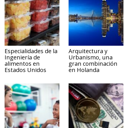
Especialidades de la
Arquitectura y
Ingeniería de
Urbanismo, una
alimentos en
gran combinación
Estados Unidos
en Holanda