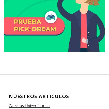
NUESTROS ARTICULOS
Carreras Universitarias