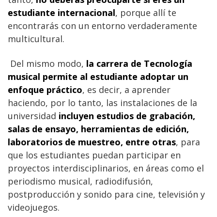
estudiante internacional
, porque allí te
encontrarás con un entorno verdaderamente
multicultural.
Del mismo modo,
la carrera de Tecnología
musical permite al estudiante adoptar un
enfoque práctico
, es decir, a aprender
haciendo, por lo tanto, las instalaciones de la
universidad
incluyen estudios de grabación,
salas de ensayo, herramientas de edición,
laboratorios de muestreo, entre otras
, para
que los estudiantes puedan participar en
proyectos interdisciplinarios, en áreas como el
periodismo musical, radiodifusión,
postproducción y sonido para cine, televisión y
videojuegos.