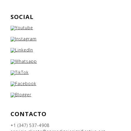
SOCIAL
CONTACTO
+1 (347) 537-4908