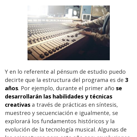
Y en lo referente al pénsum de estudio puedo
decirte que la estructura del programa es de
3
años
. Por ejemplo, durante el primer año
se
desarrollarán las habilidades y técnicas
creativas
a través de prácticas en síntesis,
muestreo y secuenciación e igualmente, se
explorará los fundamentos históricos y la
evolución de la tecnología musical. Algunas de