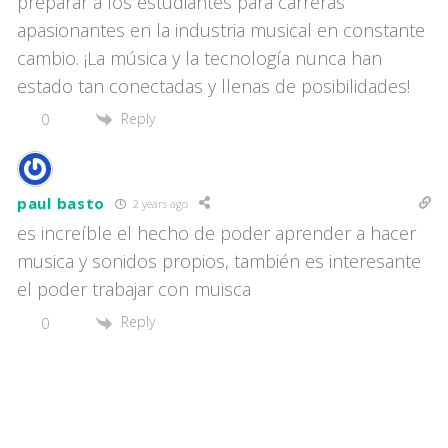
preparar a los estudiantes para carreras
apasionantes en la industria musical en constante
cambio. ¡La música y la tecnología nunca han
estado tan conectadas y llenas de posibilidades!
Reply
0
paul basto
2 years ago
es increíble el hecho de poder aprender a hacer
musica y sonidos propios, también es interesante
el poder trabajar con muisca
Reply
0