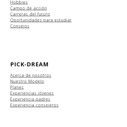
Hobbies
Campo
de acción
Carreras del futuro
Oportunidades para estudiar
Consejos
PICK-DREAM
Acerca de nosotros
Nuestro Modelo
Planes
Experiencias
jóvenes
Experiencia padres
Experiencia consejeros