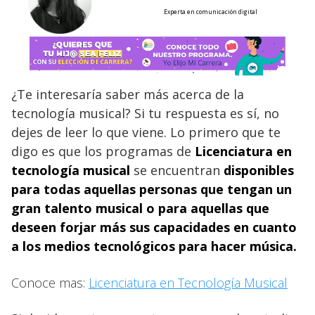
Experta en comunicación digital
¿Te interesaría saber más acerca de la
tecnología musical? Si tu respuesta es sí, no
dejes de leer lo que viene. Lo primero que te
digo es que los programas de
Licenciatura en
tecnología musical
se encuentran
disponibles
para todas aquellas personas que tengan un
gran talento musical o para aquellas que
deseen forjar más sus capacidades en cuanto
a los medios tecnológicos para hacer música.
Conoce mas:
Licenciatura en Tecnología Musical