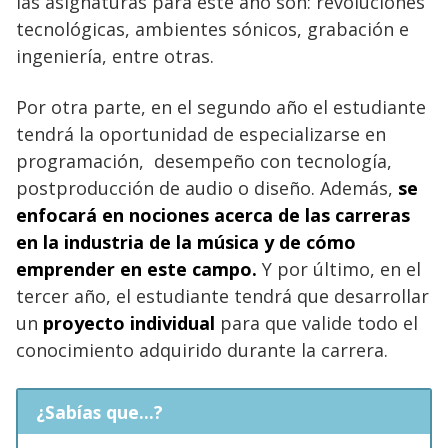
las asignaturas para este año son: revoluciones
tecnológicas, ambientes sónicos, grabación e
ingeniería, entre otras.
Por otra parte, en el segundo año el estudiante
tendrá la oportunidad de especializarse en
programación, desempeño con tecnología,
postproducción de audio o diseño. Además,
se
enfocará en nociones acerca de las carreras
en la industria de la música y de cómo
emprender en este campo.
Y por último, en el
tercer año, el estudiante tendrá que desarrollar
un
proyecto individual
para que valide todo el
conocimiento adquirido durante la carrera.
¿Sabías que...?