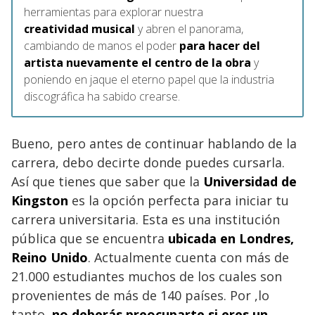
herramientas para explorar nuestra
creatividad musical
y abren el panorama,
cambiando de manos el poder
para hacer del
artista nuevamente el centro de la obra
y
poniendo en jaque el eterno papel que la industria
discográfica ha sabido crearse.
Bueno, pero antes de continuar hablando de la
carrera, debo decirte donde puedes cursarla.
Así que tienes que saber que la
Universidad de
Kingston
es la opción perfecta para iniciar tu
carrera universitaria. Esta es una institución
pública que se encuentra
ubicada en Londres,
Reino Unido
. Actualmente cuenta con más de
21.000 estudiantes muchos de los cuales son
provenientes de más de 140 países. Por ,lo
tanto,
no deberás preocuparte si eres un