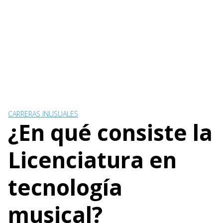
CARRERAS INUSUALES
¿En qué consiste la
Licenciatura en
tecnología
musical?