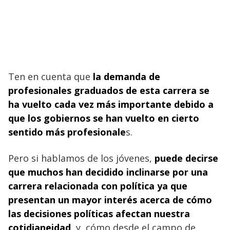
Ten en cuenta que
la demanda de
profesionales graduados de esta carrera se
ha vuelto cada vez más importante debido a
que los gobiernos se han vuelto en cierto
sentido más profesionale
s.
Pero si hablamos de los jóvenes,
puede decirse
que muchos han decidido inclinarse por una
carrera relacionada con política ya que
presentan un mayor interés acerca de cómo
las decisiones políticas afectan nuestra
cotidianeidad
, y cómo desde el campo de