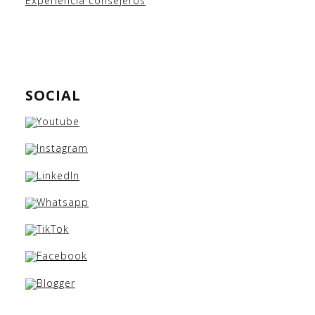
Experiencia consejeros
SOCIAL