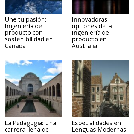
Une tu pasión:
Innovadoras
Ingeniería de
opciones de la
producto con
Ingeniería de
sostenibilidad en
producto en
Canada
Australia
La Pedagogía: una
Especialidades en
carrera llena de
Lenguas Modernas: