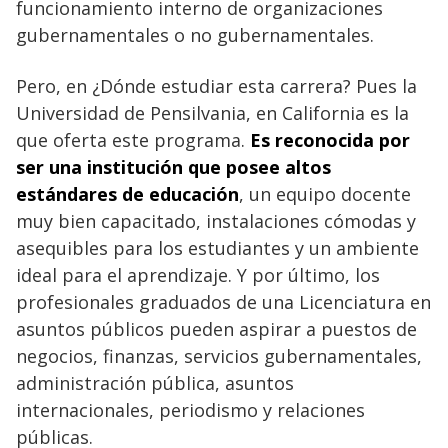
funcionamiento interno de organizaciones
gubernamentales o no gubernamentales.
Pero, en ¿Dónde estudiar esta carrera? Pues la
Universidad de Pensilvania, en California es la
que oferta este programa.
Es reconocida por
ser una institución que posee altos
estándares de educación
, un equipo docente
muy bien capacitado, instalaciones cómodas y
asequibles para los estudiantes y un ambiente
ideal para el aprendizaje. Y por último, los
profesionales graduados de una Licenciatura en
asuntos públicos pueden aspirar a puestos de
negocios, finanzas, servicios gubernamentales,
administración pública, asuntos
internacionales, periodismo y relaciones
públicas.