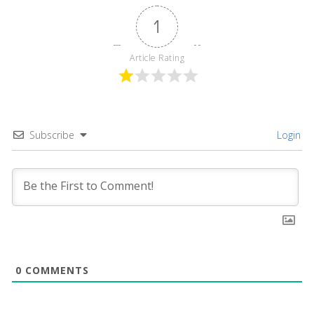
1
Article Rating
Subscribe
Login
0
COMMENTS