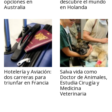
opciones en
descubre el mundo
Australia
en Holanda
Hotelería y Aviación:
Salva vida como
dos carreras para
Doctor de Animales,
triunfar en Francia
Estudia Cirugía y
Medicina
Veterinaria