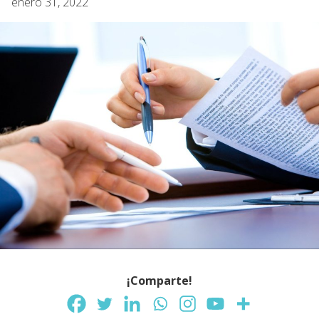
enero 31, 2022
¡Comparte!