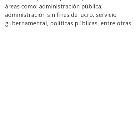
áreas como: administración pública,
administración sin fines de lucro, servicio
gubernamental, políticas públicas, entre otras.