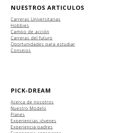
NUESTROS ARTICULOS
Carreras Universitarias
Hobbies
Campo
de acción
Carreras del futuro
Oportunidades para estudiar
Consejos
PICK-DREAM
Acerca de nosotros
Nuestro Modelo
Planes
Experiencias
jóvenes
Experiencia padres