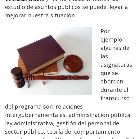
estudio de asuntos públicos se puede llegar a
mejorar nuestra situación.
Por
ejemplo,
algunas de
las
asignaturas
que se
abordan
durante el
transcurso
del programa son: relaciones
intergubernamentales, administración pública,
ley administrativa, gestión del personal del
sector público, teoría del comportamiento