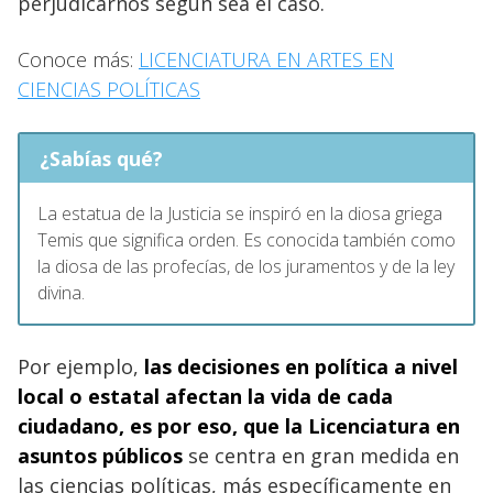
perjudicarnos según sea el caso.
Conoce más:
LICENCIATURA EN ARTES EN
CIENCIAS POLÍTICAS
¿Sabías qué?
La estatua de la Justicia se inspiró en la diosa griega
Temis que significa orden. Es conocida también como
la diosa de las profecías, de los juramentos y de la ley
divina.
Por ejemplo,
las decisiones en política a nivel
local o estatal afectan la vida de cada
ciudadano, es por eso, que la Licenciatura en
asuntos públicos
se centra en gran medida en
las ciencias políticas, más específicamente en