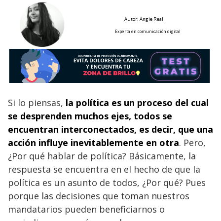
Autor: Angie Real
Experta en comunicación digital
Si lo piensas,
la política es un proceso del cual
se desprenden muchos ejes, todos se
encuentran interconectados, es decir, que una
acción influye inevitablemente en otra
. Pero,
¿Por qué hablar de política? Básicamente, la
respuesta se encuentra en el hecho de que la
política es un asunto de todos, ¿Por qué? Pues
porque las decisiones que toman nuestros
mandatarios pueden beneficiarnos o