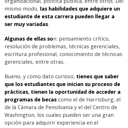
organizacional, política pública, entre otros. Del
mismo modo,
las habilidades que adquiere un
estudiante de esta carrera pueden llegar a
ser muy variadas
.
Algunas de ellas so
n: pensamiento crítico,
resolución de problemas, técnicas gerenciales,
escritura profesional, conocimiento de técnicas
gerenciales, entre otras.
Bueno, y como dato curioso,
tienes que saber
que los estudiantes que inician su proceso de
prácticas, tienen la oportunidad de acceder a
programas de becas
como el de Harrisburg, el
de la Cámara de Pensilvania y el del Centro de
Washington, los cuales pueden ser una gran
opción para adquirir experiencia en el