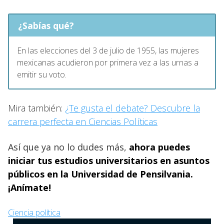
¿Sabías qué?
En las elecciones del 3 de julio de 1955, las mujeres
mexicanas acudieron por primera vez a las urnas a
emitir su voto.
Mira también:
¿Te gusta el debate? Descubre la
carrera perfecta en Ciencias Políticas
Así que ya no lo dudes más,
ahora puedes
iniciar tus estudios universitarios en asuntos
públicos en la Universidad de Pensilvania.
¡Anímate!
Ciencia política