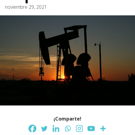
noviembre 29, 2021
¡Comparte!