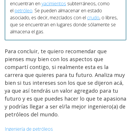
encuentran en
yacimientos
subterráneos, como
el
petróleo
. Se pueden almacenar en estado
asociado, es decir, mezclados con el
crudo
, o libres,
que se encuentran en lugares donde sólamente se
almacena el gas.
Para concluir, te quiero recomendar que
pienses muy bien con los aspectos que
compartí contigo, si realmente esta es la
carrera que quieres para tu futuro. Analiza muy
bien si tus intereses son los que se dijeron acá,
ya que así tendrás un valor agregado para tu
futuro y es que puedes hacer lo que te apasiona
y podrías llegar a ser el/la mejor ingeniero(a) de
petróleos del mundo.
Ingeniería de petróleos