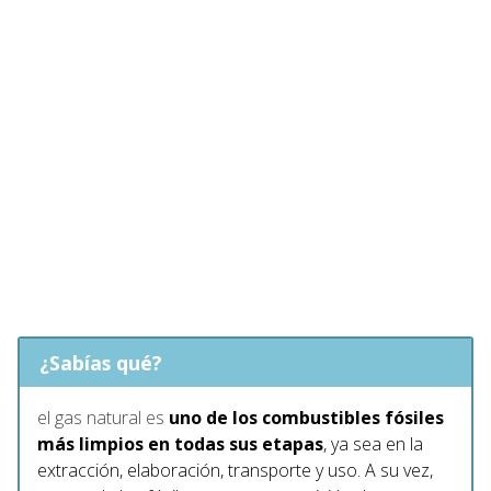
¿Sabías qué?
el gas natural es
uno de los combustibles fósiles
más limpios en todas sus etapas
, ya sea en la
extracción, elaboración, transporte y uso. A su vez,