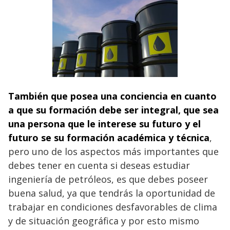
También que posea una conciencia en cuanto
a que su formación debe ser integral, que sea
una persona que le interese su futuro y el
futuro se su formación académica y técnica
,
pero uno de los aspectos más importantes que
debes tener en cuenta si deseas estudiar
ingeniería de petróleos, es que debes poseer
buena salud, ya que tendrás la oportunidad de
trabajar en condiciones desfavorables de clima
y de situación geográfica y por esto mismo