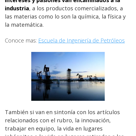
industria
, a los productos comercializados, a
las materias como lo son la química, la física y
la matemática.
Conoce mas:
Escuela de Ingeniería de Petróleos
También si van en sintonía con los artículos
relacionados con el rubro, la innovación,
trabajar en equipo, la vida en lugares