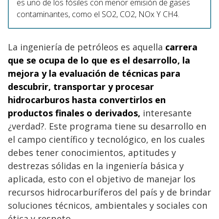
es uno de los fósiles con menor emisión de gases
contaminantes, como el SO2, CO2, NOx Y CH4.
La ingeniería de petróleos es aquella
carrera
que se ocupa de lo que es el desarrollo, la
mejora y la evaluación de técnicas para
descubrir, transportar y procesar
hidrocarburos hasta convertirlos en
productos finales o derivados,
interesante
¿verdad?. Este programa tiene su desarrollo en
el campo científico y tecnológico, en los cuales
debes tener conocimientos, aptitudes y
destrezas sólidas en la ingeniería básica y
aplicada, esto con el objetivo de manejar los
recursos hidrocarburíferos del país y de brindar
soluciones técnicos, ambientales y sociales con
ética y respeto.