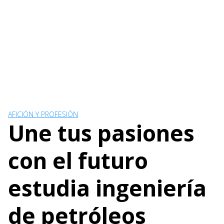
AFICIÓN Y PROFESIÓN
Une tus pasiones
con el futuro
estudia ingeniería
de petróleos