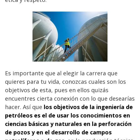
Es importante que al elegir la carrera que
quieres para tu vida, conozcas cuales son los
objetivos de esta, pues en ellos quizás
encuentres cierta conexión con lo que desearías
hacer. Así que
los objetivos de la ingeniería de
petróleos es el de usar los conocimientos en
ciencias básicas y naturales en la perforación
de pozos y en el desarrollo de campos