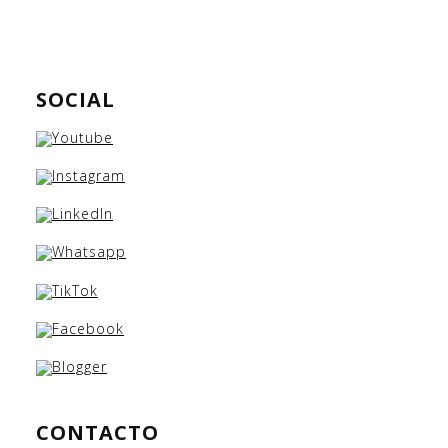
SOCIAL
CONTACTO