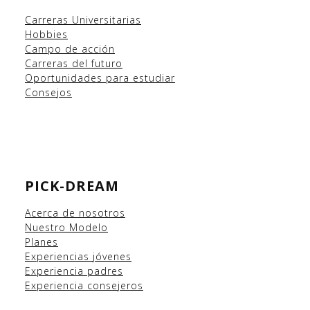
Carreras Universitarias
Hobbies
Campo
de acción
Carreras del futuro
Oportunidades para estudiar
Consejos
PICK-DREAM
Acerca de nosotros
Nuestro Modelo
Planes
Experiencias
jóvenes
Experiencia padres
Experiencia consejeros