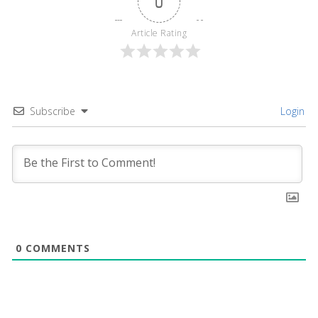
0
Article Rating
Subscribe
Login
0
COMMENTS