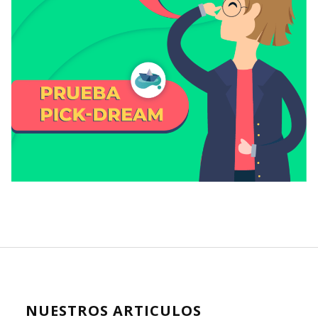
NUESTROS ARTICULOS