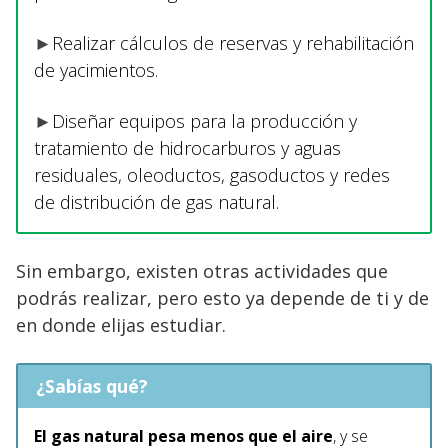
►
Realizar cálculos de reservas y rehabilitación
de yacimientos.
►
Diseñar equipos para la producción y
tratamiento de hidrocarburos y aguas
residuales, oleoductos, gasoductos y redes
de distribución de gas natural.
Sin embargo, existen otras actividades que
podrás realizar, pero esto ya depende de ti y de
en donde elijas estudiar.
¿Sabías qué?
El gas natural pesa menos que el aire
, y se