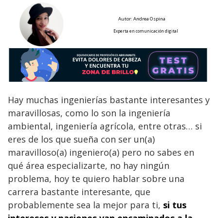
Autor: Andrea Ospina
Experta en comunicación digital
Hay muchas ingenierías bastante interesantes y
maravillosas, como lo son la ingeniería
ambiental, ingeniería agrícola, entre otras… si
eres de los que sueña con ser un(a)
maravilloso(a) ingeniero(a) pero no sabes en
qué área especializarte, no hay ningún
problema, hoy te quiero hablar sobre una
carrera bastante interesante, que
probablemente sea la mejor para ti,
si tus
intereses y pasiones van encaminados a la