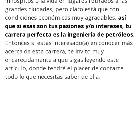
inhóspitos o la vida en lugares retirados a las
grandes ciudades, pero claro está que con
condiciones económicas muy agradables,
así
que si esas son tus pasiones y/o intereses, tu
carrera perfecta es la ingeniería de petróleos.
Entonces si estás interesado(a) en conocer más
acerca de esta carrera, te invito muy
encarecidamente a que sigas leyendo este
artículo, donde tendré el placer de contarte
todo lo que necesitas saber de ella.