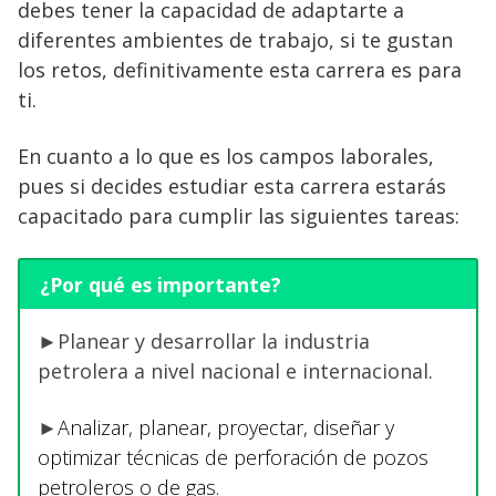
debes tener la capacidad de adaptarte a
diferentes ambientes de trabajo, si te gustan
los retos, definitivamente esta carrera es para
ti.
En cuanto a lo que es los campos laborales,
pues si decides estudiar esta carrera estarás
capacitado para cumplir las siguientes tareas:
¿Por qué es importante?
►
Planear y desarrollar la industria
petrolera a nivel nacional e internacional.
►
Analizar, planear, proyectar, diseñar y
optimizar técnicas de perforación de pozos
petroleros o de gas.