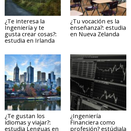
¿Te interesa la
¿Tu vocación es la
Ingeniería y te
enseñanza?: estudia
gusta crear cosas?:
en Nueva Zelanda
estudia en Irlanda
¿Te gustan los
¿Ingeniería
idiomas y viajar?:
Financiera como
estudia Lenguas en
profesión? estúdiala