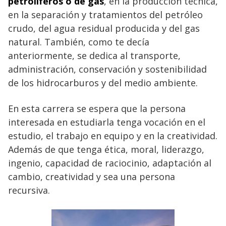
petrolíferos o de gas
, en la producción técnica,
en la separación y tratamientos del petróleo
crudo, del agua residual producida y del gas
natural. También, como te decía
anteriormente, se dedica al transporte,
administración, conservación y sostenibilidad
de los hidrocarburos y del medio ambiente.
En esta carrera se espera que la persona
interesada en estudiarla tenga vocación en el
estudio, el trabajo en equipo y en la creatividad.
Además de que tenga ética, moral, liderazgo,
ingenio, capacidad de raciocinio, adaptación al
cambio, creatividad y sea una persona
recursiva.