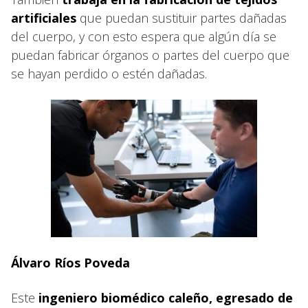
artificiales
que puedan sustituir partes dañadas
del cuerpo, y con esto espera que algún día se
puedan fabricar órganos o partes del cuerpo que
se hayan perdido o estén dañadas.
Álvaro Ríos Poveda
Este
ingeniero biomédico caleño, egresado de