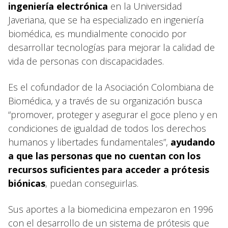
ingeniería electrónica
en la Universidad
Javeriana, que se ha especializado en ingeniería
biomédica, es mundialmente conocido por
desarrollar tecnologías para mejorar la calidad de
vida de personas con discapacidades.
Es el cofundador de la Asociación Colombiana de
Biomédica, y a través de su organización busca
“promover, proteger y asegurar el goce pleno y en
condiciones de igualdad de todos los derechos
humanos y libertades fundamentales”,
ayudando
a que las personas que no cuentan con los
recursos suficientes para acceder a prótesis
biónicas
, puedan conseguirlas.
Sus aportes a la biomedicina empezaron en 1996
con el desarrollo de un sistema de prótesis que