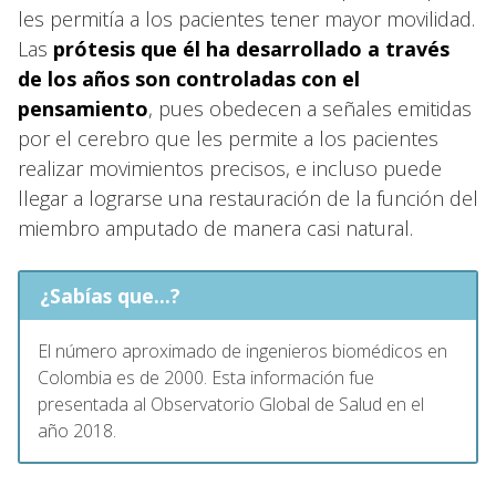
les permitía a los pacientes tener mayor movilidad.
Las
prótesis que él ha desarrollado a través
de los años son controladas con el
pensamiento
, pues obedecen a señales emitidas
por el cerebro que les permite a los pacientes
realizar movimientos precisos, e incluso puede
llegar a lograrse una restauración de la función del
miembro amputado de manera casi natural.
¿Sabías que...?
El número aproximado de ingenieros biomédicos en
Colombia es de 2000. Esta información fue
presentada al Observatorio Global de Salud en el
año 2018.