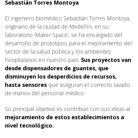
Sebastián Torres Montoya
El ingeniero biomédico Sebastián Torres Montoya,
originario de la ciudad de Medellín, en su
laboratorio ‘Maker Space’, se ha encargado del
desarrollo de prototipos para el mejoramiento del
sector de la salud pública y los ambientes
hospitalarios en nuestro país.
Sus proyectos van
desde dispensadores de guantes, que
disminuyen los desperdicios de recursos,
hasta sensores
que aseguran el correcto lavado
de manos del personal médico.
Su principal objetivo es contribuir con sus ideas al
mejoramiento de estos establecimientos a
nivel tecnológico.