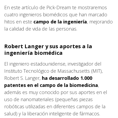
En este artículo de Pick-Dream te mostraremos
cuatro ingenieros biomédicos que han marcado
hitos en este
campo de la ingeniería
, mejorando
la calidad de vida de las personas.
Robert Langer y sus aportes a la
ingeniería biomédica
El ingeniero estadounidense, investigador del
Instituto Tecnológico de Massachusetts (MIT),
Robert S. Langer,
ha desarrollado 1.000
patentes en el campo de la biomedicina
,
además es muy conocido por sus aportes en el
uso de nanomateriales (pequeñas piezas
robóticas utilizadas en diferentes campos de la
salud) y la liberación inteligente de fármacos.