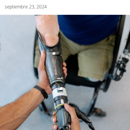
septiembre 23, 2024