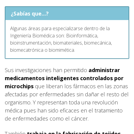
¿Sabías que...?
Algunas áreas para especializarse dentro de la
Ingeniería Biomédica son: Bioinformática,
bioinstrumentación, biomateriales, biomecánica,
biomecatrónica o biomimética.
Sus investigaciones han permitido
administrar
medicamentos inteligentes controlados por
microchips
que liberan los fármacos en las zonas
afectadas por enfermedades sin dañar el resto del
organismo. Y representan toda una revolución
médica pues han sido eficaces en el tratamiento
de enfermedades como el cáncer.
También
trabaja en la fabricación de tejidos