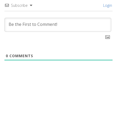
Subscribe
Login
0
COMMENTS