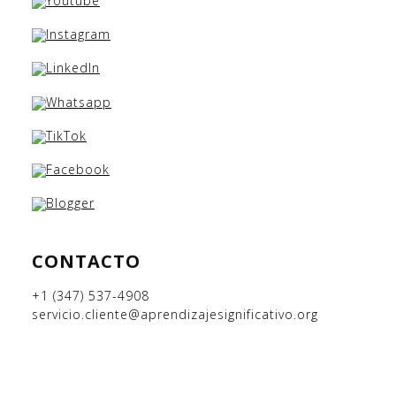
CONTACTO
+1 (347) 537-4908
servicio.cliente@aprendizajesignificativo.org