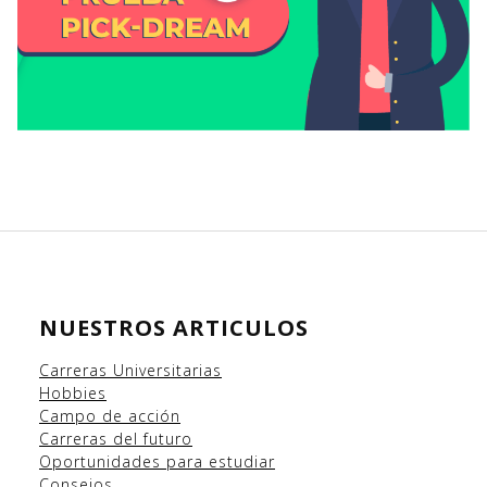
NUESTROS ARTICULOS
Carreras Universitarias
Hobbies
Campo
de acción
Carreras del futuro
Oportunidades para estudiar
Consejos