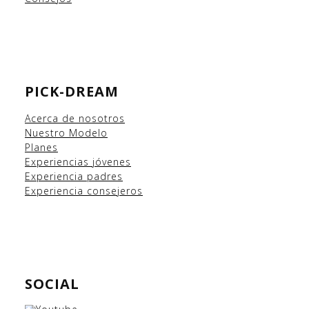
PICK-DREAM
Acerca de nosotros
Nuestro Modelo
Planes
Experiencias
jóvenes
Experiencia padres
Experiencia consejeros
SOCIAL