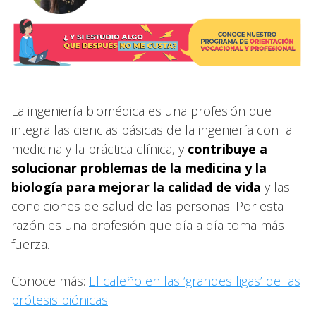
La ingeniería biomédica es una profesión que
integra las ciencias básicas de la ingeniería con la
medicina y la práctica clínica, y
contribuye a
solucionar problemas de la medicina y la
biología para mejorar la calidad de vida
y las
condiciones de salud de las personas. Por esta
razón es una profesión que día a día toma más
fuerza.
Conoce más:
El caleño en las ‘grandes ligas’ de las
prótesis biónicas