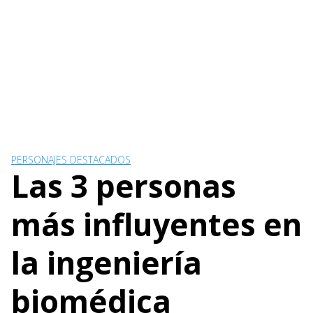
PERSONAJES DESTACADOS
Las 3 personas
más influyentes en
la ingeniería
biomédica