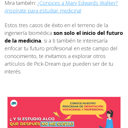
Mira también:
¿Conoces a Mary Edwards Walker?
¡Inspírate para estudiar medicina!
Estos tres casos de éxito en el terreno de la
ingeniería biomédica
son solo el inicio del futuro
de la medicina
, si a ti también te interesaría
enfocar tu futuro profesional en este campo del
conocimiento, te invitamos a explorar otros
artículos de Pick-Dream que pueden ser de tu
interés.