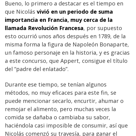
Bueno, lo primero a destacar es el tiempo en
que Nicolás
vivió en un periodo de suma
importancia en Francia, muy cerca de la
llamada Revolución Francesa
, por supuesto
esto ocurrió unos años después en 1789, de la
misma forma la figura de Napoleón Bonaparte,
un famoso personaje en la historia, y es gracias
a este concurso, que Appert, consigue el título
del “padre del enlatado”.
Durante ese tiempo, se tenían algunos
métodos, no muy eficaces para este fin, se
puede mencionar secarlo, encurtir, ahumar o
remojar el alimento, pero muchas veces la
comida se dañaba o cambiaba su sabor,
haciéndola casi imposible de consumir, así que
Nicolás comenzó su travesía, para ganar el