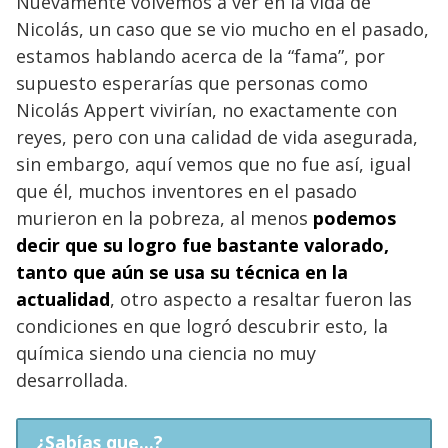
Nuevamente volvemos a ver en la vida de
Nicolás, un caso que se vio mucho en el pasado,
estamos hablando acerca de la “fama”, por
supuesto esperarías que personas como
Nicolás Appert vivirían, no exactamente con
reyes, pero con una calidad de vida asegurada,
sin embargo, aquí vemos que no fue así, igual
que él, muchos inventores en el pasado
murieron en la pobreza, al menos
podemos
decir que su logro fue bastante valorado,
tanto que aún se usa su técnica en la
actualidad
, otro aspecto a resaltar fueron las
condiciones en que logró descubrir esto, la
química siendo una ciencia no muy
desarrollada.
¿Sabías que...?