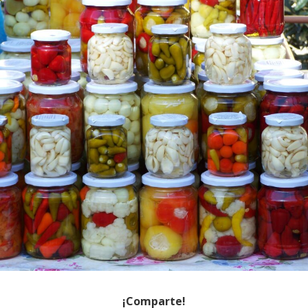
¡Comparte!