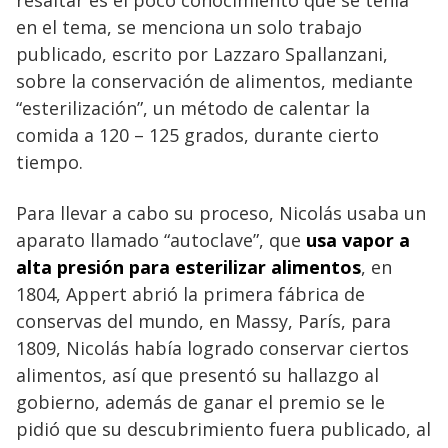
resaltar es el poco conocimiento que se tenía
en el tema, se menciona un solo trabajo
publicado, escrito por Lazzaro Spallanzani,
sobre la conservación de alimentos, mediante
“esterilización”, un método de calentar la
comida a 120 – 125 grados, durante cierto
tiempo.
Para llevar a cabo su proceso, Nicolás usaba un
aparato llamado “autoclave”, que
usa vapor a
alta presión para esterilizar alimentos
, en
1804, Appert abrió la primera fábrica de
conservas del mundo, en Massy, París, para
1809, Nicolás había logrado conservar ciertos
alimentos, así que presentó su hallazgo al
gobierno, además de ganar el premio se le
pidió que su descubrimiento fuera publicado, al