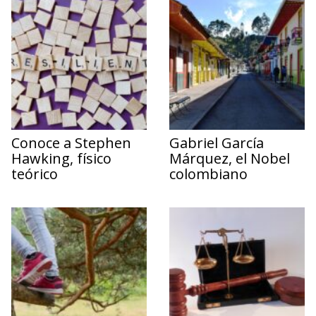
Conoce a Stephen
Gabriel García
Hawking, físico
Márquez, el Nobel
teórico
colombiano