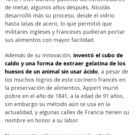
de metal, algunos años después, Nicolás
desarrolló más su proceso, desde el vidrio
hasta latas de acero, lo que permitió que
militares ingleses y franceses pudieran portar
sus alimentos con mayor facilidad.
Además de su innovación,
inventó el cubo de
caldo y una forma de extraer gelatina de los
huesos de un animal sin usar ácido
, a pesar de
los muchos logros de este cocinero francés en
la preservación de alimentos, Appert murió
pobre en el año de 1841, a la edad de 91 años,
sin embargo su método aún se usa en la
actualidad, y algunas calles de Francia tienen su
nombre en honor a su labor.