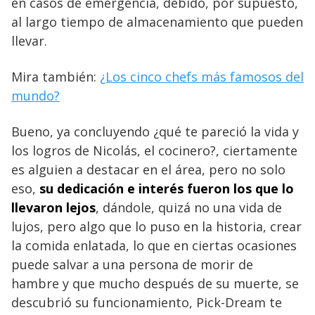
en casos de emergencia, debido, por supuesto,
al largo tiempo de almacenamiento que pueden
llevar.
Mira también:
¿Los cinco chefs más famosos del
mundo?
Bueno, ya concluyendo ¿qué te pareció la vida y
los logros de Nicolás, el cocinero?, ciertamente
es alguien a destacar en el área, pero no solo
eso,
su dedicación e interés fueron los que lo
llevaron lejos
, dándole, quizá no una vida de
lujos, pero algo que lo puso en la historia, crear
la comida enlatada, lo que en ciertas ocasiones
puede salvar a una persona de morir de
hambre y que mucho después de su muerte, se
descubrió su funcionamiento, Pick-Dream te