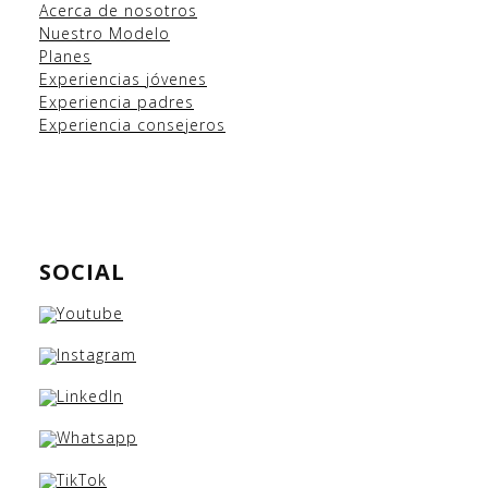
Acerca de nosotros
Nuestro Modelo
Planes
Experiencias
jóvenes
Experiencia padres
Experiencia consejeros
SOCIAL