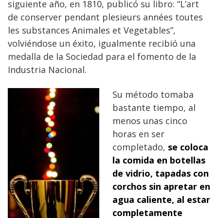
siguiente año, en 1810, publicó su libro: “L’art
de conserver pendant plesieurs années toutes
les substances Animales et Vegetables”,
volviéndose un éxito, igualmente recibió una
medalla de la Sociedad para el fomento de la
Industria Nacional.
Su método tomaba
bastante tiempo, al
menos unas cinco
horas en ser
completado,
se coloca
la comida en botellas
de vidrio, tapadas con
corchos sin apretar en
agua caliente, al estar
completamente