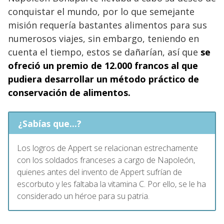
conquistar el mundo, por lo que semejante
misión requería bastantes alimentos para sus
numerosos viajes, sin embargo, teniendo en
cuenta el tiempo, estos se dañarían, así que
se
ofreció un premio de 12.000 francos al que
pudiera desarrollar un método práctico de
conservación de alimentos.
¿Sabías que...?
Los logros de Appert se relacionan estrechamente
con los soldados franceses a cargo de Napoleón,
quienes antes del invento de Appert sufrían de
escorbuto y les faltaba la vitamina C. Por ello, se le ha
considerado un héroe para su patria.