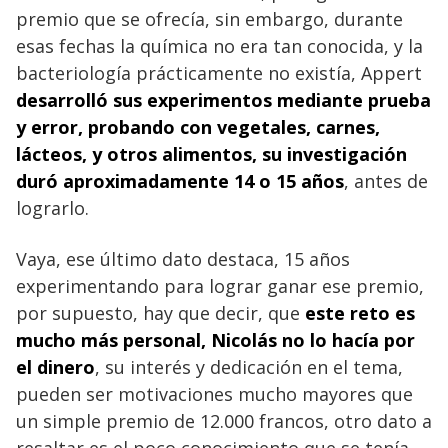
premio que se ofrecía, sin embargo, durante
esas fechas la química no era tan conocida, y la
bacteriología prácticamente no existía, Appert
desarrolló sus experimentos mediante prueba
y error, probando con vegetales, carnes,
lácteos, y otros alimentos, su investigación
duró aproximadamente 14 o 15 años
, antes de
lograrlo.
Vaya, ese último dato destaca, 15 años
experimentando para lograr ganar ese premio,
por supuesto, hay que decir, que
este reto es
mucho más personal, Nicolás no lo hacía por
el dinero
, su interés y dedicación en el tema,
pueden ser motivaciones mucho mayores que
un simple premio de 12.000 francos, otro dato a