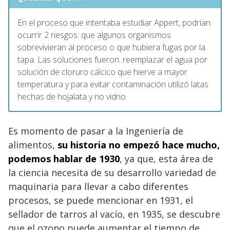
En el proceso que intentaba estudiar Appert, podrían
ocurrir 2 riesgos: que algunos organismos
sobrevivieran al proceso o que hubiera fugas por la
tapa. Las soluciones fueron: reemplazar el agua por
solución de cloruro cálcico que hierve a mayor
temperatura y para evitar contaminación utilizó latas
hechas de hojalata y no vidrio.
Es momento de pasar a la Ingeniería de
alimentos,
su historia no empezó hace mucho,
podemos hablar de 1930
, ya que, esta área de
la ciencia necesita de su desarrollo variedad de
maquinaria para llevar a cabo diferentes
procesos, se puede mencionar en 1931, el
sellador de tarros al vacío, en 1935, se descubre
que el ozono puede aumentar el tiempo de