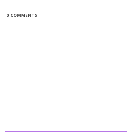
0
COMMENTS