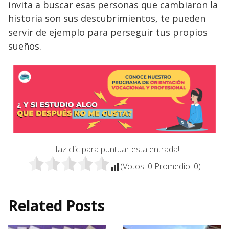
invita a buscar esas personas que cambiaron la
historia son sus descubrimientos, te pueden
servir de ejemplo para perseguir tus propios
sueños.
¡Haz clic para puntuar esta entrada!
(Votos:
0
Promedio:
0
)
Related Posts