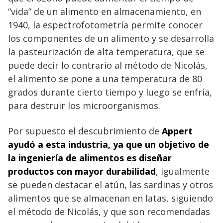
“vida” de un alimento en almacenamiento, en
1940, la espectrofotometría permite conocer
los componentes de un alimento y se desarrolla
la pasteurización de alta temperatura, que se
puede decir lo contrario al método de Nicolás,
el alimento se pone a una temperatura de 80
grados durante cierto tiempo y luego se enfría,
para destruir los microorganismos.
Por supuesto el descubrimiento de
Appert
ayudó a esta industria, ya que un objetivo de
la ingeniería de alimentos es diseñar
productos con mayor durabilidad
, igualmente
se pueden destacar el atún, las sardinas y otros
alimentos que se almacenan en latas, siguiendo
el método de Nicolás, y que son recomendadas