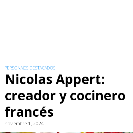
PERSONAJES DESTACADOS
Nicolas Appert:
creador y cocinero
francés
noviembre 1, 2024