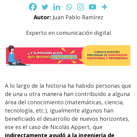
Autor:
Juan Pablo Ramírez
Experto en comunicación digital
A lo largo de la historia ha habido personas que
de una u otra manera han contribuido a alguna
área del conocimiento (matemáticas, ciencia,
tecnología, etc.), igualmente algunos han
beneficiado el desarrollo de nuevos horizontes,
ese es el caso de Nicolás Appert, que
indirectamente ayudó a la ingeniería de