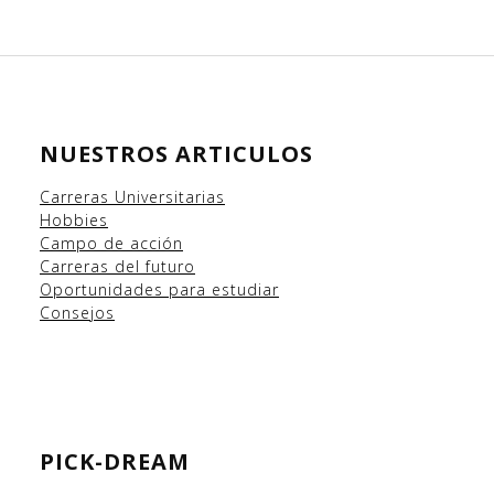
NUESTROS ARTICULOS
Carreras Universitarias
Hobbies
Campo
de acción
Carreras del futuro
Oportunidades para estudiar
Consejos
PICK-DREAM