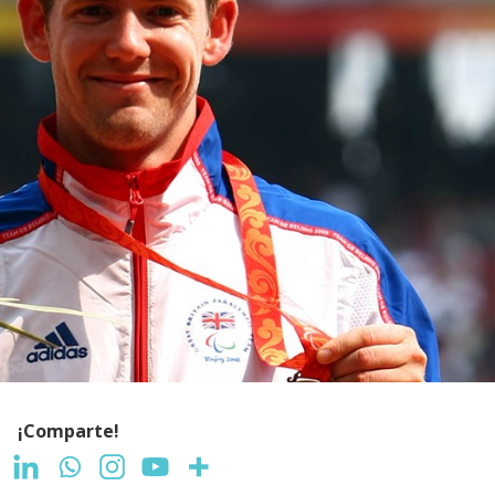
¡Comparte!