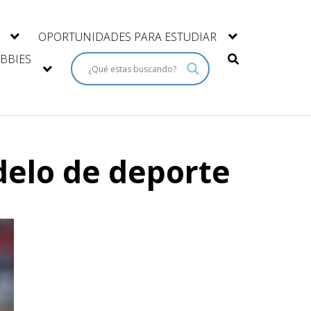
OPORTUNIDADES PARA ESTUDIAR
BBIES
delo de deporte