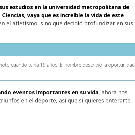
 sus estudios
en la universidad metropolitana de
Ciencias, vaya que es increíble la vida de este
n el atletismo, sino que decidió profundizar en sus
moto cuando tenía 19 años. El hombre describió la oportunidad
tando eventos importantes en su vida
, ahora nos
iunfos en el deporte, así que si quieres enterarte,