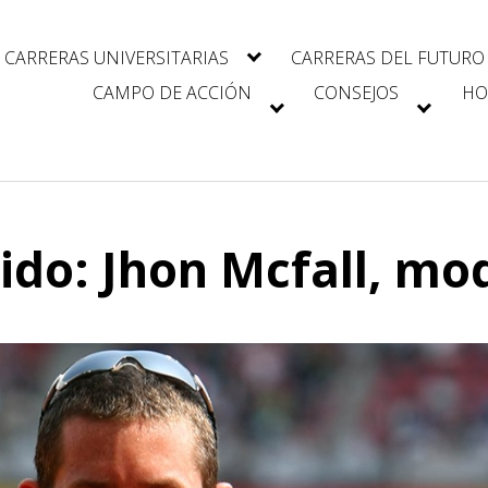
CARRERAS UNIVERSITARIAS
CARRERAS DEL FUTURO
CAMPO DE ACCIÓN
CONSEJOS
HO
ido: Jhon Mcfall, mo