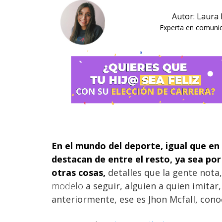
Autor: Laura
Experta en comunica
En el mundo del deporte, igual que en e
destacan de entre el resto, ya sea por
otras cosas,
detalles que la gente nota
modelo
a seguir, alguien a quien imitar
anteriormente, ese es Jhon Mcfall, cono