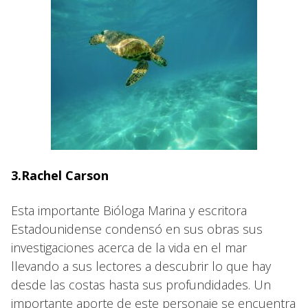
3.Rachel Carson
Esta importante Bióloga Marina y escritora
Estadounidense condensó en sus obras sus
investigaciones acerca de la vida en el mar
llevando a sus lectores a descubrir lo que hay
desde las costas hasta sus profundidades. Un
importante aporte de este personaje se encuentra