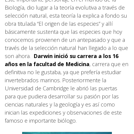
Biología, dio lugar a la teoría evolutiva a través de
selección natural, esta teoría la explica a fondo su
obra titulada “El origen de las especies” y allí
básicamente sustenta que las especies que hoy
conocemos provienen de un antepasado y que a
través de la selección natural han llegado a lo que
son ahora.
Darwin inició su carrera a los 16
años en la facultad de Medicina
, carrera que en
definitiva no le gustaba, ya que prefería estudiar
invertebrados marinos. Posteriormente la
Universidad de Cambridge le abrió las puertas
para que pudiera desarrollar su pasión por las
ciencias naturales y la geología y es así como
inician las expediciones y observaciones de este
famoso e importante biólogo.