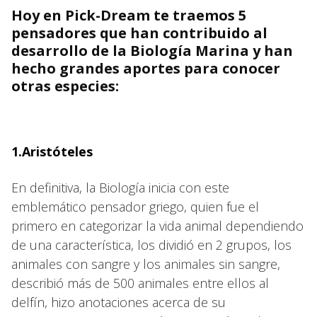
Hoy en Pick-Dream te traemos 5
pensadores que han contribuido al
desarrollo de la Biología Marina y han
hecho grandes aportes para conocer
otras especies:
1.Aristóteles
En definitiva, la Biología inicia con este
emblemático pensador griego, quien fue el
primero en categorizar la vida animal dependiendo
de una característica, los dividió en 2 grupos, los
animales con sangre y los animales sin sangre,
describió más de 500 animales entre ellos al
delfín, hizo anotaciones acerca de su