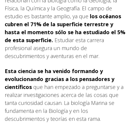
relacionan con la biología como la Geología, la
Física, la Química y la Geografía. El campo de
estudio es bastante amplio, ya que
los océanos
cubren el 71% de la superficie terrestre y
hasta el momento sólo se ha estudiado el 5%
de esta superficie.
Estudiar esta carrera
profesional asegura un mundo de
descubrimientos y aventuras en el mar.
Esta ciencia se ha venido formando y
evolucionando gracias a los pensadores y
científicos
que han empezado a preguntarse y a
realizar investigaciones acerca de las cosas que
tanta curiosidad causan. La biología Marina se
fundamenta en la Biología y en los
descubrimientos y teorías en esta rama.