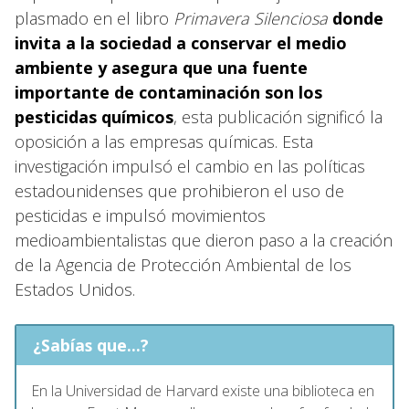
plasmado en el libro
Primavera Silenciosa
donde
invita a la sociedad a conservar el medio
ambiente y asegura que una fuente
importante de contaminación son los
pesticidas químicos
, esta publicación significó la
oposición a las empresas químicas. Esta
investigación impulsó el cambio en las políticas
estadounidenses que prohibieron el uso de
pesticidas e impulsó movimientos
medioambientalistas que dieron paso a la creación
de la Agencia de Protección Ambiental de los
Estados Unidos.
¿Sabías que...?
En la Universidad de Harvard existe una biblioteca en