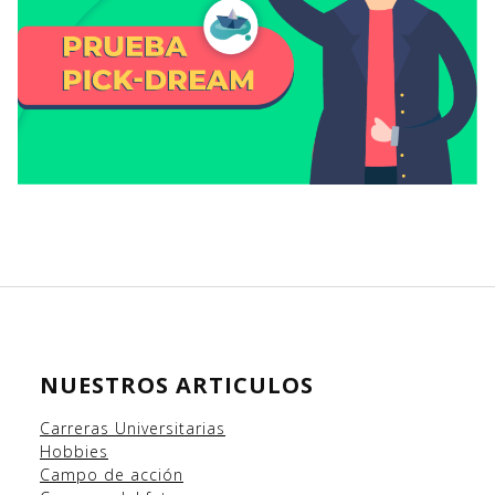
NUESTROS ARTICULOS
Carreras Universitarias
Hobbies
Campo
de acción