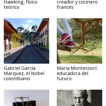
Hawking, físico
creador y cocinero
teórico
francés
Gabriel García
Maria Montessori:
Márquez, el Nobel
educadora del
colombiano
futuro