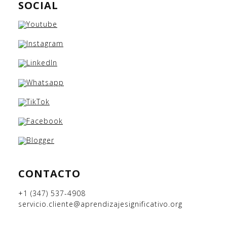
SOCIAL
CONTACTO
+1 (347) 537-4908
servicio.cliente@aprendizajesignificativo.org