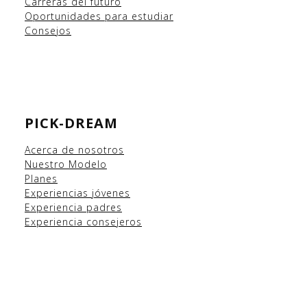
Carreras del futuro
Oportunidades para estudiar
Consejos
PICK-DREAM
Acerca de nosotros
Nuestro Modelo
Planes
Experiencias
jóvenes
Experiencia padres
Experiencia consejeros