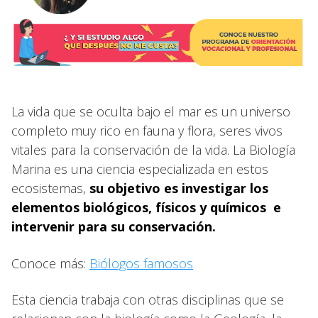
La vida que se oculta bajo el mar es un universo
completo muy rico en fauna y flora, seres vivos
vitales para la conservación de la vida. La Biología
Marina es una ciencia especializada en estos
ecosistemas,
su objetivo es investigar los
elementos biológicos, físicos y químicos e
intervenir para su conservación.
Conoce más:
Biólogos famosos
Esta ciencia trabaja con otras disciplinas que se