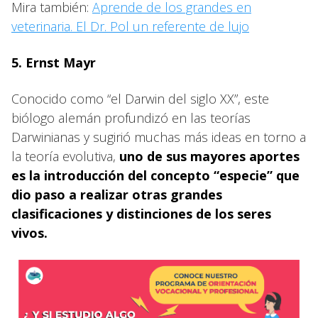
Mira también:
Aprende de los grandes en
veterinaria. El Dr. Pol un referente de lujo
5. Ernst Mayr
Conocido como “el Darwin del siglo XX”, este
biólogo alemán profundizó en las teorías
Darwinianas y sugirió muchas más ideas en torno a
la teoría evolutiva,
uno de sus mayores aportes
es la introducción del concepto “especie” que
dio paso a realizar otras grandes
clasificaciones y distinciones de los seres
vivos.