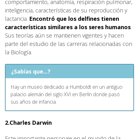
comportamiento, anatomía, respiración pulmonar,
inteligencia, características de su reproducción y
lactancia.
Encontró que los delfines tienen
características similares a los seres humanos
.
Sus teorías aún se mantienen vigentes y hacen
parte del estudio de las carreras relacionadas con
la Biología.
¿Sabías que...?
Hay un museo dedicado a Humboldt en un antiguo
palacio alemán del siglo XVI en Berlín donde pasó
sus años de infancia.
2.Charles Darwin
Este importante personaje en el mundo de la