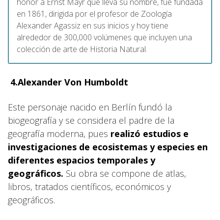
honor a Ernst Mayr que lleva su nombre, fue fundada
en 1861, dirigida por el profesor de Zoología
Alexander Agassiz en sus inicios y hoy tiene
alrededor de 300,000 volúmenes que incluyen una
colección de arte de Historia Natural.
4.
Alexander Von Humboldt
Este personaje nacido en Berlín fundó la
biogeografía y se considera el padre de la
geografía moderna, pues
realizó estudios e
investigaciones de ecosistemas y especies en
diferentes espacios temporales y
geográficos.
Su obra se compone de atlas,
libros, tratados científicos, económicos y
geográficos.