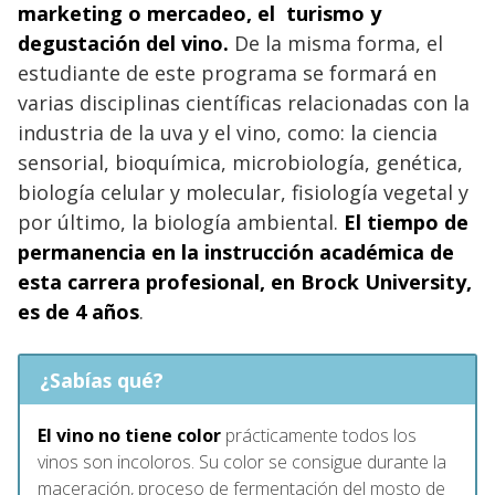
marketing o mercadeo, el turismo y
degustación del vino.
De la misma forma, el
estudiante de este programa se formará en
varias disciplinas científicas relacionadas con la
industria de la uva y el vino, como: la ciencia
sensorial, bioquímica, microbiología, genética,
biología celular y molecular, fisiología vegetal y
por último, la biología ambiental.
El tiempo de
permanencia en la instrucción académica de
esta carrera profesional, en Brock University,
es de 4 años
.
¿Sabías qué?
El vino no tiene color
prácticamente todos los
vinos son incoloros. Su color se consigue durante la
maceración, proceso de fermentación del mosto de