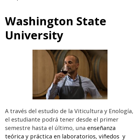
Washington State
University
A través del estudio de la Viticultura y Enología,
el estudiante podrá tener desde el primer
semestre hasta el último, una
enseñanza
teórica y práctica en laboratorios, viñedos y