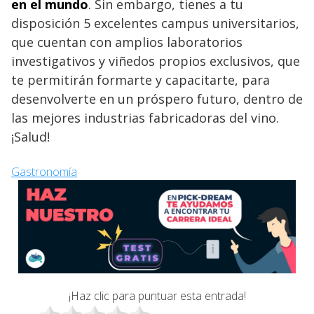
en el mundo
. Sin embargo, tienes a tu
disposición 5 excelentes campus universitarios,
que cuentan con amplios laboratorios
investigativos y viñedos propios exclusivos, que
te permitirán formarte y capacitarte, para
desenvolverte en un próspero futuro, dentro de
las mejores industrias fabricadoras del vino.
¡Salud!
Gastronomía
¡Haz clic para puntuar esta entrada!