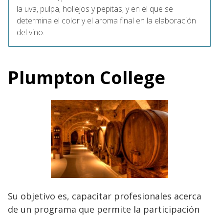
la uva, pulpa, hollejos y pepitas, y en el que se
determina el color y el aroma final en la elaboración
del vino.
Plumpton College
Su objetivo es, capacitar profesionales acerca
de un programa que permite la participación