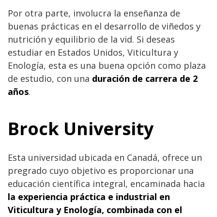
Por otra parte, involucra la enseñanza de
buenas prácticas en el desarrollo de viñedos y
nutrición y equilibrio de la vid. Si deseas
estudiar en Estados Unidos, Viticultura y
Enología, esta es una buena opción como plaza
de estudio, con una
duración de carrera de 2
años
.
Brock University
Esta universidad ubicada en Canadá, ofrece un
pregrado cuyo objetivo es proporcionar una
educación científica integral, encaminada hacia
la experiencia práctica e industrial en
Viticultura y Enología, combinada con el