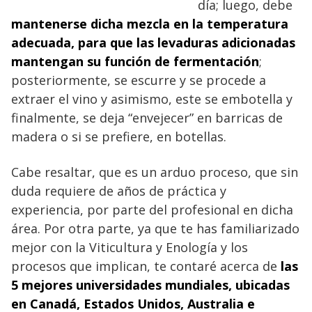
día; luego, debe
mantenerse dicha mezcla en la temperatura
adecuada, para que las levaduras adicionadas
mantengan su función de fermentación
;
posteriormente, se escurre y se procede a
extraer el vino y asimismo, este se embotella y
finalmente, se deja “envejecer” en barricas de
madera o si se prefiere, en botellas.
Cabe resaltar, que es un arduo proceso, que sin
duda requiere de años de práctica y
experiencia, por parte del profesional en dicha
área.
Por otra parte, ya que te has familiarizado
mejor con la Viticultura y Enología y los
procesos que implican, te contaré acerca de
las
5 mejores universidades mundiales, ubicadas
en Canadá, Estados Unidos, Australia e