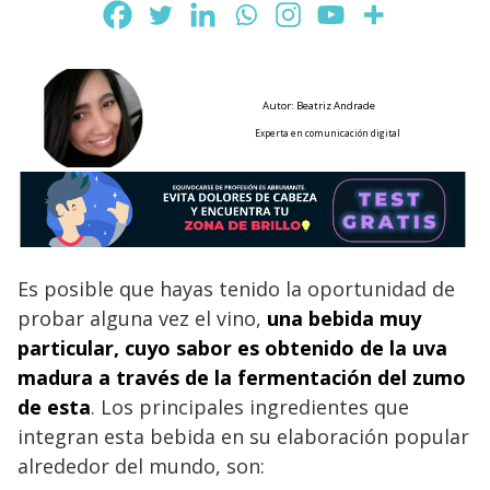
Autor: Beatriz Andrade
Experta en comunicación digital
Es posible que hayas tenido la oportunidad de
probar alguna vez el vino,
una bebida muy
particular, cuyo sabor es obtenido de la uva
madura a través de la fermentación del zumo
de esta
. Los principales ingredientes que
integran esta bebida en su elaboración popular
alrededor del mundo, son: