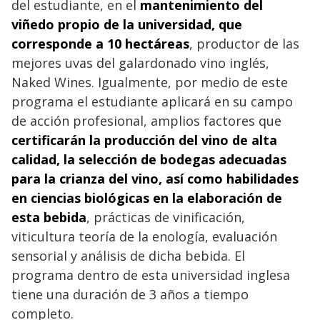
del estudiante, en el
mantenimiento del
viñedo propio de la universidad, que
corresponde a 10 hectáreas
, productor de las
mejores uvas del galardonado vino inglés,
Naked Wines. Igualmente, por medio de este
programa el estudiante aplicará en su campo
de acción profesional, amplios factores que
certificarán la producción del vino de alta
calidad, la selección de bodegas adecuadas
para la crianza del vino, así como habilidades
en ciencias biológicas en la elaboración de
esta bebida
, prácticas de vinificación,
viticultura teoría de la enología, evaluación
sensorial y análisis de dicha bebida. El
programa dentro de esta universidad inglesa
tiene una duración de 3 años a tiempo
completo.