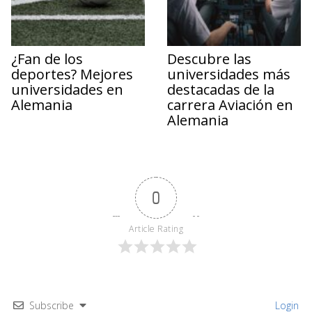
¿Fan de los
Descubre las
deportes? Mejores
universidades más
universidades en
destacadas de la
Alemania
carrera Aviación en
Alemania
0
Article Rating
Subscribe
Login