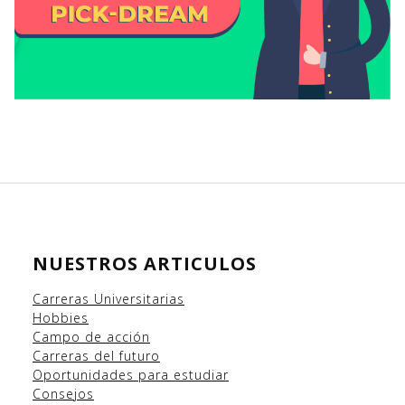
NUESTROS ARTICULOS
Carreras Universitarias
Hobbies
Campo
de acción
Carreras del futuro
Oportunidades para estudiar
Consejos