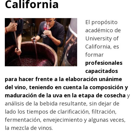
California
El propósito
académico de
University of
California, es
formar
profesionales
capacitados
para hacer frente a la elaboración unánime
del vino, teniendo en cuenta la composición y
maduración de la uva en la etapa de cosecha
y
análisis de la bebida resultante, sin dejar de
lado los tiempos de clarificación, filtración,
fermentación, envejecimiento y algunas veces,
la mezcla de vinos.