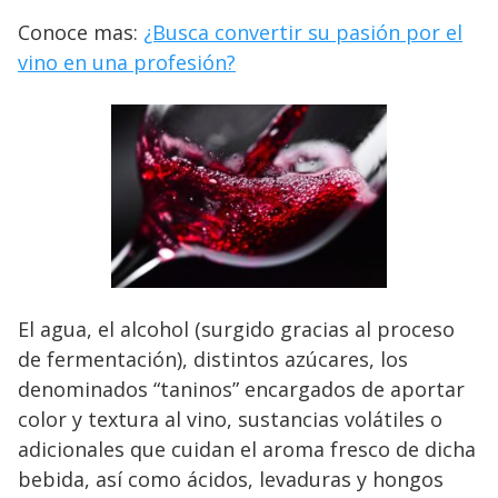
Conoce mas:
¿Busca convertir su pasión por el
vino en una profesión?
El agua, el alcohol (surgido gracias al proceso
de fermentación), distintos azúcares, los
denominados “taninos” encargados de aportar
color y textura al vino, sustancias volátiles o
adicionales que cuidan el aroma fresco de dicha
bebida, así como ácidos, levaduras y hongos