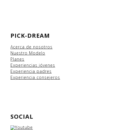
PICK-DREAM
Acerca de nosotros
Nuestro Modelo
Planes
Experiencias
jóvenes
Experiencia padres
Experiencia consejeros
SOCIAL