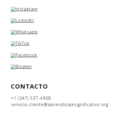
CONTACTO
+1 (347) 537-4908
servicio.cliente@aprendizajesignificativo.org