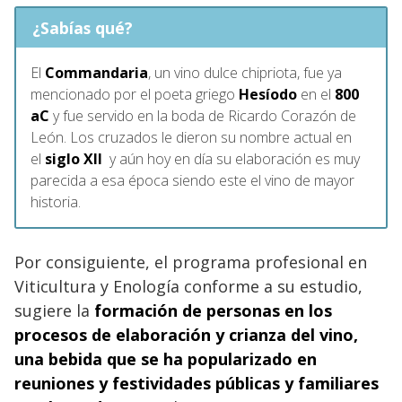
¿Sabías qué?
El
Commandaria
, un vino dulce chipriota, fue ya
mencionado por el poeta griego
Hesíodo
en el
800
aC
y fue servido en la boda de Ricardo Corazón de
León. Los cruzados le dieron su nombre actual en
el
siglo XII
y aún hoy en día su elaboración es muy
parecida a esa época siendo este el vino de mayor
historia.
Por consiguiente, el programa profesional en
Viticultura y Enología conforme a su estudio,
sugiere la
formación de personas en los
procesos de elaboración y crianza del vino,
una bebida que se ha popularizado en
reuniones y festividades públicas y familiares