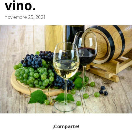
vino.
noviembre 25, 2021
¡Comparte!