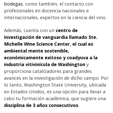
bodegas
, como también, el contacto con
profesionales en docencia nacionales e
internacionales, expertos en la ciencia del vino.
Además, cuenta con un
centro de
investigación de vanguardia llamado Ste.
Michelle Wine Science Center, el cual es
ambiental mente sostenible,
económicamente exitoso y coadyuva a la
industria vitivinícola de Washington
y
proporciona catalizadores para grandes
avances en la investigación de dicho campo. Por
lo tanto, Washington State University, ubicada
en Estados Unidos, es una opción para llevar a
cabo tu formación académica, que sugiere una
disciplina de 3 años consecutivos
.