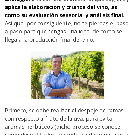
aplica la elaboración y crianza del vino, así
como su evaluación sensorial y análisis final.
Así que, por consiguiente, no te pierdas el paso
a paso para que tengas una idea, de cómo se
llega a la producción final del vino.
Primero, se debe realizar el despeje de ramas
con respecto a fruto de la uva, para evitar
aromas herbáceos (dicho proceso se conoce
como despalillado); segundo, se debe recurrir a