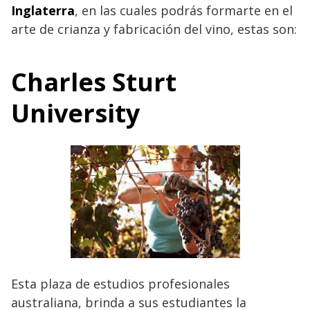
Inglaterra
, en las cuales podrás formarte en el
arte de crianza y fabricación del vino, estas son:
Charles Sturt
University
Esta plaza de estudios profesionales
australiana, brinda a sus estudiantes la