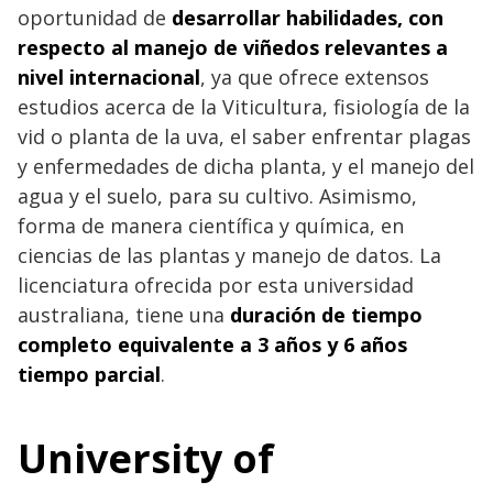
oportunidad de
desarrollar habilidades, con
respecto al manejo de viñedos relevantes a
nivel internacional
, ya que ofrece extensos
estudios acerca de la Viticultura, fisiología de la
vid o planta de la uva, el saber enfrentar plagas
y enfermedades de dicha planta, y el manejo del
agua y el suelo, para su cultivo. Asimismo,
forma de manera científica y química, en
ciencias de las plantas y manejo de datos. La
licenciatura ofrecida por esta universidad
australiana, tiene una
duración de tiempo
completo equivalente a 3 años y 6 años
tiempo parcial
.
University of