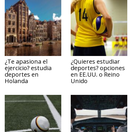
¿Te apasiona el
¿Quieres estudiar
ejercicio? estudia
deportes? opciones
deportes en
en EE.UU. o Reino
Holanda
Unido