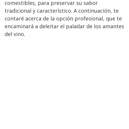
comestibles, para preservar su sabor
tradicional y característico. A continuación, te
contaré acerca de la opción profesional, que te
encaminará a deleitar el paladar de los amantes
del vino.