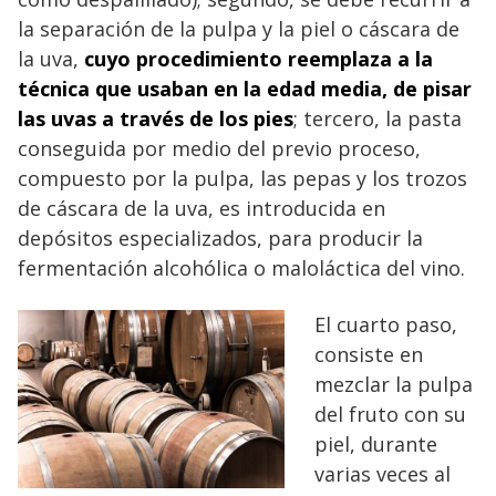
la separación de la pulpa y la piel o cáscara de
la uva,
cuyo procedimiento reemplaza a la
técnica que usaban en la edad media, de pisar
las uvas a través de los pies
; tercero, la pasta
conseguida por medio del previo proceso,
compuesto por la pulpa, las pepas y los trozos
de cáscara de la uva, es introducida en
depósitos especializados, para producir la
fermentación alcohólica o maloláctica del vino.
El cuarto paso,
consiste en
mezclar la pulpa
del fruto con su
piel, durante
varias veces al