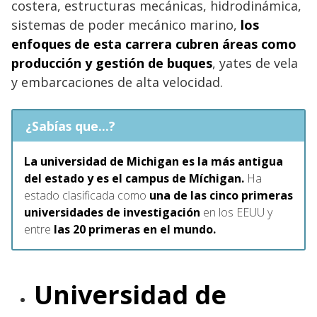
costera, estructuras mecánicas, hidrodinámica,
sistemas de poder mecánico marino,
los
enfoques de esta carrera cubren áreas como
producción y gestión de buques
, yates de vela
y embarcaciones de alta velocidad.
¿Sabías que...?
La universidad de Michigan es la más antigua
del estado y es el campus de Míchigan.
Ha
estado clasificada como
una de las cinco primeras
universidades de investigación
en los EEUU y
entre
las 20 primeras en el mundo.
Universidad de