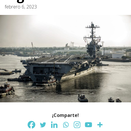
febrero 6, 2023
¡Comparte!