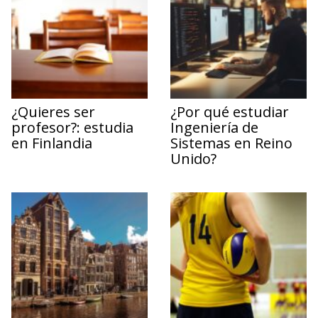
¿Quieres ser
¿Por qué estudiar
profesor?: estudia
Ingeniería de
en Finlandia
Sistemas en Reino
Unido?