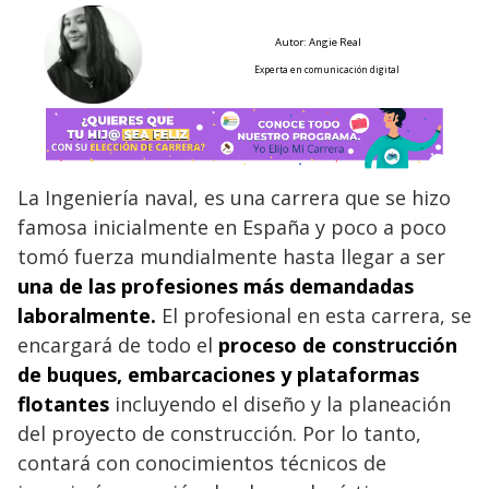
Autor: Angie Real
Experta en comunicación digital
La Ingeniería naval, es una carrera que se hizo
famosa inicialmente en España y poco a poco
tomó fuerza mundialmente hasta llegar a ser
una de las profesiones más demandadas
laboralmente.
El profesional en esta carrera, se
encargará de todo el
proceso de construcción
de buques, embarcaciones y plataformas
flotantes
incluyendo el diseño y la planeación
del proyecto de construcción. Por lo tanto,
contará con conocimientos técnicos de