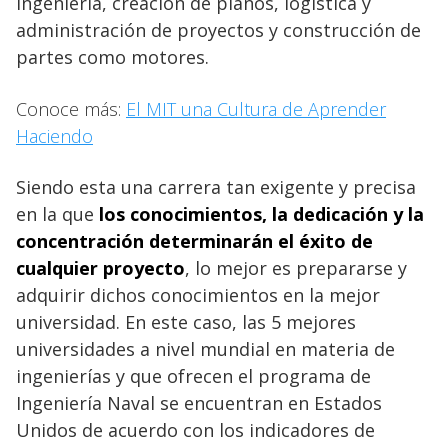
ingeniería, creación de planos, logística y
administración de proyectos y construcción de
partes como motores.
Conoce más:
El MIT una Cultura de Aprender
Haciendo
Siendo esta una carrera tan exigente y precisa
en la que
los conocimientos, la dedicación y la
concentración determinarán el éxito de
cualquier proyecto
, lo mejor es prepararse y
adquirir dichos conocimientos en la mejor
universidad. En este caso, las 5 mejores
universidades a nivel mundial en materia de
ingenierías y que ofrecen el programa de
Ingeniería Naval se encuentran en Estados
Unidos de acuerdo con los indicadores de