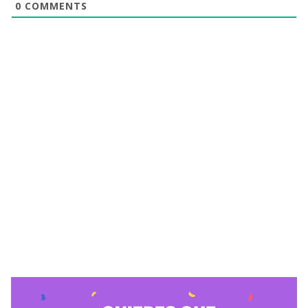
0
COMMENTS