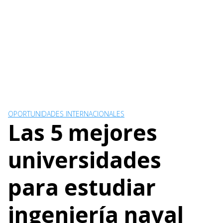
OPORTUNIDADES INTERNACIONALES
Las 5 mejores
universidades
para estudiar
ingeniería naval