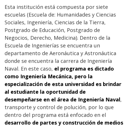
Esta institución está compuesta por siete
escuelas (Escuela de: Humanidades y Ciencias
Sociales, Ingeniería, Ciencias de la Tierra,
Postgrado de Educación, Postgrado de
Negocios, Derecho, Medicina). Dentro de la
Escuela de Ingenierías se encuentra un
departamento de Aeronáutica y Astronáutica
donde se encuentra la carrera de Ingeniería
Naval. En este caso,
el programa es dictado
como Ingeniería Mecánica, pero la
especialización de esta universidad es brindar
al estudiante la oportunidad de
desempeñarse en el área de Ingeniería Naval
,
transporte y control de polución, por lo que
dentro del programa está enfocado en el
desarrollo de partes y construcción de medios