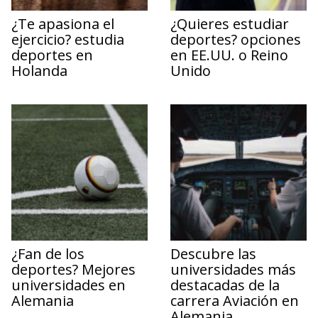
¿Te apasiona el
¿Quieres estudiar
ejercicio? estudia
deportes? opciones
deportes en
en EE.UU. o Reino
Holanda
Unido
¿Fan de los
Descubre las
deportes? Mejores
universidades más
universidades en
destacadas de la
Alemania
carrera Aviación en
Alemania