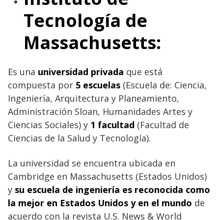
Tecnología de
Massachusetts:
Es una
universidad privada
que está
compuesta por
5 escuelas
(Escuela de: Ciencia,
Ingeniería, Arquitectura y Planeamiento,
Administración Sloan, Humanidades Artes y
Ciencias Sociales) y
1 facultad
(Facultad de
Ciencias de la Salud y Tecnología).
La universidad se encuentra ubicada en
Cambridge en Massachusetts (Estados Unidos)
y
su escuela de ingeniería es reconocida como
la mejor en Estados Unidos y en el mundo
de
acuerdo con la revista U.S. News & World