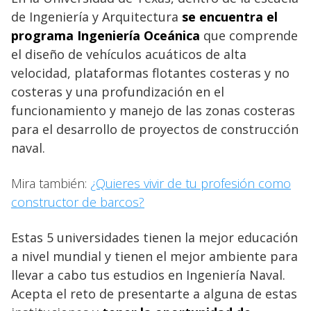
de Ingeniería y Arquitectura
se encuentra el
programa Ingeniería Oceánica
que comprende
el diseño de vehículos acuáticos de alta
velocidad, plataformas flotantes costeras y no
costeras y una profundización en el
funcionamiento y manejo de las zonas costeras
para el desarrollo de proyectos de construcción
naval.
Mira también:
¿Quieres vivir de tu profesión como
constructor de barcos?
Estas 5 universidades tienen la mejor educación
a nivel mundial y tienen el mejor ambiente para
llevar a cabo tus estudios en Ingeniería Naval.
Acepta el reto de presentarte a alguna de estas