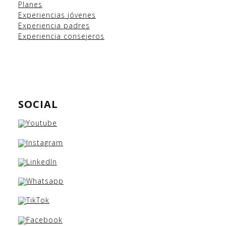
Planes
Experiencias
jóvenes
Experiencia padres
Experiencia consejeros
SOCIAL