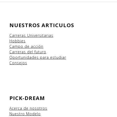
NUESTROS ARTICULOS
Carreras Universitarias
Hobbies
Campo
de acción
Carreras del futuro
Oportunidades para estudiar
Consejos
PICK-DREAM
Acerca de nosotros
Nuestro Modelo