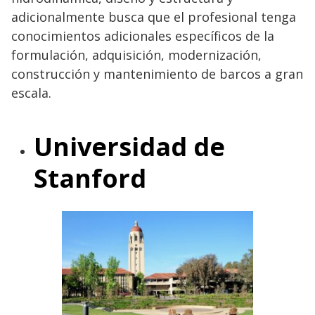
adicionalmente busca que el profesional tenga
conocimientos adicionales específicos de la
formulación, adquisición, modernización,
construcción y mantenimiento de barcos a gran
escala.
Universidad de
Stanford