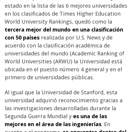
estado en la lista de las 6 mejores universidades
en los clasificados de Times Higher Education
World University Rankings, quedó como la
tercera mejor del mundo en una clasificación
con 50 países
realizada por U.S. News y de
acuerdo con la clasificación académica de
universidades del mundo (Academic Ranking of
World Universities (ARWU) la Universidad está
ubicada en el puesto número 4 general y en el
primero de universidades públicas.
Al igual que la Universidad de Stanford, esta
universidad adquirió reconocimiento gracias a
las investigaciones desarrolladas durante la
Segunda Guerra Mundial y
es una de las
mejores en el área de las ingenierías
. En