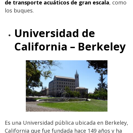
de transporte acuáticos de gran escala
, como
los buques.
Universidad de
California – Berkeley
Es una Universidad pública ubicada en Berkeley,
California que fue fundada hace 149 años y ha