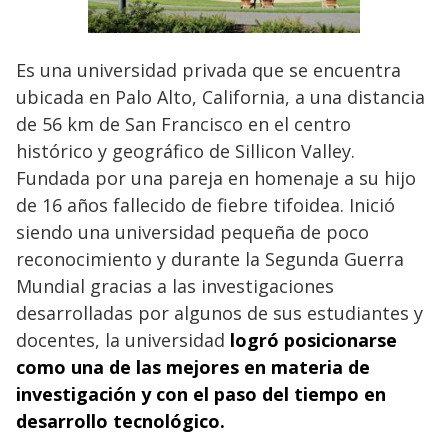
Es una universidad privada que se encuentra
ubicada en Palo Alto, California, a una distancia
de 56 km de San Francisco en el centro
histórico y geográfico de Sillicon Valley.
Fundada por una pareja en homenaje a su hijo
de 16 años fallecido de fiebre tifoidea. Inició
siendo una universidad pequeña de poco
reconocimiento y durante la Segunda Guerra
Mundial gracias a las investigaciones
desarrolladas por algunos de sus estudiantes y
docentes, la universidad
logró posicionarse
como una de las mejores en materia de
investigación y con el paso del tiempo en
desarrollo tecnológico.