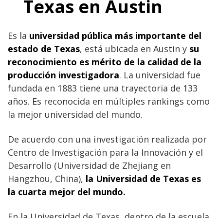
Texas en Austin
Es la
universidad pública más importante del
estado de Texas
, está ubicada en Austin y
su
reconocimiento es mérito de la calidad de la
producción investigadora
. La universidad fue
fundada en 1883 tiene una trayectoria de 133
años. Es reconocida en múltiples rankings como
la mejor universidad del mundo.
De acuerdo con una investigación realizada por
Centro de Investigación para la Innovación y el
Desarrollo (Universidad de Zhejiang en
Hangzhou, China),
la Universidad de Texas es
la cuarta mejor del mundo.
En la Universidad de Texas, dentro de la escuela