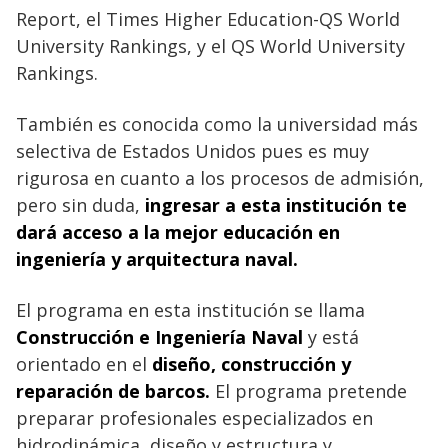
Report, el Times Higher Education-QS World
University Rankings, y el QS World University
Rankings.
También es conocida como la universidad más
selectiva de Estados Unidos pues es muy
rigurosa en cuanto a los procesos de admisión,
pero sin duda,
ingresar a esta institución te
dará acceso a la mejor educación en
ingeniería y arquitectura naval.
El programa en esta institución se llama
Construcción e Ingeniería Naval
y está
orientado en el
diseño, construcción y
reparación de barcos.
El programa pretende
preparar profesionales especializados en
hidrodinámica, diseño y estructura y