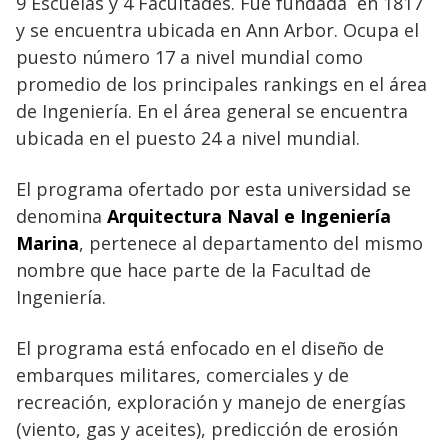
9 Escuelas y 4 Facultades. Fue fundada en 1817
y se encuentra ubicada en Ann Arbor. Ocupa el
puesto número 17 a nivel mundial como
promedio de los principales rankings en el área
de Ingeniería. En el área general se encuentra
ubicada en el puesto 24 a nivel mundial.
El programa ofertado por esta universidad se
denomina
Arquitectura Naval e Ingeniería
Marina
, pertenece al departamento del mismo
nombre que hace parte de la Facultad de
Ingeniería.
El programa está enfocado en el diseño de
embarques militares, comerciales y de
recreación, exploración y manejo de energías
(viento, gas y aceites), predicción de erosión