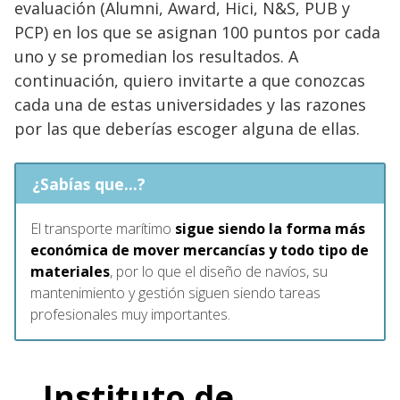
evaluación (Alumni, Award, Hici, N&S, PUB y
PCP) en los que se asignan 100 puntos por cada
uno y se promedian los resultados. A
continuación, quiero invitarte a que conozcas
cada una de estas universidades y las razones
por las que deberías escoger alguna de ellas.
¿Sabías que...?
El transporte marítimo
sigue siendo la forma más
económica de mover mercancías y todo tipo de
materiales
, por lo que el diseño de navíos, su
mantenimiento y gestión siguen siendo tareas
profesionales muy importantes.
Instituto de