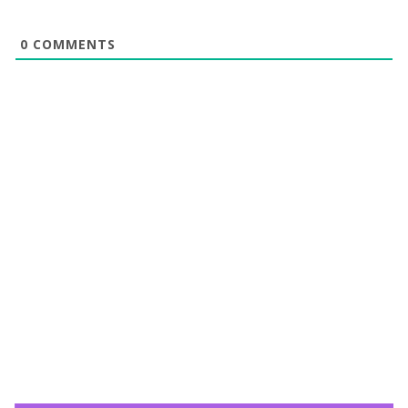
0
COMMENTS