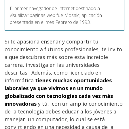
El primer navegador de Internet destinado a
visualizar páginas web fue Mosaic, aplicación
presentada en el mes Febrero de 1993.
Si te apasiona enseñar y compartir tu
conocimiento a futuros profesionales, te invito
a que descubras más sobre esta increíble
carrera, investiga en las universidades
descritas. Además, como licenciado en
informática
tienes muchas oportunidades
laborales ya que vivimos en un mundo
globalizado con tecnologías cada vez más
innovadoras
y tú, con un amplio conocimiento
de la tecnología debes educar a los jóvenes a
manejar un computador, lo cual se está
convirtiendo en una necesidad a causa de la