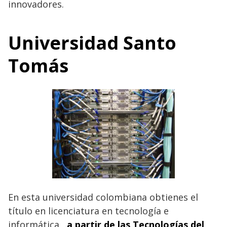
innovadores.
Universidad Santo
Tomás
En esta universidad colombiana obtienes el
título en licenciatura en tecnología e
informática,
a partir de las Tecnologías del