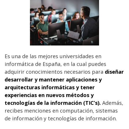
Es una de las mejores universidades en
informática de España, en la cual puedes
adquirir conocimientos necesarios para
diseñar
desarrollar y mantener aplicaciones y
arquitecturas informáticas y tener
experiencias en nuevos métodos y
tecnologías de la información (TIC’s).
Además,
recibes menciones en computación, sistemas
de información y tecnologías de información.