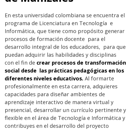
En esta universidad colombiana se encuentra el
programa de Licenciatura en Tecnología e
Informática, que tiene como propósito generar
procesos de formación docente para el
desarrollo integral de los educadores, para que
puedan adquirir las habilidades y disciplinas
con el fin de
crear procesos de transformación
social desde las prácticas pedagógicas en los
diferentes niveles educativos.
Al formarte
profesionalmente en esta carrera, adquieres
capacidades para diseñar ambientes de
aprendizaje interactivo de manera virtual y
presencial, desarrollar un currículo pertinente y
flexible en el área de Tecnología e Informática y
contribuyes en el desarrollo del proyecto