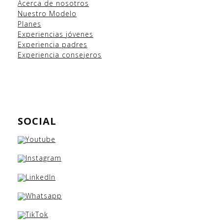
Acerca de nosotros
Nuestro Modelo
Planes
Experiencias
jóvenes
Experiencia padres
Experiencia consejeros
SOCIAL