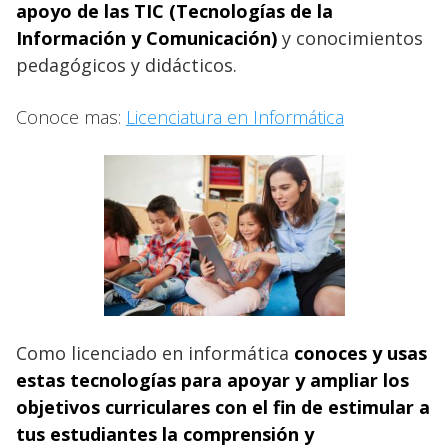
apoyo de las TIC (Tecnologías de la
Información y Comunicación)
y conocimientos
pedagógicos y didácticos.
Conoce mas:
Licenciatura en Informática
Como licenciado en informática
conoces y usas
estas tecnologías para apoyar y ampliar los
objetivos curriculares con el fin de estimular a
tus estudiantes la comprensión y