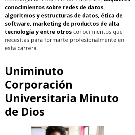
conocimientos sobre redes de datos,
algoritmos y estructuras de datos, ética de
software, marketing de productos de alta
tecnología y entre otros
conocimientos que
necesitas para formarte profesionalmente en
esta carrera.
Uniminuto
Corporación
Universitaria Minuto
de Dios