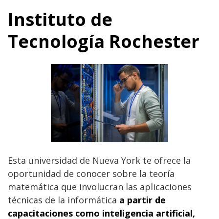
Instituto de
Tecnología Rochester
Esta universidad de Nueva York te ofrece la
oportunidad de conocer sobre la teoría
matemática que involucran las aplicaciones
técnicas de la informática
a partir de
capacitaciones como inteligencia artificial,