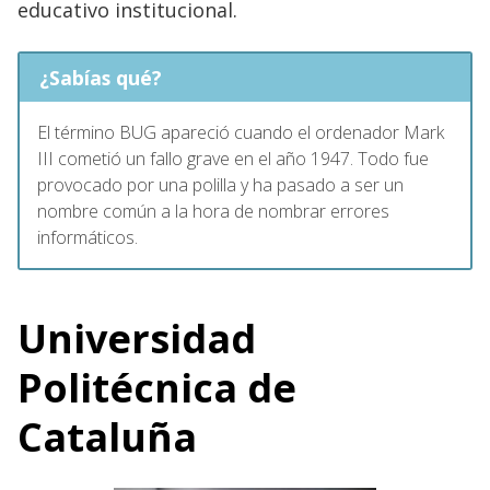
educativo institucional.
¿Sabías qué?
El término BUG apareció cuando el ordenador Mark
III cometió un fallo grave en el año 1947. Todo fue
provocado por una polilla y ha pasado a ser un
nombre común a la hora de nombrar errores
informáticos.
Universidad
Politécnica de
Cataluña