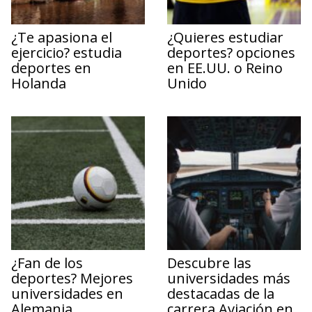
¿Te apasiona el
¿Quieres estudiar
ejercicio? estudia
deportes? opciones
deportes en
en EE.UU. o Reino
Holanda
Unido
¿Fan de los
Descubre las
deportes? Mejores
universidades más
universidades en
destacadas de la
Alemania
carrera Aviación en