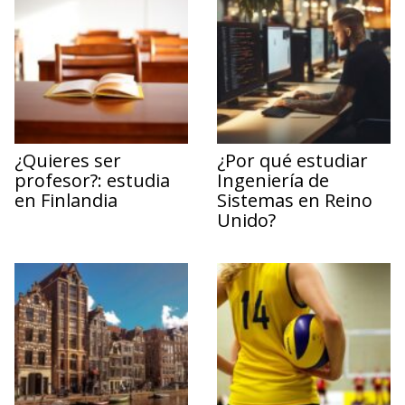
¿Quieres ser
¿Por qué estudiar
profesor?: estudia
Ingeniería de
en Finlandia
Sistemas en Reino
Unido?