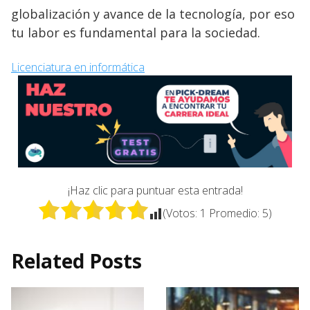
globalización y avance de la tecnología, por eso
tu labor es fundamental para la sociedad.
Licenciatura en informática
¡Haz clic para puntuar esta entrada!
(Votos:
1
Promedio:
5
)
Related Posts