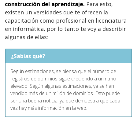
construcción del aprendizaje.
Para esto,
existen universidades que te ofrecen la
capacitación como profesional en licenciatura
en informática, por lo tanto te voy a describir
algunas de ellas:
¿Sabías qué?
Según estimaciones, se piensa que el número de
registros de dominios sigue creciendo a un ritmo
elevado. Según algunas estimaciones, ya se han
vendido más de un millón de dominios. Esto puede
ser una buena noticia, ya que demuestra que cada
vez hay más información en la web.