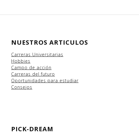
NUESTROS ARTICULOS
Carreras Universitarias
Hobbies
Campo
de acción
Carreras del futuro
Oportunidades para estudiar
Consejos
PICK-DREAM