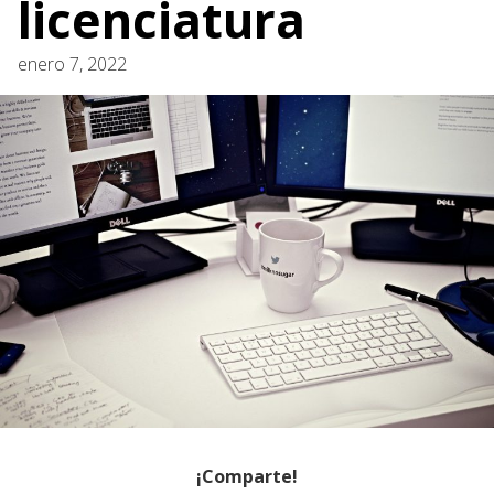
licenciatura
enero 7, 2022
¡Comparte!