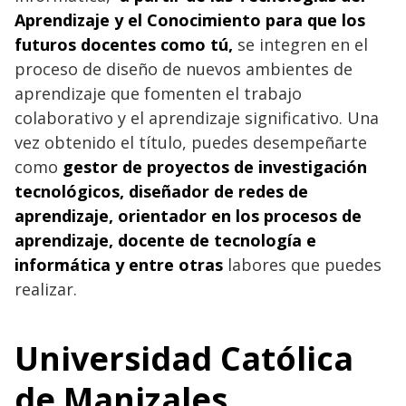
Aprendizaje y el Conocimiento para que los
futuros docentes como tú,
se integren en el
proceso de diseño de nuevos ambientes de
aprendizaje que fomenten el trabajo
colaborativo y el aprendizaje significativo. Una
vez obtenido el título, puedes desempeñarte
como
gestor de proyectos de investigación
tecnológicos, diseñador de redes de
aprendizaje, orientador en los procesos de
aprendizaje, docente de tecnología e
informática y entre otras
labores que puedes
realizar.
Universidad Católica
de Manizales