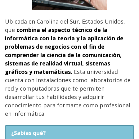
Ubicada en Carolina del Sur, Estados Unidos,
que
combina el aspecto técnico de la
informática con la teoría y la aplicación de
problemas de negocios con el fin de
comprender la ciencia de la comunicación,
sistemas de realidad virtual, sistemas
gráficos y matemáticas.
Esta universidad
cuenta con instalaciones como laboratorios de
red y computadoras que te permiten
desarrollar tus habilidades y adquirir
conocimiento para formarte como profesional
en informática.
¿Sabías qué?