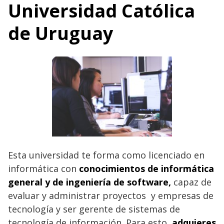
Universidad Católica
de Uruguay
Esta universidad te forma como licenciado en
informática con
conocimientos de informática
general y de ingeniería de software,
capaz de
evaluar y administrar proyectos y empresas de
tecnología y ser gerente de sistemas de
tecnología de información. Para esto,
adquieres