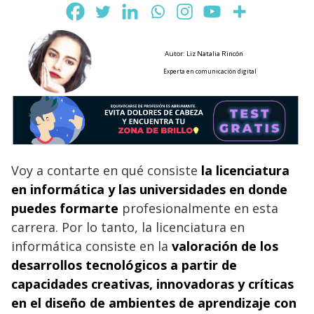
Autor: Liz Natalia Rincón
Experta en comunicación digital
Voy a contarte en qué consiste
la licenciatura
en informática y las universidades en donde
puedes formarte
profesionalmente en esta
carrera. Por lo tanto, la licenciatura en
informática consiste en la
valoración de los
desarrollos tecnológicos a partir de
capacidades creativas, innovadoras y críticas
en el diseño de ambientes de aprendizaje con