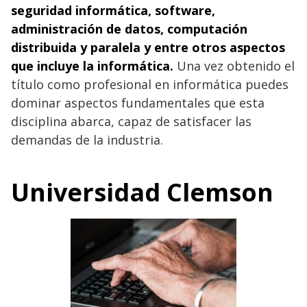
seguridad informática, software,
administración de datos, computación
distribuida y paralela y entre otros aspectos
que incluye la informática.
Una vez obtenido el
título como profesional en informática puedes
dominar aspectos fundamentales que esta
disciplina abarca, capaz de satisfacer las
demandas de la industria.
Universidad Clemson