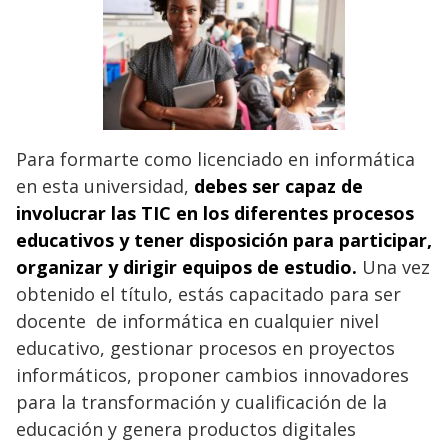
Para formarte como licenciado en informática
en esta universidad,
debes ser capaz de
involucrar las TIC en los diferentes procesos
educativos y tener disposición para participar,
organizar y dirigir equipos de estudio.
Una vez
obtenido el título, estás capacitado para ser
docente de informática en cualquier nivel
educativo, gestionar procesos en proyectos
informáticos, proponer cambios innovadores
para la transformación y cualificación de la
educación y genera productos digitales