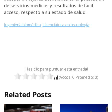
de servicios médicos y resultados de fácil
acceso, respecto a su estado de salud.
Ingeniería biomédica
, 
Licenciatura en tecnología
¡Haz clic para puntuar esta entrada!
(Votos:
0
Promedio:
0
)
Related Posts