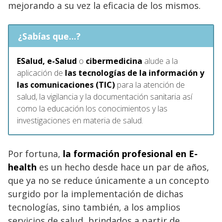
mejorando a su vez la eficacia de los mismos.
¿Sabías que...?
ESalud,
e-Salud
o
cibermedicina
alude a la
aplicación de
las tecnologías de la información y
las comunicaciones (TIC)
para la atención de
salud, la vigilancia y la documentación sanitaria así
como la educación los conocimientos y las
investigaciones en materia de salud.
Por fortuna,
la formación profesional en E-
health
es un hecho desde hace un par de años,
que ya no se reduce únicamente a un concepto
surgido por la implementación de dichas
tecnologías, sino también, a los amplios
servicios de salud, brindados a partir de