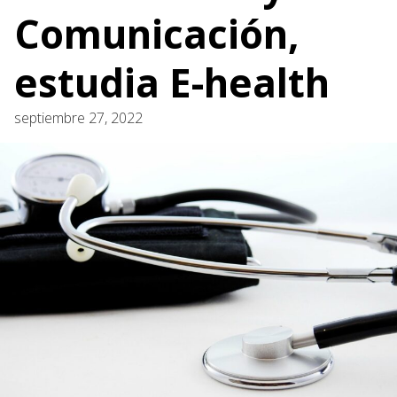
Comunicación,
estudia E-health
septiembre 27, 2022