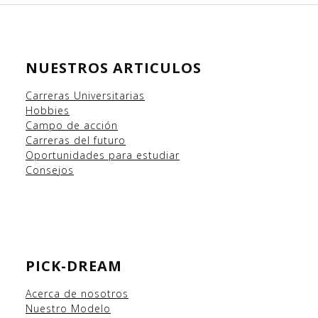
NUESTROS ARTICULOS
Carreras Universitarias
Hobbies
Campo
de acción
Carreras del futuro
Oportunidades para estudiar
Consejos
PICK-DREAM
Acerca de nosotros
Nuestro Modelo