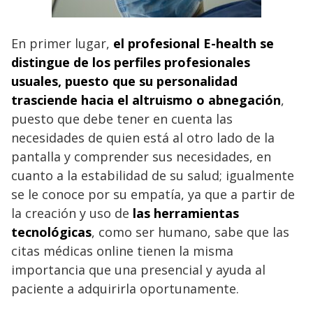
En primer lugar,
el profesional E-health se
distingue de los perfiles profesionales
usuales, puesto que su personalidad
trasciende hacia el altruismo o abnegación
,
puesto que debe tener en cuenta las
necesidades de quien está al otro lado de la
pantalla y comprender sus necesidades, en
cuanto a la estabilidad de su salud; igualmente
se le conoce por su empatía, ya que a partir de
la creación y uso de
las herramientas
tecnológicas
, como ser humano, sabe que las
citas médicas online tienen la misma
importancia que una presencial y ayuda al
paciente a adquirirla oportunamente.