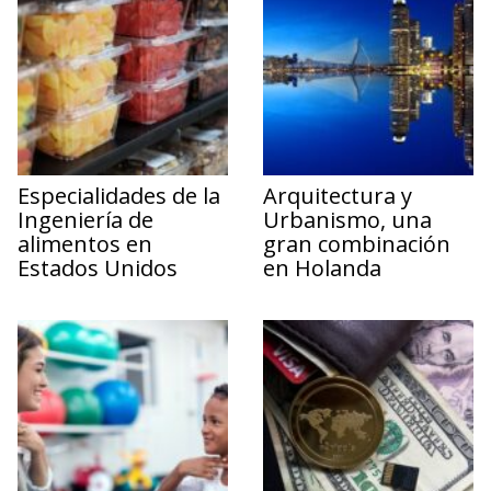
Especialidades de la
Arquitectura y
Ingeniería de
Urbanismo, una
alimentos en
gran combinación
Estados Unidos
en Holanda