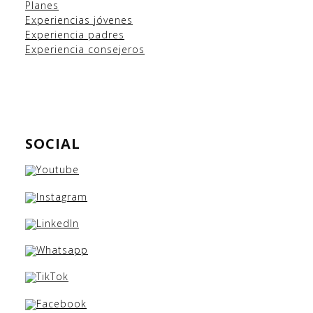
Planes
Experiencias
jóvenes
Experiencia padres
Experiencia consejeros
SOCIAL