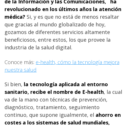
de la Información y las Comunicaciones, ha
revolucionado en los últimos años la atención
médica?
Si, y es que no está de menos resaltar
que gracias al mundo globalizado de hoy,
gozamos de diferentes servicios altamente
beneficiosos, entre estos, los que provee la
industria de la salud digital.
Conoce más:
e-health, cómo la tecnología mejora
nuestra salud
Si bien,
la tecnología aplicada al entorno
sanitario, recibe el nombre de E-health
, la cual
va de la mano con técnicas de prevención,
diagnóstico, tratamiento, seguimiento
continuo, que supone igualmente, el
ahorro en
costes a los sistemas de salud mundiales,