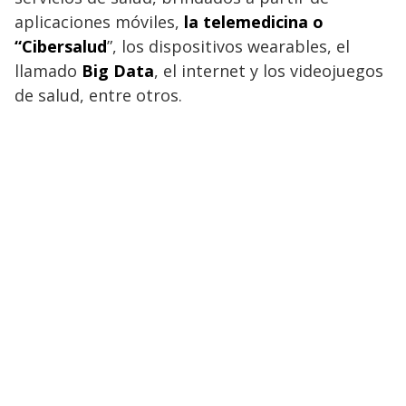
aplicaciones móviles,
la telemedicina o
“Cibersalud
”, los dispositivos wearables, el
llamado
Big Data
, el internet y los videojuegos
de salud, entre otros.