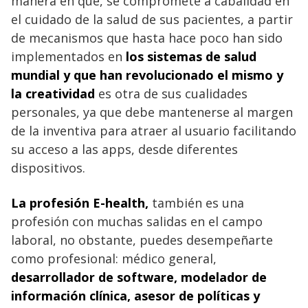
manera en que, se compromete a cabalidad en
el cuidado de la salud de sus pacientes, a partir
de mecanismos que hasta hace poco han sido
implementados en
los sistemas de salud
mundial y que han revolucionado el mismo y
la creatividad
es otra de sus cualidades
personales, ya que debe mantenerse al margen
de la inventiva para atraer al usuario facilitando
su acceso a las apps, desde diferentes
dispositivos.
La profesión E-health,
también es una
profesión con muchas salidas en el campo
laboral, no obstante, puedes desempeñarte
como profesional: médico general,
desarrollador de software, modelador de
información clínica, asesor de políticas y