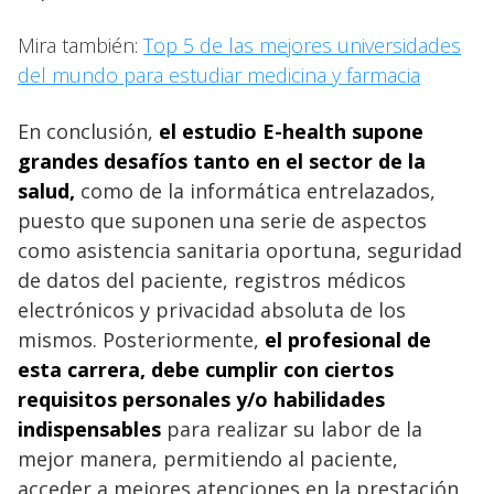
Mira también:
Top 5 de las mejores universidades
del mundo para estudiar medicina y farmacia
En conclusión,
el estudio E-health supone
grandes desafíos tanto en el sector de la
salud,
como de la informática entrelazados,
puesto que suponen una serie de aspectos
como asistencia sanitaria oportuna, seguridad
de datos del paciente, registros médicos
electrónicos y privacidad absoluta de los
mismos. Posteriormente,
el profesional de
esta carrera, debe cumplir con ciertos
requisitos personales y/o habilidades
indispensables
para realizar su labor de la
mejor manera, permitiendo al paciente,
acceder a mejores atenciones en la prestación