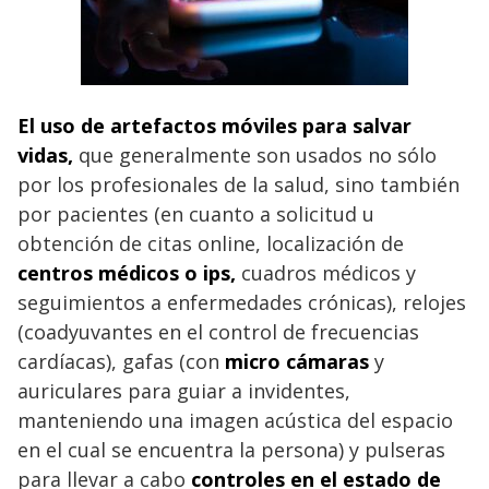
El uso de artefactos móviles para salvar
vidas,
que generalmente son usados no sólo
por los profesionales de la salud, sino también
por pacientes (en cuanto a solicitud u
obtención de citas online,
localización de
centros médicos o ips,
cuadros médicos y
seguimientos a enfermedades crónicas), relojes
(coadyuvantes en el control de frecuencias
cardíacas), gafas (con
micro cámaras
y
auriculares para guiar a invidentes,
manteniendo una imagen acústica del espacio
en el cual se encuentra la persona) y pulseras
para llevar a cabo
controles en el estado de