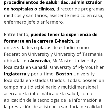
procedimientos de salubridad, administrador
de hospitales o clínicas
, director de programas
médicos y sanitarios, asistente médico en casa,
enfermero jefe o enfermero.
Entre tanto,
puedes tener la experiencia de
formarte en la carrera E-health
, en
universidades o plazas de estudio, como:
Federation University y University of Tasmania
ubicadas en
Australia
, McMaster University
localizada en Canadá, University of Plymouth en
Inglaterra
y por último,
Boston
University
localizada en Estados Unidos. Todas, poseen un
campo multidisciplinario y multidimensional
acerca de la informática de la salud, como
aplicación de la tecnología de la información a
la prestación de asistencia sanitaria de calidad.