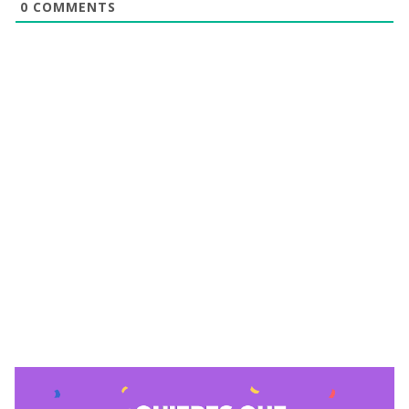
0
COMMENTS