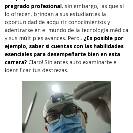
pregrado profesional
, sin embargo, las que sí
lo ofrecen, brindan a sus estudiantes la
oportunidad de adquirir conocimientos y
adentrarse en el mundo de la tecnología médica
y sus múltiples avances. Pero…
¿Es posible por
ejemplo, saber si cuentas con las habilidades
esenciales para desempeñarte bien en esta
carrera?
Claro! Sin antes auto examinarte e
identificar tus destrezas.