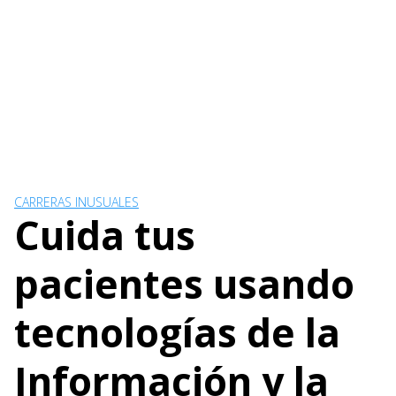
CARRERAS INUSUALES
Cuida tus
pacientes usando
tecnologías de la
Información y la