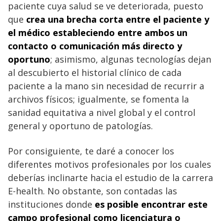
paciente cuya salud se ve deteriorada, puesto
que
crea una brecha corta entre el paciente y
el médico estableciendo entre ambos un
contacto o comunicación más directo y
oportuno
; asimismo, algunas tecnologías dejan
al descubierto el historial clínico de cada
paciente a la mano sin necesidad de recurrir a
archivos físicos; igualmente, se fomenta la
sanidad equitativa a nivel global y el control
general y oportuno de patologías.
Por consiguiente, te daré a conocer los
diferentes motivos profesionales por los cuales
deberías inclinarte hacia el estudio de la carrera
E-health. No obstante, son contadas las
instituciones donde
es posible encontrar este
campo profesional como licenciatura o