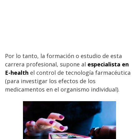
Por lo tanto, la formación o estudio de esta
carrera profesional, supone al
especialista en
E-health
el control de tecnología farmacéutica
(
para investigar los efectos de los
medicamentos en el organismo individual
).