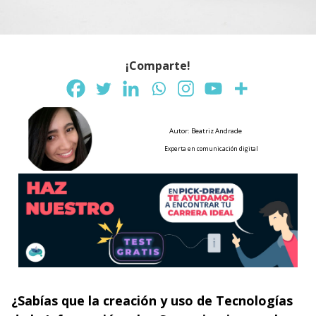
¡Comparte!
Autor: Beatriz Andrade
Experta en comunicación digital
¿Sabías que la creación y uso de Tecnologías