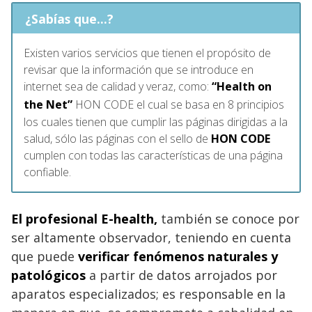
¿Sabías que...?
Existen varios servicios que tienen el propósito de
revisar que la información que se introduce en
internet sea de calidad y veraz, como:
“Health on
the Net”
HON CODE
​ el cual se basa en 8 principios
los cuales tienen que cumplir las páginas dirigidas a la
salud, sólo las páginas con el sello de
HON CODE
cumplen con todas las características de una página
confiable.
El profesional E-health,
también se conoce por
ser altamente observador, teniendo en cuenta
que puede
verificar fenómenos naturales y
patológicos
a partir de datos arrojados por
aparatos especializados; es responsable en la