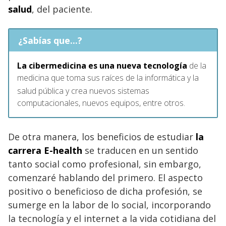
salud
, del paciente.
¿Sabías que...?
La cibermedicina es una nueva tecnología
de la
medicina que toma sus raíces de la informática y la
salud pública
​ y crea nuevos sistemas
computacionales, nuevos equipos, entre otros.
De otra manera, los beneficios de estudiar
la
carrera E-health
se traducen en un sentido
tanto social como profesional, sin embargo,
comenzaré hablando del primero. El aspecto
positivo o beneficioso de dicha profesión, se
sumerge en la labor de lo social, incorporando
la tecnología y el internet a la vida cotidiana del