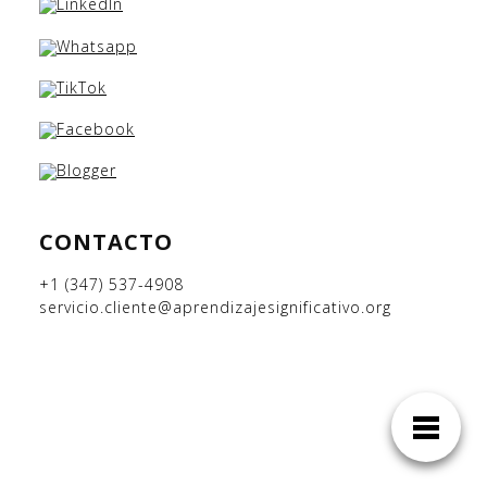
CONTACTO
+1 (347) 537-4908
servicio.cliente@aprendizajesignificativo.org