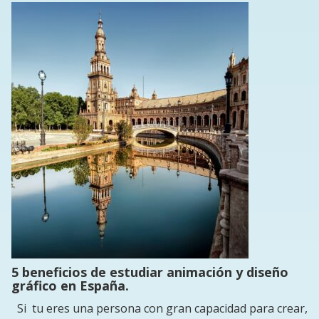
5 beneficios de estudiar animación y diseño
gráfico en España.
Si tu eres una persona con gran capacidad para crear,