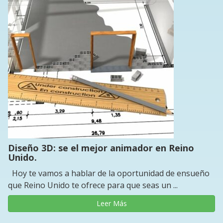
Diseño 3D: se el mejor animador en Reino
Unido.
Hoy te vamos a hablar de la oportunidad de ensueño
que Reino Unido te ofrece para que seas un ...
Leer Más