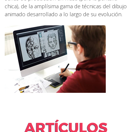
chica), de la amplísima gama de técnicas del dibujo
animado desarrollado a lo largo de su evolución.
ARTÍCULOS