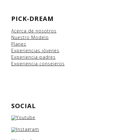
PICK-DREAM
Acerca de nosotros
Nuestro Modelo
Planes
Experiencias
jóvenes
Experiencia padres
Experiencia consejeros
SOCIAL