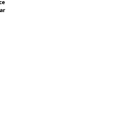
ce
ar