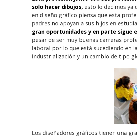
solo hacer dibujos,
esto lo decimos ya 
en diseño gráfico piensa que esta profes
padres no apoyan a sus hijos en estudia
gran oportunidades y en parte sigue e
pesar de ser muy buenas carreras prof
laboral por lo que está sucediendo en l
industrialización y un cambio de tipo gl
Los diseñadores gráficos tienen una gr