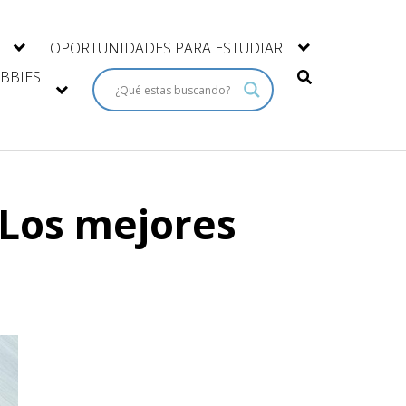
OPORTUNIDADES PARA ESTUDIAR
BBIES
 Los mejores