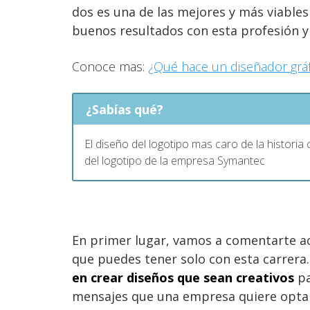
dos es una de las mejores y más viable
buenos resultados con esta profesión y 
Conoce mas:
¿Qué hace un diseñador gráf
¿Sabías qué?
El diseño del logotipo mas caro de la histori
del logotipo de la empresa Symantec
En primer lugar, vamos a comentarte ace
que puedes tener solo con esta carrera
en crear diseños que sean creativos
pa
mensajes que una empresa quiere optar