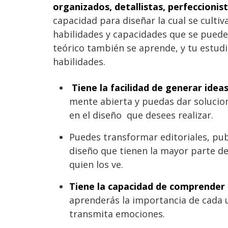
organizados, detallistas, perfeccionist
capacidad para diseñar la cual se cultiv
habilidades y capacidades que se pueden
teórico también se aprende, y tu estudi
habilidades.
Tiene la facilidad de generar ideas
mente abierta y puedas dar solucio
en el diseño que desees realizar.
Puedes transformar editoriales, publ
diseño que tienen la mayor parte de
quien los ve.
Tiene la capacidad de comprender l
aprenderás la importancia de cada u
transmita emociones.