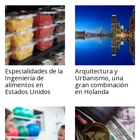
Especialidades de la
Arquitectura y
Ingeniería de
Urbanismo, una
alimentos en
gran combinación
Estados Unidos
en Holanda