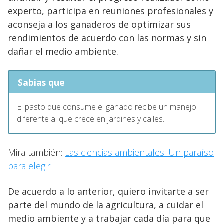
experto, participa en reuniones profesionales y
aconseja a los ganaderos de optimizar sus
rendimientos de acuerdo con las normas y sin
dañar el medio ambiente.
Sabias que
El pasto que consume el ganado recibe un manejo
diferente al que crece en jardines y calles.
Mira también:
Las ciencias ambientales: Un paraíso
para elegir
De acuerdo a lo anterior, quiero invitarte a ser
parte del mundo de la agricultura, a cuidar el
medio ambiente y a trabajar cada día para que