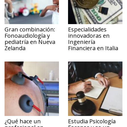
Gran combinación:
Especialidades
Fonoaudiología y
innovadoras en
pediatría en Nueva
Ingeniería
Zelanda
Financiera en Italia
¿Qué hace un
Estudia Psicología