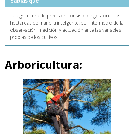
Sabias que
La agricultura de precisión consiste en gestionar las
hectáreas de manera inteligente, por intermedio de la
observación, medición y actuación ante las variables
propias de los cultivos.
Arboricultura: