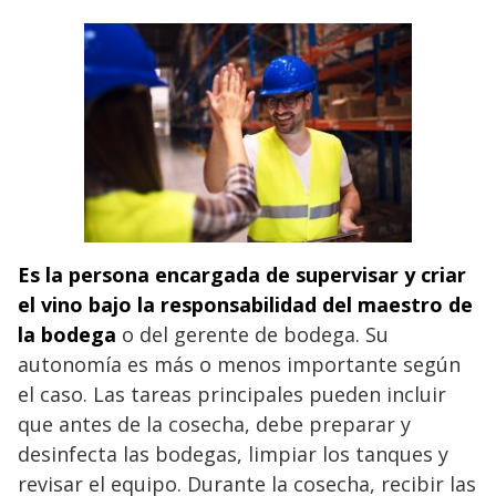
Es la persona encargada de supervisar y criar
el vino bajo la responsabilidad del maestro de
la bodega
o del gerente de bodega. Su
autonomía es más o menos importante según
el caso. Las tareas principales pueden incluir
que antes de la cosecha, debe preparar y
desinfecta las bodegas, limpiar los tanques y
revisar el equipo. Durante la cosecha, recibir las