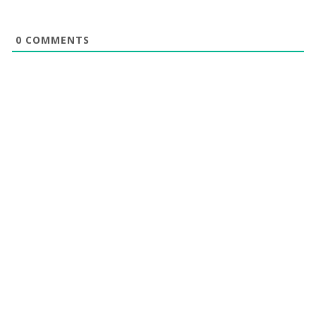
0
COMMENTS