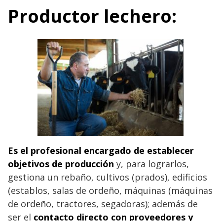
Productor lechero:
Es el profesional encargado de establecer
objetivos de producción
y, para lograrlos,
gestiona un rebaño, cultivos (prados), edificios
(establos, salas de ordeño, máquinas (máquinas
de ordeño, tractores, segadoras); además de
ser el
contacto directo con proveedores y