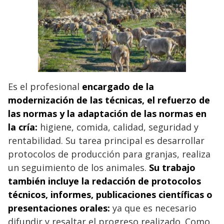
E
s el profesional
encargado de la
modernización de las técnicas, el refuerzo de
las normas y la adaptación de las normas en
la cría:
higiene, comida, calidad, seguridad y
rentabilidad. Su tarea principal es desarrollar
protocolos de producción para granjas, realiza
un seguimiento de los animales.
Su trabajo
también incluye la redacción de protocolos
técnicos, informes, publicaciones científicas o
presentaciones orales:
ya que es necesario
difundir y resaltar el progreso realizado. Como