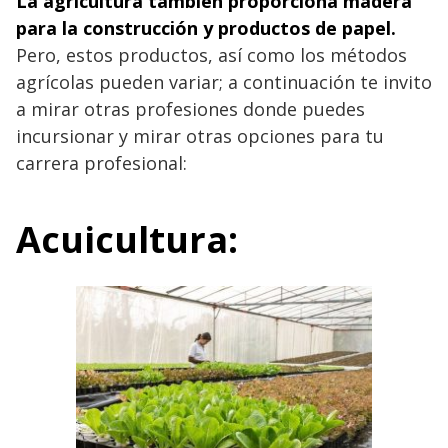
La agricultura también proporciona madera
para la construcción y productos de papel.
Pero, estos productos, así como los métodos
agrícolas pueden variar; a continuación te invito
a mirar otras profesiones donde puedes
incursionar y mirar otras opciones para tu
carrera profesional:
Acuicultura: