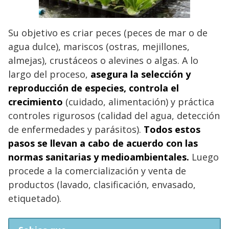
Su objetivo es criar peces (peces de mar o de
agua dulce), mariscos (ostras, mejillones,
almejas), crustáceos o alevines o algas. A lo
largo del proceso,
asegura la selección y
reproducción de especies, controla el
crecimiento
(cuidado, alimentación) y práctica
controles rigurosos (calidad del agua, detección
de enfermedades y parásitos).
Todos estos
pasos se llevan a cabo de acuerdo con las
normas sanitarias y medioambientales.
Luego
procede a la comercialización y venta de
productos (lavado, clasificación, envasado,
etiquetado).