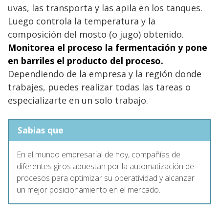
uvas, las transporta y las apila en los tanques.
Luego controla la temperatura y la
composición del mosto (o jugo) obtenido.
Monitorea el proceso la fermentación y pone
en barriles el producto del proceso.
Dependiendo de la empresa y la región donde
trabajes, puedes realizar todas las tareas o
especializarte en un solo trabajo.
Sabias que
En el mundo empresarial de hoy, compañías de
diferentes giros apuestan por la automatización de
procesos para optimizar su operatividad y alcanzar
un mejor posicionamiento en el mercado.