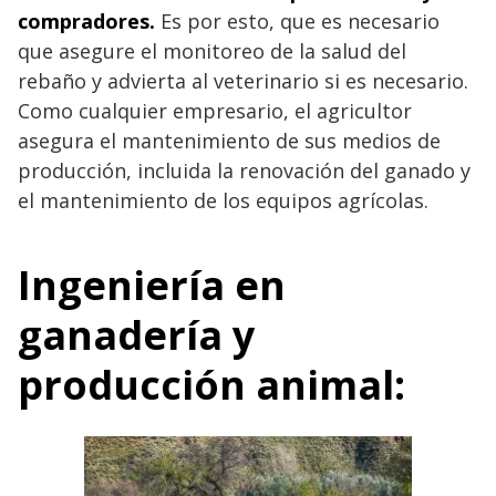
compradores.
Es por esto, que es necesario
que asegure el monitoreo de la salud del
rebaño y advierta al veterinario si es necesario.
Como cualquier empresario, el agricultor
asegura el mantenimiento de sus medios de
producción, incluida la renovación del ganado y
el mantenimiento de los equipos agrícolas.
Ingeniería en
ganadería y
producción animal: