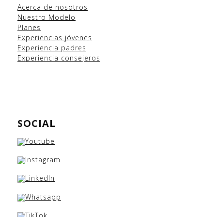
Acerca de nosotros
Nuestro Modelo
Planes
Experiencias
jóvenes
Experiencia padres
Experiencia consejeros
SOCIAL