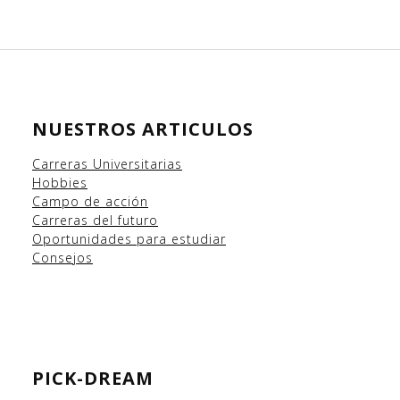
NUESTROS ARTICULOS
Carreras Universitarias
Hobbies
Campo
de acción
Carreras del futuro
Oportunidades para estudiar
Consejos
PICK-DREAM