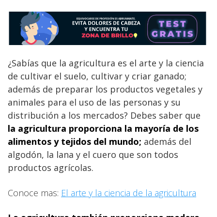
¿Sabías que la agricultura es el arte y la ciencia
de cultivar el suelo, cultivar y criar ganado;
además de preparar los productos vegetales y
animales para el uso de las personas y su
distribución a los mercados? Debes saber que
la agricultura proporciona la mayoría de los
alimentos y tejidos del mundo;
además del
algodón, la lana y el cuero que son todos
productos agrícolas.
Conoce mas:
El arte y la ciencia de la agricultura