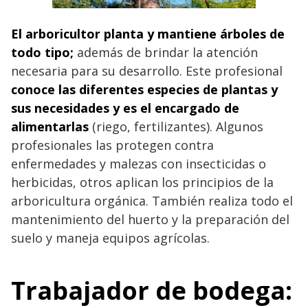
El arboricultor planta y mantiene árboles de
todo tipo;
además de brindar la atención
necesaria para su desarrollo. Este profesional
conoce las diferentes especies de plantas y
sus necesidades y es el encargado de
alimentarlas
(riego, fertilizantes). Algunos
profesionales las protegen contra
enfermedades y malezas con insecticidas o
herbicidas, otros aplican los principios de la
arboricultura orgánica. También realiza todo el
mantenimiento del huerto y la preparación del
suelo y maneja equipos agrícolas.
Trabajador de bodega: