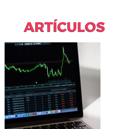
ARTÍCULOS