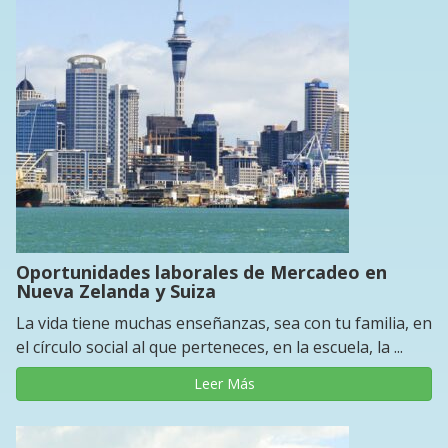
Oportunidades laborales de Mercadeo en
Nueva Zelanda y Suiza
La vida tiene muchas enseñanzas, sea con tu familia, en
el círculo social al que perteneces, en la escuela, la ...
Leer Más