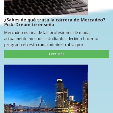
¿Sabes de qué trata la carrera de Mercadeo?
Pick-Dream te enseña
Mercadeo es una de las profesiones de moda,
actualmente muchos estudiantes deciden hacer un
pregrado en esta rama administrativa por ...
Leer Más