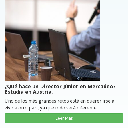
¿Qué hace un Director Júnior en Mercadeo?
Estudia en Austria.
Uno de los más grandes retos está en querer irse a
vivir a otro país, ya que todo será diferente, ...
Leer Más