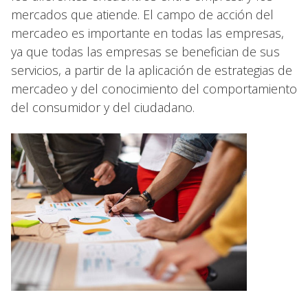
mercados que atiende. El campo de acción del
mercadeo es importante en todas las empresas,
ya que todas las empresas se benefician de sus
servicios, a partir de la aplicación de estrategias de
mercadeo y del conocimiento del comportamiento
del consumidor y del ciudadano.