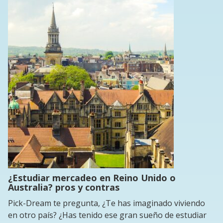
¿Estudiar mercadeo en Reino Unido o
Australia? pros y contras
Pick-Dream te pregunta, ¿Te has imaginado viviendo
en otro país? ¿Has tenido ese gran sueño de estudiar