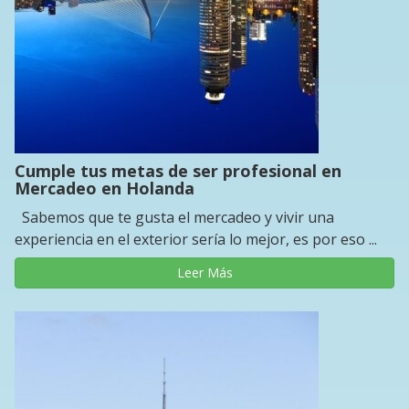
Cumple tus metas de ser profesional en
Mercadeo en Holanda
Sabemos que te gusta el mercadeo y vivir una
experiencia en el exterior sería lo mejor, es por eso ...
Leer Más