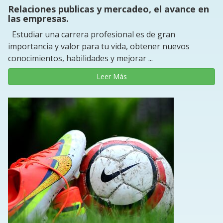
Relaciones publicas y mercadeo, el avance en
las empresas.
Estudiar una carrera profesional es de gran
importancia y valor para tu vida, obtener nuevos
conocimientos, habilidades y mejorar ...
Leer Más