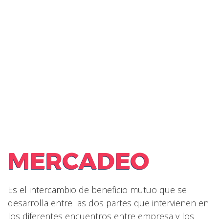
MERCADEO
Es el intercambio de beneficio mutuo que se
desarrolla entre las dos partes que intervienen en
los diferentes encuentros entre empresa y los