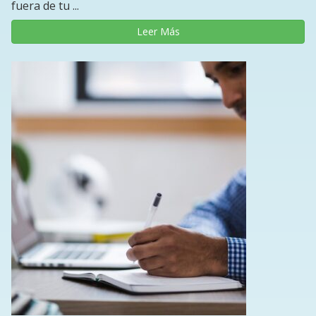
fuera de tu ...
Leer Más