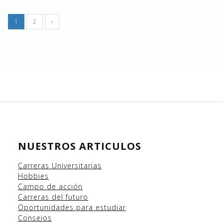
1
2
›
NUESTROS ARTICULOS
Carreras Universitarias
Hobbies
Campo
de acción
Carreras del futuro
Oportunidades para estudiar
Consejos