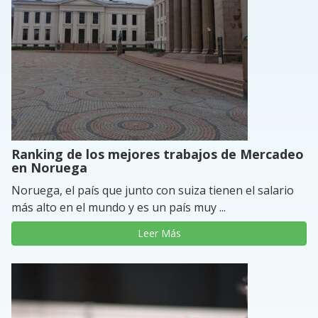
Ranking de los mejores trabajos de Mercadeo
en Noruega
Noruega, el país que junto con suiza tienen el salario
más alto en el mundo y es un país muy ...
Leer Más