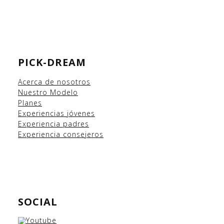
PICK-DREAM
Acerca de nosotros
Nuestro Modelo
Planes
Experiencias
jóvenes
Experiencia padres
Experiencia consejeros
SOCIAL