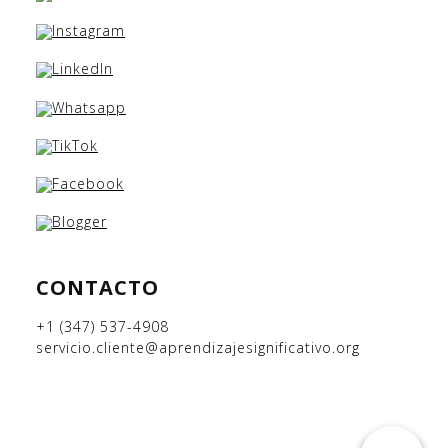
CONTACTO
+1 (347) 537-4908
servicio.cliente@aprendizajesignificativo.org