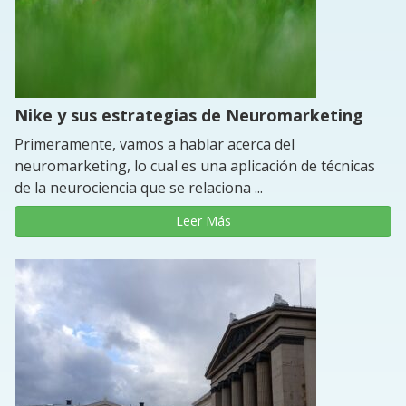
Nike y sus estrategias de Neuromarketing
Primeramente, vamos a hablar acerca del
neuromarketing, lo cual es una aplicación de técnicas
de la neurociencia que se relaciona ...
Leer Más