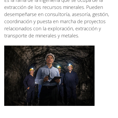
Es la rama de la ingeniería que se ocupa de la
extracción de los recursos minerales. Pueden
desempeñarse en consultoría, asesoría, gestión,
coordinación y puesta en marcha de proyectos
relacionados con la exploración, extracción y
transporte de minerales y metales.