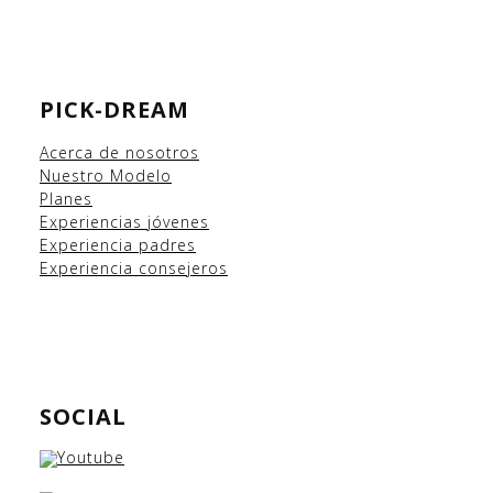
PICK-DREAM
Acerca de nosotros
Nuestro Modelo
Planes
Experiencias
jóvenes
Experiencia padres
Experiencia consejeros
SOCIAL