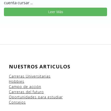
cuenta cursar ...
Leer Más
NUESTROS ARTICULOS
Carreras Universitarias
Hobbies
Campo
de acción
Carreras del futuro
Oportunidades para estudiar
Consejos