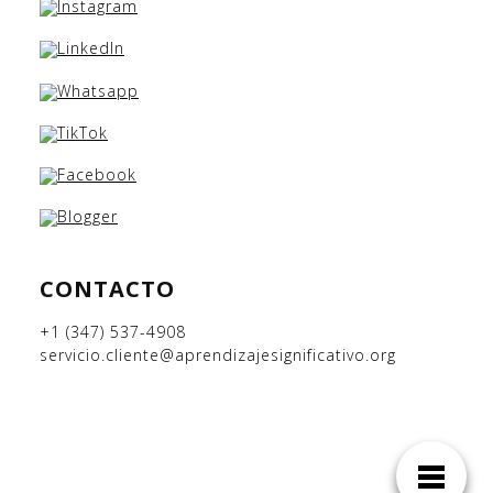
CONTACTO
+1 (347) 537-4908
servicio.cliente@aprendizajesignificativo.org