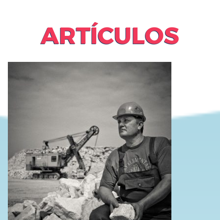
ARTÍCULOS