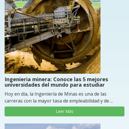
Ingenieria minera: Conoce las 5 mejores
universidades del mundo para estudiar
Hoy en día, la Ingeniería de Minas es una de las
carreras con la mayor tasa de empleabilidad y de ...
Leer Más