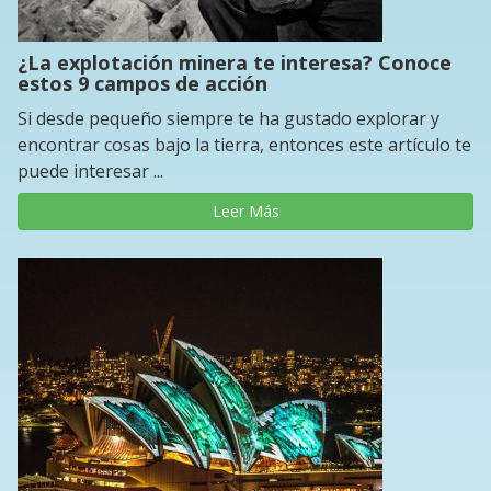
¿La explotación minera te interesa? Conoce
estos 9 campos de acción
Si desde pequeño siempre te ha gustado explorar y
encontrar cosas bajo la tierra, entonces este artículo te
puede interesar ...
Leer Más