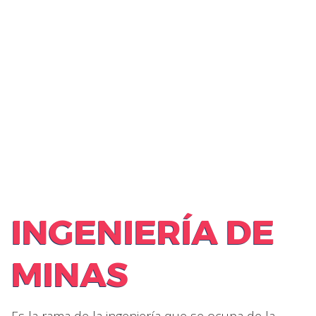
INGENIERÍA DE
MINAS