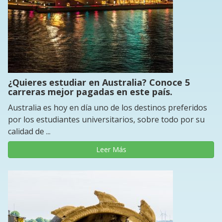
¿Quieres estudiar en Australia? Conoce 5
carreras mejor pagadas en este país.
Australia es hoy en día uno de los destinos preferidos
por los estudiantes universitarios, sobre todo por su
calidad de ...
Leer Más