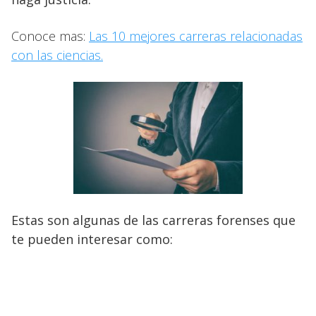
Conoce mas:
Las 10 mejores carreras relacionadas
con las ciencias.
Estas son algunas de las carreras forenses que
te pueden interesar como: