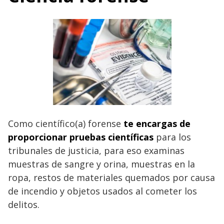
Como científico(a) forense
te encargas de
proporcionar pruebas científicas
para los
tribunales de justicia, para eso examinas
muestras de sangre y orina, muestras en la
ropa, restos de materiales quemados por causa
de incendio y objetos usados al cometer los
delitos.