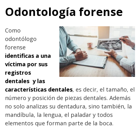
Odontología forense
Como
odontólogo
forense
identificas a una
víctima por sus
registros
dentales y las
características dentales
, es decir, el tamaño, el
número y posición de piezas dentales. Además
no solo analizas su dentadura, sino también, la
mandíbula, la lengua, el paladar y todos
elementos que forman parte de la boca.