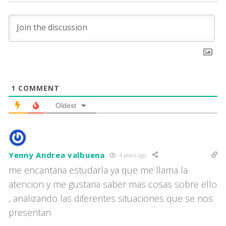
1
COMMENT
Oldest
Yenny Andrea valbuena
4 years ago
me encantaria estudarla ya que me llama la
atencion y me gustaria saber mas cosas sobre ello
, analizando las diferentes situaciones que se nos
presentan