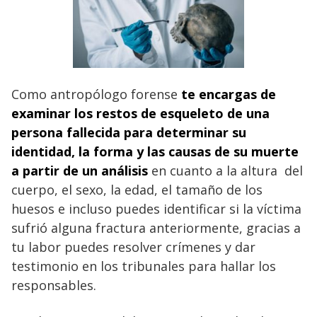
Como antropólogo forense
te encargas de
examinar los restos de esqueleto de una
persona fallecida para determinar su
identidad, la forma y las causas de su muerte
a partir de un análisis
en cuanto a la altura del
cuerpo, el sexo, la edad, el tamaño de los
huesos e incluso puedes identificar si la víctima
sufrió alguna fractura anteriormente, gracias a
tu labor puedes resolver crímenes y dar
testimonio en los tribunales para hallar los
responsables.