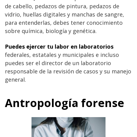
de cabello, pedazos de pintura, pedazos de
vidrio, huellas digitales y manchas de sangre,
para entenderlas, debes tener conocimiento
sobre química, biología y genética.
Puedes ejercer tu labor en laboratorios
federales, estatales y municipales e incluso
puedes ser el director de un laboratorio
responsable de la revisión de casos y su manejo
general.
Antropología forense