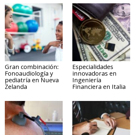
Gran combinación:
Especialidades
Fonoaudiología y
innovadoras en
pediatría en Nueva
Ingeniería
Zelanda
Financiera en Italia