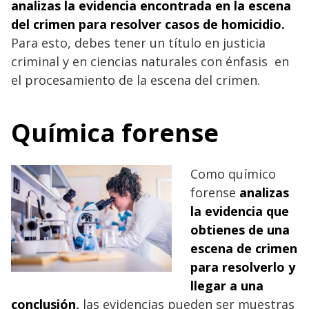
analizas la evidencia encontrada en la escena
del crimen para resolver casos de homicidio.
Para esto, debes tener un título en justicia
criminal y en ciencias naturales con énfasis en
el procesamiento de la escena del crimen.
Química forense
Como químico
forense
analizas
la evidencia que
obtienes de una
escena de crimen
para resolverlo y
llegar a una
conclusión,
las evidencias pueden ser muestras