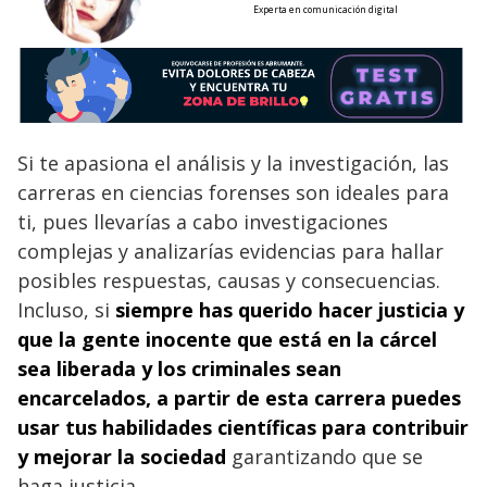
Experta en comunicación digital
Si te apasiona el análisis y la investigación, las
carreras en ciencias forenses son ideales para
ti, pues llevarías a cabo investigaciones
complejas y analizarías evidencias para hallar
posibles respuestas, causas y consecuencias.
Incluso, si
siempre has querido hacer justicia y
que la gente inocente que está en la cárcel
sea liberada y los criminales sean
encarcelados, a partir de esta carrera puedes
usar tus habilidades científicas para contribuir
y mejorar la sociedad
garantizando que se
haga justicia.