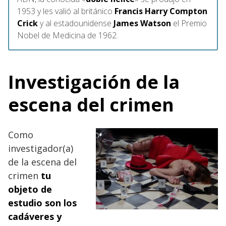
1953 y les valió al británico
Francis Harry Compton
Crick
y al estadounidense
James Watson
el Premio
Nobel de Medicina de 1962.
Investigación de la
escena del crimen
Como
investigador(a)
de la escena del
crimen
tu
objeto de
estudio son los
cadáveres y