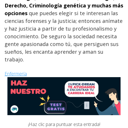
Derecho, Criminología genética y muchas más
opciones
que puedes elegir si te interesan las
ciencias forenses y la justicia; entonces anímate
y haz justicia a partir de tu profesionalismo y
conocimiento. De seguro la sociedad necesita
gente apasionada como tú, que persiguen sus
sueños, les encanta aprender y aman su
trabajo.
Enfermería
¡Haz clic para puntuar esta entrada!