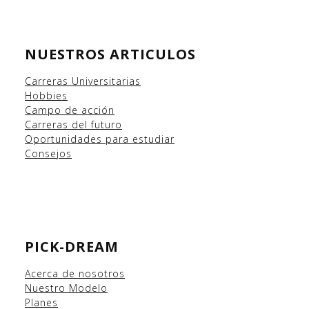
NUESTROS ARTICULOS
Carreras Universitarias
Hobbies
Campo
de acción
Carreras del futuro
Oportunidades para estudiar
Consejos
PICK-DREAM
Acerca de nosotros
Nuestro Modelo
Planes