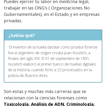
Puedes ejercer tu labor en medicina legal,
trabajar en las ONG’s ( Organizaciones No
Gubernamentales), en el Estado y en empresas
privadas.
¿Sabías qué?
El inventor de la huella dactilar como prueba forense
fue el argentino de origen croata Juan Vucetich, a
finales del siglo XIX. El 01 de septiembre de 1891,
Vucetich elaboró el primer banco de huellas digitales
de la historia, cuando fichó a 23 procesados en la
policía de Buenos Aires.
Son estas y muchas más carreras que se
relacionan con la ciencias forenses como
Toxicología, Análisis de ADN, Criminología,