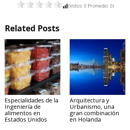
(Votos:
0
Promedio:
0
)
Related Posts
Especialidades de la
Arquitectura y
Ingeniería de
Urbanismo, una
alimentos en
gran combinación
Estados Unidos
en Holanda