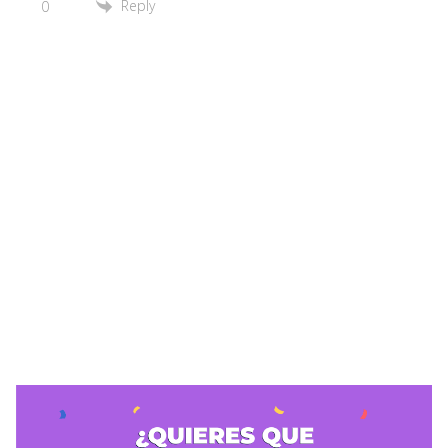
Reply
0