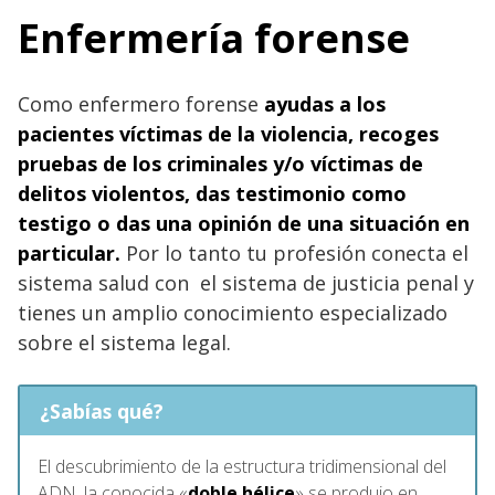
Enfermería forense
Como enfermero forense
ayudas a los
pacientes víctimas de la violencia, recoges
pruebas de los criminales y/o víctimas de
delitos violentos, das testimonio como
testigo o das una opinión de una situación en
particular.
Por lo tanto tu profesión conecta el
sistema salud con el sistema de justicia penal y
tienes un amplio conocimiento especializado
sobre el sistema legal.
¿Sabías qué?
El descubrimiento de la estructura tridimensional del
ADN, la conocida «
doble hélice
» se produjo en