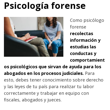
Psicología forense
Como psicólogo
forense
recolectas
información y
estudias las
conductas y
comportamient
os psicológicos que sirvan de ayuda para los
abogados en los procesos judiciales.
Para
esto, debes tener conocimiento sobre derecho
y las leyes de tu país para realizar tu labor
correctamente y trabajar en equipo con
fiscales, abogados y jueces.