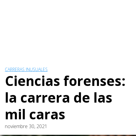
CARRERAS INUSUALES
Ciencias forenses:
la carrera de las
mil caras
noviembre 30, 2021