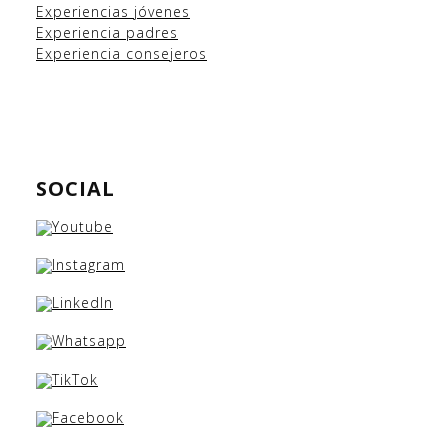
Experiencias
jóvenes
Experiencia padres
Experiencia consejeros
SOCIAL