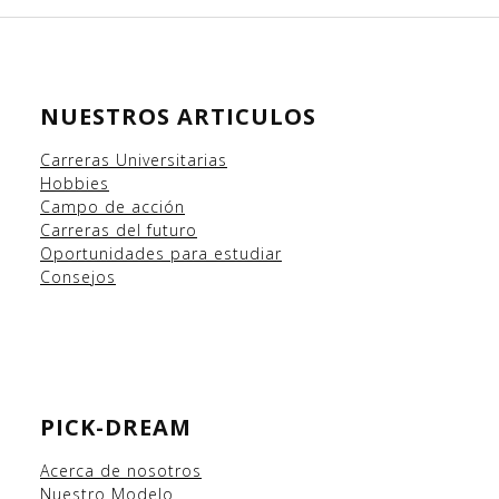
NUESTROS ARTICULOS
Carreras Universitarias
Hobbies
Campo
de acción
Carreras del futuro
Oportunidades para estudiar
Consejos
PICK-DREAM
Acerca de nosotros
Nuestro Modelo