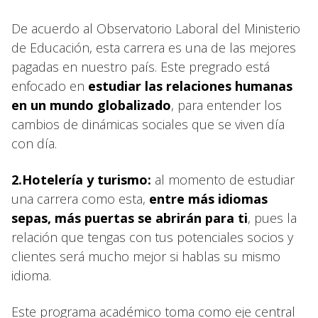
De acuerdo al Observatorio Laboral del Ministerio
de Educación, esta carrera es una de las mejores
pagadas en nuestro país. Este pregrado está
enfocado en
estudiar las relaciones humanas
en un mundo globalizado
, para entender los
cambios de dinámicas sociales que se viven día
con día.
2.Hotelería y turismo:
al momento de estudiar
una carrera como esta,
entre más idiomas
sepas, más puertas se abrirán para ti
, pues la
relación que tengas con tus potenciales socios y
clientes será mucho mejor si hablas su mismo
idioma.
Este programa académico toma como eje central