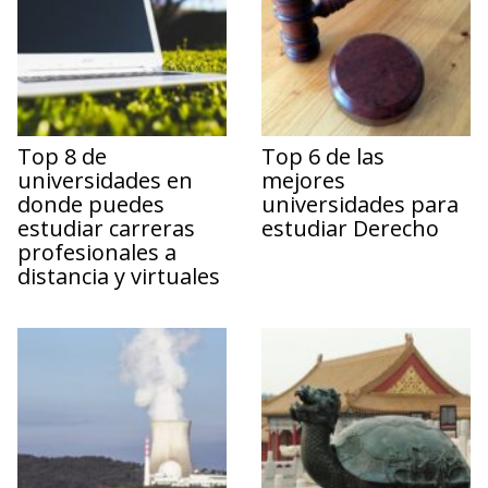
Top 8 de
Top 6 de las
universidades en
mejores
donde puedes
universidades para
estudiar carreras
estudiar Derecho
profesionales a
distancia y virtuales