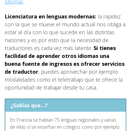
Idiomas
Licenciatura en lenguas modernas:
la rapidez
con la que se mueve el mundo actual nos obliga a
estar al día con lo que sucede en las distintas
naciones y es por esto que la necesidad de
traductores es cada vez más latente.
Si tienes
facilidad de aprender otros idiomas una
buena fuente de ingresos es ofrecer servicios
de traductor
, puedes aprovechar por ejemplo
modalidades como el teletrabajo que te ofrece la
oportunidad de trabajar desde tu casa.
¿Sabías que...?
En Francia se hablan 75 lenguas regionales y varias
de ellas sí se enseñan en colegios como por ejemplo