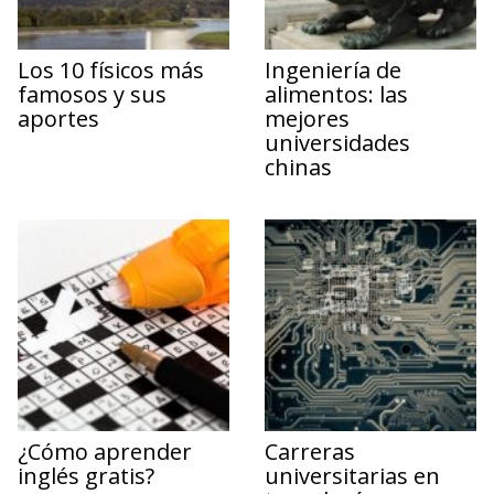
Los 10 físicos más
Ingeniería de
famosos y sus
alimentos: las
aportes
mejores
universidades
chinas
¿Cómo aprender
Carreras
inglés gratis?
universitarias en