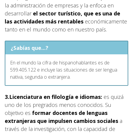
la administración de empresas y la enfoca en
desarrollar
el sector turístico, que es una de
las actividades más rentables
económicamente
tanto en el mundo como en nuestro país.
¿Sabías que...?
En el mundo la cifra de hispanohablantes es de
599.405.122 e incluye las situaciones de ser lengua
nativa, segunda o extranjera.
3.Licenciatura en filología e idiomas:
es quizá
uno de los pregrados menos conocidos. Su
objetivo es
formar docentes de lenguas
extranjeras que impulsen cambios sociales
a
través de la investigación, con la capacidad de