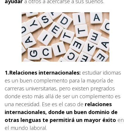
ayudar
a otros a acercarse a sus sueños.
1.Relaciones internacionales:
estudiar idiomas
es un buen complemento para la mayoría de
carreras universitarias, pero existen pregrados
donde esto más allá de ser un complemento es
una necesidad. Ese es el caso de
relaciones
internacionales, donde un buen dominio de
otras lenguas te permitirá un mayor éxito
en
el mundo laboral.