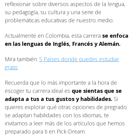
reflexionar sobre diversos aspectos de la lengua,
su pedagogía, su cultura y una serie de
problemáticas educativas de nuestro medio.
Actualmente en Colombia, esta carrera
se enfoca
en las lenguas de Inglés, Francés y Alemán.
Mira también:
5 Países donde puedes estudiar
gratis
Recuerda que lo más importante a la hora de
escoger tu carrera ideal es
que sientas que se
adapta a tus a tus gustos y habilidades.
Si
quieres explorar qué otras opciones de pregrado
se adaptan habilidades con los idiomas, te
invitamos a leer más de los artículos que hemos
preparado para ti en Pick-Dream.