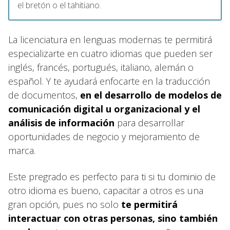
el bretón o el tahitiano.
La licenciatura en lenguas modernas te permitirá
especializarte en cuatro idiomas que pueden ser
inglés, francés, portugués, italiano, alemán o
español. Y te ayudará enfocarte en la traducción
de documentos,
en el desarrollo de modelos de
comunicación digital u organizacional y el
análisis de información
para desarrollar
oportunidades de negocio y mejoramiento de
marca.
Este pregrado es perfecto para ti si tu dominio de
otro idioma es bueno, capacitar a otros es una
gran opción, pues no solo
te permitirá
interactuar con otras personas, sino también