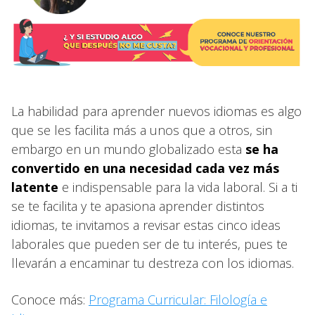
La habilidad para aprender nuevos idiomas es algo
que se les facilita más a unos que a otros, sin
embargo en un mundo globalizado esta
se ha
convertido en una necesidad cada vez más
latente
e indispensable para la vida laboral. Si a ti
se te facilita y te apasiona aprender distintos
idiomas, te invitamos a revisar estas cinco ideas
laborales que pueden ser de tu interés, pues te
llevarán a encaminar tu destreza con los idiomas.
Conoce más:
Programa Curricular: Filología e