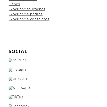
Planes
Experiencias
jóvenes
Experiencia padres
Experiencia consejeros
SOCIAL