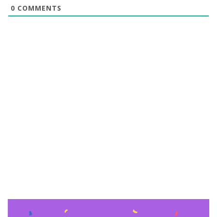
0
COMMENTS