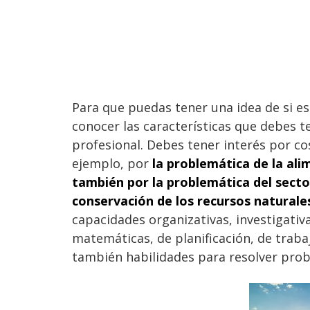
Para que puedas tener una idea de si es
conocer las características que debes t
profesional. Debes tener interés por c
ejemplo, por
la problemática de la ali
también por la problemática del secto
conservación de los recursos naturale
capacidades organizativas, investigativ
matemáticas, de planificación, de trabaj
también habilidades para resolver prob