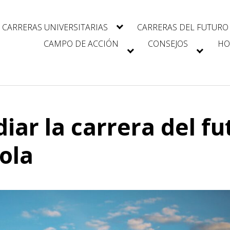
CARRERAS UNIVERSITARIAS
CARRERAS DEL FUTURO
CAMPO DE ACCIÓN
CONSEJOS
HO
ar la carrera del fut
cola