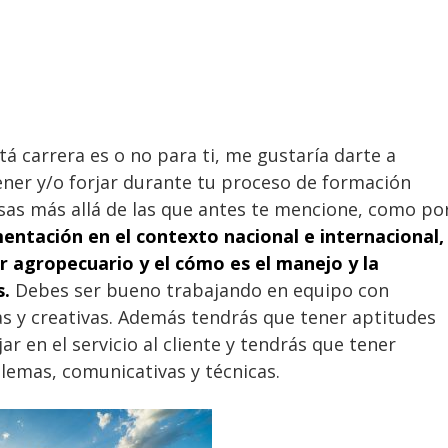
tá carrera es o no para ti, me gustaría darte a
ener y/o forjar durante tu proceso de formación
osas más allá de las que antes te mencione, como po
mentación en el contexto nacional e internacional,
r agropecuario y el cómo es el manejo y la
s.
Debes ser bueno trabajando en equipo con
as y creativas. Además tendrás que tener aptitudes
ar en el servicio al cliente y tendrás que tener
lemas, comunicativas y técnicas.