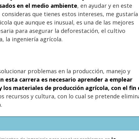
esados en el medio ambiente
, en ayudar y en este
 Si consideras que tienes estos intereses, me gustaría
ricola que aunque es inusual, es una de las mejores
aria para asegurar la deforestación, el cultivo
, la ingeniería agrícola.
 solucionar problemas en la producción, manejo y
n esta carrera es necesario aprender a emplear
 los materiales de producción agrícola, con el fin
 recursos y cultura, con lo cual se pretende elimin
.