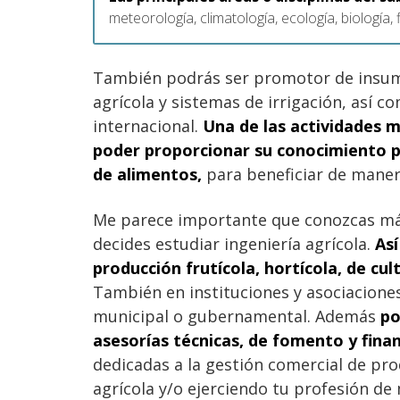
meteorología, climatología, ecología, biología,
También podrás ser promotor de insumos
agrícola y sistemas de irrigación, así 
internacional.
Una de las actividades 
poder proporcionar su conocimiento p
de alimentos,
para beneficiar de manera
Me parece importante que conozcas más
decides estudiar ingeniería agrícola.
As
producción frutícola, hortícola, de cult
También en instituciones y asociaciones
municipal o gubernamental. Además
po
asesorías técnicas, de fomento y fina
dedicadas a la gestión comercial de pro
agrícola y/o ejerciendo tu profesión de 