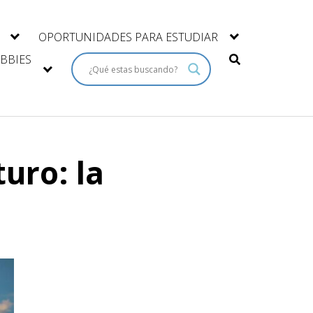
OPORTUNIDADES PARA ESTUDIAR
BBIES
uro: la