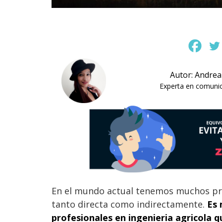
Autor: Andrea
Experta en comunica
En el mundo actual tenemos muchos pr
tanto directa como indirectamente.
Es 
profesionales en ingenieria agricola 