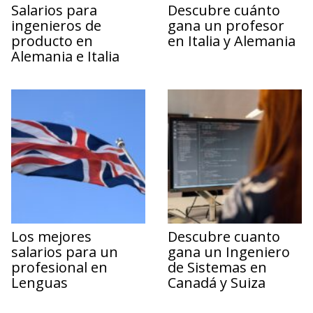
Salarios para
Descubre cuánto
ingenieros de
gana un profesor
producto en
en Italia y Alemania
Alemania e Italia
Los mejores
Descubre cuanto
salarios para un
gana un Ingeniero
profesional en
de Sistemas en
Lenguas
Canadá y Suiza