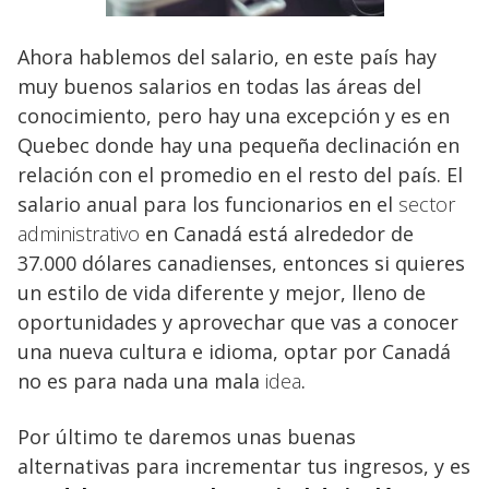
Ahora hablemos del salario, en este país hay
muy buenos salarios en todas las áreas del
conocimiento, pero hay una excepción y es en
Quebec donde hay una pequeña declinación en
relación con el promedio en el resto del país. El
salario anual para los funcionarios en el
sector
administrativo
en Canadá está alrededor de
37.000 dólares canadienses, entonces si quieres
un estilo de vida diferente y mejor, lleno de
oportunidades y aprovechar que vas a conocer
una nueva cultura e idioma, optar por Canadá
no es para nada una mala
idea
.
Por último te daremos unas buenas
alternativas para incrementar tus ingresos, y es