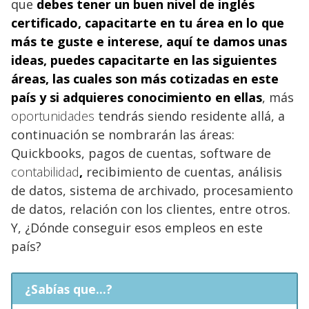
que
debes tener un buen
nivel de inglés
certificado, capacitarte en tu área en lo que
más te guste e interese, aquí te damos unas
ideas
, puedes capacitarte en las siguientes
áreas, las cuales son más cotizadas en este
país y si adquieres conocimiento en ellas
, más
oportunidades
tendrás siendo residente allá, a
continuación se nombrarán las áreas:
Quickbooks, pagos de cuentas, software de
contabilidad
,
recibimiento de cuentas, análisis
de datos, sistema de archivado, procesamiento
de datos, relación con los clientes, entre otros.
Y, ¿Dónde conseguir esos empleos en este
país?
¿Sabías que...?