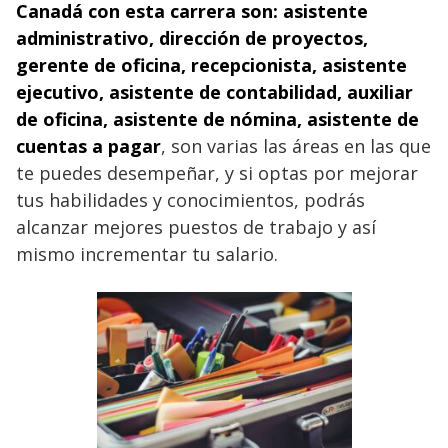
Canadá con esta carrera son: asistente
administrativo, dirección de proyectos,
gerente de oficina, recepcionista, asistente
ejecutivo, asistente de contabilidad, auxiliar
de oficina,
asistente de nómina, asistente de
cuentas a pagar
, son varias las áreas en las que
te puedes desempeñar, y si optas por mejorar
tus habilidades y conocimientos, podrás
alcanzar mejores puestos de trabajo y así
mismo incrementar tu salario.