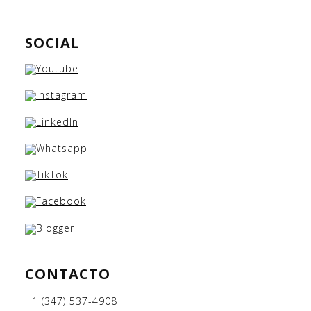
SOCIAL
CONTACTO
+1 (347) 537-4908