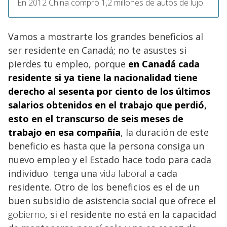
En 2012 China compró 1,2 millones de autos de lujo.
Vamos a mostrarte los grandes beneficios al
ser residente en Canadá; no te asustes si
pierdes tu empleo, porque
en
Canadá
cada
residente si ya tiene la nacionalidad tiene
derecho al sesenta por ciento de los últimos
salarios obtenidos en el trabajo que perdió,
esto en el transcurso de seis meses de
trabajo en esa compañía
, la duración de este
beneficio es hasta que la persona consiga un
nuevo empleo y el Estado hace todo para cada
individuo tenga una
vida laboral
a cada
residente. Otro de los beneficios es el de un
buen subsidio de asistencia social que ofrece el
gobierno
, si el residente no está en la capacidad