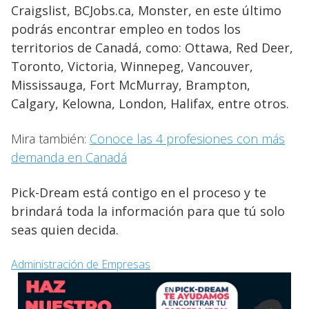
Craigslist, BCJobs.ca, Monster, en este último
podrás encontrar empleo en todos los
territorios de Canadá, como: Ottawa, Red Deer,
Toronto, Victoria, Winnepeg, Vancouver,
Mississauga, Fort McMurray, Brampton,
Calgary, Kelowna, London, Halifax, entre otros.
Mira también:
Conoce las 4 profesiones con más
demanda en Canadá
Pick-Dream está contigo en el proceso y te
brindará toda la información para que tú solo
seas quien decida.
Administración de Empresas