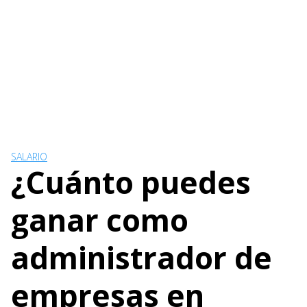
SALARIO
¿Cuánto puedes
ganar como
administrador de
empresas en