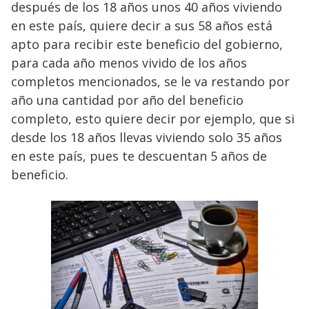
después de los 18 años unos 40 años viviendo
en este país, quiere decir a sus 58 años está
apto para recibir este beneficio del gobierno,
para cada año menos vivido de los años
completos mencionados, se le va restando por
año una cantidad por año del beneficio
completo, esto quiere decir por ejemplo, que si
desde los 18 años llevas viviendo solo 35 años
en este país, pues te descuentan 5 años de
beneficio.