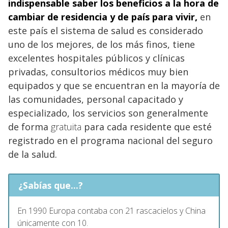
indispensable saber los beneficios a la hora de
cambiar de residencia y de país para vivir
,
en
este país el sistema de salud es considerado
uno de los mejores, de los más finos, tiene
excelentes hospitales públicos y clínicas
privadas, consultorios médicos muy bien
equipados y que se encuentran en la mayoría de
las comunidades, personal capacitado y
especializado, los servicios son generalmente
de forma
gratuita
para cada residente que esté
registrado en el programa nacional del seguro
de la salud.
¿Sabías que...?
En 1990 Europa contaba con 21 rascacielos y China
únicamente con 10.