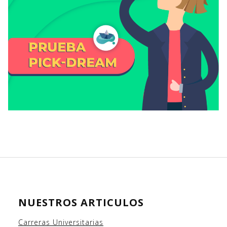
NUESTROS ARTICULOS
Carreras Universitarias