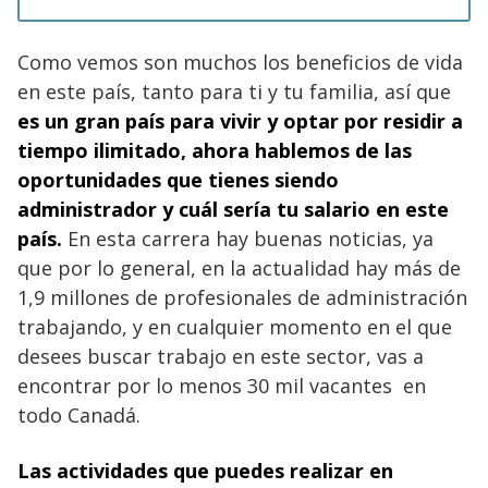
Como vemos son muchos los beneficios de vida
en este país, tanto para ti y tu familia, así que
es un gran país para vivir y optar por residir a
tiempo ilimitado, ahora hablemos de las
oportunidades que tienes siendo
administrador y cuál sería tu
salario
en este
país.
En esta carrera hay buenas noticias, ya
que por lo general, en la actualidad hay más de
1,9 millones de profesionales de administración
trabajando, y en cualquier momento en el que
desees buscar trabajo en este sector, vas a
encontrar por lo menos 30 mil vacantes en
todo Canadá.
Las actividades que puedes realizar en