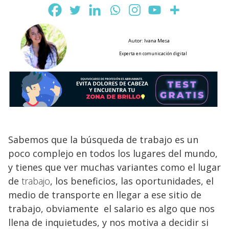
Autor: Ivana Mesa
Experta en comunicación digital
Sabemos que la búsqueda de trabajo es un
poco complejo en todos los lugares del mundo,
y tienes que ver muchas variantes como el lugar
de
trabajo
, los beneficios, las oportunidades, el
medio de transporte en llegar a ese sitio de
trabajo, obviamente el salario es algo que nos
llena de inquietudes, y nos motiva a decidir si