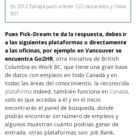
En 2012 Europa pasó a tener 122 rascacielos y China
937.
Pues Pick-Dream te da la respuesta, debes ir
a las siguientes plataformas o directamente
a las oficinas, por ejemplo en Vancouver se
encuentra Go2HR
, otra iniciativa de British
Columbia es Work BC, que tiene una gran base
de datos con empleos en todo Canadá y en
todas las áreas del conocimiento, la reconocida
plataforma
Indeed, también funciona en
Canadá
,
solo es que accedas a él y en el inicio
encontrarás el panel de búsqueda, donde
podrás encontrar sin número de empleos y
algunos muestran cuánto podrías ganar de
entrada, otras plataformas son: Job Bank,