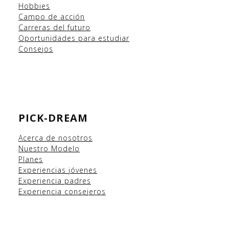
Hobbies
Campo
de acción
Carreras del futuro
Oportunidades para estudiar
Consejos
PICK-DREAM
Acerca de nosotros
Nuestro Modelo
Planes
Experiencias
jóvenes
Experiencia padres
Experiencia consejeros