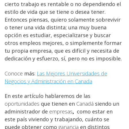
cierto trabajo es rentable o no dependiendo el
estilo de vida que se tiene o desea tener.
Entonces piensas, quiero solamente sobrevivir
o tener una vida distinta; una muy buena
opción es estudiar, especializarse y buscar
otros empleos mejores, o simplemente formar
tu propia empresa, que es difícil y necesita de
dedicación y esfuerzo, sí, pero no es imposible.
Conoce
más
:
Las Mejores Universidades de
Negocios y Administración en Canada
En este artículo hablaremos de las
oportunidades
que tienen en
Canadá
siendo un
administrador de
empresas
,
como estar en
este país viviendo y trabajando, cuánto se
puede obtener como
ganancia
en distintos