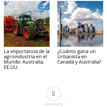
La importancia de la
¿Cuánto gana un
agroindustria en el
Urbanista en
Mundo: Australia,
Canadá y Australia?
EE.UU.
0
Article Rating