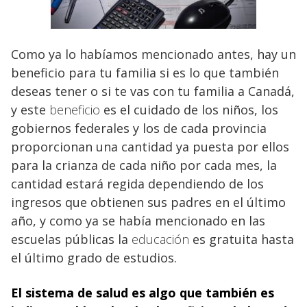
Como ya lo habíamos mencionado antes, hay un
beneficio para tu familia si es lo que también
deseas tener o si te vas con tu familia a Canadá,
y este
beneficio
es el cuidado de los niños, los
gobiernos federales y los de cada provincia
proporcionan una cantidad ya puesta por ellos
para la crianza de cada niño por cada mes, la
cantidad estará regida dependiendo de los
ingresos que obtienen sus padres en el último
año, y como ya se había mencionado en las
escuelas públicas la
educación
es gratuita hasta
el último grado de estudios.
El sistema de salud es algo que también es