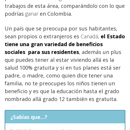
trabajos de esta área, comparándolo con lo que
podrías
ganar
en Colombia.
Un país que se preocupa por sus habitantes,
sean propios o extranjeros es
Canadá,
el Estado
tiene una gran variedad de beneficios
sociales para sus residentes
, además un plus
que puedes tener al estar viviendo allá es la
salud 100% gratuita y si en tus planes está ser
padre, o madre, como quien dice tener una
familia, no te preocupes los niños tienen un
beneficio y es que la educación hasta el grado
nombrado allá grado 12 también es gratuita.
¿Sabías que...?