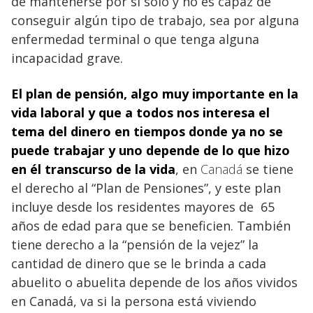
de mantenerse por sí solo y no es capaz de
conseguir algún tipo de trabajo, sea por alguna
enfermedad terminal o que tenga alguna
incapacidad grave.
El plan de pensión, algo muy importante en la
vida laboral y que a todos nos interesa el
tema del dinero
en tiempos donde ya no se
puede trabajar y uno depende de lo que hizo
en él transcurso de la vida
, en
Canadá
se tiene
el derecho al “Plan de Pensiones”, y este plan
incluye desde los residentes mayores de 65
años de edad para que se beneficien. También
tiene derecho a la “pensión de la vejez” la
cantidad de dinero que se le brinda a cada
abuelito o abuelita depende de los años vividos
en Canadá,
va si la persona está viviendo