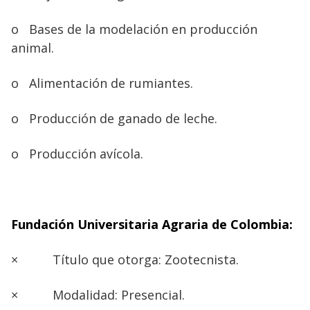
o
Bases de la modelación en producción
animal.
o
Alimentación de rumiantes.
o
Producción de ganado de leche.
o
Producción avícola.
Fundación Universitaria Agraria de Colombia:
×
Título que otorga: Zootecnista.
×
Modalidad: Presencial.