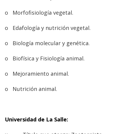
o
Morfofisiología vegetal.
o
Edafología y nutrición vegetal.
o
Biología molecular y genética.
o
Biofísica y Fisiología animal.
o
Mejoramiento animal.
o
Nutrición animal.
Universidad de La Salle: