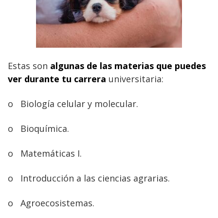
Estas son
algunas de las materias que puedes
ver durante tu carrera
universitaria:
o
Biología celular y molecular.
o
Bioquímica.
o
Matemáticas I.
o
Introducción a las ciencias agrarias.
o
Agroecosistemas.