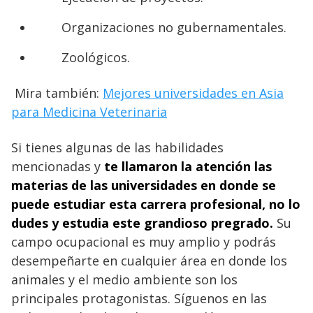
Organizaciones no gubernamentales.
Zoológicos.
Mira también:
Mejores universidades en Asia
para Medicina Veterinaria
Si tienes algunas de las habilidades
mencionadas y
te llamaron la atención las
materias de las universidades en donde se
puede estudiar esta carrera profesional, no lo
dudes y estudia este grandioso pregrado.
Su
campo ocupacional es muy amplio y podrás
desempeñarte en cualquier área en donde los
animales y el medio ambiente son los
principales protagonistas. Síguenos en las