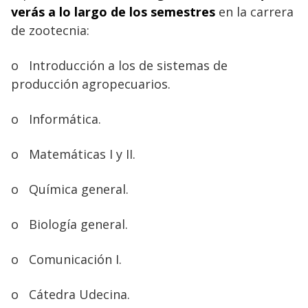
verás a lo largo de los semestres
en la carrera
de zootecnia:
o
Introducción a los de sistemas de
producción agropecuarios.
o
Informática.
o
Matemáticas I y II.
o
Química general.
o
Biología general.
o
Comunicación I.
o
Cátedra Udecina.