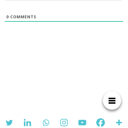
0
COMMENTS