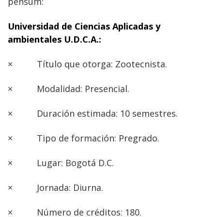
pensum:
Universidad de Ciencias Aplicadas y
ambientales U.D.C.A.:
×
Título que otorga: Zootecnista.
×
Modalidad: Presencial.
×
Duración estimada: 10 semestres.
×
Tipo de formación: Pregrado.
×
Lugar: Bogotá D.C.
×
Jornada: Diurna.
×
Número de créditos: 180.