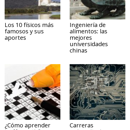
Los 10 físicos más
Ingeniería de
famosos y sus
alimentos: las
aportes
mejores
universidades
chinas
¿Cómo aprender
Carreras