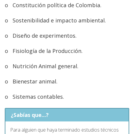
o
Constitución política de Colombia.
o
Sostenibilidad e impacto ambiental.
o
Diseño de experimentos.
o
Fisiología de la Producción.
o
Nutrición Animal general.
o
Bienestar animal.
o
Sistemas contables.
¿Sabías que...?
Para alguien que haya terminado estudios técnicos