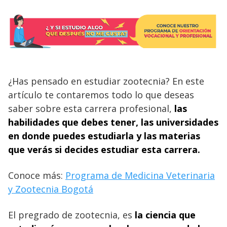
¿Has pensado en estudiar zootecnia? En este
artículo te contaremos todo lo que deseas
saber sobre esta carrera profesional,
las
habilidades que debes tener, las universidades
en donde puedes estudiarla y las materias
que verás si decides estudiar esta carrera.
Conoce más:
Programa de Medicina Veterinaria
y Zootecnia Bogotá
El pregrado de zootecnia, es
la ciencia que