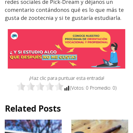
redes sociales de Pick-Dream y déjanos un
comentario contándonos qué es lo que más te
gusta de zootecnia y si te gustaría estudiarla.
¡Haz clic para puntuar esta entrada!
(Votos:
0
Promedio:
0
)
Related Posts