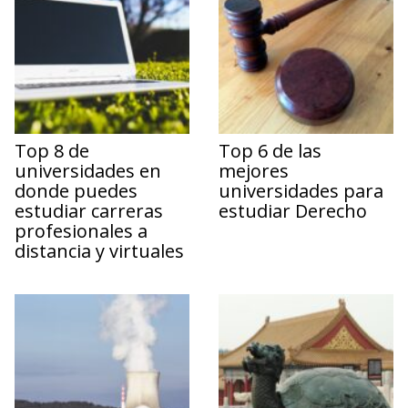
Top 8 de
Top 6 de las
universidades en
mejores
donde puedes
universidades para
estudiar carreras
estudiar Derecho
profesionales a
distancia y virtuales