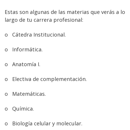
Estas son algunas de las materias que verás a lo
largo de tu carrera profesional:
o
Cátedra Institucional.
o
Informática.
o
Anatomía I.
o
Electiva de complementación.
o
Matemáticas.
o
Química.
o
Biología celular y molecular.