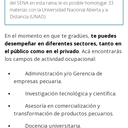
del SENA en esta rama, le es posible homologar 33
materias con la Universidad Nacional Abierta y a
Distancia (UNAD).
En el momento en que te gradúes,
te puedes
desempeñar en diferentes sectores, tanto en
el público como en el privado
. Acá encontrarás
los campos de actividad ocupacional:
Administración y/o Gerencia de
empresas pecuaria.
Investigación tecnológica y científica.
Asesoría en comercialización y
transformación de productos pecuarios.
Docencia universitaria.