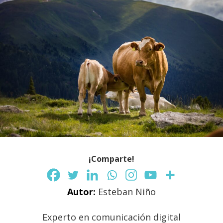
¡Comparte!
Autor:
Esteban Niño
Experto en comunicación digital