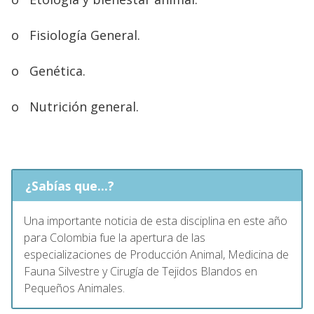
o
Fisiología General.
o
Genética.
o
Nutrición general.
¿Sabías que...?
Una importante noticia de esta disciplina en este año
para Colombia fue la apertura de las
especializaciones de Producción Animal, Medicina de
Fauna Silvestre y Cirugía de Tejidos Blandos en
Pequeños Animales.