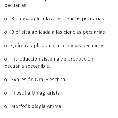
pecuarias.
o
Biología aplicada a las ciencias pecuarias.
o
Biofísica aplicada a las ciencias pecuarias.
o
Química aplicada a las ciencias pecuarias.
o
Introducción sistema de producción
pecuaria sostenible.
o
Expresión Oral y escrita.
o
Filosofía Uniagrarista.
o
Morfofisiología Animal.