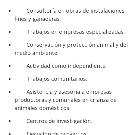
Consultoría en obras de instalaciones
fines y ganaderas.
Trabajos en empresas especializadas.
Conservación y protección animal y del
medio ambiente.
Actividad como independiente.
Trabajos comunitarios.
Asistencia y asesoría a empresas
productoras y comunales en crianza de
animales domésticos.
Centros de investigación.
Ejecución de proyectos.