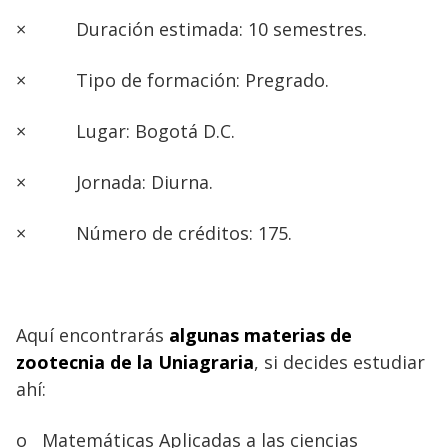
×
Duración estimada: 10 semestres.
×
Tipo de formación: Pregrado.
×
Lugar: Bogotá D.C.
×
Jornada: Diurna.
×
Número de créditos: 175.
Aquí encontrarás
algunas materias de
zootecnia de la Uniagraria
, si decides estudiar
ahí:
o
Matemáticas Aplicadas a las ciencias