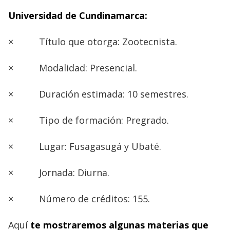
Universidad de Cundinamarca:
×
Título que otorga: Zootecnista.
×
Modalidad: Presencial.
×
Duración estimada: 10 semestres.
×
Tipo de formación: Pregrado.
×
Lugar: Fusagasugá y Ubaté.
×
Jornada: Diurna.
×
Número de créditos: 155.
Aquí
te mostraremos algunas materias que