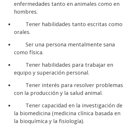
enfermedades tanto en animales como en
hombres.
Tener habilidades tanto escritas como
orales.
Ser una persona mentalmente sana
como física.
Tener habilidades para trabajar en
equipo y superación personal.
Tener interés para resolver problemas
con la producción y la salud animal.
Tener capacidad en la investigación de
la biomedicina (medicina clínica basada en
la bioquímica y la fisiología).