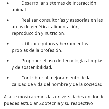
Desarrollar sistemas de interacción
animal.
Realizar consultorías y asesorías en las
áreas de genética, alimentación,
reproducción y nutrición.
Utilizar equipos y herramientas
propias de la profesión.
Proponer el uso de tecnologías limpias
y de sostenibilidad.
Contribuir al mejoramiento de la
calidad de vida del hombre y de la sociedad.
Acá te mostraremos las universidades en donde
puedes estudiar Zootecnia y su respectivo