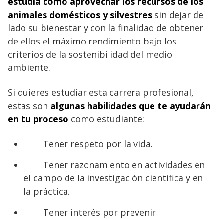
estudia cómo aprovechar los recursos de los
animales domésticos y silvestres
sin dejar de
lado su bienestar y con la finalidad de obtener
de ellos el máximo rendimiento bajo los
criterios de la sostenibilidad del medio
ambiente.
Si quieres estudiar esta carrera profesional,
estas son
algunas habilidades que te ayudarán
en tu proceso
como estudiante:
Tener respeto por la vida.
Tener razonamiento en actividades en
el campo de la investigación científica y en
la práctica.
Tener interés por prevenir