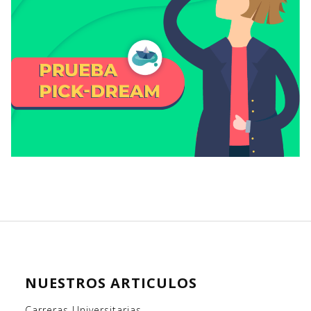
NUESTROS ARTICULOS
Carreras Universitarias