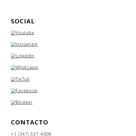
SOCIAL
CONTACTO
+1 (347) 537-4908