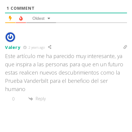
1
COMMENT
Oldest
Valery
2 years ago
Este artículo me ha parecido muy interesante, ya
que inspira a las personas para que en un futuro
estas realicen nuevos descubrimientos como la
Prueba Vanderbilt para el beneficio del ser
humano
Reply
0