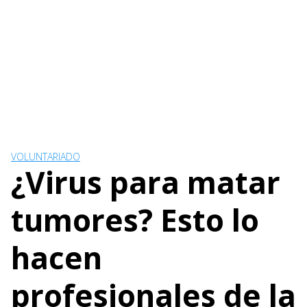
VOLUNTARIADO
¿Virus para matar
tumores? Esto lo
hacen
profesionales de la