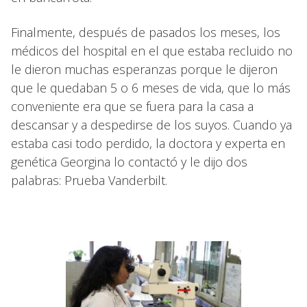
Finalmente, después de pasados los meses, los
médicos del hospital en el que estaba recluido no
le dieron muchas esperanzas porque le dijeron
que le quedaban 5 o 6 meses de vida, que lo más
conveniente era que se fuera para la casa a
descansar y a despedirse de los suyos. Cuando ya
estaba casi todo perdido, la doctora y experta en
genética Georgina lo contactó y le dijo dos
palabras: Prueba Vanderbilt.