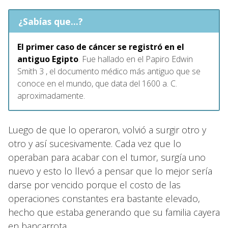
¿Sabías que...?
El primer caso de cáncer se registró en el
antiguo Egipto
. Fue hallado en el Papiro Edwin
Smith 3 , el documento médico más antiguo que se
conoce en el mundo, que data del 1600 a. C.
aproximadamente.
Luego de que lo operaron, volvió a surgir otro y
otro y así sucesivamente. Cada vez que lo
operaban para acabar con el tumor, surgía uno
nuevo y esto lo llevó a pensar que lo mejor sería
darse por vencido porque el costo de las
operaciones constantes era bastante elevado,
hecho que estaba generando que su familia cayera
en bancarrota.