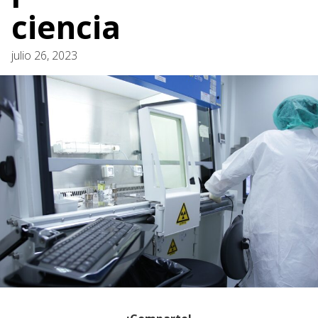
ciencia
julio 26, 2023