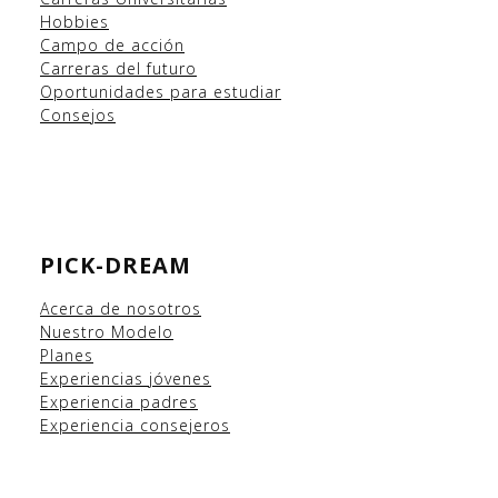
Hobbies
Campo
de acción
Carreras del futuro
Oportunidades para estudiar
Consejos
PICK-DREAM
Acerca de nosotros
Nuestro Modelo
Planes
Experiencias
jóvenes
Experiencia padres
Experiencia consejeros