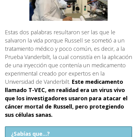
Estas dos palabras resultaron ser las que le
salvaron la vida porque Russell se sometió a un
tratamiento médico y poco común, es decir, a la
Prueba Vanderbilt, la cual consistía en la aplicación
de una inyección que contenía un medicamento
experimental creado por expertos en la
Universidad de Vanderbilt.
Este medicamento
llamado T-VEC, en realidad era un virus vivo
que los investigadores usaron para atacar el
cáncer mortal de Russell, pero protegiendo
sus células sanas.
¿Sabías que...?