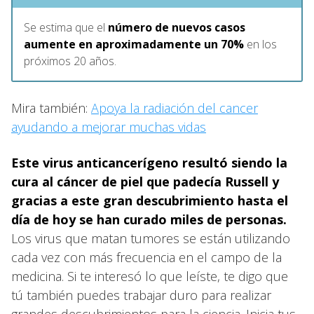
Se estima que el
número de nuevos casos
aumente en aproximadamente un 70%
en los
próximos 20 años.
Mira también:
Apoya la radiación del cancer
ayudando a mejorar muchas vidas
Este virus anticancerígeno resultó siendo la
cura al cáncer de piel que padecía Russell y
gracias a este gran descubrimiento hasta el
día de hoy se han curado miles de personas.
Los virus que matan tumores se están utilizando
cada vez con más frecuencia en el campo de la
medicina. Si te interesó lo que leíste, te digo que
tú también puedes trabajar duro para realizar
grandes descubrimientos para la ciencia. Inicia tus