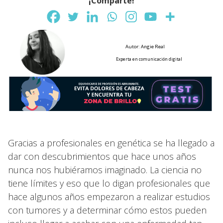
¡Comparte!
Autor: Angie Real
Experta en comunicación digital
Gracias a profesionales en genética se ha llegado a
dar con descubrimientos que hace unos años
nunca nos hubiéramos imaginado. La ciencia no
tiene límites y eso que lo digan profesionales que
hace algunos años empezaron a realizar estudios
con tumores y a determinar cómo estos pueden