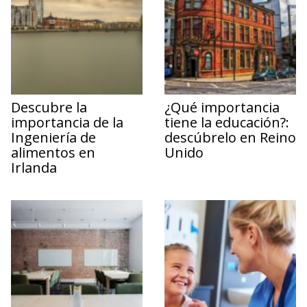
Descubre la
¿Qué importancia
importancia de la
tiene la educación?:
Ingeniería de
descúbrelo en Reino
alimentos en
Unido
Irlanda