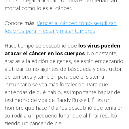
incluso llegar a acabar con una enfermedad tan
mortal como lo es el cáncer.
Conoce
más
:
Vencer al cáncer: cómo se utilizan
los virus para infectar y matar tumores
Hace tiempo se descubrió que
los virus pueden
atacar el cáncer en los cuerpos
. No obstante,
gracias a la edición de genes, se están empezando
a utilizar como agentes de búsqueda y destructor
de tumores y también para que el sistema
inmunitario se vea más fortalecido. Para que
entiendas de qué hablo, es importante hablar del
testimonio de vida de Randy Russell. Él es un
hombre que hace 10 años descubrió que tenía en
su rodilla un pequeño lunar que al final resultó
siendo un cáncer de piel.