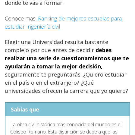
donde te vas a formar.
Conoce mas:
Ranking de mejores escuelas para
estudiar Ingeniería civil
Elegir una Universidad resulta bastante
complejo por que antes de decidir
debes
realizar una serie de cuestionamientos que te
ayudarán a tomar la mejor decisión,
seguramente te preguntarás: ¿Quiero estudiar
en el país o en el extranjero? ¿Qué
universidades ofrecen la carrera que yo quiero?
Sabias que
La obra civil histórica más conocida del mundo es el
Coliseo Romano. Esta distinción se debe a que las