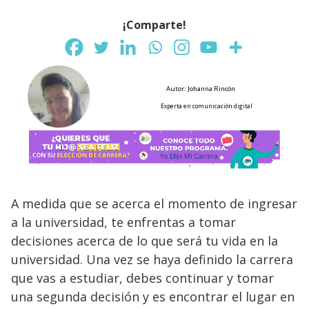
¡Comparte!
Autor: Johanna Rincón
Experta en comunicación digital
A medida que se acerca el momento de ingresar
a la universidad, te enfrentas a tomar
decisiones acerca de lo que será tu vida en la
universidad. Una vez se haya definido la carrera
que vas a estudiar, debes continuar y tomar
una segunda decisión y es encontrar el lugar en