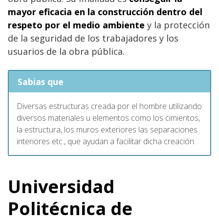
mayor eficacia en la construcción dentro del
respeto por el medio ambiente
y la protección
de la seguridad de los trabajadores y los
usuarios de la obra pública.
Sabias que
Diversas estructuras creada por el hombre utilizando
diversos materiales u elementos como los cimientos,
la estructura, los muros exteriores las separaciones
interiores etc., que ayudan a facilitar dicha creación.
Universidad
Politécnica de