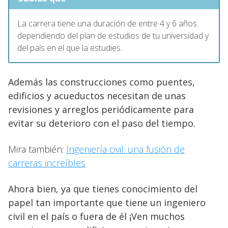
La carrera tiene una duración de entre 4 y 6 años
dependiendo del plan de estudios de tu universidad y
del país en el que la estudies.
Además las construcciones como puentes,
edificios y acueductos necesitan de unas
revisiones y arreglos periódicamente para
evitar su deterioro con el paso del tiempo.
Mira también:
Ingeniería civil: una fusión de
carreras increíbles
Ahora bien, ya que tienes conocimiento del
papel tan importante que tiene un ingeniero
civil en el país o fuera de él ¡Ven muchos