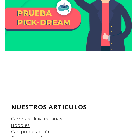
NUESTROS ARTICULOS
Carreras Universitarias
Hobbies
Campo
de acción