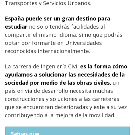
Transportes y Servicios Urbanos.
España puede ser un gran destino para
estudiar
no solo tendrás facilidades al
compartir el mismo idioma, si no que podrás
optar por formarte en Universidades
reconocidas internacionalmente.
La carrera de Ingeniería Civil
es la forma cómo
ayudamos a solucionar las necesidades de la
sociedad por medio de las obras civiles,
un
país en vía de desarrollo necesita muchas
construcciones y soluciones a las carreteras
que se encuentran deterioradas y este a su vez
contribuyendo a la mejora de la movilidad.
Sabias que