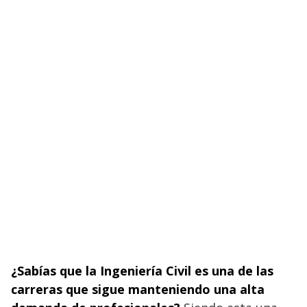
¿Sabías que la Ingeniería Civil es una de las
carreras que sigue manteniendo una alta