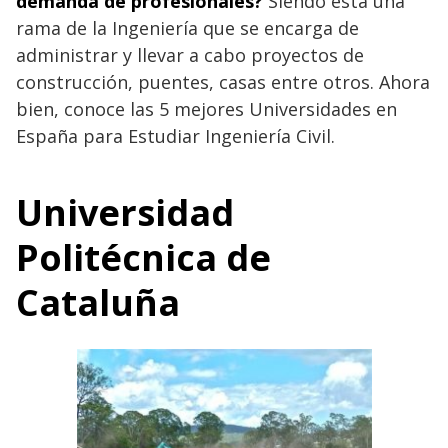
demanda de profesionales?
Siendo esta una
rama de la Ingeniería que se encarga de
administrar y llevar a cabo proyectos de
construcción, puentes, casas entre otros. Ahora
bien, conoce las 5 mejores Universidades en
España para Estudiar Ingeniería Civil.
Universidad
Politécnica de
Cataluña