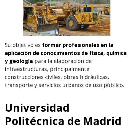
Su objetivo es
formar profesionales en la
aplicación de conocimientos de física, química
y geología
para la elaboración de
infraestructuras, principalmente
construcciones civiles, obras hidráulicas,
transporte y servicios urbanos de uso público.
Universidad
Politécnica de Madrid