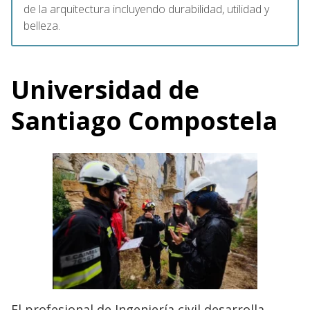
de la arquitectura incluyendo durabilidad, utilidad y
belleza.
Universidad de
Santiago Compostela
El profesional de Ingeniería civil desarrolla