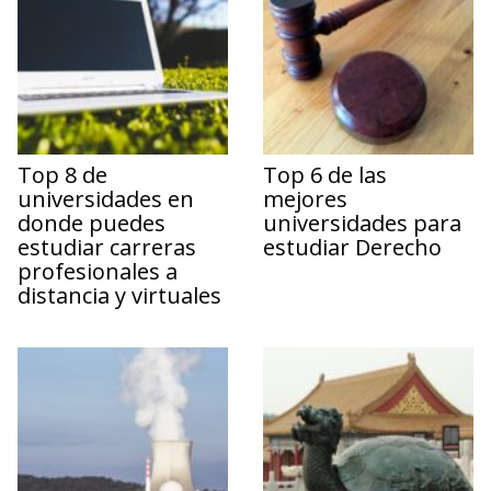
Top 8 de
Top 6 de las
universidades en
mejores
donde puedes
universidades para
estudiar carreras
estudiar Derecho
profesionales a
distancia y virtuales