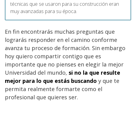
técnicas que se usaron para su construcción eran
muy avanzadas para su época.
En fin encontrarás muchas preguntas que
lograrás responder en el camino conforme
avanza tu proceso de formación. Sin embargo
hoy quiero compartir contigo que es
importante que no pienses en elegir la mejor
Universidad del mundo,
si no la que resulte
mejor para lo que estás buscando
y que te
permita realmente formarte como el
profesional que quieres ser.