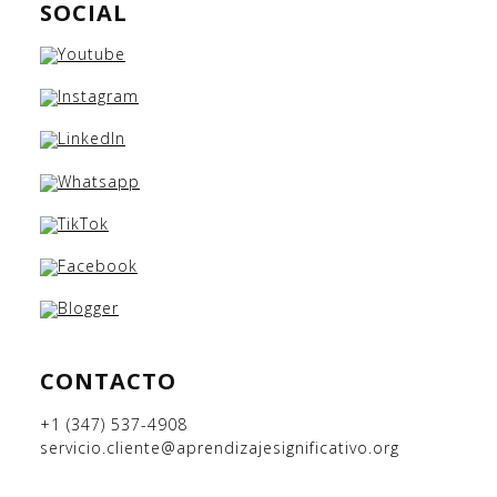
SOCIAL
CONTACTO
+1 (347) 537-4908
servicio.cliente@aprendizajesignificativo.org