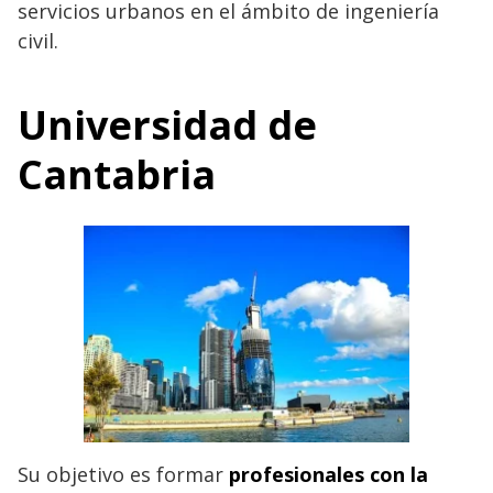
servicios urbanos en el ámbito de ingeniería
civil.
Universidad de
Cantabria
Su objetivo es formar
profesionales
con la