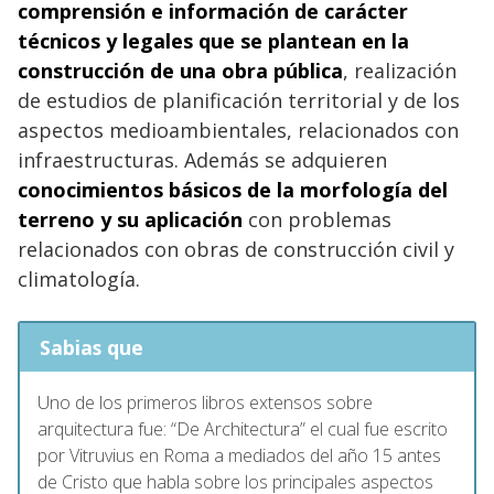
comprensión e información de carácter
técnicos y legales que se plantean en la
construcción de una obra pública
, realización
de estudios de planificación territorial y de los
aspectos medioambientales, relacionados con
infraestructuras. Además se adquieren
conocimientos básicos de la morfología del
terreno y su aplicación
con problemas
relacionados con obras de construcción civil y
climatología.
Sabias que
Uno de los primeros libros extensos sobre
arquitectura fue: “De Architectura” el cual fue escrito
por Vitruvius en Roma a mediados del año 15 antes
de Cristo que habla sobre los principales aspectos