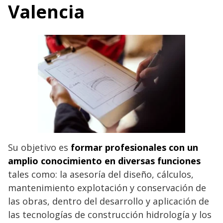
Valencia
Su objetivo es
formar profesionales con un
amplio conocimiento en diversas funciones
tales como: la asesoría del diseño, cálculos,
mantenimiento explotación y conservación de
las obras, dentro del desarrollo y aplicación de
las tecnologías de construcción hidrología y los