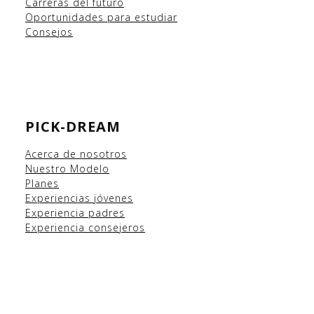
Carreras del futuro
Oportunidades para estudiar
Consejos
PICK-DREAM
Acerca de nosotros
Nuestro Modelo
Planes
Experiencias
jóvenes
Experiencia padres
Experiencia consejeros