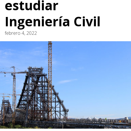
estudiar
Ingeniería Civil
febrero 4, 2022