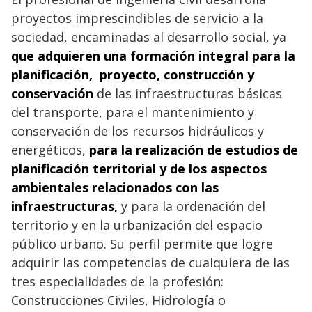
proyectos imprescindibles de servicio a la
sociedad, encaminadas al desarrollo social, ya
que adquieren una formación integral para la
planificación, proyecto, construcción y
conservación
de las infraestructuras básicas
del transporte, para el mantenimiento y
conservación de los recursos hidráulicos y
energéticos,
para la realización de estudios de
planificación territorial y de los aspectos
ambientales relacionados con las
infraestructuras,
y para la ordenación del
territorio y en la urbanización del espacio
público urbano. Su perfil permite que logre
adquirir las competencias de cualquiera de las
tres especialidades de la profesión:
Construcciones Civiles, Hidrología o