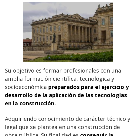
Su objetivo es formar profesionales con una
amplia formación científica, tecnológica y
socioeconómica
preparados para el ejercicio y
desarrollo de la aplicación de las tecnologías
en la construcción.
Adquiriendo conocimiento de carácter técnico y
legal que se plantea en una construcción de
obra pública. Su finalidad es
conseguir la