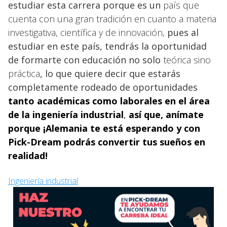
estudiar esta carrera porque es un
país que
cuenta con una gran tradición en cuanto a materia
investigativa, científica y de innovación,
pues al
estudiar en este país, tendrás la oportunidad
de formarte con educación no solo
teórica sino
práctica
, lo que quiere decir que estarás
completamente rodeado de oportunidades
tanto académicas como laborales en el área
de la ingeniería industrial
,
así que, anímate
porque
¡Alemania te está esperando y con
Pick-Dream podrás convertir tus sueños en
realidad!
Ingeniería industrial