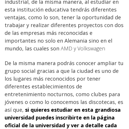
industrial, de la misma manera, al estudiar en
esta institución educativa tendrás diferentes
ventajas, como lo son, tener la oportunidad de
trabajar y realizar diferentes proyectos con dos
de las empresas más reconocidas e
importantes no solo en Alemania sino en el
mundo, las cuales son
AMD y Volkswagen
De la misma manera podrás conocer ampliar tu
grupo social gracias a que la ciudad es uno de
los lugares más reconocidos por tener
diferentes establecimientos de
entretenimiento nocturnos, como clubes para
jóvenes o como lo conocemos las discotecas, es
así que,
si quieres estudiar en esta grandiosa
universidad puedes inscribirte en
la página
oficial de la universidad
y ver a detalle cada