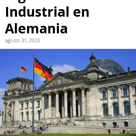
Industrial en
Alemania
agosto 31, 2023