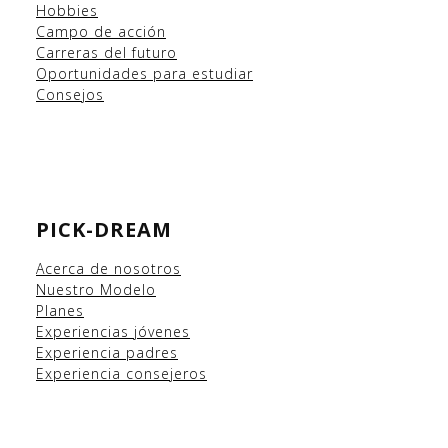
Hobbies
Campo
de acción
Carreras del futuro
Oportunidades para estudiar
Consejos
PICK-DREAM
Acerca de nosotros
Nuestro Modelo
Planes
Experiencias
jóvenes
Experiencia padres
Experiencia consejeros