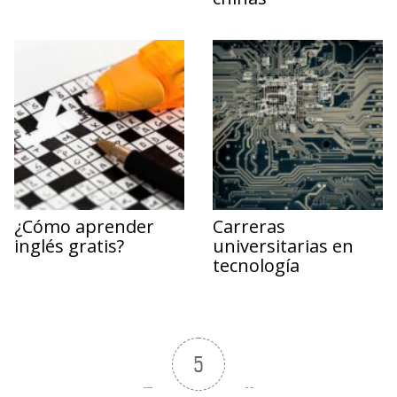
¿Cómo aprender
Carreras
inglés gratis?
universitarias en
tecnología
5