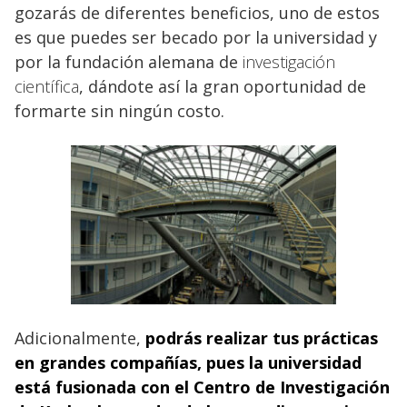
gozarás de diferentes beneficios, uno de estos
es que puedes ser becado por la universidad y
por la fundación alemana de
investigación
científica
, dándote así la gran oportunidad de
formarte sin ningún costo.
Adicionalmente,
podrás realizar tus prácticas
en grandes compañías, pues la universidad
está fusionada
con el Centro de Investigación