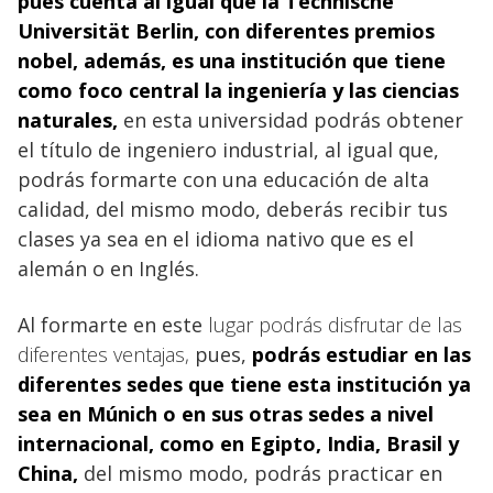
pues cuenta al igual que la Technische
Universität Berlin, con diferentes premios
nobel, además, es una institución que
tiene
como foco central la ingeniería y las ciencias
naturales,
en esta universidad podrás obtener
el título de ingeniero industrial, al igual que,
podrás formarte con una educación de alta
calidad, del mismo modo, deberás recibir tus
clases ya sea en el idioma nativo que es el
alemán o en Inglés.
Al formarte en este
lugar podrás disfrutar de las
diferentes ventajas,
pues,
podrás estudiar en las
diferentes sedes que tiene esta institución ya
sea en
Múnich o en sus otras sedes a nivel
internacional, como en Egipto, India, Brasil y
China
,
del mismo modo, podrás practicar en