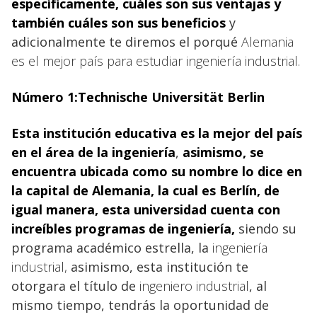
específicamente, cuáles son sus ventajas y
también cuáles son sus beneficios
y
adicionalmente te diremos el porqué
Alemania
es el mejor país para estudiar ingeniería industrial.
Número 1:Technische Universität Berlin
Esta institución educativa es la mejor del país
en el área de la ingeniería
,
asimismo, se
encuentra ubicada como su nombre lo dice en
la capital de
Alemania, la cual es Berlín, de
igual manera, esta universidad cuenta con
increíbles programas de ingeniería,
siendo su
programa académico estrella, la
ingeniería
industrial,
asimismo, esta institución te
otorgara el título de
ingeniero industrial
, al
mismo tiempo, tendrás la oportunidad de