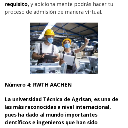
requisito,
y adicionalmente podrás hacer tu
proceso de admisión de manera virtual.
Número 4:
RWTH AACHEN
La universidad Técnica de Agrisan
,
es una de
las más reconocidas a nivel internacional,
pues ha dado al mundo
importantes
científicos e ingenieros que han sido