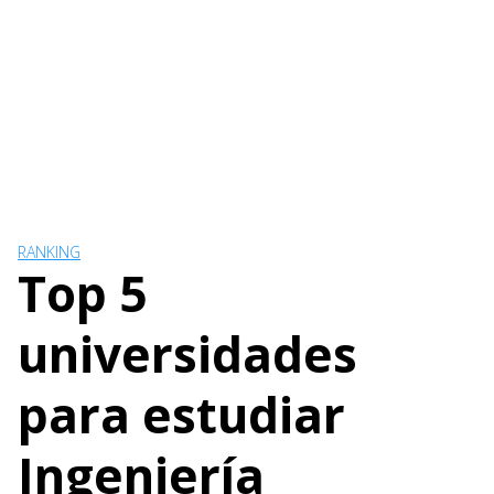
RANKING
Top 5
universidades
para estudiar
Ingeniería