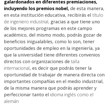
galardonados en diferentes premiaciones,
incluyendo los premios nobel
,
de esta manera,
en esta institución educativa, recibirás el
título
de ingeniero industrial,
gracias a que tiene uno
de los mejores programas en este campo
académico, del mismo modo, podrás gozar de
beneficios inigualables, como lo son, tener
oportunidades de empleo en la ingeniería, ya
que la universidad tiene diferentes convenios
directos con organizaciones de
talla
internacional
, es decir que podrás tener la
oportunidad de trabajar de manera directa con
importantes compañías en el medio industrial,
de la misma manera que podrás aprender y
perfeccionar tanto el
idioma inglés como el
alemán