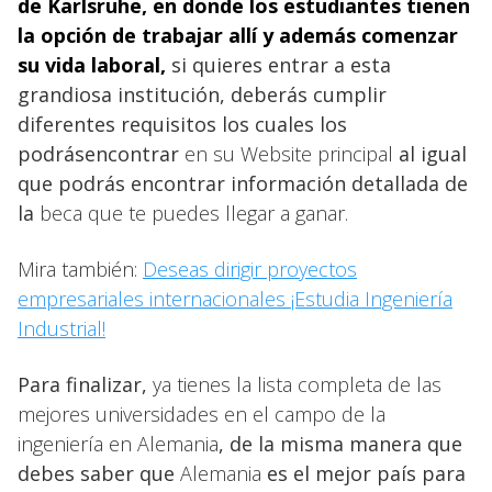
de Karlsruhe
, en donde los estudiantes tienen
la opción de trabajar allí y además comenzar
su vida laboral,
si quieres entrar a esta
grandiosa institución, deberás cumplir
diferentes requisitos los cuales los
podrásencontrar
en su Website principal
al igual
que podrás encontrar información detallada de
la
beca que te puedes llegar a ganar.
Mira también:
Deseas dirigir proyectos
empresariales internacionales ¡Estudia Ingeniería
Industrial!
Para finalizar,
ya tienes la lista completa de las
mejores universidades en el campo de la
ingeniería en Alemania
, de la misma manera que
debes saber que
Alemania
es el mejor país para