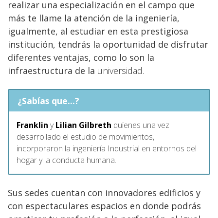
realizar una especialización en el campo que
más te llame la atención de la ingeniería,
igualmente, al estudiar en esta prestigiosa
institución, tendrás la oportunidad de disfrutar
diferentes ventajas, como lo son la
infraestructura de la
universidad.
¿Sabías que...?
Franklin
y
Lilian Gilbreth
quienes una vez
desarrollado el estudio de movimientos,
incorporaron la ingeniería Industrial en entornos del
hogar y la conducta humana.
Sus sedes cuentan con innovadores edificios y
con espectaculares espacios en donde podrás