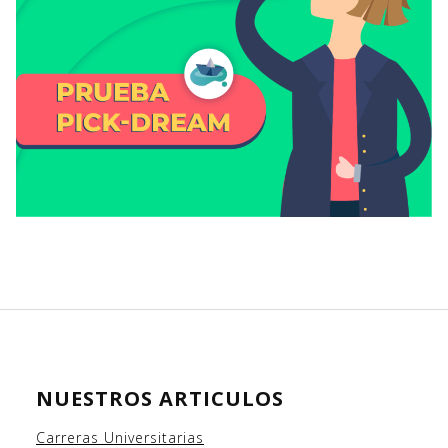
NUESTROS ARTICULOS
Carreras Universitarias