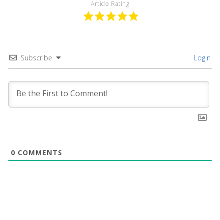
Article Rating
Subscribe
Login
0
COMMENTS