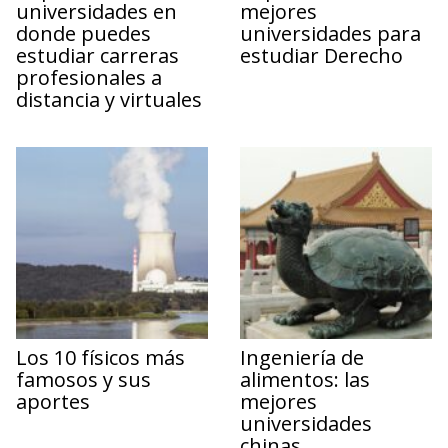
universidades en
mejores
donde puedes
universidades para
estudiar carreras
estudiar Derecho
profesionales a
distancia y virtuales
Los 10 físicos más
Ingeniería de
famosos y sus
alimentos: las
aportes
mejores
universidades
chinas