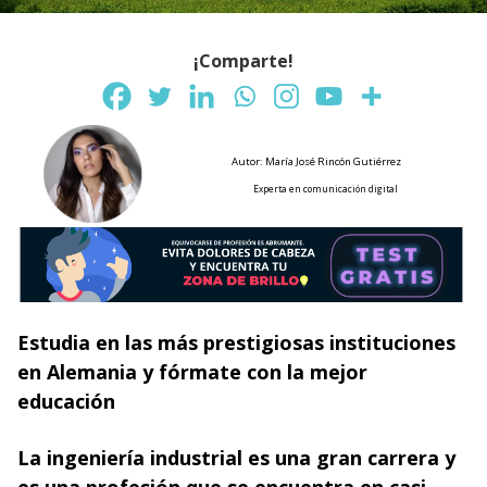
¡Comparte!
Autor: María José Rincón Gutiérrez
Experta en comunicación digital
Estudia en las más prestigiosas instituciones
en Alemania y fórmate con la mejor
educación
La ingeniería industrial
es una gran carrera y
es una profesión que se encuentra en casi