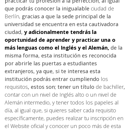
practicar tu profesión a la perfección, al igual
que podrás conocer la inigualable
ciudad de
Berlín,
gracias a que la sede principal de la
universidad se encuentra en esta cautivadora
ciudad,
y adicionalmente tendrás la
oportunidad de aprender y practicar una o
más lenguas como
el Inglés y el Alemán
,
de la
misma forma, esta institución es reconocida
por abrirle las puertas a estudiantes
extranjeros, ya que, si te interesa esta
institución podrás entrar cumpliendo
los
requisitos
, estos son; tener un título
de bachiller
,
contar con un nivel de Inglés alto o un nivel de
Alemán intermedio, y tener todos los papeles al
día, al igual que, si quieres saber cada requisito
específicamente, puedes realizar tu inscripción en
el Website oficial y conocer un poco más de esta