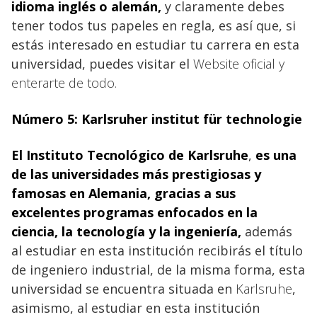
idioma inglés o alemán,
y claramente debes
tener todos tus papeles en regla, es así que, si
estás interesado en estudiar tu carrera en esta
universidad, puedes visitar el
Website oficial y
enterarte de todo.
Número 5:
Karlsruher institut für technologie
El Instituto Tecnológico de Karlsruhe
,
es una
de las universidades más prestigiosas y
famosas en Alemania, gracias a sus
excelentes programas enfocados en la
ciencia, la tecnología y la ingeniería,
además
al estudiar en esta institución recibirás el título
de ingeniero industrial, de la misma forma, esta
universidad se encuentra situada en
Karlsruhe
,
asimismo, al estudiar en esta institución