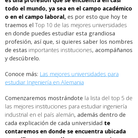
todo el mundo, ya sea en el campo académico
o en el campo laboral,
es por esto que hoy te
traemos el
Top 10 de las mejores universidades
en donde puedes estudiar esta grandiosa
profesión, así que, si quieres saber los nombres
de estas
importantes instituciones
, acompáñanos
y descúbrelo.
Conoce más:
Las mejores universidades para
estudiar Ingeniería en Alemania
Comenzaremos mostrándote
la lista del top 5 de
las mejores instituciones para estudiar ingeniería
industrial en el país alemán
, además dentro de
cada explicación de cada universidad
te
contaremos en donde se encuentra ubicada