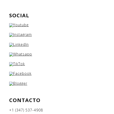
SOCIAL
CONTACTO
+1 (347) 537-4908