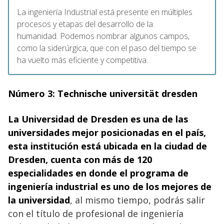
La ingeniería Industrial está presente en múltiples
procesos y etapas del desarrollo de la
humanidad. Podemos nombrar algunos campos,
como la siderúrgica, que con el paso del tiempo se
ha vuelto más eficiente y competitiva.
Número 3: Technische universität dresden
La Universidad de Dresden
es una de las
universidades mejor posicionadas en el país,
esta institución está ubicada en la ciudad de
Dresden
, cuenta con más de
120
especialidades en donde el programa de
ingeniería industrial es uno de los mejores de
la universidad
, al mismo tiempo, podrás salir
con el título de profesional de ingeniería