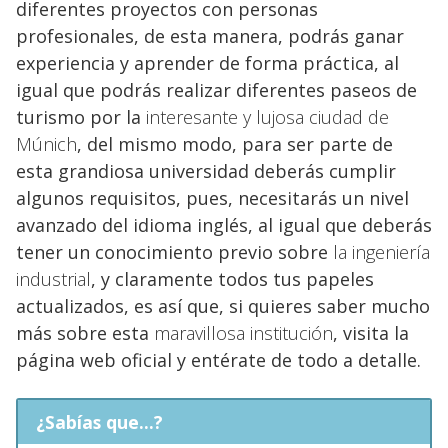
diferentes proyectos con personas
profesionales, de esta manera, podrás ganar
experiencia y aprender de forma práctica, al
igual que podrás realizar diferentes paseos de
turismo por la
interesante y lujosa ciudad de
Múnich
, del mismo modo, para ser parte de
esta grandiosa universidad deberás cumplir
algunos requisitos, pues, necesitarás un nivel
avanzado del idioma inglés, al igual que deberás
tener un conocimiento previo sobre
la ingeniería
industrial
, y claramente todos tus papeles
actualizados, es así que, si quieres saber mucho
más sobre esta
maravillosa institución
, visita la
página web oficial y entérate de todo a detalle.
¿Sabías que...?