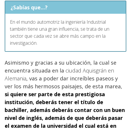
¿Sabías que...?
En el mundo automotriz la ingeniería Industrial
también tiene una gran influencia, se trata de un
sector que cada vez se abre más campo en la
investigación.
Asimismo y gracias a su ubicación, la cual se
encuentra situada en la
ciudad Aquisgrán en
Alemania
, vas a poder dar increíbles paseos y
ver los más hermosos paisajes, de esta marea,
si quiere ser parte de esta prestigiosa
institución, deberás tener el título de
bachiller, además deberás contar con un
buen
nivel de inglés,
además de que deberás pasar
el examen de la universidad el cual está en