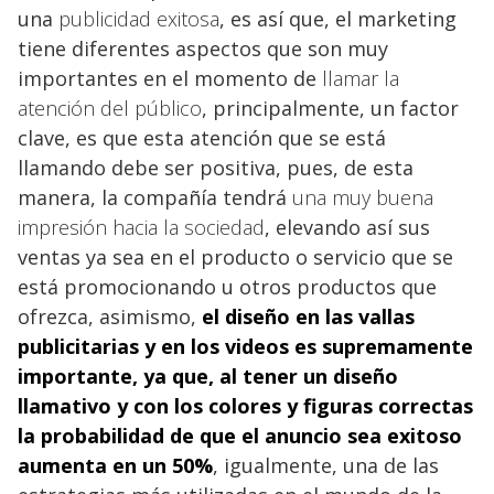
una
publicidad exitosa
, es así que, el marketing
tiene diferentes aspectos que son muy
importantes en el momento de
llamar la
atención del público
, principalmente, un factor
clave, es que esta atención que se está
llamando debe ser positiva, pues, de esta
manera, la compañía tendrá
una muy buena
impresión hacia la sociedad
, elevando así sus
ventas ya sea en el producto o servicio que se
está promocionando u otros productos que
ofrezca, asimismo,
el diseño
en las vallas
publicitarias y en los videos es supremamente
importante, ya que, al tener un diseño
llamativo y con los colores y figuras correctas
la probabilidad de que el anuncio sea exitoso
aumenta
en un 50%
, igualmente, una de las