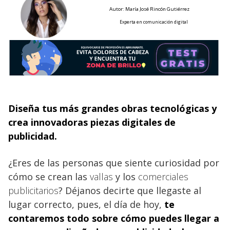
Autor: María José Rincón Gutiérrez
Experta en comunicación digital
Diseña tus más grandes obras tecnológicas y
crea innovadoras piezas digitales de
publicidad.
¿Eres de las personas que siente curiosidad por
cómo se crean las
vallas
y los
comerciales
publicitarios
? Déjanos decirte que llegaste al
lugar correcto, pues, el día de hoy,
te
contaremos todo sobre cómo puedes llegar a