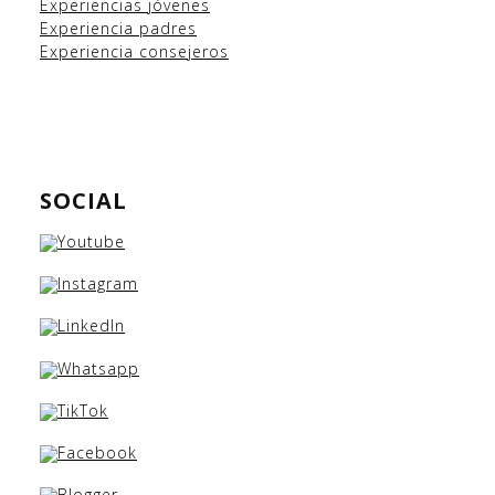
Experiencias
jóvenes
Experiencia padres
Experiencia consejeros
SOCIAL