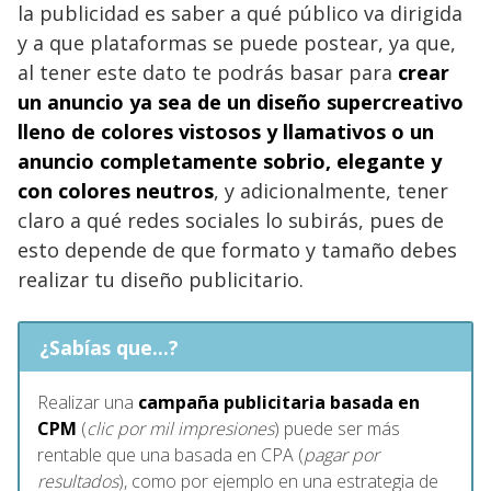
la publicidad es saber a qué público va dirigida
y a que plataformas se puede postear, ya que,
al tener este dato te podrás basar para
crear
un anuncio ya sea de un diseño supercreativo
lleno de colores vistosos y llamativos
o un
anuncio
completamente sobrio, elegante y
con colores neutros
, y adicionalmente, tener
claro a qué redes sociales lo subirás, pues de
esto depende de que formato y tamaño debes
realizar tu diseño publicitario.
¿Sabías que...?
Realizar una
campaña publicitaria basada en
CPM
(
clic por mil impresiones
) puede ser más
rentable que una basada en CPA (
pagar por
resultados
), como por ejemplo en una estrategia de