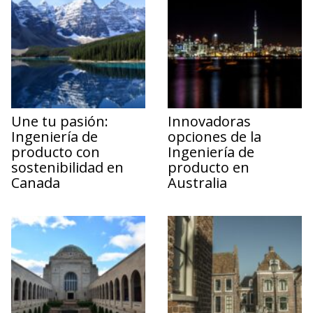
Une tu pasión:
Innovadoras
Ingeniería de
opciones de la
producto con
Ingeniería de
sostenibilidad en
producto en
Canada
Australia