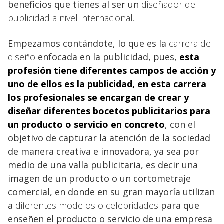
beneficios que tienes al ser un
diseñador de
publicidad a nivel internacional.
Empezamos contándote, lo que es la
carrera de
diseño
enfocada en la publicidad, pues,
esta
profesión tiene diferentes campos de acción y
uno de ellos es la publicidad, en esta carrera
los profesionales se encargan de crear y
diseñar
diferentes bocetos publicitarios
para
un producto o servicio en concreto
, con el
objetivo de capturar la atención de la sociedad
de manera creativa e innovadora, ya sea por
medio de una valla publicitaria, es decir una
imagen de un producto o un cortometraje
comercial, en donde en su gran mayoría utilizan
a
diferentes modelos o celebridades
para que
enseñen el producto o servicio de una empresa