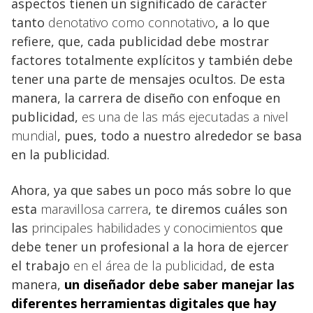
aspectos tienen un significado de carácter
tanto
denotativo como connotativo
, a lo que
refiere, que, cada publicidad debe mostrar
factores totalmente explícitos y también debe
tener una parte de mensajes ocultos. De esta
manera, la carrera de diseño con enfoque en
publicidad,
es una de las más ejecutadas a nivel
mundial
, pues, todo a nuestro alrededor se basa
en la publicidad.
Ahora, ya que sabes un poco más sobre lo que
esta
maravillosa carrera
, te diremos cuáles son
las
principales habilidades y conocimientos
que
debe tener un profesional a la hora de ejercer
el trabajo
en el área de la publicidad
, de esta
manera,
un diseñador debe saber manejar las
diferentes
herramientas digitales que hay