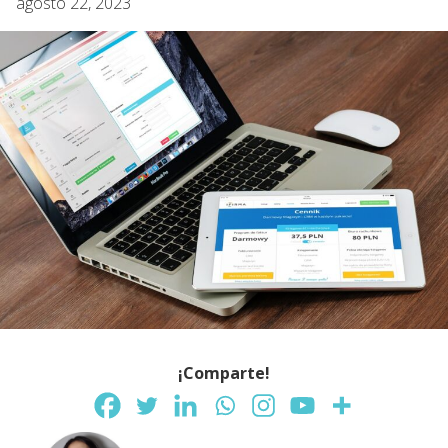
agosto 22, 2023
¡Comparte!