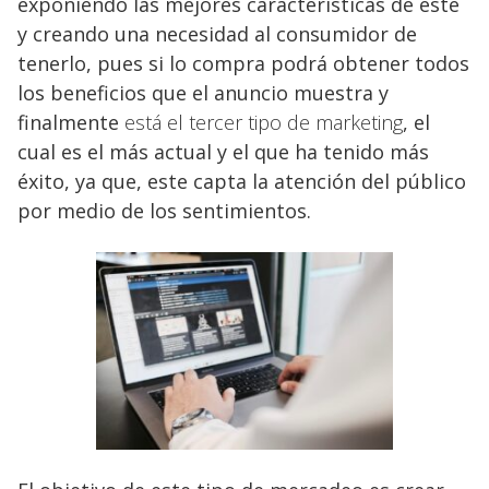
exponiendo las mejores características de este
y creando una necesidad al consumidor de
tenerlo, pues si lo compra podrá obtener todos
los beneficios que el anuncio muestra y
finalmente
está el tercer tipo de marketing
, el
cual es el más actual y el que ha tenido más
éxito, ya que, este capta la atención del público
por medio de los sentimientos.