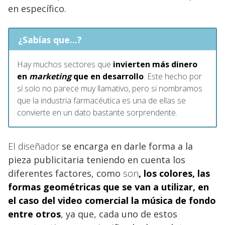
en específico.
¿Sabías que...?
Hay muchos sectores que
invierten más dinero
en
marketing
que en desarrollo
. Este hecho por
sí solo no parece muy llamativo, pero si nombramos
que la industria farmacéutica es una de ellas se
convierte en un dato bastante sorprendente.
El diseñador
se encarga en darle forma a la
pieza publicitaria teniendo en cuenta los
diferentes factores, como
son
, los colores, las
formas geométricas que se van a utilizar, en
el caso del video comercial la música de fondo
entre otros
, ya que, cada uno de estos