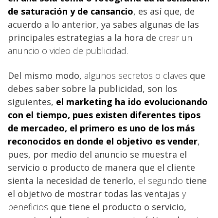
de saturación y de cansancio
, es así que, de
acuerdo a lo anterior, ya sabes algunas de las
principales estrategias a la hora de
crear un
anuncio o video de publicidad.
Del mismo modo,
algunos secretos o claves
que
debes saber sobre la publicidad, son los
siguientes,
el marketing ha ido evolucionando
con el tiempo, pues existen diferentes tipos
de mercadeo, el primero
es uno de los más
reconocidos en donde el objetivo es vender
,
pues, por medio del anuncio se muestra el
servicio o producto de manera que el cliente
sienta la necesidad de tenerlo,
el segundo
tiene
el objetivo de mostrar todas las ventajas
y
beneficios
que tiene el producto o servicio,