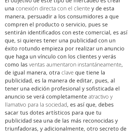
El objetivo de este tipo de mercadeo es crear
una
conexión directa con el cliente
y de esta
manera, persuadir a los consumidores a que
compren el producto o servicio, pues se
sentirán identificados con este comercial, es así
que, si quieres tener una publicidad con un
éxito rotundo empieza por realizar un anuncio
que haga un vínculo con los clientes y verás
como las
ventas aumentaron instantáneamente
,
de igual manera, otra
clave
que tiene la
publicidad, es la manera de editar, pues, al
tener una edición profesional y sofisticada el
anuncio se verá completamente
atractivo y
llamativo para la sociedad
, es así que, debes
sacar tus dotes artísticos para que tu
publicidad sea una de las más reconocidas y
triunfadoras, y adicionalmente, otro secreto de