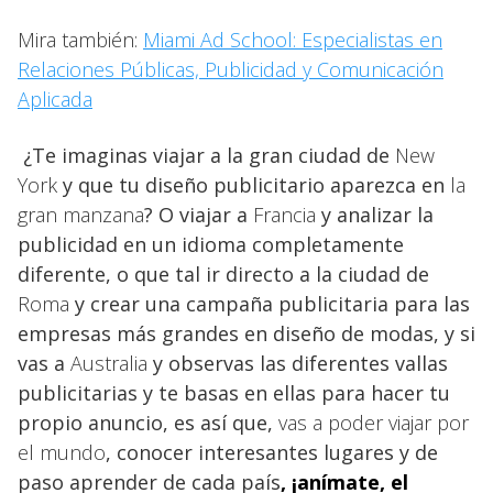
Mira también:
Miami Ad School: Especialistas en
Relaciones Públicas, Publicidad y Comunicación
Aplicada
¿Te imaginas viajar a la gran ciudad de
New
York
y que tu diseño publicitario aparezca en
la
gran manzana
? O viajar a
Francia
y analizar la
publicidad en un idioma completamente
diferente, o que tal ir directo a la ciudad de
Roma
y crear una campaña publicitaria para las
empresas más grandes en diseño de modas, y si
vas a
Australia
y observas las diferentes vallas
publicitarias y te basas en ellas para hacer tu
propio anuncio, es así que,
vas a poder viajar por
el mundo
, conocer interesantes lugares y de
paso aprender de cada país
, ¡anímate, el