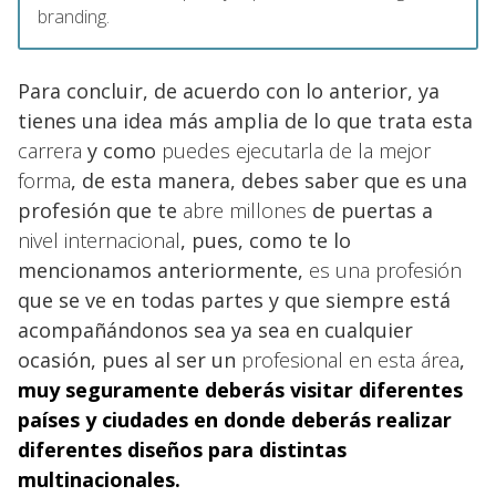
branding.
Para concluir, de acuerdo con lo anterior, ya
tienes una idea más amplia de lo que trata esta
carrera
y como
puedes ejecutarla de la mejor
forma
, de esta manera, debes saber que es una
profesión que te
abre millones
de puertas a
nivel internacional
, pues, como te lo
mencionamos anteriormente,
es una profesión
que se ve en todas partes y que siempre está
acompañándonos sea ya sea en cualquier
ocasión, pues al ser un
profesional en esta área
,
muy seguramente deberás visitar diferentes
países y ciudades en donde deberás realizar
diferentes diseños para distintas
multinacionales.