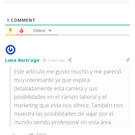
1
COMMENT
Oldest
Luna Buitrago
2 years ago
Este artículo me gusto mucho y me pareció
muy interesante ya que explica
detalladamente esta carrera y sus
posibilidades en el campo laboral y el
marketing que esta nos ofrece. También nos
muestra las posibilidades de viajar por el
mundo siendo profesional en esta área.
Reply
0