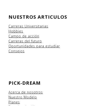
NUESTROS ARTICULOS
Carreras Universitarias
Hobbies
Campo
de acción
Carreras del futuro
Oportunidades para estudiar
Consejos
PICK-DREAM
Acerca de nosotros
Nuestro Modelo
Planes