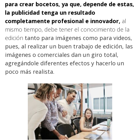
para crear bocetos, ya que, depende de estas,
la publicidad tenga un resultado
completamente profesional e innovador,
al
mismo tiempo, debe tener el conocimiento de la
edición
tanto para imágenes como para videos,
pues, al realizar un buen trabajo de edición, las
imágenes o comerciales dan un giro total,
agregándole diferentes efectos y hacerlo un
poco más realista.