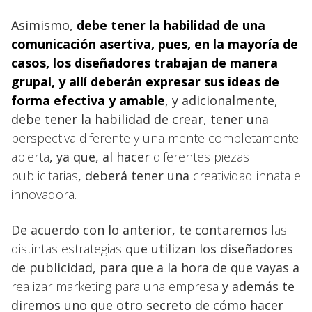
Asimismo,
debe tener la habilidad de una
comunicación asertiva, pues, en la mayoría de
casos, los diseñadores trabajan de manera
grupal, y allí deberán expresar sus ideas de
forma efectiva y amable
, y adicionalmente,
debe tener la habilidad de crear, tener una
perspectiva diferente y una mente completamente
abierta
, ya que, al hacer
diferentes piezas
publicitarias
, deberá tener una
creatividad innata e
innovadora.
De acuerdo con lo anterior, te contaremos
las
distintas estrategias
que utilizan los diseñadores
de publicidad, para que a la hora de que vayas a
realizar marketing para una empresa
y además te
diremos uno que otro secreto de cómo hacer