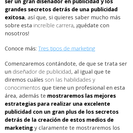
ser un
gran
diseñador en publicidad y los
grandes secretos detrás de una publicidad
exitosa
, así que, si quieres saber mucho más
sobre esta
increíble carrera
, ¡quédate con
nosotros!
Conoce más:
Tres tipos de marketing
Comenzaremos contándote, de que se trata ser
un
diseñador de publicidad
, al igual que te
diremos cuáles
son las habilidades y
conocimientos
que tiene un profesional en esta
área, además te
mostraremos las mejores
estrategias para realizar una excelente
publicidad con un gran plus de los secretos
detrás de la creación de estos medios de
marketing
y claramente te mostraremos los