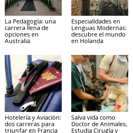
La Pedagogía: una
Especialidades en
carrera llena de
Lenguas Modernas:
opciones en
descubre el mundo
Australia
en Holanda
Hotelería y Aviación:
Salva vida como
dos carreras para
Doctor de Animales,
triunfar en Francia
Estudia Cirugía y