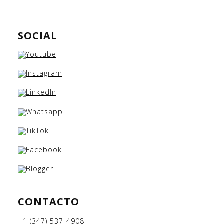
SOCIAL
CONTACTO
+1 (347) 537-4908