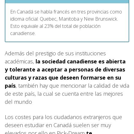
En Canadá se habla francés en tres provincias como
idioma oficial: Quebec, Manitoba y New Brunswick.
Esto equivale al 23% del total de población
canadiense.
Además del prestigio de sus instituciones
académicas,
la sociedad canadiense es abierta
y tolerante a aceptar a personas de diversas
culturas y razas que deseen formarse en su
país
, también hay que mencionar la calidad de vida
de este país, la cual se cuenta entre las mejores
del mundo
Los costes para los ciudadanos extranjeros que
deseen estudiar en Canadá suelen ser muy
elevados por ello en Pick-Dream
te