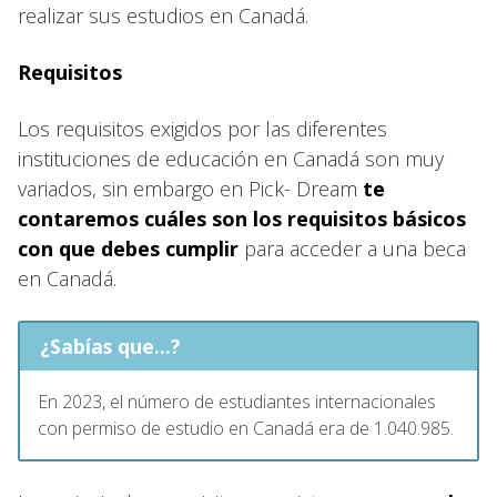
realizar sus estudios en Canadá.
Requisitos
Los requisitos exigidos por las diferentes
instituciones de educación en Canadá son muy
variados, sin embargo en Pick- Dream
te
contaremos cuáles son los requisitos básicos
con que debes cumplir
para acceder a una beca
en Canadá.
¿Sabías que...?
En 2023, el número de estudiantes internacionales
con permiso de estudio en Canadá era de 1.040.985.