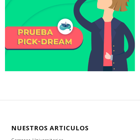
NUESTROS ARTICULOS