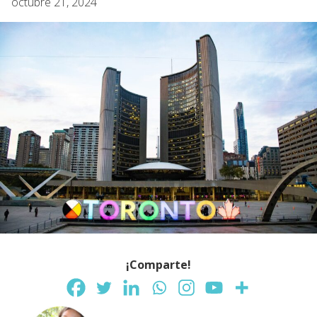
octubre 21, 2024
¡Comparte!