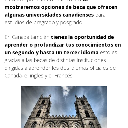
mostraremos opciones de beca que ofrecen
algunas universidades canadienses
para
estudios de pregrado y posgrado.
En Canadá también
tienes la oportunidad de
aprender o profundizar tus conocimientos en
un segundo y hasta un tercer idioma
esto es
gracias a las becas de distintas instituciones
dirigidas a aprender los dos idiomas oficiales de
Canadá, el inglés y el Francés.