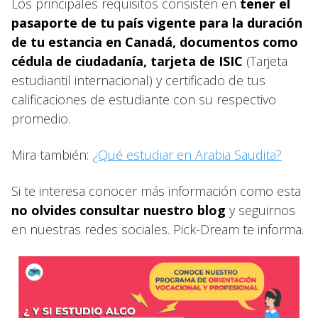
Los principales requisitos consisten en
tener el
pasaporte de tu país vigente para la duración
de tu estancia en Canadá, documentos como
cédula de ciudadanía, tarjeta de ISIC
(Tarjeta
estudiantil internacional) y certificado de tus
calificaciones de estudiante con su respectivo
promedio.
Mira también:
¿Qué estudiar en Arabia Saudita?
Si te interesa conocer más información como esta
no olvides consultar nuestro blog
y seguirnos
en nuestras redes sociales. Pick-Dream te informa.