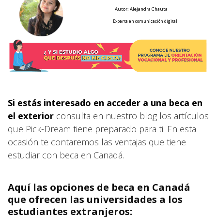
Autor: Alejandra Chauta
Experta en comunicación digital
Si estás interesado en acceder a una beca en
el exterior
consulta en nuestro blog los artículos
que Pick-Dream tiene preparado para ti. En esta
ocasión te contaremos las ventajas que tiene
estudiar con beca en Canadá.
Aquí las opciones de beca en Canadá
que ofrecen las universidades a los
estudiantes extranjeros: