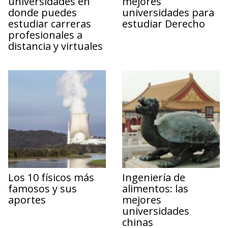
universidades en
mejores
donde puedes
universidades para
estudiar carreras
estudiar Derecho
profesionales a
distancia y virtuales
Los 10 físicos más
Ingeniería de
famosos y sus
alimentos: las
aportes
mejores
universidades
chinas