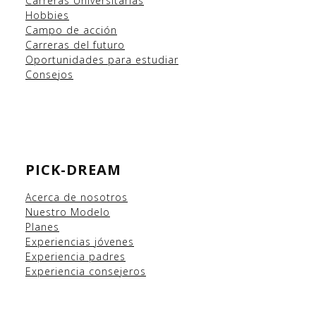
Carreras Universitarias
Hobbies
Campo
de acción
Carreras del futuro
Oportunidades para estudiar
Consejos
PICK-DREAM
Acerca de nosotros
Nuestro Modelo
Planes
Experiencias
jóvenes
Experiencia padres
Experiencia consejeros