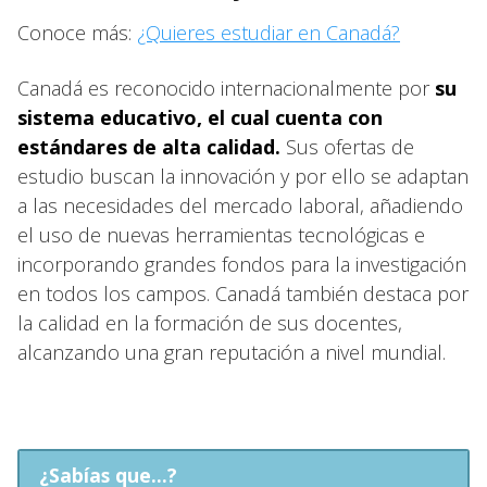
Conoce más:
¿Quieres estudiar en Canadá?
Canadá es reconocido internacionalmente por
su
sistema educativo, el cual cuenta con
estándares de alta calidad.
Sus ofertas de
estudio buscan la innovación y por ello se adaptan
a las necesidades del mercado laboral, añadiendo
el uso de nuevas herramientas tecnológicas e
incorporando grandes fondos para la investigación
en todos los campos. Canadá también destaca por
la calidad en la formación de sus docentes,
alcanzando una gran reputación a nivel mundial.
¿Sabías que...?