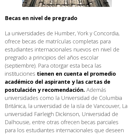
Becas en nivel de pregrado
La universidades de Humber, York y Concordia,
ofrece becas de matrículas completas para
estudiantes internacionales nuevos en nivel de
pregrado a principios del años escolar
(septiembre). Para otorgar esta beca las
instituciones
tienen en cuenta el promedio
académico del aspirante y las cartas de
postulación y recomendación.
Además
universidades como la Universidad de Columbia
Británica, la universidad de la isla de Vancouver, La
universidad Fairleigh Dickinson, Universidad de
Dalhousie, entre otras ofrecen becas parciales
para los estudiantes internacionales que deseen