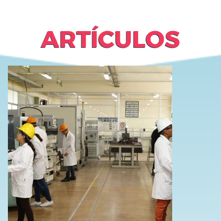
ARTÍCULOS