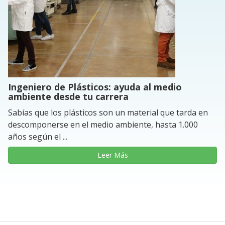
Ingeniero de Plásticos: ayuda al medio
ambiente desde tu carrera
Sabías que los plásticos son un material que tarda en
descomponerse en el medio ambiente, hasta 1.000
años según el ...
Leer Más