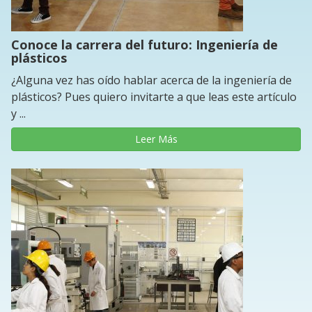
Conoce la carrera del futuro: Ingeniería de
plásticos
¿Alguna vez has oído hablar acerca de la ingeniería de
plásticos? Pues quiero invitarte a que leas este artículo
y ...
Leer Más