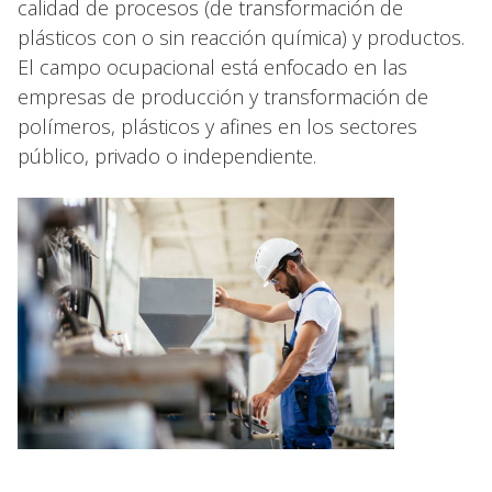
calidad de procesos (de transformación de
plásticos con o sin reacción química) y productos.
El campo ocupacional está enfocado en las
empresas de producción y transformación de
polímeros, plásticos y afines en los sectores
público, privado o independiente.