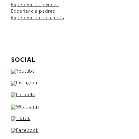
Experiencias
jóvenes
Experiencia padres
Experiencia consejeros
SOCIAL