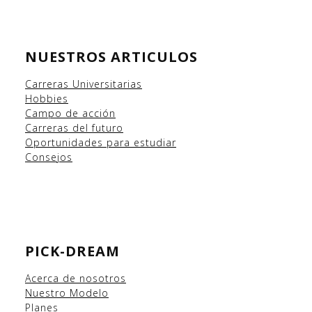
NUESTROS ARTICULOS
Carreras Universitarias
Hobbies
Campo
de acción
Carreras del futuro
Oportunidades para estudiar
Consejos
PICK-DREAM
Acerca de nosotros
Nuestro Modelo
Planes