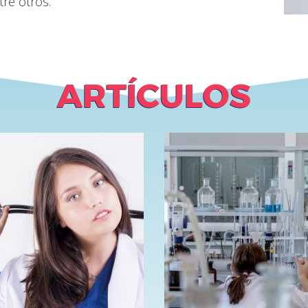
tre otros.
ARTÍCULOS