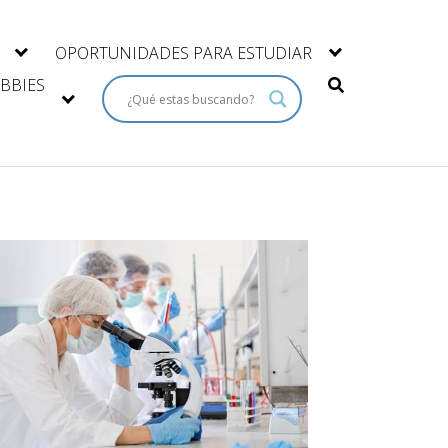
OPORTUNIDADES PARA ESTUDIAR
BBIES