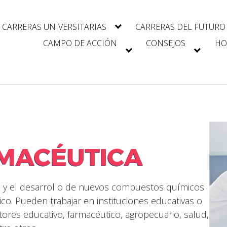
CARRERAS UNIVERSITARIAS
CARRERAS DEL FUTURO
CAMPO DE ACCIÓN
CONSEJOS
HO
RMACÉUTICA
esis y el desarrollo de nuevos compuestos químicos
o. Pueden trabajar en instituciones educativas o
tores educativo, farmacéutico, agropecuario, salud,