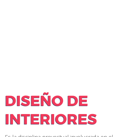
DISEÑO DE
INTERIORES