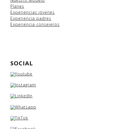
Nuestro Modelo
Planes
Experiencias
jóvenes
Experiencia padres
Experiencia consejeros
SOCIAL