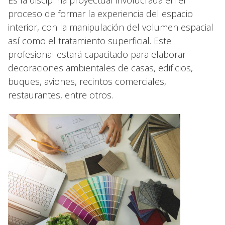
Es la disciplina proyectual involucrada en el
proceso de formar la experiencia del espacio
interior, con la manipulación del volumen espacial
así como el tratamiento superficial. Este
profesional estará capacitado para elaborar
decoraciones ambientales de casas, edificios,
buques, aviones, recintos comerciales,
restaurantes, entre otros.