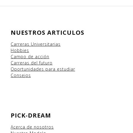
NUESTROS ARTICULOS
Carreras Universitarias
Hobbies
Campo
de acción
Carreras del futuro
Oportunidades para estudiar
Consejos
PICK-DREAM
Acerca de nosotros