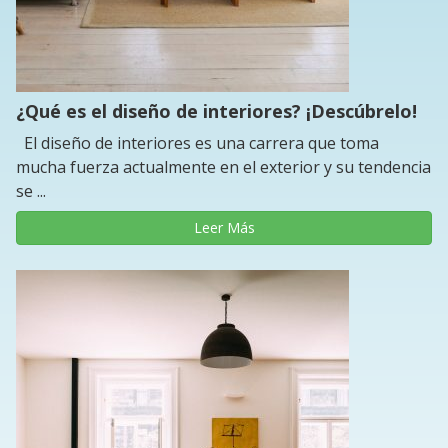
¿Qué es el diseño de interiores? ¡Descúbrelo!
El diseño de interiores es una carrera que toma
mucha fuerza actualmente en el exterior y su tendencia
se ...
Leer Más