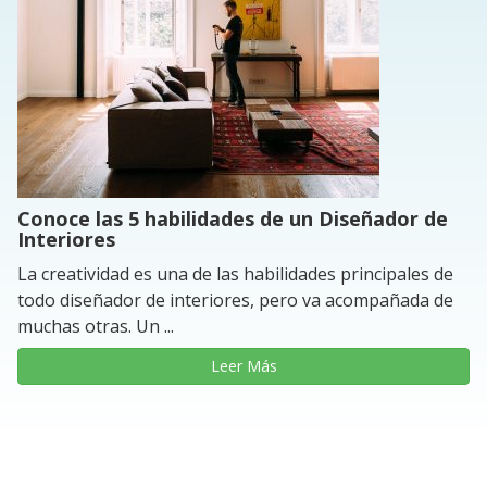
Conoce las 5 habilidades de un Diseñador de
Interiores
La creatividad es una de las habilidades principales de
todo diseñador de interiores, pero va acompañada de
muchas otras. Un ...
Leer Más