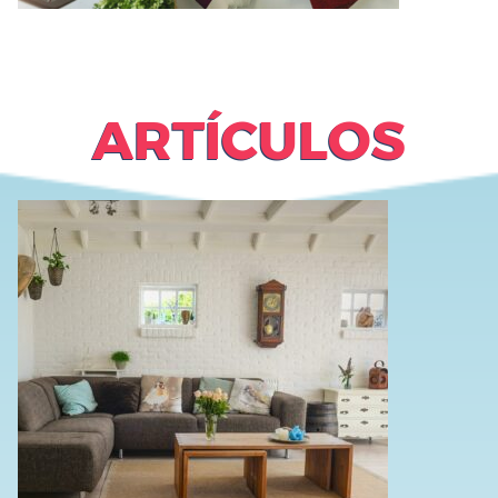
ARTÍCULOS