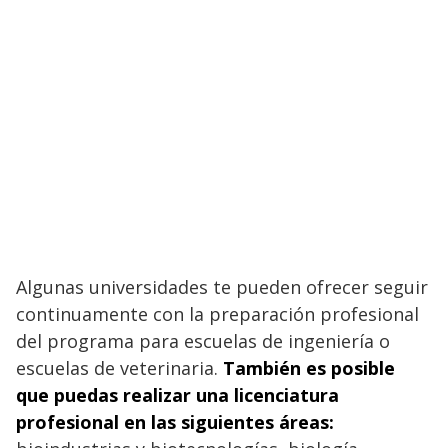
Algunas universidades te pueden ofrecer seguir
continuamente con la preparación profesional
del programa para escuelas de ingeniería o
escuelas de veterinaria.
También es posible
que puedas realizar una licenciatura
profesional en las siguientes áreas: