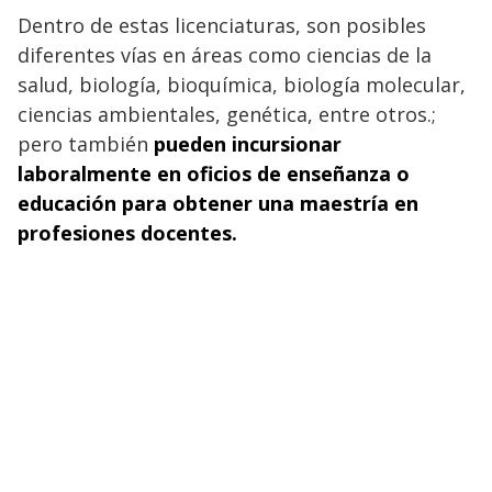
Dentro de estas licenciaturas, son posibles
diferentes vías en áreas como ciencias de la
salud, biología, bioquímica, biología molecular,
ciencias ambientales, genética, entre otros.;
pero también
pueden incursionar
laboralmente en oficios de enseñanza o
educación para obtener una maestría en
profesiones docentes.