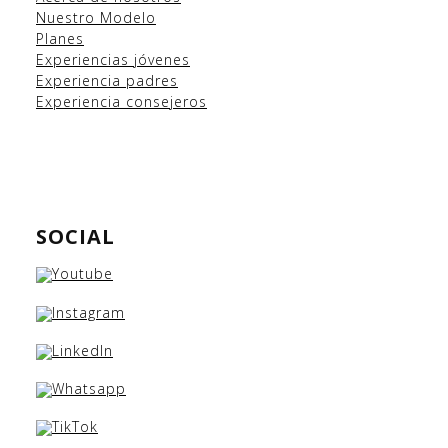
Nuestro Modelo
Planes
Experiencias
jóvenes
Experiencia padres
Experiencia consejeros
SOCIAL