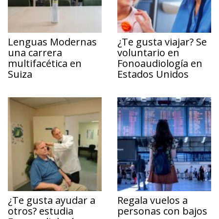
Lenguas Modernas
¿Te gusta viajar? Se
una carrera
voluntario en
multifacética en
Fonoaudiología en
Suiza
Estados Unidos
¿Te gusta ayudar a
Regala vuelos a
otros? estudia
personas con bajos