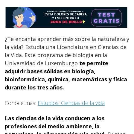
¿Te encanta aprender más sobre la naturaleza y
la vida? Estudia una Licenciatura en Ciencias de
la Vida. Este programa de biología en la
Universidad de Luxemburgo
te permite
adquirir bases sólidas en biología,
bioinformática, química, matemáticas y física
durante los tres años.
Conoce mas:
Estudios: Ciencias de la vida
Las ciencias de la vida conducen a los
profesiones del medio ambiente, la