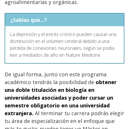
agroalimentarias y orgánicas.
¿Sabías que...?
La depresión y el estrés crónico pueden causar una
disminución en el volumen cerebral debido a una
pérdida de conexiones neuronales, según se podía
leer a mediados de año en Nature Medicine.
De igual forma, junto con este programa
académico tendrás la posibilidad de
obtener
una doble titulación en biología en
universidades asociadas y poder cursar un
semestre obligatorio en una universidad
extranjera.
Al terminar tu carrera podrás elegir
tu área de especialización en el enfoque que
más te guste; pueden tener un Máster en