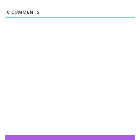
0
COMMENTS