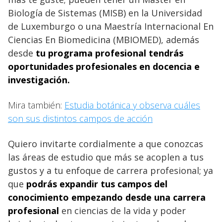
Biología de Sistemas (MISB) en la Universidad
de Luxemburgo o una Maestría Internacional En
Ciencias En Biomedicina (MBIOMED), además
desde
tu programa profesional tendrás
oportunidades profesionales en docencia e
investigación.
Mira también:
Estudia botánica y observa cuáles
son sus distintos campos de acción
Quiero invitarte cordialmente a que conozcas
las áreas de estudio que más se acoplen a tus
gustos y a tu enfoque de carrera profesional; ya
que
podrás expandir tus campos del
conocimiento empezando desde una carrera
profesional
en ciencias de la vida y poder