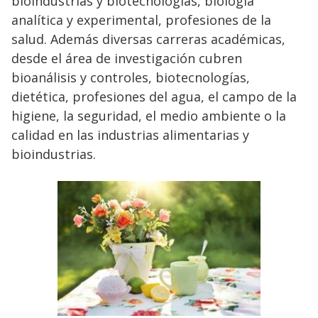
bioindustrias y biotecnologías, biología
analítica y experimental, profesiones de la
salud. Además diversas carreras académicas,
desde el área de investigación cubren
bioanálisis y controles, biotecnologías,
dietética, profesiones del agua, el campo de la
higiene, la seguridad, el medio ambiente o la
calidad en las industrias alimentarias y
bioindustrias.