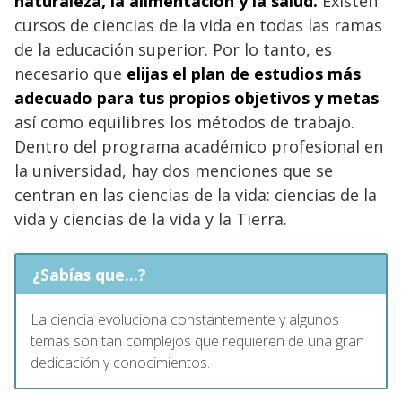
naturaleza, la alimentación y la salud.
Existen
cursos de ciencias de la vida en todas las ramas
de la educación superior. Por lo tanto, es
necesario que
elijas el plan de estudios más
adecuado para tus propios objetivos y metas
así como equilibres los métodos de trabajo.
Dentro del programa académico profesional en
la universidad, hay dos menciones que se
centran en las ciencias de la vida: ciencias de la
vida y ciencias de la vida y la Tierra.
¿Sabías que...?
La ciencia evoluciona constantemente y algunos
temas son tan complejos que requieren de una gran
dedicación y conocimientos.