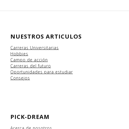
NUESTROS ARTICULOS
Carreras Universitarias
Hobbies
Campo
de acción
Carreras del futuro
Oportunidades para estudiar
Consejos
PICK-DREAM
Acerca de nosotros