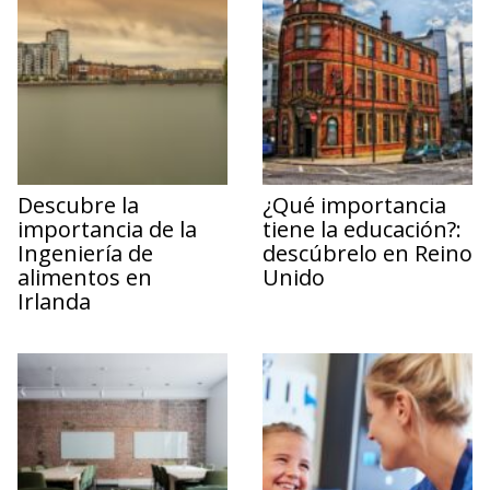
Descubre la
¿Qué importancia
importancia de la
tiene la educación?:
Ingeniería de
descúbrelo en Reino
alimentos en
Unido
Irlanda