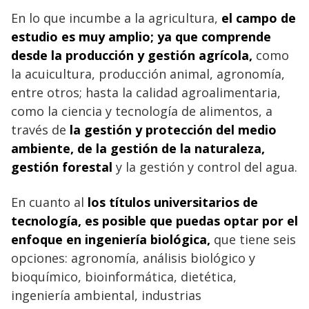
En lo que incumbe a la agricultura,
el campo de
estudio es muy amplio; ya que comprende
desde la producción y gestión agrícola,
como
la acuicultura, producción animal, agronomía,
entre otros; hasta la calidad agroalimentaria,
como la ciencia y tecnología de alimentos, a
través de
la gestión y protección del medio
ambiente, de la gestión de la naturaleza,
gestión forestal
y la gestión y control del agua.
En cuanto al
los títulos universitarios de
tecnología, es posible que puedas optar por el
enfoque en ingeniería biológica,
que tiene seis
opciones: agronomía, análisis biológico y
bioquímico, bioinformática, dietética,
ingeniería ambiental, industrias