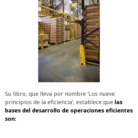
Su libro, que lleva por nombre ‘Los nueve
principios de la eficiencia’, establece que
las
bases del desarrollo de operaciones eficientes
son: