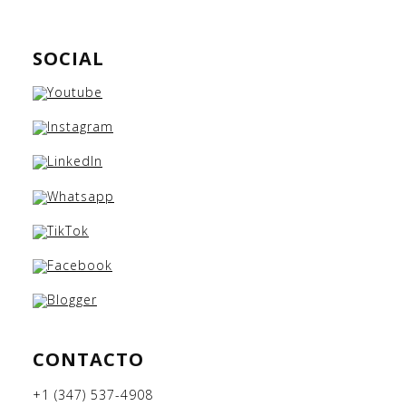
SOCIAL
CONTACTO
+1 (347) 537-4908