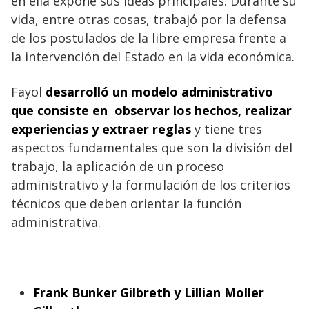
en ella expone sus ideas principales. Durante su
vida, entre otras cosas, trabajó por la defensa
de los postulados de la libre empresa frente a
la intervención del Estado en la vida económica.
Fayol
desarrolló un modelo administrativo
que consiste en observar los hechos, realizar
experiencias y extraer reglas
y tiene tres
aspectos fundamentales que son la división del
trabajo, la aplicación de un proceso
administrativo y la formulación de los criterios
técnicos que deben orientar la función
administrativa.
Frank Bunker Gilbreth y Lillian Moller