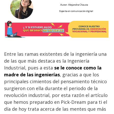
Autor: Alejandra Chauta
Experta en comunicación digital
Entre las ramas existentes de la ingeniería una
de las que más destaca es la Ingeniería
Industrial, pues a esta
se le conoce como la
madre de las ingenierías
, gracias a que los
principales cimientos del pensamiento técnico
surgieron con ella durante el periodo de la
revolución industrial, por esta razón el artículo
que hemos preparado en Pick-Dream para ti el
día de hoy trata acerca de las mentes que más