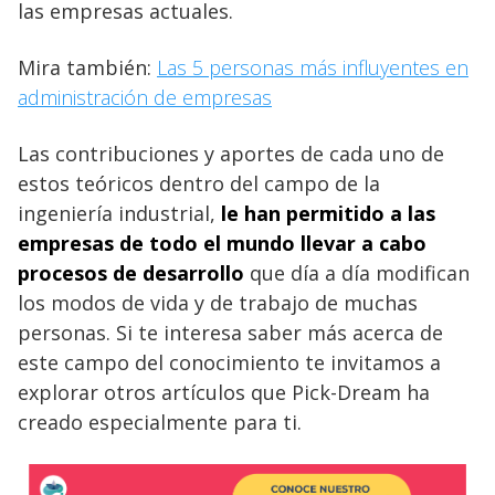
las empresas actuales.
Mira también:
Las 5 personas más influyentes en
administración de empresas
Las contribuciones y aportes de cada uno de
estos teóricos dentro del campo de la
ingeniería industrial,
le han permitido a las
empresas de todo el mundo llevar a cabo
procesos de desarrollo
que día a día modifican
los modos de vida y de trabajo de muchas
personas. Si te interesa saber más acerca de
este campo del conocimiento te invitamos a
explorar otros artículos que Pick-Dream ha
creado especialmente para ti.