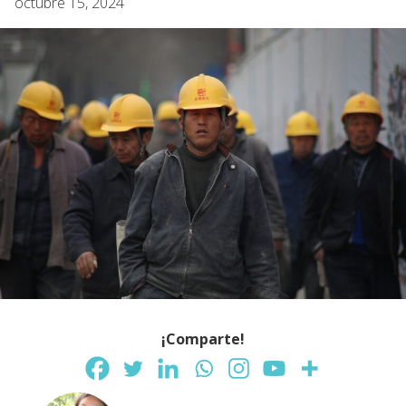
octubre 15, 2024
¡Comparte!