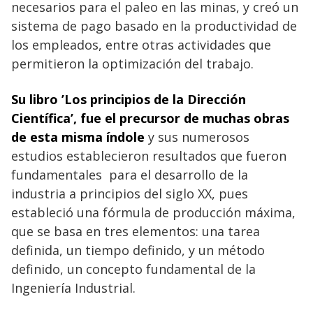
necesarios para el paleo en las minas, y creó un
sistema de pago basado en la productividad de
los empleados, entre otras actividades que
permitieron la optimización del trabajo.
Su libro ’Los principios de la Dirección
Científica’, fue el precursor de muchas obras
de esta misma índole
y sus numerosos
estudios establecieron resultados que fueron
fundamentales para el desarrollo de la
industria a principios del siglo XX, pues
estableció una fórmula de producción máxima,
que se basa en tres elementos: una tarea
definida, un tiempo definido, y un método
definido, un concepto fundamental de la
Ingeniería Industrial.