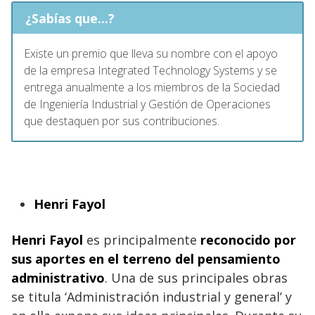
¿Sabías que...?
Existe un premio que lleva su nombre con el apoyo
de la empresa Integrated Technology Systems y se
entrega anualmente a los miembros de la Sociedad
de Ingeniería Industrial y Gestión de Operaciones
que destaquen por sus contribuciones.
Henri Fayol
Henri Fayol
es principalmente
reconocido por
sus aportes en el terreno del pensamiento
administrativo
. Una de sus principales obras
se titula ‘Administración industrial y general’ y