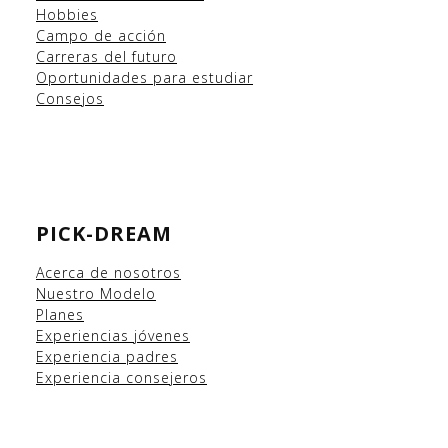
Hobbies
Campo
de acción
Carreras del futuro
Oportunidades para estudiar
Consejos
PICK-DREAM
Acerca de nosotros
Nuestro Modelo
Planes
Experiencias
jóvenes
Experiencia padres
Experiencia consejeros