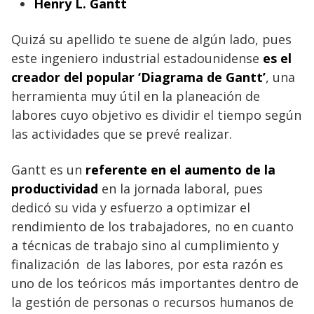
Henry L. Gantt
Quizá su apellido te suene de algún lado, pues
este ingeniero industrial estadounidense
es el
creador del popular ‘Diagrama de Gantt’
, una
herramienta muy útil en la planeación de
labores cuyo objetivo es dividir el tiempo según
las actividades que se prevé realizar.
Gantt es un
referente en el aumento de la
productividad
en la jornada laboral, pues
dedicó su vida y esfuerzo a optimizar el
rendimiento de los trabajadores, no en cuanto
a técnicas de trabajo sino al cumplimiento y
finalización de las labores, por esta razón es
uno de los teóricos más importantes dentro de
la gestión de personas o recursos humanos de