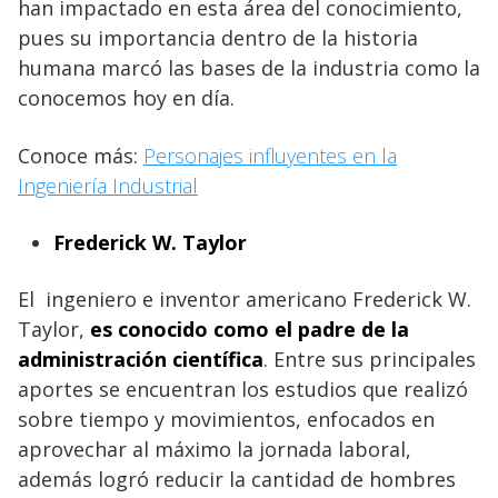
han impactado en esta área del conocimiento,
pues su importancia dentro de la historia
humana marcó las bases de la industria como la
conocemos hoy en día.
Conoce más:
Personajes influyentes en la
Ingeniería Industrial
Frederick W. Taylor
El ingeniero e inventor americano Frederick W.
Taylor,
es conocido como el padre de la
administración científica
. Entre sus principales
aportes se encuentran los estudios que realizó
sobre tiempo y movimientos, enfocados en
aprovechar al máximo la jornada laboral,
además logró reducir la cantidad de hombres