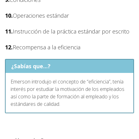
10.
Operaciones estándar
11.
Instrucción de la práctica estándar por escrito
12.
Recompensa a la eficiencia
¿Sabías que...?
Emerson introdujo el concepto de “eficiencia”, tenía
interés por estudiar la motivación de los empleados
así como la parte de formación al empleado y los
estándares de calidad.