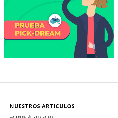
NUESTROS ARTICULOS
Carreras Universitarias