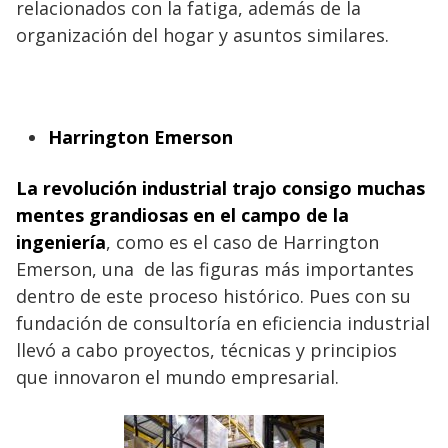
relacionados con la fatiga, además de la
organización del hogar y asuntos similares.
Harrington Emerson
La revolución industrial trajo consigo muchas
mentes grandiosas en el campo de la
ingeniería
, como es el caso de Harrington
Emerson, una de las figuras más importantes
dentro de este proceso histórico. Pues con su
fundación de consultoría en eficiencia industrial
llevó a cabo proyectos, técnicas y principios
que innovaron el mundo empresarial.