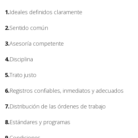
1.
Ideales definidos claramente
2.
Sentido común
3.
Asesoría competente
4.
Disciplina
5.
Trato justo
6.
Registros confiables, inmediatos y adecuados
7.
Distribución de las órdenes de trabajo
8.
Estándares y programas
9.
Condiciones