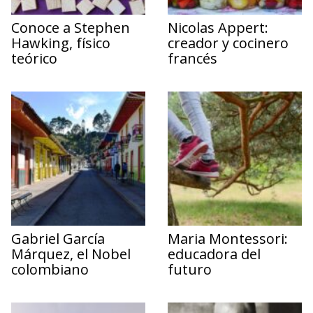
Conoce a Stephen
Nicolas Appert:
Hawking, físico
creador y cocinero
teórico
francés
Gabriel García
Maria Montessori:
Márquez, el Nobel
educadora del
colombiano
futuro