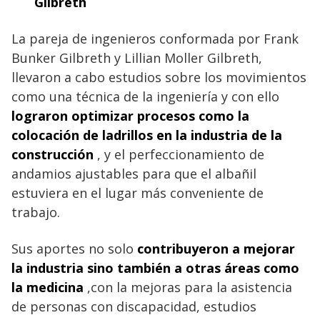
Gilbreth
La pareja de ingenieros conformada por Frank
Bunker Gilbreth y Lillian Moller Gilbreth,
llevaron a cabo estudios sobre los movimientos
como una técnica de la ingeniería y con ello
lograron optimizar procesos como la
colocación de ladrillos en la industria de la
construcción
, y el perfeccionamiento de
andamios ajustables para que el albañil
estuviera en el lugar más conveniente de
trabajo.
Sus aportes no solo
contribuyeron a mejorar
la industria sino también a otras áreas como
la medicina
,con la mejoras para la asistencia
de personas con discapacidad, estudios