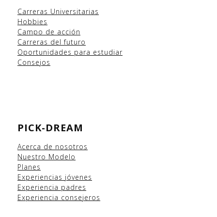
Carreras Universitarias
Hobbies
Campo
de acción
Carreras del futuro
Oportunidades para estudiar
Consejos
PICK-DREAM
Acerca de nosotros
Nuestro Modelo
Planes
Experiencias
jóvenes
Experiencia padres
Experiencia consejeros