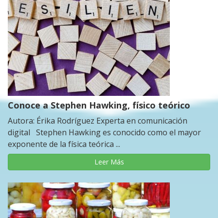
Conoce a Stephen Hawking, físico teórico
Autora: Érika Rodríguez Experta en comunicación
digital Stephen Hawking es conocido como el mayor
exponente de la física teórica ...
Leer Más