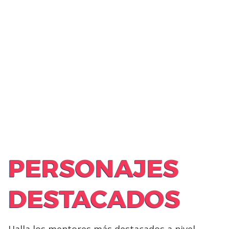
PERSONAJES
DESTACADOS