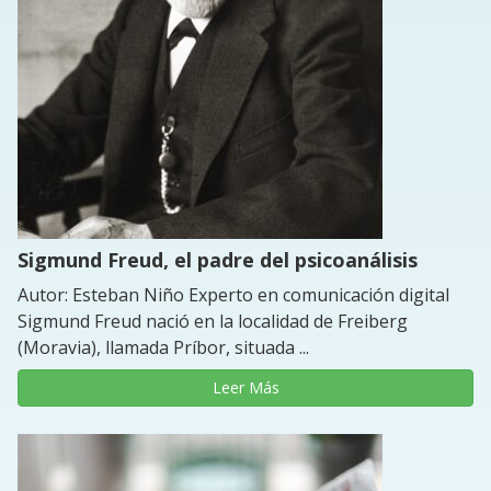
Sigmund Freud, el padre del psicoanálisis
Autor: Esteban Niño Experto en comunicación digital
Sigmund Freud nació en la localidad de Freiberg
(Moravia), llamada Príbor, situada ...
Leer Más