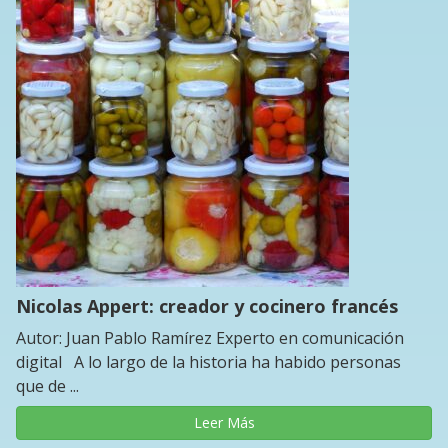
Nicolas Appert: creador y cocinero francés
Autor: Juan Pablo Ramírez Experto en comunicación
digital A lo largo de la historia ha habido personas
que de ...
Leer Más