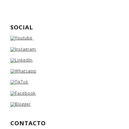
SOCIAL
CONTACTO