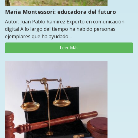
Maria Montessori: educadora del futuro
Autor: Juan Pablo Ramírez Experto en comunicación
digital A lo largo del tiempo ha habido personas
ejemplares que ha ayudado ...
Leer Más