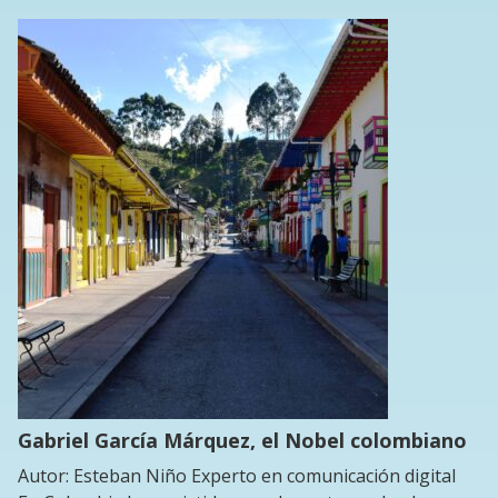
Gabriel García Márquez, el Nobel colombiano
Autor: Esteban Niño Experto en comunicación digital