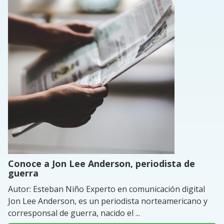
Conoce a Jon Lee Anderson, periodista de
guerra
Autor: Esteban Niño Experto en comunicación digital
Jon Lee Anderson, es un periodista norteamericano y
corresponsal de guerra, nacido el ...