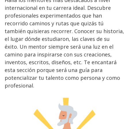
Halla los mentores más destacados a nivel
internacional en tu carrera ideal. Descubre
profesionales experimentados que han
recorrido caminos y rutas que quizás tú
también quisieras recorrer. Conocer su historia,
el lugar dónde estudiaron, las claves de su
éxito. Un mentor siempre será una luz en el
camino para inspirarse con sus creaciones,
inventos, escritos, diseños, etc. Te encantará
esta sección porque será una guía para
potencializar tu talento como persona y como
profesional.