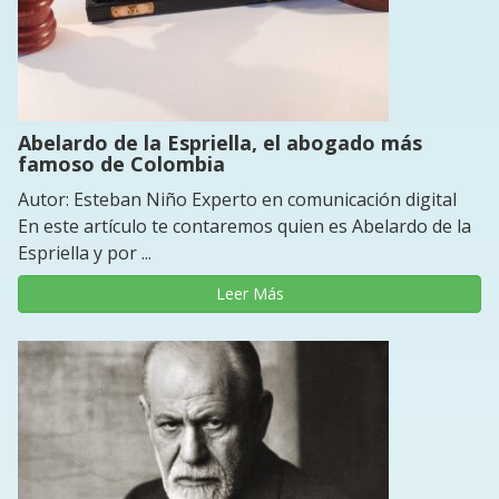
Abelardo de la Espriella, el abogado más
famoso de Colombia
Autor: Esteban Niño Experto en comunicación digital
En este artículo te contaremos quien es Abelardo de la
Espriella y por ...
Leer Más