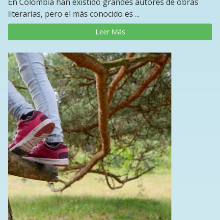
En Colombia han existido grandes autores de obras
literarias, pero el más conocido es ...
Leer Más