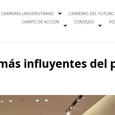
CARRERAS UNIVERSITARIAS
CARRERAS DEL FUTURO
CAMPO DE ACCIÓN
CONSEJOS
HO
más influyentes del