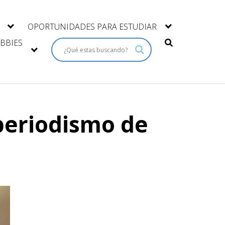
OPORTUNIDADES PARA ESTUDIAR
BBIES
 periodismo de