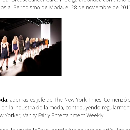
icios al Periodismo de Moda, el 28 de noviembre de 201
oda
, además es jefe de The New York Times. Comenzó 
en la industria de la moda, contribuyendo regularmen
 Yorker, Vanity Fair y Entertainment Weekly.