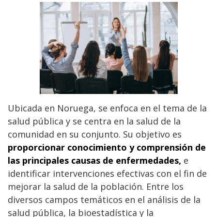
Ubicada en Noruega, se enfoca en el tema de la
salud pública y se centra en la salud de la
comunidad en su conjunto. Su objetivo es
proporcionar conocimiento y comprensión de
las principales causas de enfermedades,
e
identificar intervenciones efectivas con el fin de
mejorar la salud de la población. Entre los
diversos campos temáticos en el análisis de la
salud pública, la bioestadística y la