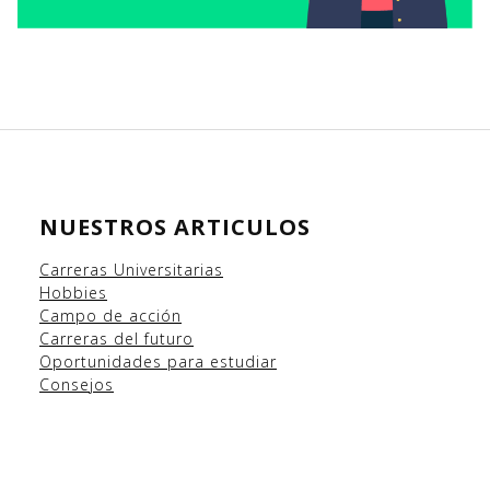
NUESTROS ARTICULOS
Carreras Universitarias
Hobbies
Campo
de acción
Carreras del futuro
Oportunidades para estudiar
Consejos