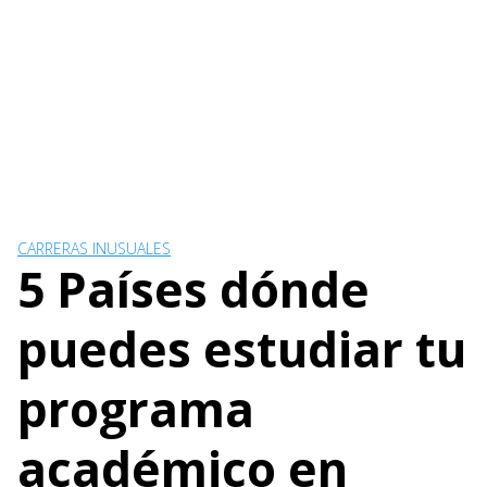
CARRERAS INUSUALES
5 Países dónde
puedes estudiar tu
programa
académico en