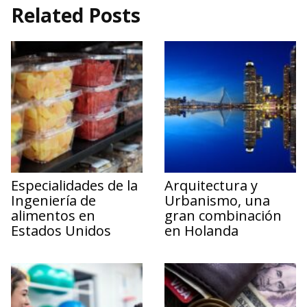
Related Posts
Especialidades de la
Arquitectura y
Ingeniería de
Urbanismo, una
alimentos en
gran combinación
Estados Unidos
en Holanda