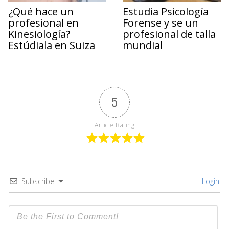
¿Qué hace un
Estudia Psicología
profesional en
Forense y se un
Kinesiología?
profesional de talla
Estúdiala en Suiza
mundial
5
Article Rating
Subscribe
Login