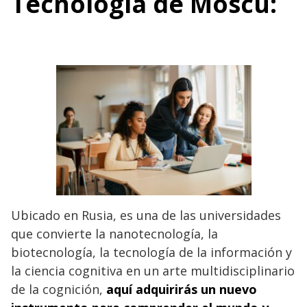
Tecnología de Moscú:
Ubicado en Rusia, es una de las universidades
que convierte la nanotecnología, la
biotecnología, la tecnología de la información y
la ciencia cognitiva en un arte multidisciplinario
de la cognición,
aquí adquirirás un nuevo