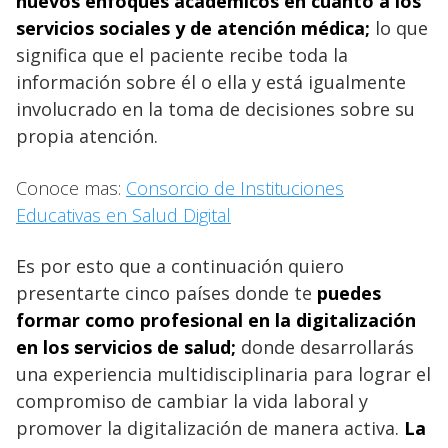
nuevos enfoques académicos en cuanto a los
servicios sociales y de atención médica;
lo que
significa que el paciente recibe toda la
información sobre él o ella y está igualmente
involucrado en la toma de decisiones sobre su
propia atención.
Conoce mas:
Consorcio de Instituciones
Educativas en Salud Digital
Es por esto que a continuación quiero
presentarte cinco países donde te
puedes
formar como profesional en la digitalización
en los servicios de salud;
donde desarrollarás
una experiencia multidisciplinaria para lograr el
compromiso de cambiar la vida laboral y
promover la digitalización de manera activa.
La