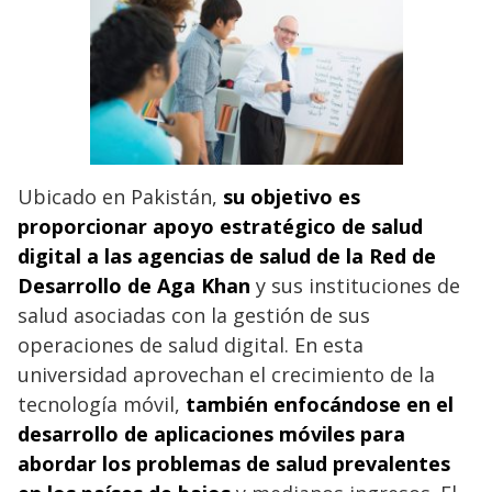
Ubicado en Pakistán,
su objetivo es
proporcionar apoyo estratégico de salud
digital a las agencias de salud de la Red de
Desarrollo de Aga Khan
y sus instituciones de
salud asociadas con la gestión de sus
operaciones de salud digital. En esta
universidad aprovechan el crecimiento de la
tecnología móvil,
también enfocándose en el
desarrollo de aplicaciones móviles para
abordar los problemas de salud prevalentes