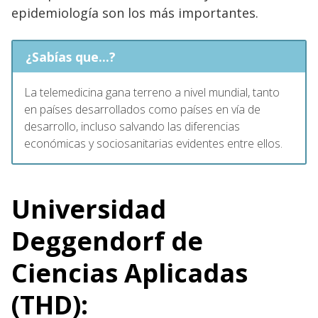
epidemiología son los más importantes.
¿Sabías que...?
La telemedicina gana terreno a nivel mundial, tanto
en países desarrollados como países en vía de
desarrollo, incluso salvando las diferencias
económicas y sociosanitarias evidentes entre ellos.
Universidad
Deggendorf de
Ciencias Aplicadas
(THD):