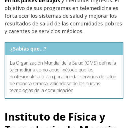
en los países de bajos
y medianos ingresos. El
objetivo de sus programas en telemedicina es
fortalecer los sistemas de salud y mejorar los
resultados de salud de las comunidades pobres
y carentes de servicios médicos.
¿Sabías que...?
La Organización Mundial de la Salud (OMS) define la
telemedicina como aquel método que los
profesionales utilizan para brindar servicios de salud
de manera remota, valiéndose de las nuevas
tecnologías de la comunicación
Instituto de Física y