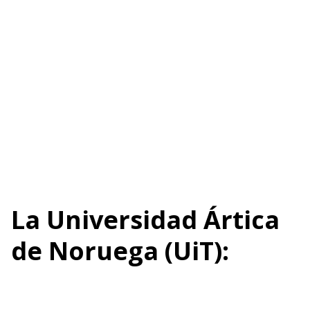
La Universidad Ártica
de Noruega (UiT):