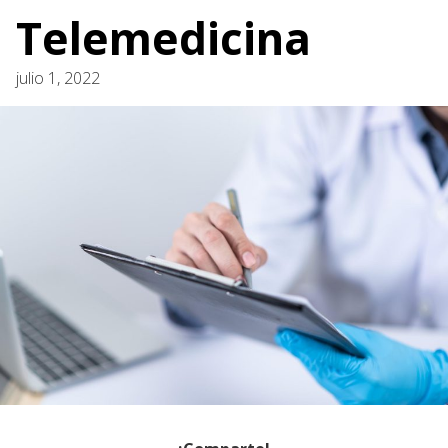
Telemedicina
julio 1, 2022