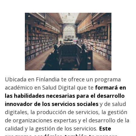
Ubicada en Finlandia te ofrece un programa
académico en Salud Digital que te
formará en
las habilidades necesarias para el desarrollo
innovador de los servicios sociales
y de salud
digitales, la producción de servicios, la gestión
de organizaciones expertas y el desarrollo de la
calidad y la gestión de los servicios.
Este