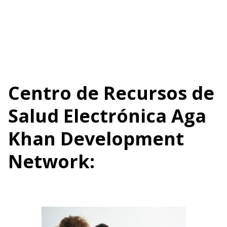
Centro de Recursos de
Salud Electrónica Aga
Khan Development
Network: