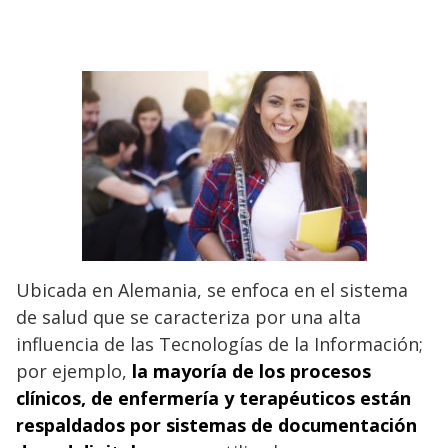
Ubicada en Alemania, se enfoca en el sistema
de salud que se caracteriza por una alta
influencia de las Tecnologías de la Información;
por ejemplo,
la mayoría de los procesos
clínicos, de enfermería y terapéuticos están
respaldados por sistemas de documentación