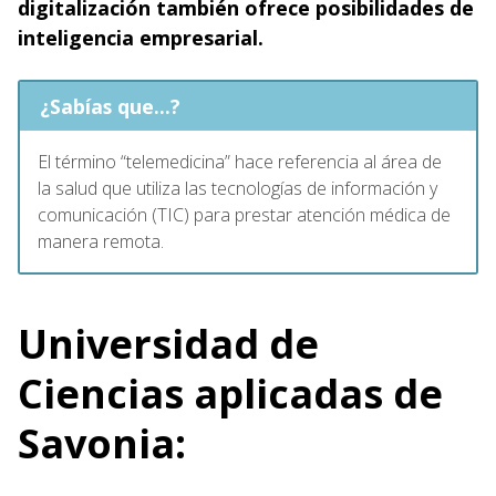
digitalización también ofrece posibilidades de
inteligencia empresarial.
¿Sabías que...?
El término “telemedicina” hace referencia al área de
la salud que utiliza las tecnologías de información y
comunicación (TIC) para prestar atención médica de
manera remota.
Universidad de
Ciencias aplicadas de
Savonia: