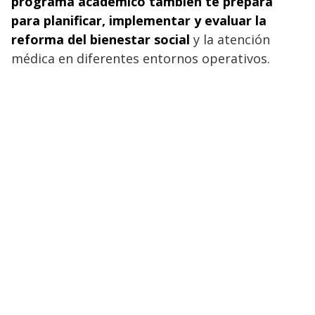
programa académico también te prepara
para planificar, implementar y evaluar la
reforma del bienestar social
y la atención
médica en diferentes entornos operativos.