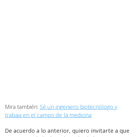
Mira también:
Sé un ingeniero biotecnólogo y
trabaja en el campo de la medicina
De acuerdo a lo anterior, quiero invitarte a que