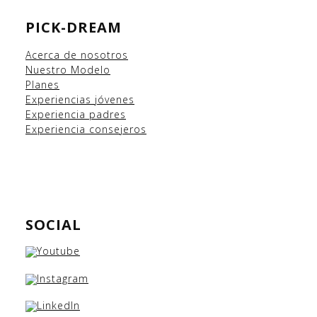
PICK-DREAM
Acerca de nosotros
Nuestro Modelo
Planes
Experiencias
jóvenes
Experiencia padres
Experiencia consejeros
SOCIAL