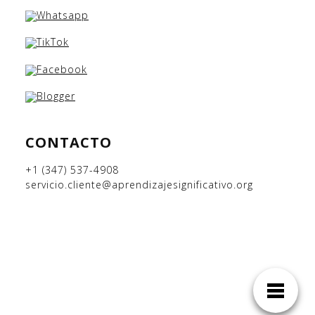
CONTACTO
+1 (347) 537-4908
servicio.cliente@aprendizajesignificativo.org