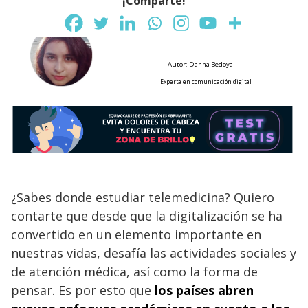
¡Comparte!
Autor: Danna Bedoya
Experta en comunicación digital
¿Sabes donde estudiar telemedicina? Quiero
contarte que desde que la digitalización se ha
convertido en un elemento importante en
nuestras vidas, desafía las actividades sociales y
de atención médica, así como la forma de
pensar. Es por esto que
los países abren