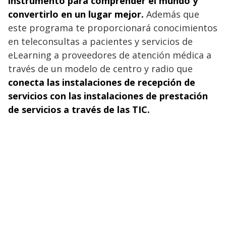
instrumento para comprender el mundo y
convertirlo en un lugar mejor.
Además que
este programa te proporcionará conocimientos
en teleconsultas a pacientes y servicios de
eLearning a proveedores de atención médica a
través de un modelo de centro y radio que
conecta las instalaciones de recepción de
servicios con las instalaciones de prestación
de servicios a través de las TIC.