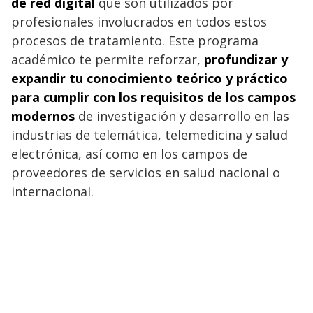
de red digital
que son utilizados por
profesionales involucrados en todos estos
procesos de tratamiento. Este programa
académico te permite reforzar,
profundizar y
expandir tu conocimiento teórico y práctico
para cumplir con los requisitos
de los campos
modernos
de investigación y desarrollo en las
industrias de telemática, telemedicina y salud
electrónica, así como en los campos de
proveedores de servicios en salud nacional o
internacional.