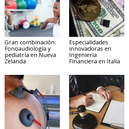
Gran combinación:
Especialidades
Fonoaudiología y
innovadoras en
pediatría en Nueva
Ingeniería
Zelanda
Financiera en Italia