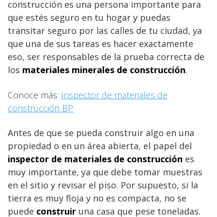
construcción es una persona importante para
que estés seguro en tu hogar y puedas
transitar seguro por las calles de tu ciudad, ya
que una de sus tareas es hacer exactamente
eso, ser responsables de la prueba correcta de
los
materiales minerales de construcción
.
Conoce más:
Inspector de materiales de
construcción BP
Antes de que se pueda construir algo en una
propiedad o en un área abierta, el papel del
inspector de materiales de construcción
es
muy importante, ya que debe tomar muestras
en el sitio y revisar el piso. Por supuesto, si la
tierra es muy floja y no es compacta, no se
puede
construir
una casa que pese toneladas.