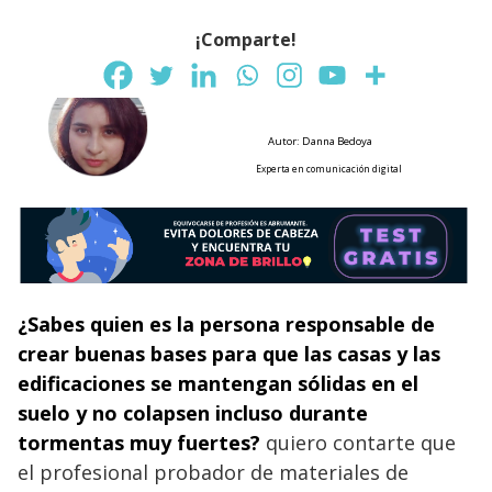
¡Comparte!
Autor: Danna Bedoya
Experta en comunicación digital
¿Sabes quien es la persona responsable de
crear buenas bases para que las casas y las
edificaciones se mantengan sólidas en el
suelo y no colapsen incluso durante
tormentas muy fuertes?
quiero contarte que
el profesional probador de materiales de