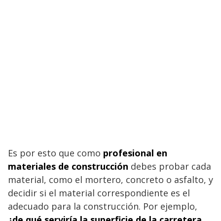
Es por esto que como
profesional en
materiales de construcción
debes probar cada
material, como el mortero, concreto o asfalto, y
decidir si el material correspondiente es el
adecuado para la construcción. Por ejemplo,
¿de qué serviría la superficie de la carretera