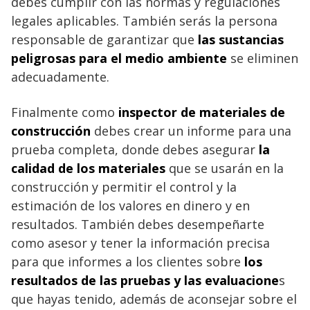
debes cumplir con las normas y regulaciones
legales aplicables. También serás la persona
responsable de garantizar que
las sustancias
peligrosas para el medio ambiente
se eliminen
adecuadamente.
Finalmente como
inspector de materiales de
construcción
debes crear un informe para una
prueba completa, donde debes asegurar
la
calidad de los materiales
que se usarán en la
construcción y permitir el control y la
estimación de los valores en dinero y en
resultados. También debes desempeñarte
como asesor y tener la información precisa
para que informes a los clientes sobre
los
resultados de las pruebas y las evaluacione
s
que hayas tenido, además de aconsejar sobre el