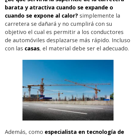
barata y atractiva cuando se expande o
cuando se expone al calor?
simplemente la
carretera se dañará y no cumplirá con su
objetivo el cual es permitir a los conductores
de automóviles desplazarse más rápido. Incluso
con las
casas
, el material debe ser el adecuado.
Además, como
especialista en tecnología de