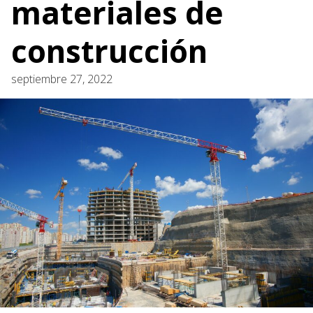
materiales de
construcción
septiembre 27, 2022