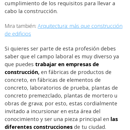
cumplimiento de los requisitos para llevar a
cabo la construcción.
Mira también:
Arquitectura: más que construcción
de edificios
Si quieres ser parte de esta profesión debes
saber que el campo laboral es muy diverso ya
que puedes
trabajar en empresas de
construcción,
en fábricas de productos de
concreto, en fábricas de elementos de
concreto, laboratorios de prueba, plantas de
concreto premezclado, plantas de mortero u
obras de grava; por esto, estas cordialmente
invitado a incursionar en esta área del
conocimiento y ser una pieza principal en
las
diferentes construcciones
de tu ciudad.