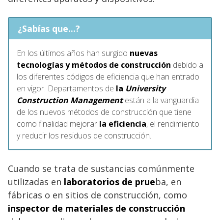
¿Sabías que...?
En los últimos años han surgido
nuevas
tecnologías y métodos de construcción
debido a
los diferentes códigos de eficiencia que han entrado
en vigor. Departamentos de
la
University
Construction Management
están a la vanguardia
de los nuevos métodos de construcción que tiene
como finalidad mejorar
la eficiencia
, el rendimiento
y reducir los residuos de construcción.
Cuando se trata de sustancias comúnmente
utilizadas en
laboratorios de prue
ba, en
fábricas o en sitios de construcción, como
inspector de materiales de construcción