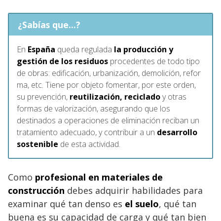
¿Sabías que...?
En
España
queda regulada
la producción y
gestión de los residuos
procedentes de todo tipo
de obras: edificación, urbanización, demolición, refor
ma, etc. Tiene por objeto fomentar, por este orden,
su prevención,
reutilización, reciclado
y otras
formas de valorización, asegurando que los
destinados a operaciones de eliminación reciban un
tratamiento adecuado, y contribuir a un
desarrollo
sostenible
de esta actividad.
Como
profesional en materiales de
construcción
debes adquirir habilidades para
examinar qué tan denso es
el suelo
, qué tan
buena es su capacidad de carga y qué tan bien