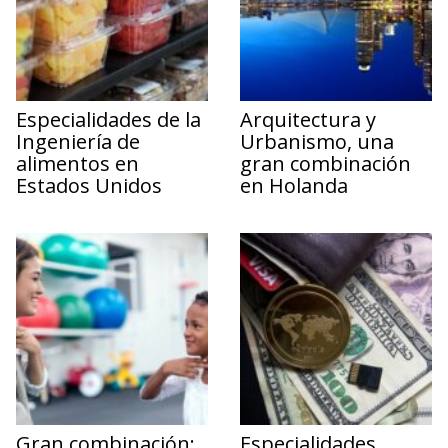
Especialidades de la
Arquitectura y
Ingeniería de
Urbanismo, una
alimentos en
gran combinación
Estados Unidos
en Holanda
Gran combinación:
Especialidades