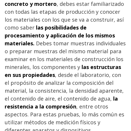
concreto y mortero
, debes estar familiarizado
con todas las etapas de producción y conocer
los materiales con los que se va a construir, así
como saber
las posibilidades de
procesamiento y aplicación de los mismos
materiales.
Debes tomar muestras individuales
o preparar muestras del mismo material para
examinar en los materiales de construcción los
minerales, los componentes y
las estructuras
en sus propiedades
, desde el laboratorio, con
el propósito de analizar la composición del
material, la consistencia, la densidad aparente,
el contenido de aire, el contenido de agua,
la
resistencia a la compresión
, entre otros
aspectos. Para estas pruebas, lo más común es
utilizar métodos de medición físicos y
diferentes aparatos y dispositivos.