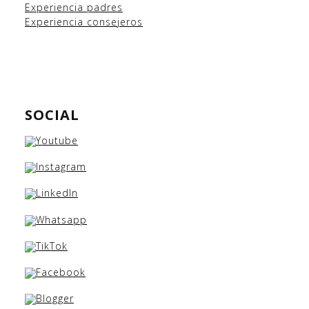
Experiencia padres
Experiencia consejeros
SOCIAL