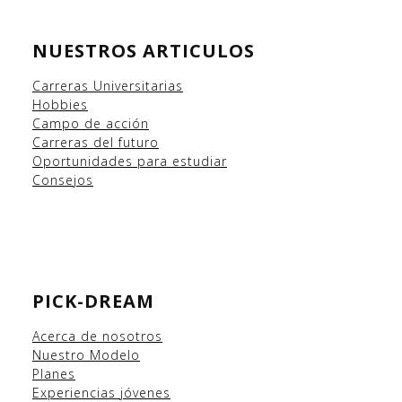
NUESTROS ARTICULOS
Carreras Universitarias
Hobbies
Campo
de acción
Carreras del futuro
Oportunidades para estudiar
Consejos
PICK-DREAM
Acerca de nosotros
Nuestro Modelo
Planes
Experiencias
jóvenes