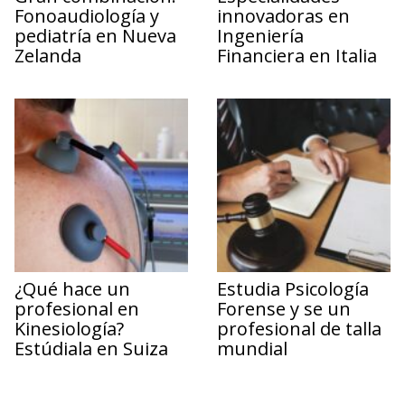
Fonoaudiología y
innovadoras en
pediatría en Nueva
Ingeniería
Zelanda
Financiera en Italia
¿Qué hace un
Estudia Psicología
profesional en
Forense y se un
Kinesiología?
profesional de talla
Estúdiala en Suiza
mundial