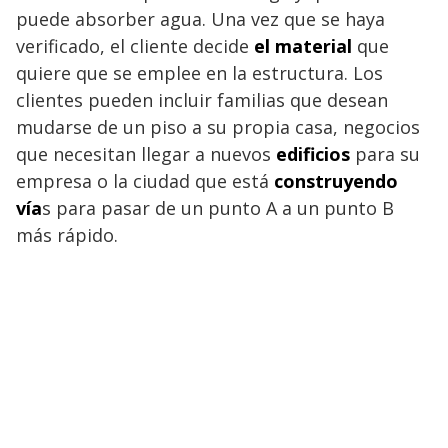
puede absorber agua. Una vez que se haya
verificado, el cliente decide
el material
que
quiere que se emplee en la estructura. Los
clientes pueden incluir familias que desean
mudarse de un piso a su propia casa, negocios
que necesitan llegar a nuevos
edificios
para su
empresa o la ciudad que está
construyendo
vía
s para pasar de un punto A a un punto B
más rápido.