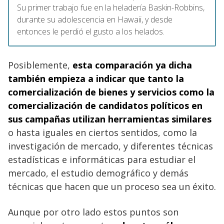
Su primer trabajo fue en la heladería Baskin-Robbins,
durante su adolescencia en Hawaii, y desde
entonces le perdió el gusto a los helados.
Posiblemente,
esta comparación ya dicha
también empieza a indicar que tanto la
comercialización de bienes y servicios como la
comercialización de candidatos políticos en
sus campañas utilizan herramientas similares
o hasta iguales en ciertos sentidos, como la
investigación de mercado, y diferentes técnicas
estadísticas e informáticas para estudiar el
mercado, el estudio demográfico y demás
técnicas que hacen que un proceso sea un éxito.
Aunque por otro lado estos puntos son