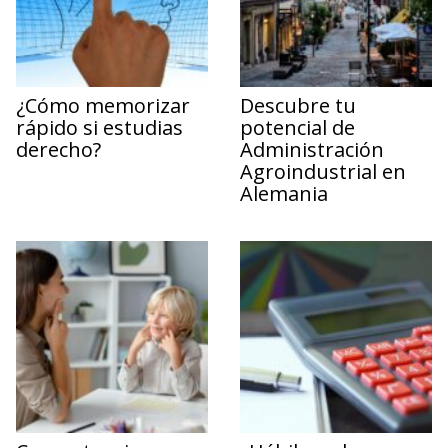
¿Cómo memorizar
Descubre tu
rápido si estudias
potencial de
derecho?
Administración
Agroindustrial en
Alemania