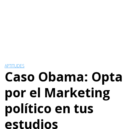
APTITUDES
Caso Obama: Opta
por el Marketing
político en tus
estudios