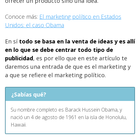
ofrecer un producto sino una idea.
Conoce más:
El marketing político en Estados
Unidos: el caso Obama
En sí
todo se basa en la venta de ideas y es allí
en lo que se debe centrar todo tipo de
publicidad
, es por ello que en este artículo te
daremos una entrada de que es el marketing y
a que se refiere el marketing político.
¿Sabías qué?
Su nombre completo es Barack Hussein Obama, y
nació un 4 de agosto de 1961 en la isla de Honolulu,
Hawaii.