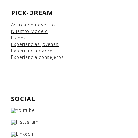
PICK-DREAM
Acerca de nosotros
Nuestro Modelo
Planes
Experiencias
jóvenes
Experiencia padres
Experiencia consejeros
SOCIAL