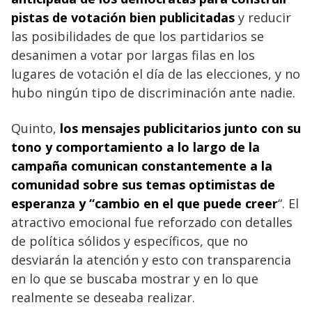
pistas de votación bien publicitadas
y reducir
las posibilidades de que los partidarios se
desanimen a votar por largas filas en los
lugares de votación el día de las elecciones, y no
hubo ningún tipo de discriminación ante nadie.
Quinto,
los mensajes publicitarios junto con su
tono y comportamiento a lo largo de la
campaña comunican constantemente a la
comunidad sobre sus temas optimistas de
esperanza y “cambio en el que puede creer
“. El
atractivo emocional fue reforzado con detalles
de política sólidos y específicos, que no
desviarán la atención y esto con transparencia
en lo que se buscaba mostrar y en lo que
realmente se deseaba realizar.