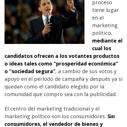
proceso
tiene lugar
en el
marketing
político,
mediante el
cual los
candidatos ofrecen a los votantes productos
o ideas tales como “prosperidad económica”
o “sociedad segura”
, a cambio de sus votos y
apoyo en el período de campaña y después ya si
quedan como el candidato elegido por la
comunidad que compro sea con la publicidad.
El centro del marketing tradicional y el
marketing político son los consumidores.
Sin
consumidores, el vendedor de bienes y