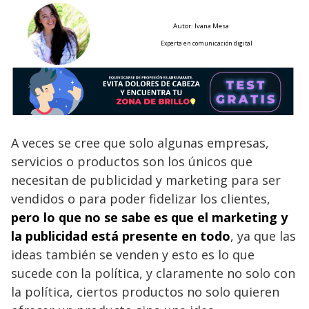
Autor: Ivana Mesa
Experta en comunicación digital
A veces se cree que solo algunas empresas,
servicios o productos son los únicos que
necesitan de publicidad y marketing para ser
vendidos o para poder fidelizar los clientes,
pero lo que no se sabe es que el marketing y
la publicidad está presente en todo
, ya que las
ideas también se venden y esto es lo que
sucede con la política, y claramente no solo con
la política, ciertos productos no solo quieren