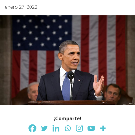
enero 27, 2022
¡Comparte!