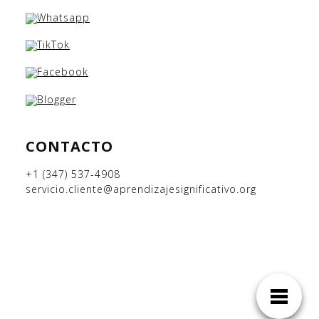
CONTACTO
+1 (347) 537-4908
servicio.cliente@aprendizajesignificativo.org