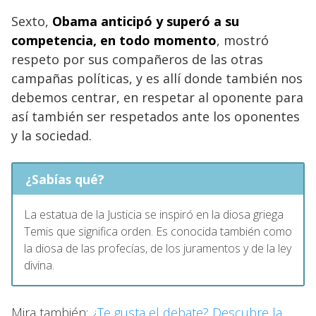
Sexto,
Obama anticipó y superó a su
competencia, en todo momento
, mostró
respeto por sus compañeros de las otras
campañas políticas, y es allí donde también nos
debemos centrar, en respetar al oponente para
así también ser respetados ante los oponentes
y la sociedad.
¿Sabías qué?
La estatua de la Justicia se inspiró en la diosa griega
Temis que significa orden. Es conocida también como
la diosa de las profecías, de los juramentos y de la ley
divina.
Mira también:
¿Te gusta el debate? Descubre la