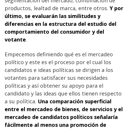
segmentación del mercado, combinación de
productos, lealtad de marca, entre otros.
Y por
último, se evaluarán las similitudes y
diferencias en la estructura del estudio del
comportamiento del consumidor y del
votante
.
Empecemos definiendo qué es el mercadeo
político y este es el proceso por el cual los
candidatos e ideas políticas se dirigen a los
votantes para satisfacer sus necesidades
políticas y así obtener su apoyo para el
candidato y las ideas que ellos tienen respecto
a su política.
Una comparación superficial
entre el mercadeo de bienes, de servicios y el
mercadeo de candidatos políticos señalaría
fácilmente al menos una promoción de