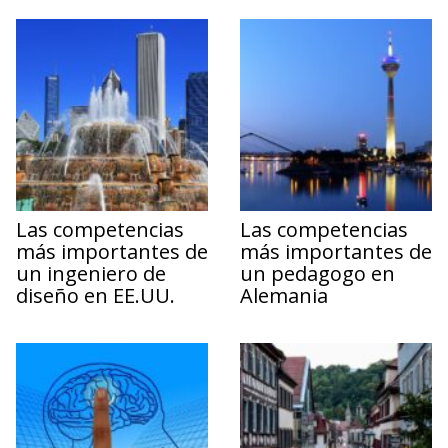
Las competencias
Las competencias
más importantes de
más importantes de
un ingeniero de
un pedagogo en
diseño en EE.UU.
Alemania