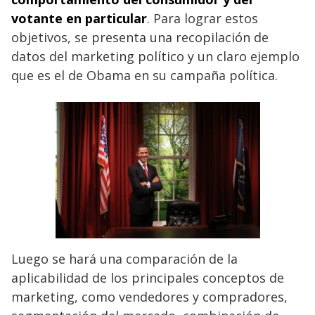
votante en particular
. Para lograr estos
objetivos, se presenta una recopilación de
datos del marketing político y un claro ejemplo
que es el de Obama en su campaña política.
Luego se hará una comparación de la
aplicabilidad de los principales conceptos de
marketing, como vendedores y compradores,