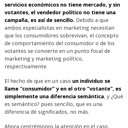
servicios económicos no tiene mercado, y sin
votantes, el vendedor político no tiene una
campaña, es así de sencillo.
Debido a que
ambos especialistas en marketing necesitan
que los consumidores sobrevivan, el concepto
de comportamiento del consumidor o de los
votantes se convierte en un punto focal de
marketing y marketing político,
respectivamente.
El hecho de que en un caso
un individuo se
llame “consumidor” y en el otro “votante”, es
simplemente una diferencia semántica
, y ¿Qué
es semántico? pues sencillo, que es una
diferencia de significados, no más.
Ahora centrémonos la atención en el caso