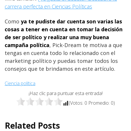
carrera perfecta en Ciencias Políticas
Como
ya te pudiste dar cuenta son varias las
cosas a tener en cuenta en tomar la decisión
de ser político y realizar una muy buena
campaña política
, Pick-Dream te motiva a que
tengas en cuenta todo lo relacionado con el
marketing político y puedas tomar todos los
consejos que te brindamos en este artículo.
Ciencia política
¡Haz clic para puntuar esta entrada!
(Votos:
0
Promedio:
0
)
Related Posts