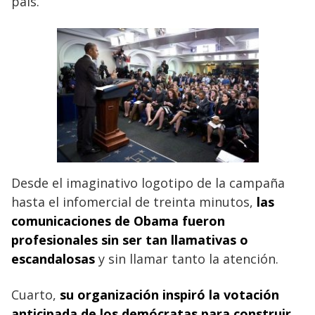
país.
Desde el imaginativo logotipo de la campaña
hasta el infomercial de treinta minutos,
las
comunicaciones de Obama fueron
profesionales sin ser tan llamativas o
escandalosas
y sin llamar tanto la atención.
Cuarto,
su organización inspiró la votación
anticipada de los demócratas para construir