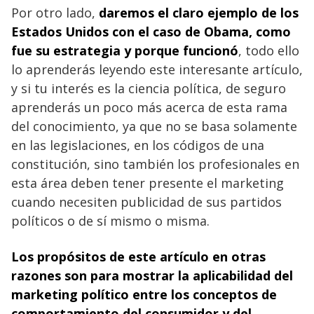
Por otro lado,
daremos el claro ejemplo de los
Estados Unidos con el caso de Obama, como
fue su estrategia y porque funcionó
, todo ello
lo aprenderás leyendo este interesante artículo,
y si tu interés es la ciencia política, de seguro
aprenderás un poco más acerca de esta rama
del conocimiento, ya que no se basa solamente
en las legislaciones, en los códigos de una
constitución, sino también los profesionales en
esta área deben tener presente el marketing
cuando necesiten publicidad de sus partidos
políticos o de sí mismo o misma.
Los propósitos de este artículo en otras
razones son para mostrar la aplicabilidad del
marketing político entre los conceptos de
comportamiento del consumidor y del