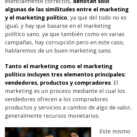
esencialmente correctos,
denotan sólo
algunas de las similitudes entre el marketing
y el marketing político
, ya que del todo no es
igual, y hay que basarse en el marketing
político sano, ya que también como en varias
campañas, hay corrupción pero en este caso,
hablaremos de un buen marketing sano.
Tanto el marketing como el marketing
político incluyen tres elementos principales:
vendedores, productos y compradores
. El
marketing es un proceso mediante el cual los
vendedores ofrecen a los compradores
productos y servicios a cambio de algo de valor,
generalmente recursos monetarios.
Este mismo