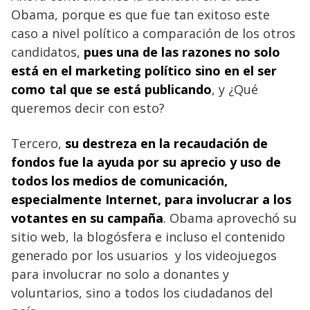
Obama, porque es que fue tan exitoso este
caso a nivel político a comparación de los otros
candidatos,
pues una de las razones no solo
está en el marketing político sino en el ser
como tal que se está publicando
, y ¿Qué
queremos decir con esto?
Tercero,
su destreza en la recaudación de
fondos fue la ayuda por su aprecio y uso de
todos los medios de comunicación,
especialmente Internet, para involucrar a los
votantes en su campaña
. Obama aprovechó su
sitio web, la blogósfera e incluso el contenido
generado por los usuarios y los videojuegos
para involucrar no solo a donantes y
voluntarios, sino a todos los ciudadanos del