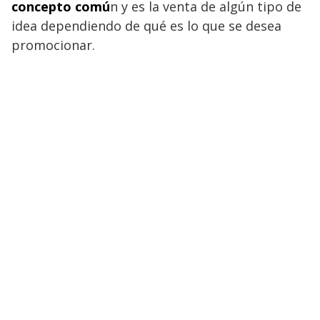
concepto comú
n y es la venta de algún tipo de
idea dependiendo de qué es lo que se desea
promocionar.