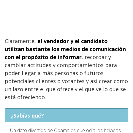
Claramente,
el vendedor y el candidato
utilizan bastante los medios de comunicación
con el propósito de informar
, recordar y
cambiar actitudes y comportamientos para
poder llegar a más personas o futuros
potenciales clientes o votantes y así crear como
un lazo entre el que ofrece y el que ve lo que se
está ofreciendo.
¿Sabías qué?
Un dato divertido de Obama es que odia los helados.