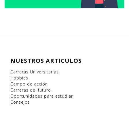
NUESTROS ARTICULOS
Carreras Universitarias
Hobbies
Campo
de acción
Carreras del futuro
Oportunidades para estudiar
Consejos