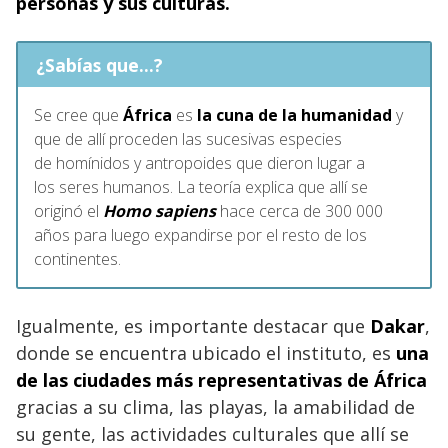
personas y sus culturas.
¿Sabías que...?
Se cree que
África
es
la cuna de la humanidad
y
que de allí proceden las sucesivas especies
de homínidos y antropoides que dieron lugar a
los seres humanos. La teoría explica que allí se
originó el
Homo sapiens
hace cerca de 300 000
años para luego expandirse por el resto de los
continentes.
Igualmente, es importante destacar que
Dakar
,
donde se encuentra ubicado el instituto, es
una
de las ciudades más representativas de África
gracias a su clima, las playas, la amabilidad de
su gente, las actividades culturales que allí se