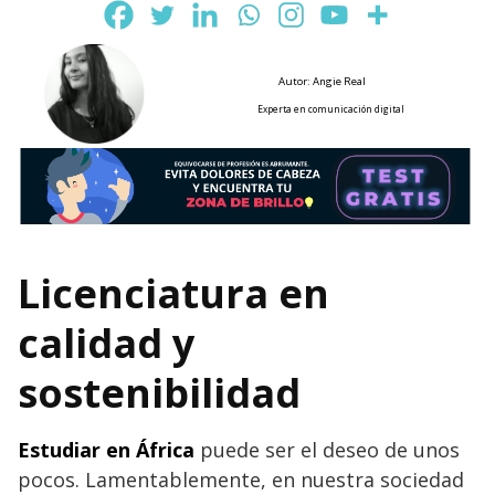
Autor: Angie Real
Experta en comunicación digital
Licenciatura en
calidad y
sostenibilidad
Estudiar en África
puede ser el deseo de unos
pocos. Lamentablemente, en nuestra sociedad