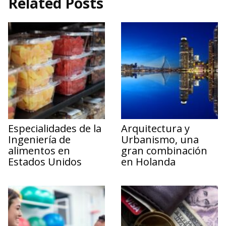
Related Posts
Especialidades de la
Arquitectura y
Ingeniería de
Urbanismo, una
alimentos en
gran combinación
Estados Unidos
en Holanda