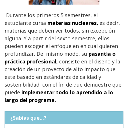
Durante los primeros 5 semestres, el
estudiante cursa
materias nucleares,
es decir,
materias que deben ver todos, sin excepción
alguna. Y a partir del sexto semestre, ellos
pueden escoger el enfoque en en cual quieren
profundizar. Del mismo modo, su
pasantía o
práctica profesional,
consiste en el diseño y la
creación de un proyecto de alto impacto que
este basado en estándares de calidad y
sostenibilidad, con el fin de que demuestre que
puede
implementar todo lo aprendido a lo
largo del programa.
¿Sabías que...?