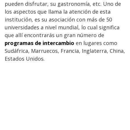
pueden disfrutar, su gastronomía, etc. Uno de
los aspectos que llama la atención de esta
institución, es su asociación con más de 50
universidades a nivel mundial, lo cual significa
que allí encontrarás un gran número de
programas de intercambio
en lugares como
Sudáfrica, Marruecos, Francia, Inglaterra, China,
Estados Unidos.