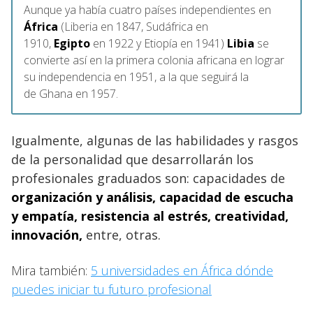
Aunque ya había cuatro países independientes en
África
(Liberia en 1847, Sudáfrica en
1910,
Egipto
en 1922 y Etiopía en 1941)
Libia
se
convierte así en la primera colonia africana en lograr
su independencia en 1951, a la que seguirá la
de Ghana en 1957.
Igualmente, algunas de las habilidades y rasgos
de la personalidad que desarrollarán los
profesionales graduados son: capacidades de
organización y análisis, capacidad de escucha
y empatía, resistencia al estrés, creatividad,
innovación,
entre, otras.
Mira también:
5 universidades en África dónde
puedes iniciar tu futuro profesional