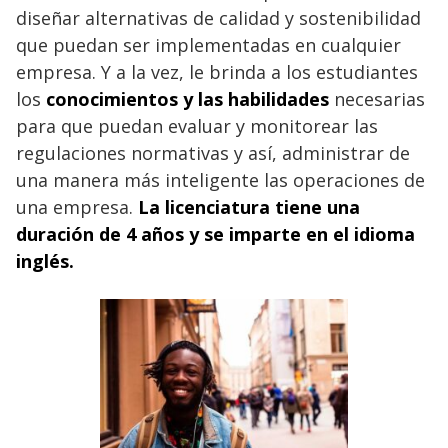
diseñar alternativas de calidad y sostenibilidad
que puedan ser implementadas en cualquier
empresa. Y a la vez, le brinda a los estudiantes
los
conocimientos y las habilidades
necesarias
para que puedan evaluar y monitorear las
regulaciones normativas y así, administrar de
una manera más inteligente las operaciones de
una empresa.
La licenciatura tiene una
duración de 4 años y se imparte en el idioma
inglés.