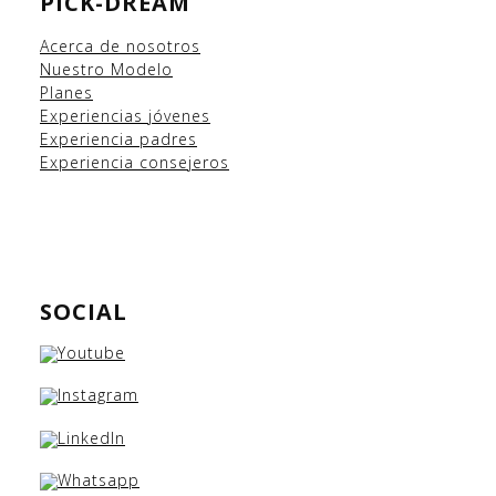
PICK-DREAM
Acerca de nosotros
Nuestro Modelo
Planes
Experiencias
jóvenes
Experiencia padres
Experiencia consejeros
SOCIAL