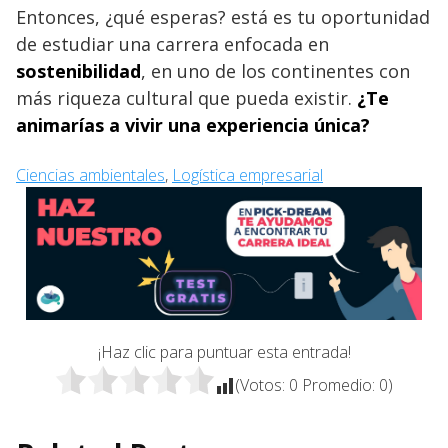
Entonces, ¿qué esperas? está es tu oportunidad
de estudiar una carrera enfocada en
sostenibilidad
, en uno de los continentes con
más riqueza cultural que pueda existir.
¿Te
animarías a vivir una experiencia única?
Ciencias ambientales
, 
Logística empresarial
¡Haz clic para puntuar esta entrada!
(Votos:
0
Promedio:
0
)