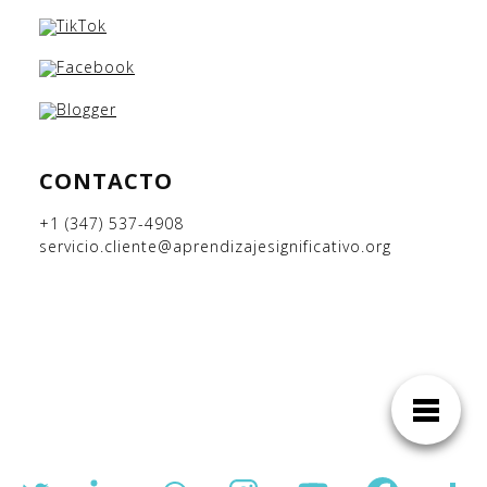
CONTACTO
+1 (347) 537-4908
servicio.cliente@aprendizajesignificativo.org