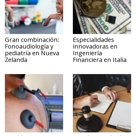
Gran combinación:
Especialidades
Fonoaudiología y
innovadoras en
pediatría en Nueva
Ingeniería
Zelanda
Financiera en Italia