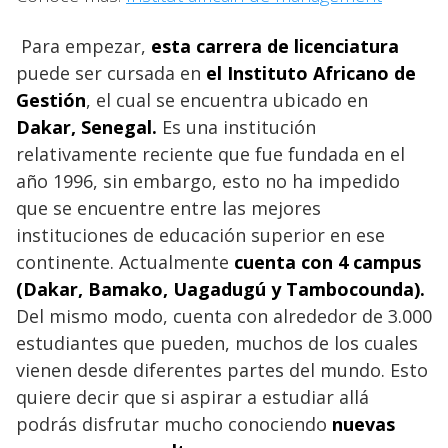
Para empezar,
esta carrera de licenciatura
puede ser cursada en
el Instituto Africano de
Gestión
, el cual se encuentra ubicado en
Dakar, Senegal.
Es una institución
relativamente reciente que fue fundada en el
año 1996, sin embargo, esto no ha impedido
que se encuentre entre las mejores
instituciones de educación superior en ese
continente. Actualmente
cuenta con 4 campus
(Dakar, Bamako, Uagadugú y Tambocounda).
Del mismo modo, cuenta con alrededor de 3.000
estudiantes que pueden, muchos de los cuales
vienen desde diferentes partes del mundo. Esto
quiere decir que si aspirar a estudiar allá
podrás disfrutar mucho conociendo
nuevas