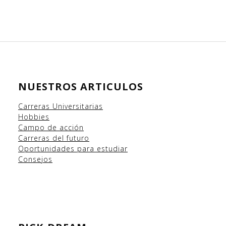
NUESTROS ARTICULOS
Carreras Universitarias
Hobbies
Campo
de acción
Carreras del futuro
Oportunidades para estudiar
Consejos