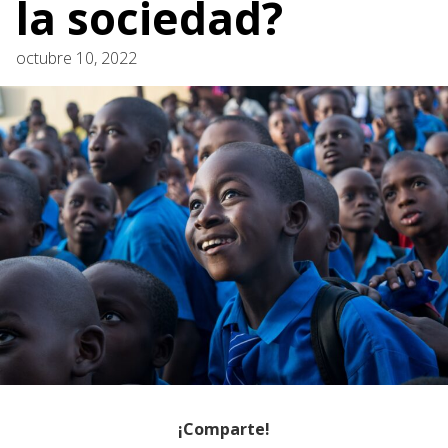
la sociedad?
octubre 10, 2022
¡Comparte!