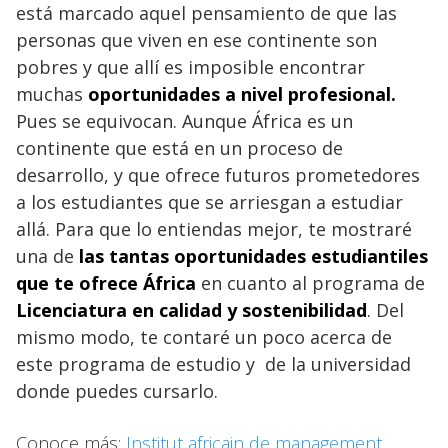
está marcado aquel pensamiento de que las
personas que viven en ese continente son
pobres y que allí es imposible encontrar
muchas
oportunidades a nivel profesional.
Pues se equivocan. Aunque África es un
continente que está en un proceso de
desarrollo, y que ofrece futuros prometedores
a los estudiantes que se arriesgan a estudiar
allá. Para que lo entiendas mejor, te mostraré
una de
las tantas oportunidades estudiantiles
que te ofrece África
en cuanto al programa de
Licenciatura en calidad y sostenibilidad
. Del
mismo modo, te contaré un poco acerca de
este programa de estudio y de la universidad
donde puedes cursarlo.
Conoce más:
Institut africain de management