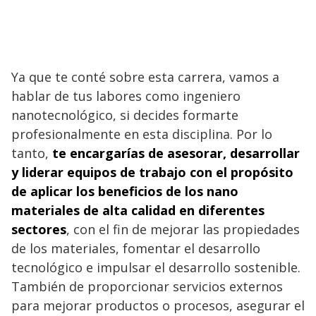
Ya que te conté sobre esta carrera, vamos a
hablar de tus labores como ingeniero
nanotecnológico, si decides formarte
profesionalmente en esta disciplina. Por lo
tanto,
te encargarías de asesorar, desarrollar
y liderar equipos de trabajo con el propósito
de aplicar los beneficios de los nano
materiales de alta calidad en diferentes
sectores
, con el fin de mejorar las propiedades
de los materiales, fomentar el desarrollo
tecnológico e impulsar el desarrollo sostenible.
También de proporcionar servicios externos
para mejorar productos o procesos, asegurar el