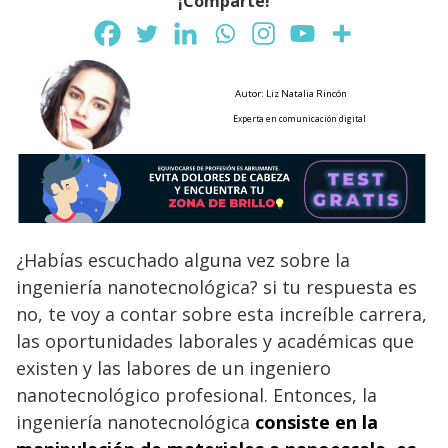
¡Comparte!
Autor: Liz Natalia Rincón
Experta en comunicación digital
¿Habías escuchado alguna vez sobre la
ingeniería nanotecnológica? si tu respuesta es
no, te voy a contar sobre esta increíble carrera,
las oportunidades laborales y académicas que
existen y las labores de un ingeniero
nanotecnológico profesional. Entonces, la
ingeniería nanotecnológica
consiste en la