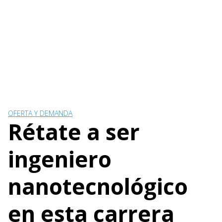
OFERTA Y DEMANDA
Rétate a ser
ingeniero
nanotecnológico
en esta carrera