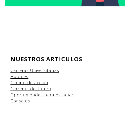
NUESTROS ARTICULOS
Carreras Universitarias
Hobbies
Campo
de acción
Carreras del futuro
Oportunidades para estudiar
Consejos