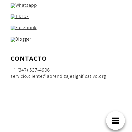
CONTACTO
+1 (347) 537-4908
servicio.cliente@aprendizajesignificativo.org