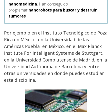
nanomedicina
. Han conseguido
programar
nanorobots para buscar y destruir
tumores
.
Por ejemplo en el Instituto Tecnológico de Poza
Rica en México, en la Universidad de las
Américas Puebla en México, en el Max Planck
Institute For Intelligent Systems de Stuttgart,
en la Universidad Complutense de Madrid, en la
Universidad Autónoma de Barcelona y entre
otras universidades en donde puedes estudiar
esta disciplina.