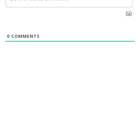
0
COMMENTS