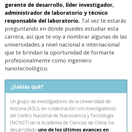
gerente de desarrollo, líder investigador,
administrador de laboratorio y técnico
responsable del laboratorio.
Tal vez te estarás
preguntando en dónde puedes estudiar esta
carrera, así que te voy a nombrar algunas de las
universidades a nivel nacional e internacional
que te brindan la oportunidad de formarte
profesionalmente como ingeniero
nanotecnológico.
¿Sabías qué?
Un grupo de investigadores de la Universidad de
Arizona (ASU), en colaboración con investigadores
del Centro Nacional de Nanociencia y Tecnología
(NCNST) de la Academia de Ciencias de China, ha
desarrollado
uno de los últimos avances en