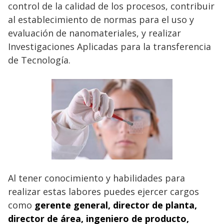
control de la calidad de los procesos, contribuir
al establecimiento de normas para el uso y
evaluación de nanomateriales, y realizar
Investigaciones Aplicadas para la transferencia
de Tecnología.
Al tener conocimiento y habilidades para
realizar estas labores puedes ejercer cargos
como
gerente general, director de planta,
director de área, ingeniero de producto,