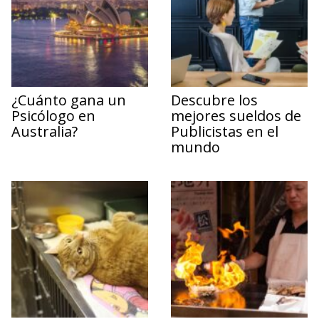
¿Cuánto gana un
Descubre los
Psicólogo en
mejores sueldos de
Australia?
Publicistas en el
mundo