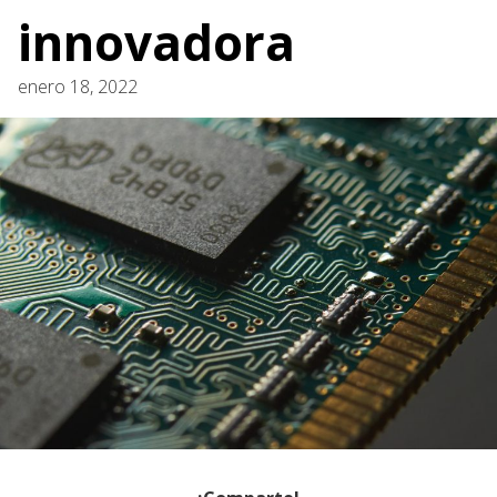
innovadora
enero 18, 2022