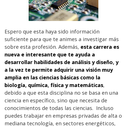
Espero que esta haya sido información
suficiente para que te animes a investigar más
sobre esta profesión. Además,
esta carrera es
nueva e interesante que te ayuda a
desarrollar habilidades de análisis y diseño, y
a la vez te permite adquirir una visión muy
amplia en las ciencias básicas como la
biología, química, física y matemáticas
,
debido a que esta disciplina no se basa en una
ciencia en específico, sino que necesita de
conocimientos de todas las ciencias. Incluso
puedes trabajar en empresas privadas de alta o
mediana tecnología, en sectores energéticos,