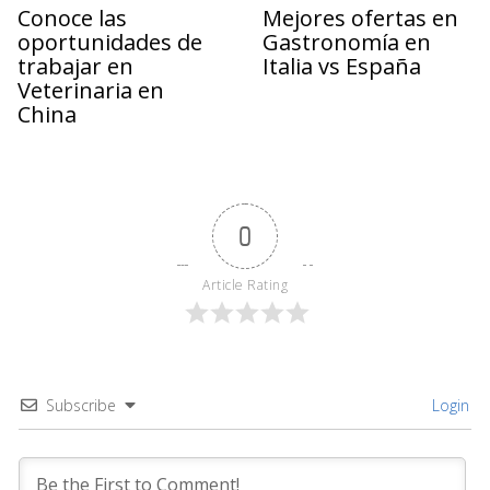
Conoce las
Mejores ofertas en
oportunidades de
Gastronomía en
trabajar en
Italia vs España
Veterinaria en
China
0
Article Rating
Subscribe
Login