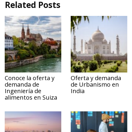
Related Posts
Conoce la oferta y
Oferta y demanda
demanda de
de Urbanismo en
Ingeniería de
India
alimentos en Suiza