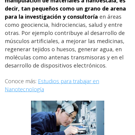
manipulación de materiales a nanoescala, es
decir, tan pequeños como un grano de arena
para la investigación y consultoría
en áreas
como geociencia, hidrociencias, salud y entre
otras. Por ejemplo contribuye al desarrollo de
músculos artificiales, a mejorar las medicinas,
regenerar tejidos o huesos, generar agua, en
moléculas como antenas transmisoras y en el
desarrollo de dispositivos electrónicos.
Conoce más:
Estudios para trabajar en
Nanotecnología