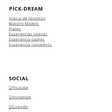
PICK-DREAM
Acerca de nosotros
Nuestro Modelo
Planes
Experiencias
jóvenes
Experiencia padres
Experiencia consejeros
SOCIAL