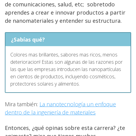
de comunicaciones, salud, etc; sobretodo
aprendes a crear e innovar productos a partir
de nanomateriales y entender su estructura.
¿Sabías qué?
Colores mas brillantes, sabores mas ricos, menos
deterioracion! Estas son algunas de las razones por
las que las empresas introducen las nanopartículas
en cientos de productos, incluyendo cosméticos,
protectores solares y alimentos.
Mira también:
La nanotecnología un enfoque
dentro de la ingeniería de materiales
Entonces, ¿qué opinas sobre esta carrera? ¿te
animaste? mira que tienes muchas