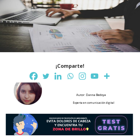
¡Comparte!
Autor: Danna Bedoya
Experta en comunicación digital