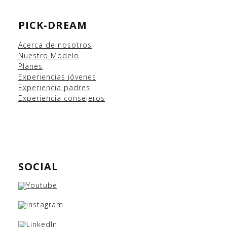
PICK-DREAM
Acerca de nosotros
Nuestro Modelo
Planes
Experiencias
jóvenes
Experiencia padres
Experiencia consejeros
SOCIAL