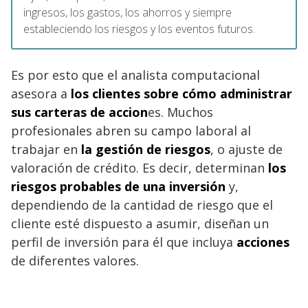
ingresos, los gastos, los ahorros y siempre
estableciendo los riesgos y los eventos futuros.
Es por esto que el analista computacional
asesora a
los clientes sobre cómo administrar
sus carteras de accion
es. Muchos
profesionales abren su campo laboral al
trabajar en
la gestión de riesgos
, o ajuste de
valoración de crédito. Es decir, determinan
los
riesgos probables de una inversión
y,
dependiendo de la cantidad de riesgo que el
cliente esté dispuesto a asumir, diseñan un
perfil de inversión para él que incluya
acciones
de diferentes valores.