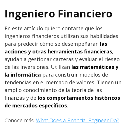
Ingeniero Financiero
En este artículo quiero contarte que los
ingenieros financieros utilizan sus habilidades
para predecir cómo se desempeñarán
las
acciones y otras herramientas financieras
,
ayudan a gestionar carteras y evaluar el riesgo
de las inversiones. Utilizan
las matemáticas y
la informática
para construir modelos de
tendencias en el mercado de valores. Tienen un
amplio conocimiento de la teoría de las
finanzas y de
los comportamientos históricos
de mercados específicos
.
Conoce más:
What Does a Financial Engineer Do?