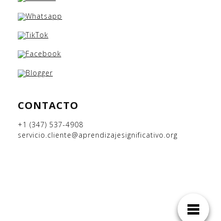
CONTACTO
+1 (347) 537-4908
servicio.cliente@aprendizajesignificativo.org