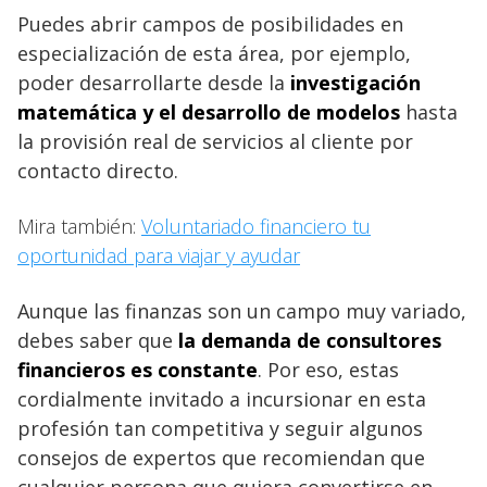
Puedes abrir campos de posibilidades en
especialización de esta área, por ejemplo,
poder desarrollarte desde la
investigación
matemática y el desarrollo de modelos
hasta
la provisión real de servicios al cliente por
contacto directo.
Mira también:
Voluntariado financiero tu
oportunidad para viajar y ayudar
Aunque las finanzas son un campo muy variado,
debes saber que
la demanda de consultores
financieros es constante
. Por eso, estas
cordialmente invitado a incursionar en esta
profesión tan competitiva y seguir algunos
consejos de expertos que recomiendan que
cualquier persona que quiera convertirse en