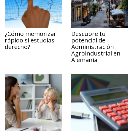
¿Cómo memorizar
Descubre tu
rápido si estudias
potencial de
derecho?
Administración
Agroindustrial en
Alemania