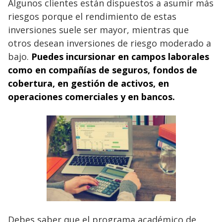
Algunos clientes están dispuestos a asumir más
riesgos porque el rendimiento de estas
inversiones suele ser mayor, mientras que
otros desean inversiones de riesgo moderado a
bajo.
Puedes incursionar en campos laborales
como en compañías de seguros, fondos de
cobertura, en gestión de activos, en
operaciones comerciales y en bancos.
Debes saber que el programa académico de