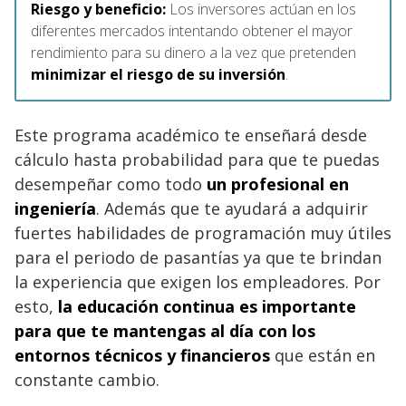
Riesgo y beneficio:
Los inversores actúan en los
diferentes mercados intentando obtener el mayor
rendimiento para su dinero a la vez que pretenden
minimizar el riesgo de su inversión
.
Este programa académico te enseñará desde
cálculo hasta probabilidad para que te puedas
desempeñar como todo
un profesional en
ingeniería
. Además que te ayudará a adquirir
fuertes habilidades de programación muy útiles
para el periodo de pasantías ya que te brindan
la experiencia que exigen los empleadores. Por
esto,
la educación continua es importante
para que te mantengas al día con los
entornos técnicos y financieros
que están en
constante cambio.