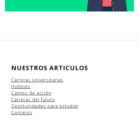
NUESTROS ARTICULOS
Carreras Universitarias
Hobbies
Campo
de acción
Carreras del futuro
Oportunidades para estudiar
Consejos