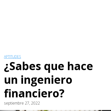
APTITUDES
¿Sabes que hace
un ingeniero
financiero?
septiembre 27, 2022