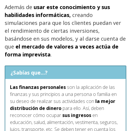
Además de
usar este conocimiento y sus
habilidades informáticas,
creando
simulaciones para que los clientes puedan ver
el rendimiento de ciertas inversiones,
basándose en sus modelos, y al darse cuenta de
que
el mercado de valores a veces actúa de
forma imprevista
.
¿Sabías que...?
Las finanzas personales
son la aplicación de las
finanzas y sus principios a una persona o familia en
su deseo de realizar sus actividades con
la mejor
distribución de dinero
para ello. Así, deben
reconocer cómo ocupar
sus ingresos
en
educación, salud, alimentación, vestimenta, seguros,
lujos, transporte, etc. Se deben tener en cuenta los