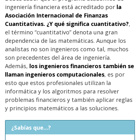
ingeniería financiera está acreditado por
la
Asociación Internacional de Finanzas
Cuantitativas. ¿Y qué significa cuantitativo?
,
el término “cuantitativo” denota una gran
dependencia de las matemáticas. Aunque los
analistas no son ingenieros como tal, muchos
son precedentes del área de ingeniería.
Además,
los ingenieros financieros también se
llaman ingenieros computacionales
, es por
esto que estos profesionales utilizan la
informática y los algoritmos para resolver
problemas financieros y también aplicar reglas
y principios matemáticos a las soluciones.
¿Sabías que...?