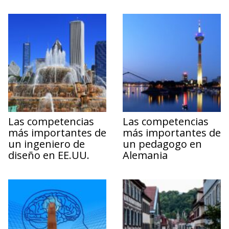
Las competencias
Las competencias
más importantes de
más importantes de
un ingeniero de
un pedagogo en
diseño en EE.UU.
Alemania